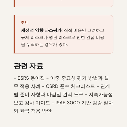
주의
재정적 영향 과소평가:
직접 비용만 고려하고
규제 리스크나 평판 리스크로 인한 간접 비용
을 누락하는 경우가 있다.
관련 자료
- ESRS 용어집 - 이중 중요성 평가 방법과 실
무 적용 사례 - CSRD 준수 체크리스트 - 단계
별 준비 사항과 마감일 관리 도구 - 지속가능성
보고 감사 가이드 - ISAE 3000 기반 검증 절차
와 한국 적용 방안