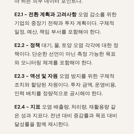
야 하는 의무 데이터 포인트다.
E2.1 - 전환 계획과 고려사항
오염 감소를 위한
기업의 중장기 전략과 투자 계획이다. 구체적
일정, 예산, 책임 부서를 포함해야 한다.
E2.2 - 정책
대기, 물, 토양 오염 각각에 대한 정
책이다. 단순한 선언이 아닌 측정 가능한 목표
와 모니터링 체계를 포함해야 한다.
E2.3 - 액션 및 자원
오염 방지를 위한 구체적
조치와 할당된 자원이다. 투자 금액, 운영비용,
인력 배치를 정량적으로 공시해야 한다.
E2.4 - 지표
오염 배출량, 처리량, 재활용량 같
은 성과 지표다. 전년 대비 증감률과 목표 대비
달성률을 함께 제시한다.