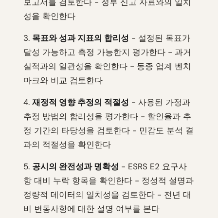
보고서를 검토한다 - 정부 신고 자료와의 일치
성을 확인한다
3.
목표와 성과 지표의 합리성
- 설정된 목표가
달성 가능하고 측정 가능한지 평가한다 - 과거
실적과의 일관성을 확인한다 - 동종 업계 벤치
마크와 비교 검토한다
4.
재정적 영향 추정의 적절성
- 사용된 가정과
추정 방법의 합리성을 평가한다 - 할인율과 추
정 기간의 타당성을 검토한다 - 민감도 분석 결
과의 적절성을 확인한다
5.
공시의 완전성과 명확성
- ESRS E2 요구사
항 대비 누락 항목을 확인한다 - 정성적 설명과
정량적 데이터의 일치성을 검토한다 - 전년 대
비 변동사항에 대한 설명 여부를 본다