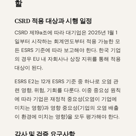
할
CSRD 적용 대상과 시행 일정
CSRD 제19a조에 따라 대기업은 2025년 1월 1
일부터 시작하는 회계연도부터 적용 가능한 모
든 ESRS 기준에 따라 보고해야 한다. 한국 기업
의 경우 EU 내 자회사나 상장 지위를 통해 적용
대상이 된다.
ESRS E2는 12개 ESRS 기준 중 하나로 오염 관
련 영향, 위험, 기회를 다룬다. 이중 중요성 원칙
에 따라 기업은 재정적 중요성(오염이 기업에
미치는 영향)과 영향 중요성(기업의 오염 배출
이 환경에 미치는 영향)을 모두 평가해야 한다.
감사 및 검증 요구사항