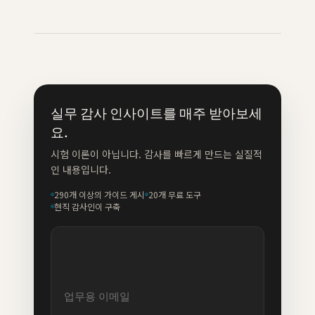
실무 감사 인사이트를 매주 받아보세
요.
시험 이론이 아닙니다. 감사를 빠르게 만드는 실질적
인 내용입니다.
290개 이상의 가이드 게시
20개 무료 도구
현직 감사인이 구축