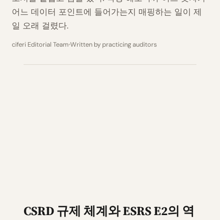
어느 데이터 포인트에 들어가는지 매핑하는 일이 제
일 오래 걸렸다.
ciferi Editorial Team
Written by practicing auditors
CSRD 규제 체계와 ESRS E2의 역