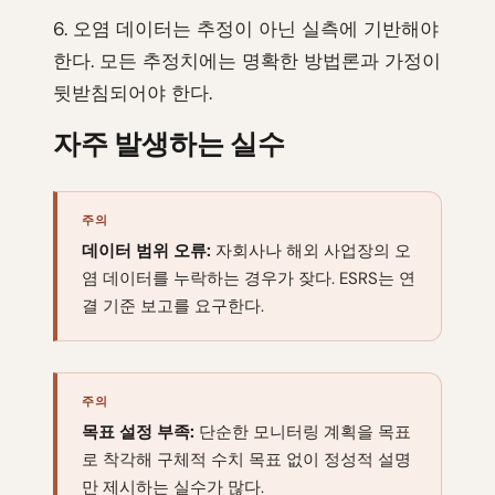
6. 오염 데이터는 추정이 아닌 실측에 기반해야
한다. 모든 추정치에는 명확한 방법론과 가정이
뒷받침되어야 한다.
자주 발생하는 실수
주의
데이터 범위 오류:
자회사나 해외 사업장의 오
염 데이터를 누락하는 경우가 잦다. ESRS는 연
결 기준 보고를 요구한다.
주의
목표 설정 부족:
단순한 모니터링 계획을 목표
로 착각해 구체적 수치 목표 없이 정성적 설명
만 제시하는 실수가 많다.