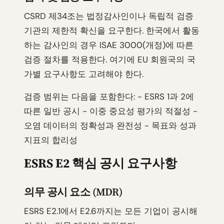
CSRD 제34조는 법정감사인이나 독립적 검증
기관의 제한적 확신을 요구한다. 한국에서 활동
하는 감사인의 경우 ISAE 3000(개정)에 따른
검증 절차를 적용한다. 여기에 EU 회원국의 국
가별 요구사항도 고려해야 한다.
검증 범위는 다음을 포함한다: - ESRS 1과 2에
따른 일반 공시 - 이중 중요성 평가의 적절성 -
오염 데이터의 정확성과 완전성 - 목표와 성과
지표의 합리성
ESRS E2 핵심 공시 요구사항
의무 공시 요소 (MDR)
ESRS E2.1에서 E2.6까지는 모든 기업이 공시해