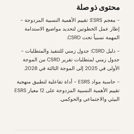
محتوى ذو صلة
- معجم ESRS: تقييم الأهمية النسبية المزدوجة -
إطار عمل الخطوتين لتحديد مواضيع الاستدامة
المهمة نسبياً تحت CSRD.
- دليل CSRD: جدول زمني للتنفيذ والمتطلبات -
جدول زمني لمتطلبات تقرير CSRD من الموجة
الأولى في 2025 إلى الموجة الثالثة في 2028.
- حاسبة مواد ESRS - أداة تفاعلية لتطبيق منهجية
تقييم الأهمية النسبية المزدوجة على 12 معيار ESRS
البيئي والاجتماعي والحوكمي.