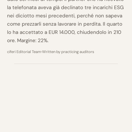
la telefonata aveva già declinato tre incarichi ESG
nei diciotto mesi precedenti, perché non sapeva
come prezzarli senza lavorare in perdita. Il quarto
lo ha accettato a EUR 14.000, chiudendolo in 210
ore. Margine: 22%.
ciferi Editorial Team
Written by practicing auditors