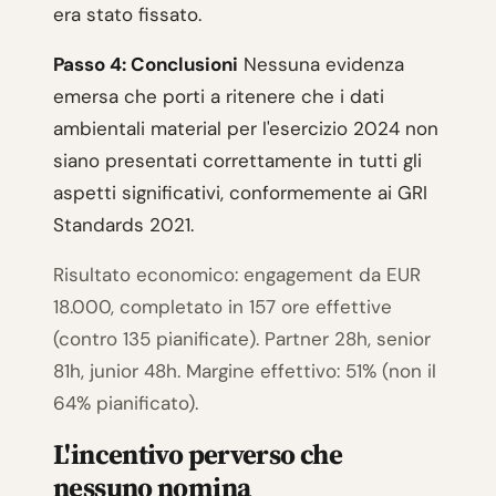
era stato fissato.
Passo 4: Conclusioni
Nessuna evidenza
emersa che porti a ritenere che i dati
ambientali material per l'esercizio 2024 non
siano presentati correttamente in tutti gli
aspetti significativi, conformemente ai GRI
Standards 2021.
Risultato economico: engagement da EUR
18.000, completato in 157 ore effettive
(contro 135 pianificate). Partner 28h, senior
81h, junior 48h. Margine effettivo: 51% (non il
64% pianificato).
L'incentivo perverso che
nessuno nomina