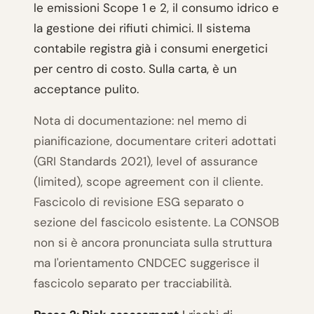
le emissioni Scope 1 e 2, il consumo idrico e
la gestione dei rifiuti chimici. Il sistema
contabile registra già i consumi energetici
per centro di costo. Sulla carta, è un
acceptance pulito.
Nota di documentazione: nel memo di
pianificazione, documentare criteri adottati
(GRI Standards 2021), level of assurance
(limited), scope agreement con il cliente.
Fascicolo di revisione ESG separato o
sezione del fascicolo esistente. La CONSOB
non si è ancora pronunciata sulla struttura
ma l'orientamento CNDCEC suggerisce il
fascicolo separato per tracciabilità.