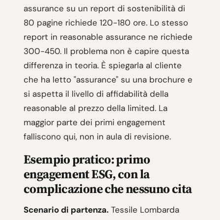
assurance su un report di sostenibilità di
80 pagine richiede 120-180 ore. Lo stesso
report in reasonable assurance ne richiede
300-450. Il problema non è capire questa
differenza in teoria. È spiegarla al cliente
che ha letto "assurance" su una brochure e
si aspetta il livello di affidabilità della
reasonable al prezzo della limited. La
maggior parte dei primi engagement
falliscono qui, non in aula di revisione.
Esempio pratico: primo
engagement ESG, con la
complicazione che nessuno cita
Scenario di partenza.
Tessile Lombarda