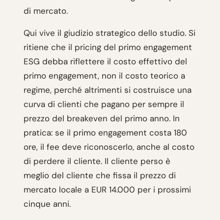
di mercato.
Qui vive il giudizio strategico dello studio. Si
ritiene che il pricing del primo engagement
ESG debba riflettere il costo effettivo del
primo engagement, non il costo teorico a
regime, perché altrimenti si costruisce una
curva di clienti che pagano per sempre il
prezzo del breakeven del primo anno. In
pratica: se il primo engagement costa 180
ore, il fee deve riconoscerlo, anche al costo
di perdere il cliente. Il cliente perso è
meglio del cliente che fissa il prezzo di
mercato locale a EUR 14.000 per i prossimi
cinque anni.