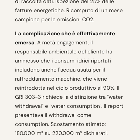
di raccolta dati. Ispezione del 25% delle
fatture energetiche. Ricomputo di un mese
campione per le emissioni CO2.
La complicazione che è effettivamente
emersa.
A metà engagement, il
responsabile ambientale del cliente ha
ammesso che i consumi idrici riportati
includono anche l'acqua usata per il
raffreddamento macchine, che viene
reintrodotta nel ciclo produttivo al 90%. Il
GRI 303-3 richiede la distinzione tra "water
withdrawal" e "water consumption". Il report
presentava il withdrawal come
consumption. Scostamento stimato:
180.000 m³ su 220.000 m³ dichiarati.