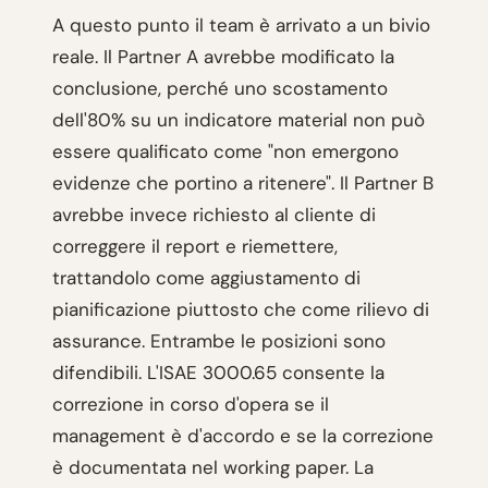
A questo punto il team è arrivato a un bivio
reale. Il Partner A avrebbe modificato la
conclusione, perché uno scostamento
dell'80% su un indicatore material non può
essere qualificato come "non emergono
evidenze che portino a ritenere". Il Partner B
avrebbe invece richiesto al cliente di
correggere il report e riemettere,
trattandolo come aggiustamento di
pianificazione piuttosto che come rilievo di
assurance. Entrambe le posizioni sono
difendibili. L'ISAE 3000.65 consente la
correzione in corso d'opera se il
management è d'accordo e se la correzione
è documentata nel working paper. La