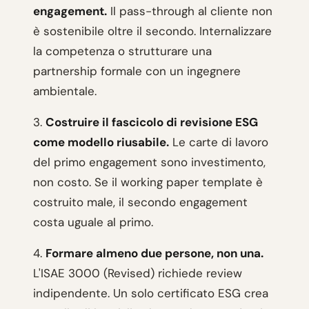
engagement.
Il pass-through al cliente non
è sostenibile oltre il secondo. Internalizzare
la competenza o strutturare una
partnership formale con un ingegnere
ambientale.
3.
Costruire il fascicolo di revisione ESG
come modello riusabile.
Le carte di lavoro
del primo engagement sono investimento,
non costo. Se il working paper template è
costruito male, il secondo engagement
costa uguale al primo.
4.
Formare almeno due persone, non una.
L'ISAE 3000 (Revised) richiede review
indipendente. Un solo certificato ESG crea