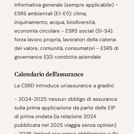
informativa generale (sempre applicabile) -
ESRS ambientali (E1-E5): clima,
inquinamento, acqua, biodiversità,
economia circolare - ESRS sociali (S1-S4):
forza lavoro propria, lavoratori della catena
del valore, comunità, consumatori - ESRS di
governance (G1): condotta aziendale
Calendario dell'assurance
La CSRD introduce un'assurance a gradini:
- 2024-2025: nessun obbligo di assurance
sulla prima applicazione da parte delle EIP
di prima ondata (la relazione 2024
pubblicata nel 2025 viaggia senza opinion)
- 2026: limited assurance obbligatoria sulla