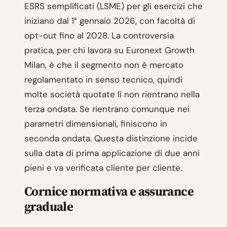
ESRS semplificati (LSME) per gli esercizi che
iniziano dal 1° gennaio 2026, con facoltà di
opt-out fino al 2028. La controversia
pratica, per chi lavora su Euronext Growth
Milan, è che il segmento non è mercato
regolamentato in senso tecnico, quindi
molte società quotate lì non rientrano nella
terza ondata. Se rientrano comunque nei
parametri dimensionali, finiscono in
seconda ondata. Questa distinzione incide
sulla data di prima applicazione di due anni
pieni e va verificata cliente per cliente.
Cornice normativa e assurance
graduale