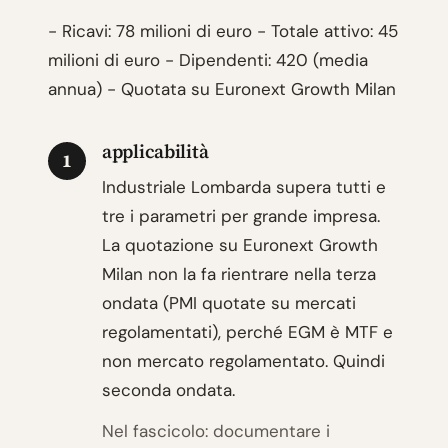
- Ricavi: 78 milioni di euro - Totale attivo: 45
milioni di euro - Dipendenti: 420 (media
annua) - Quotata su Euronext Growth Milan
applicabilità
1
Industriale Lombarda supera tutti e
tre i parametri per grande impresa.
La quotazione su Euronext Growth
Milan non la fa rientrare nella terza
ondata (PMI quotate su mercati
regolamentati), perché EGM è MTF e
non mercato regolamentato. Quindi
seconda ondata.
Nel fascicolo: documentare i