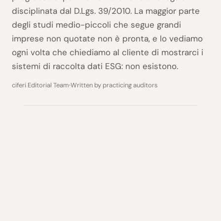
disciplinata dal D.Lgs. 39/2010. La maggior parte
degli studi medio-piccoli che segue grandi
imprese non quotate non è pronta, e lo vediamo
ogni volta che chiediamo al cliente di mostrarci i
sistemi di raccolta dati ESG: non esistono.
ciferi Editorial Team
Written by practicing auditors