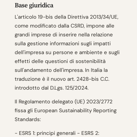
Base giuridica
L'articolo 19-bis della Direttiva 2013/34/UE,
come modificato dalla CSRD, impone alle
grandi imprese di inserire nella relazione
sulla gestione informazioni sugli impatti
dell'impresa su persone e ambiente e sugli
effetti delle questioni di sostenibilità
sull'andamento dell'impresa. In Italia la
traduzione è il nuovo art. 2428-bis C.C.
introdotto dal D.Lgs. 125/2024.
Il Regolamento delegato (UE) 2023/2772
fissa gli European Sustainability Reporting
Standards:
- ESRS 1: principi generali - ESRS 2: