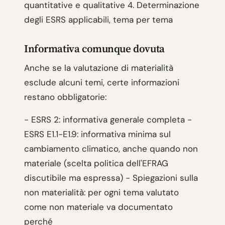
quantitative e qualitative 4. Determinazione
degli ESRS applicabili, tema per tema
Informativa comunque dovuta
Anche se la valutazione di materialità
esclude alcuni temi, certe informazioni
restano obbligatorie:
- ESRS 2: informativa generale completa -
ESRS E1.1-E1.9: informativa minima sul
cambiamento climatico, anche quando non
materiale (scelta politica dell'EFRAG
discutibile ma espressa) - Spiegazioni sulla
non materialità: per ogni tema valutato
come non materiale va documentato
perché