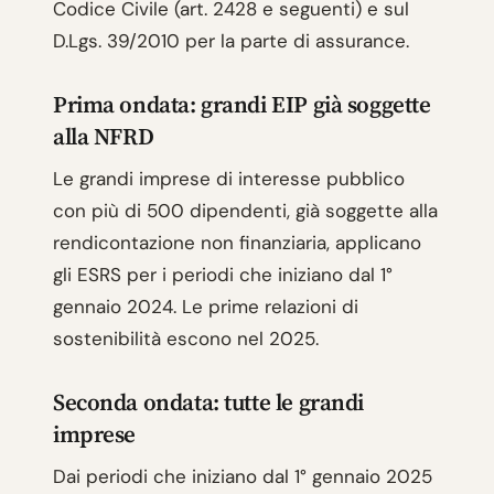
Codice Civile (art. 2428 e seguenti) e sul
D.Lgs. 39/2010 per la parte di assurance.
Prima ondata: grandi EIP già soggette
alla NFRD
Le grandi imprese di interesse pubblico
con più di 500 dipendenti, già soggette alla
rendicontazione non finanziaria, applicano
gli ESRS per i periodi che iniziano dal 1°
gennaio 2024. Le prime relazioni di
sostenibilità escono nel 2025.
Seconda ondata: tutte le grandi
imprese
Dai periodi che iniziano dal 1° gennaio 2025