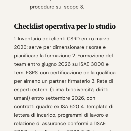
procedure sul scope 3.
Checklist operativa per lo studio
1. Inventario dei clienti CSRD entro marzo
2026: serve per dimensionare risorse e
pianificare la formazione 2. Formazione del
team entro giugno 2026 su ISAE 3000 e
temi ESRS, con certificazione della qualifica
per almeno un partner firmatario 3. Rete di
esperti esterni (clima, biodiversità, diritti
umani) entro settembre 2026, con
contratti quadro ex ISA 620 4. Template di
lettera di incarico, programmi di lavoro e
relazione di assurance conformi all'ISAE