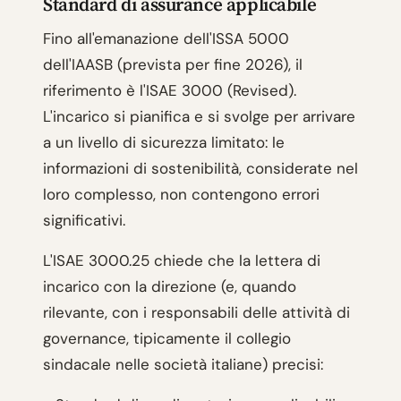
Standard di assurance applicabile
Fino all'emanazione dell'ISSA 5000
dell'IAASB (prevista per fine 2026), il
riferimento è l'ISAE 3000 (Revised).
L'incarico si pianifica e si svolge per arrivare
a un livello di sicurezza limitato: le
informazioni di sostenibilità, considerate nel
loro complesso, non contengono errori
significativi.
L'ISAE 3000.25 chiede che la lettera di
incarico con la direzione (e, quando
rilevante, con i responsabili delle attività di
governance, tipicamente il collegio
sindacale nelle società italiane) precisi: