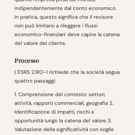
indipendentemente dal conto economico.
In pratica, questo significa che il revisore
non può limitarsi a rileggere i flussi
economico-finanziari: deve capire la catena
del valore del cliente.
Processo
L'ESRS 2.IRO-1 richiede che la società segua
quattro passaggi:
1. Comprensione del contesto: settori,
attività, rapporti commerciali, geografia 2.
Identificazione di impatti, rischi e
opportunità lungo la catena del valore 3.
Valutazione della significatività con soglie