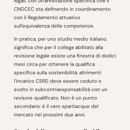
legali, con un'annotazione specifica che il
CNDCEC sta definendo in coordinamento
con il Regolamento attuativo
sull'equivalenza delle competenze.
In pratica, per uno studio medio italiano,
significa che per il collega abilitato alla
revisione legale esiste una finestra di dodici
mesi circa per ottenere la qualifica
specifica sulla sostenibilità, altrimenti
l'incarico CSRD deve essere ceduto o
svolto in subcontraesponsabilità con un
revisore qualificato. Non è un punto
secondario: è il vero spartiacque del
mercato nei prossimi due anni.