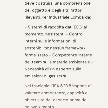
deve costruirsi una comprensione
dell'oggetto e degli altri fattori
rilevanti. Per Industriale Lombarda:
- Sistemi di raccolta dati ESG: al
momento inesistenti - Controlli
interni sulle informazioni di
sostenibilità: nessun framework
formalizzato - Competenze interne
del team sulla materia ambientale -
Necessità di un esperto sulle
emissioni di gas serra
Nel fascicolo: l'ISA 620.8 impone di
valutare competenza, capacità e
obiettività dell'esperto prima del
coinvolgimento.