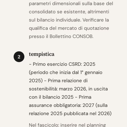
parametri dimensionali sulla base del
consolidato se esistente, altrimenti
sul bilancio individuale. Verificare la
qualifica del mercato di quotazione
presso il Bollettino CONSOB.
tempistica
2
- Primo esercizio CSRD: 2025
(periodo che inizia dal 1° gennaio
2025) - Prima relazione di
sostenibilità: marzo 2026, in uscita
con il bilancio 2025 - Prima
assurance obbligatoria: 2027 (sulla
relazione 2025 pubblicata nel 2026)
Nel fascicolo: inserire nel planning