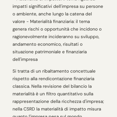
impatti significativi dell'impresa su persone
o ambiente, anche lungo la catena del
valore - Materialità finanziaria: il tema
genera rischi o opportunità che incidono o
ragionevolmente incideranno su sviluppo,
andamento economico, risultati o
situazione patrimoniale e finanziaria
dell'impresa
Si tratta di un ribaltamento concettuale
rispetto alla rendicontazione finanziaria
classica. Nella revisione del bilancio la
materialità è un filtro quantitativo sulla
rappresentazione della ricchezza d'impresa;
nella CSRD la materialità di impatto misura
quanto l'impresa pesa sul mondo,