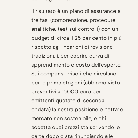
Il risultato è un piano di assurance a
tre fasi (comprensione, procedure
analitiche, test sui controlli) con un
budget di circa il 25 per cento in più
rispetto agli incarichi di revisione
tradizionali, per coprire curva di
apprendimento e costo dell'esperto.
Sui compensi irrisori che circolano
per le prime stagioni (abbiamo visto
preventivi a 15.000 euro per
emittenti quotate di seconda
ondata) la nostra posizione è netta: è
mercato non sostenibile, e chi
accetta quei prezzi sta scrivendo le
carte dopo o sta rinunciando alle