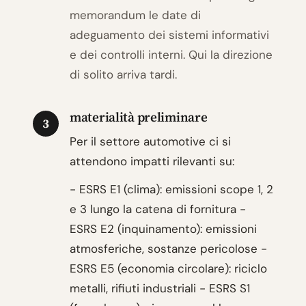
memorandum le date di
adeguamento dei sistemi informativi
e dei controlli interni. Qui la direzione
di solito arriva tardi.
materialità preliminare
3
Per il settore automotive ci si
attendono impatti rilevanti su:
- ESRS E1 (clima): emissioni scope 1, 2
e 3 lungo la catena di fornitura -
ESRS E2 (inquinamento): emissioni
atmosferiche, sostanze pericolose -
ESRS E5 (economia circolare): riciclo
metalli, rifiuti industriali - ESRS S1