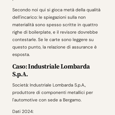
Secondo noi qui si gioca metà della qualità
dell'incarico: le spiegazioni sulla non
materialità sono spesso scritte in quattro
righe di boilerplate, e il revisore dovrebbe
contestarle. Se le carte sono leggere su
questo punto, la relazione di assurance è
esposta.
Caso: Industriale Lombarda
S.p.A.
Società: Industriale Lombarda S.p.A.,
produttore di componenti metallici per
l'automotive con sede a Bergamo.
Dati 2024: