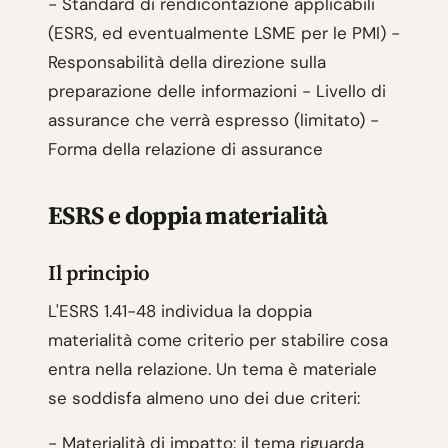
- Standard di rendicontazione applicabili
(ESRS, ed eventualmente LSME per le PMI) -
Responsabilità della direzione sulla
preparazione delle informazioni - Livello di
assurance che verrà espresso (limitato) -
Forma della relazione di assurance
ESRS e doppia materialità
Il principio
L'ESRS 1.41-48 individua la doppia
materialità come criterio per stabilire cosa
entra nella relazione. Un tema è materiale
se soddisfa almeno uno dei due criteri:
- Materialità di impatto: il tema riguarda