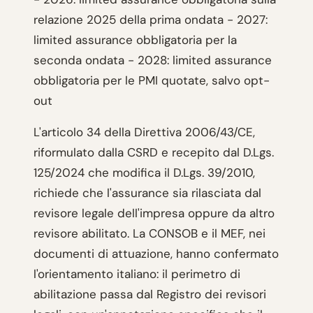
relazione 2025 della prima ondata - 2027:
limited assurance obbligatoria per la
seconda ondata - 2028: limited assurance
obbligatoria per le PMI quotate, salvo opt-
out
L'articolo 34 della Direttiva 2006/43/CE,
riformulato dalla CSRD e recepito dal D.Lgs.
125/2024 che modifica il D.Lgs. 39/2010,
richiede che l'assurance sia rilasciata dal
revisore legale dell'impresa oppure da altro
revisore abilitato. La CONSOB e il MEF, nei
documenti di attuazione, hanno confermato
l'orientamento italiano: il perimetro di
abilitazione passa dal Registro dei revisori