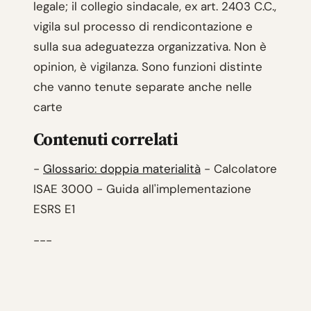
legale; il collegio sindacale, ex art. 2403 C.C.,
vigila sul processo di rendicontazione e
sulla sua adeguatezza organizzativa. Non è
opinion, è vigilanza. Sono funzioni distinte
che vanno tenute separate anche nelle
carte
Contenuti correlati
-
Glossario: doppia materialità
- Calcolatore
ISAE 3000 - Guida all'implementazione
ESRS E1
---