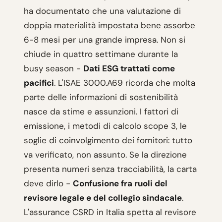
ha documentato che una valutazione di
doppia materialità impostata bene assorbe
6-8 mesi per una grande impresa. Non si
chiude in quattro settimane durante la
busy season -
Dati ESG trattati come
pacifici
. L'ISAE 3000.A69 ricorda che molta
parte delle informazioni di sostenibilità
nasce da stime e assunzioni. I fattori di
emissione, i metodi di calcolo scope 3, le
soglie di coinvolgimento dei fornitori: tutto
va verificato, non assunto. Se la direzione
presenta numeri senza tracciabilità, la carta
deve dirlo -
Confusione fra ruoli del
revisore legale e del collegio sindacale
.
L'assurance CSRD in Italia spetta al revisore