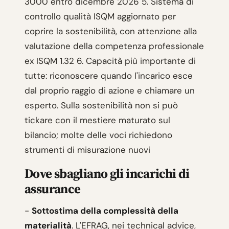
3000 entro dicembre 2026 5. Sistema di
controllo qualità ISQM aggiornato per
coprire la sostenibilità, con attenzione alla
valutazione della competenza professionale
ex ISQM 1.32 6. Capacità più importante di
tutte: riconoscere quando l'incarico esce
dal proprio raggio di azione e chiamare un
esperto. Sulla sostenibilità non si può
tickare con il mestiere maturato sul
bilancio; molte delle voci richiedono
strumenti di misurazione nuovi
Dove sbagliano gli incarichi di
assurance
-
Sottostima della complessità della
materialità
. L'EFRAG, nei technical advice,