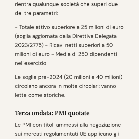
rientra qualunque società che superi due
dei tre parametri:
- Totale attivo superiore a 25 milioni di euro
(soglia aggiornata dalla Direttiva Delegata
2023/2775) - Ricavi netti superiori a 50
milioni di euro - Media di 250 dipendenti
nell'esercizio
Le soglie pre-2024 (20 milioni e 40 milioni)
circolano ancora in molte circolari: vanno
lette come storiche.
Terza ondata: PMI quotate
Le PMI con titoli ammessi alla negoziazione
sui mercati regolamentati UE applicano gli