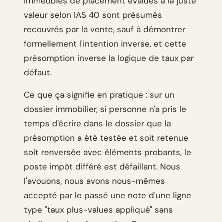
immeubles de placement évalués à la juste
valeur selon IAS 40 sont présumés
recouvrés par la vente, sauf à démontrer
formellement l'intention inverse, et cette
présomption inverse la logique de taux par
défaut.
Ce que ça signifie en pratique : sur un
dossier immobilier, si personne n'a pris le
temps d'écrire dans le dossier que la
présomption a été testée et soit retenue
soit renversée avec éléments probants, le
poste impôt différé est défaillant. Nous
l'avouons, nous avons nous-mêmes
accepté par le passé une note d'une ligne
type "taux plus-values appliqué" sans