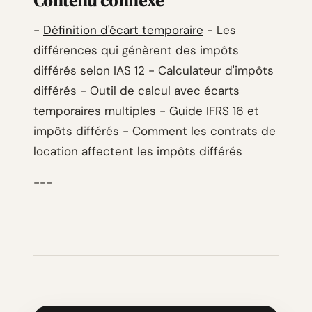
Contenu connexe
-
Définition d'écart temporaire
- Les
différences qui génèrent des impôts
différés selon IAS 12 - Calculateur d'impôts
différés - Outil de calcul avec écarts
temporaires multiples - Guide IFRS 16 et
impôts différés - Comment les contrats de
location affectent les impôts différés
---