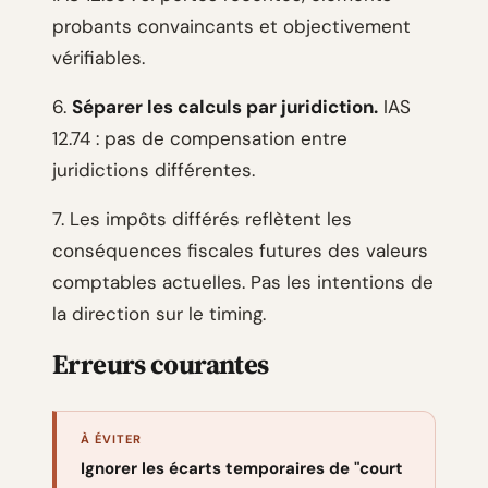
probants convaincants et objectivement
vérifiables.
6.
Séparer les calculs par juridiction.
IAS
12.74 : pas de compensation entre
juridictions différentes.
7. Les impôts différés reflètent les
conséquences fiscales futures des valeurs
comptables actuelles. Pas les intentions de
la direction sur le timing.
Erreurs courantes
À ÉVITER
Ignorer les écarts temporaires de "court