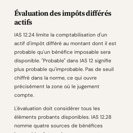
Évaluation des impôts différés
actifs
IAS 12.24 limite la comptabilisation d'un
actif d'impôt différé au montant dont il est
probable qu'un bénéfice imposable sera
disponible. "Probable" dans IAS 12 signifie
plus probable qu'improbable. Pas de seuil
chiffré dans la norme, ce qui ouvre
précisément la zone où le jugement
compte.
L'évaluation doit considérer tous les
éléments probants disponibles. IAS 12.28
nomme quatre sources de bénéfices