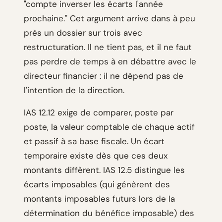
"compte inverser les écarts l'année
prochaine." Cet argument arrive dans à peu
près un dossier sur trois avec
restructuration. Il ne tient pas, et il ne faut
pas perdre de temps à en débattre avec le
directeur financier : il ne dépend pas de
l'intention de la direction.
IAS 12.12 exige de comparer, poste par
poste, la valeur comptable de chaque actif
et passif à sa base fiscale. Un écart
temporaire existe dès que ces deux
montants diffèrent. IAS 12.5 distingue les
écarts imposables (qui génèrent des
montants imposables futurs lors de la
détermination du bénéfice imposable) des