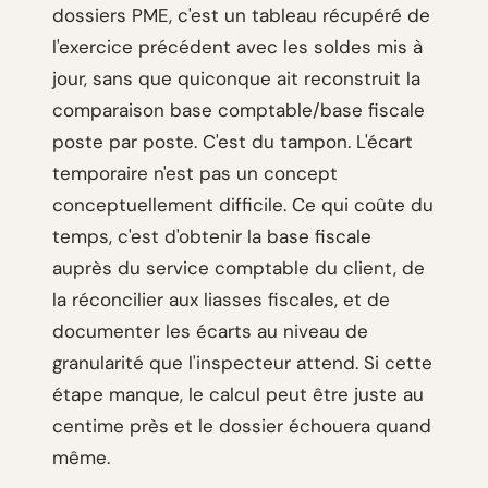
dossiers PME, c'est un tableau récupéré de
l'exercice précédent avec les soldes mis à
jour, sans que quiconque ait reconstruit la
comparaison base comptable/base fiscale
poste par poste. C'est du tampon. L'écart
temporaire n'est pas un concept
conceptuellement difficile. Ce qui coûte du
temps, c'est d'obtenir la base fiscale
auprès du service comptable du client, de
la réconcilier aux liasses fiscales, et de
documenter les écarts au niveau de
granularité que l'inspecteur attend. Si cette
étape manque, le calcul peut être juste au
centime près et le dossier échouera quand
même.