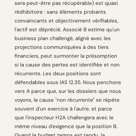
sera peut-être pas récupérable) est quasi
rédhibitoire : sans éléments probants
convaincants et objectivement vérifiables,
l'actif est déprécié. Associé B estime qu'un
business plan challengé, aligné avec les
projections communiquées à des tiers
financiers, peut surmonter la présomption
si la cause des pertes est identifiée et non
récurrente. Les deux positions sont
défendables sous IAS 12.35. Nous penchons
vers A parce que, sur les dossiers que nous
voyons, la cause "non récurrente" se répète
souvent d'un exercice à l'autre, et parce
que l'inspecteur H2A challengera avec le
même niveau d'exigence que la position B.
Quand le budget temps est tendu, la