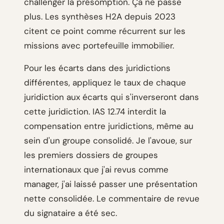
challenger la présomption. Ça ne passe
plus. Les synthèses H2A depuis 2023
citent ce point comme récurrent sur les
missions avec portefeuille immobilier.
Pour les écarts dans des juridictions
différentes, appliquez le taux de chaque
juridiction aux écarts qui s'inverseront dans
cette juridiction. IAS 12.74 interdit la
compensation entre juridictions, même au
sein d'un groupe consolidé. Je l'avoue, sur
les premiers dossiers de groupes
internationaux que j'ai revus comme
manager, j'ai laissé passer une présentation
nette consolidée. Le commentaire de revue
du signataire a été sec.