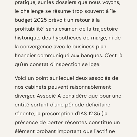
pratique, sur les dossiers que nous voyons,
le challenge se résume trop souvent à "le
budget 2025 prévoit un retour à la
profitabilité" sans examen de la trajectoire
historique, des hypothèses de marge, ni de
la convergence avec le business plan
financier communiqué aux banques. C'est là
qu'un constat d'inspection se loge.
Voici un point sur lequel deux associés de
nos cabinets peuvent raisonnablement
diverger. Associé A considère que pour une
entité sortant d'une période déficitaire
récente, la présomption d'IAS 12.35 (la
présence de pertes récentes constitue un
élément probant important que l'actif ne