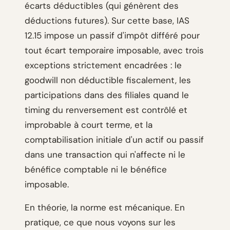
écarts déductibles (qui génèrent des
déductions futures). Sur cette base, IAS
12.15 impose un passif d'impôt différé pour
tout écart temporaire imposable, avec trois
exceptions strictement encadrées : le
goodwill non déductible fiscalement, les
participations dans des filiales quand le
timing du renversement est contrôlé et
improbable à court terme, et la
comptabilisation initiale d'un actif ou passif
dans une transaction qui n'affecte ni le
bénéfice comptable ni le bénéfice
imposable.
En théorie, la norme est mécanique. En
pratique, ce que nous voyons sur les