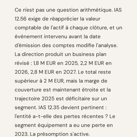
Ce n'est pas une question arithmétique. IAS
12.56 exige de réapprécier la valeur
comptable de l'actif à chaque clôture, et un
événement intervenu avant la date
d'émission des comptes modifie l'analyse.
La direction produit un business plan
révisé : 1,8 M EUR en 2025, 2,2 M EUR en
2026, 2,8 M EUR en 2027. Le total reste
supérieur à 2 M EUR, mais la marge de
couverture est maintenant étroite et la
trajectoire 2025 est déficitaire sur un
segment. IAS 12.35 devient pertinent :
l'entité a-t-elle des pertes récentes ? Le
segment équipement a eu une perte en
2023. La présomption s'active.