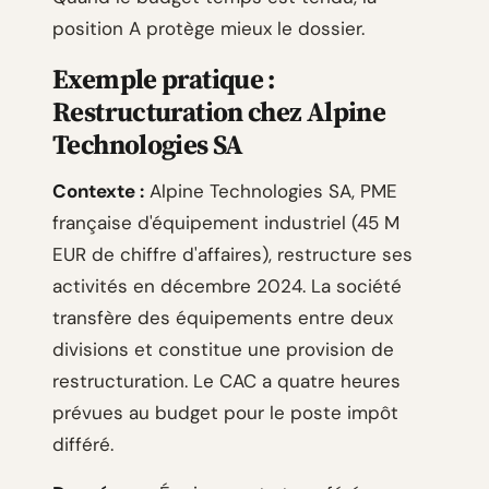
position A protège mieux le dossier.
Exemple pratique :
Restructuration chez Alpine
Technologies SA
Contexte :
Alpine Technologies SA, PME
française d'équipement industriel (45 M
EUR de chiffre d'affaires), restructure ses
activités en décembre 2024. La société
transfère des équipements entre deux
divisions et constitue une provision de
restructuration. Le CAC a quatre heures
prévues au budget pour le poste impôt
différé.