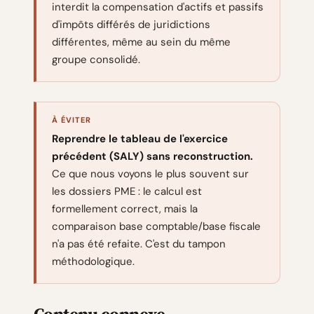
interdit la compensation d'actifs et passifs
d'impôts différés de juridictions
différentes, même au sein du même
groupe consolidé.
À ÉVITER
Reprendre le tableau de l'exercice
précédent (SALY) sans reconstruction.
Ce que nous voyons le plus souvent sur
les dossiers PME : le calcul est
formellement correct, mais la
comparaison base comptable/base fiscale
n'a pas été refaite. C'est du tampon
méthodologique.