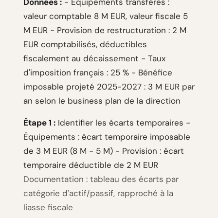
Données :
- Équipements transférés :
valeur comptable 8 M EUR, valeur fiscale 5
M EUR - Provision de restructuration : 2 M
EUR comptabilisés, déductibles
fiscalement au décaissement - Taux
d'imposition français : 25 % - Bénéfice
imposable projeté 2025-2027 : 3 M EUR par
an selon le business plan de la direction
Étape 1 :
Identifier les écarts temporaires -
Équipements : écart temporaire imposable
de 3 M EUR (8 M - 5 M) - Provision : écart
temporaire déductible de 2 M EUR
Documentation : tableau des écarts par
catégorie d'actif/passif, rapproché à la
liasse fiscale