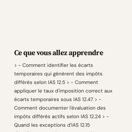
Ce que vous allez apprendre
> - Comment identifier les écarts
temporaires qui génèrent des impôts
différés selon IAS 12.5 > - Comment
appliquer le taux d'imposition correct aux
écarts temporaires sous IAS 12.47 > -
Comment documenter l'évaluation des
impôts différés actifs selon IAS 12.24 > -
Quand les exceptions d'IAS 12.15