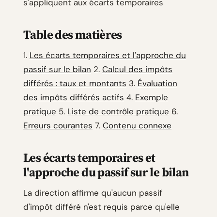
s'appliquent aux écarts temporaires
Table des matières
1.
Les écarts temporaires et l'approche du
passif sur le bilan
2.
Calcul des impôts
différés : taux et montants
3.
Évaluation
des impôts différés actifs
4.
Exemple
pratique
5.
Liste de contrôle pratique
6.
Erreurs courantes
7.
Contenu connexe
Les écarts temporaires et
l'approche du passif sur le bilan
La direction affirme qu'aucun passif
d'impôt différé n'est requis parce qu'elle