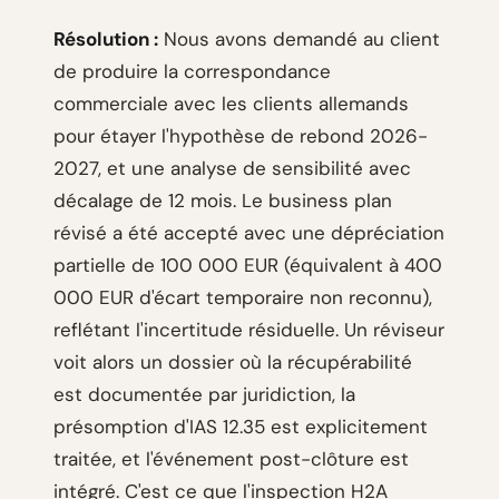
Résolution :
Nous avons demandé au client
de produire la correspondance
commerciale avec les clients allemands
pour étayer l'hypothèse de rebond 2026-
2027, et une analyse de sensibilité avec
décalage de 12 mois. Le business plan
révisé a été accepté avec une dépréciation
partielle de 100 000 EUR (équivalent à 400
000 EUR d'écart temporaire non reconnu),
reflétant l'incertitude résiduelle. Un réviseur
voit alors un dossier où la récupérabilité
est documentée par juridiction, la
présomption d'IAS 12.35 est explicitement
traitée, et l'événement post-clôture est
intégré. C'est ce que l'inspection H2A