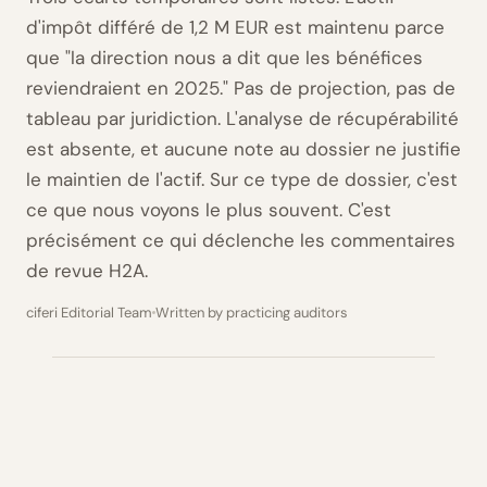
d'impôt différé de 1,2 M EUR est maintenu parce
que "la direction nous a dit que les bénéfices
reviendraient en 2025." Pas de projection, pas de
tableau par juridiction. L'analyse de récupérabilité
est absente, et aucune note au dossier ne justifie
le maintien de l'actif. Sur ce type de dossier, c'est
ce que nous voyons le plus souvent. C'est
précisément ce qui déclenche les commentaires
de revue H2A.
ciferi Editorial Team
Written by practicing auditors