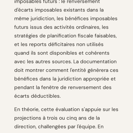
imposables futurs : le renversement
d'écarts imposables existants dans la
même juridiction, les bénéfices imposables
futurs issus des activités ordinaires, les
stratégies de planification fiscale faisables,
et les reports déficitaires non utilisés
quand ils sont disponibles et cohérents
avec les autres sources. La documentation
doit montrer comment l'entité génèrera ces
bénéfices dans la juridiction appropriée et
pendant la fenêtre de renversement des
écarts déductibles.
En théorie, cette évaluation s'appuie sur les
projections à trois ou cinq ans de la
direction, challengées par l'équipe. En