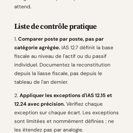
attend.
Liste de contrôle pratique
1.
Comparer poste par poste, pas par
catégorie agrégée.
IAS 12.7 définit la base
fiscale au niveau de l'actif ou du passif
individuel. Documentez la reconstitution
depuis la liasse fiscale, pas depuis le
tableau de l'an dernier.
2.
Appliquer les exceptions d'IAS 12.15 et
12.24 avec précision.
Vérifiez chaque
exception sur chaque écart. Les exceptions
sont limitées et nommément définies ; ne
les étendez pas par analogie.