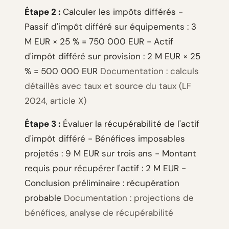
Étape 2 :
Calculer les impôts différés -
Passif d'impôt différé sur équipements : 3
M EUR × 25 % = 750 000 EUR - Actif
d'impôt différé sur provision : 2 M EUR × 25
% = 500 000 EUR
Documentation : calculs
détaillés avec taux et source du taux (LF
2024, article X)
Étape 3 :
Évaluer la récupérabilité de l'actif
d'impôt différé - Bénéfices imposables
projetés : 9 M EUR sur trois ans - Montant
requis pour récupérer l'actif : 2 M EUR -
Conclusion préliminaire : récupération
probable
Documentation : projections de
bénéfices, analyse de récupérabilité