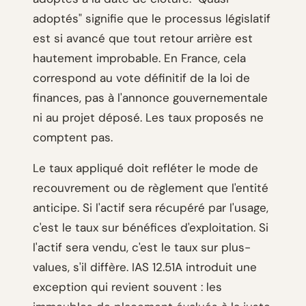
adoptés" signifie que le processus législatif
est si avancé que tout retour arrière est
hautement improbable. En France, cela
correspond au vote définitif de la loi de
finances, pas à l'annonce gouvernementale
ni au projet déposé. Les taux proposés ne
comptent pas.
Le taux appliqué doit refléter le mode de
recouvrement ou de règlement que l'entité
anticipe. Si l'actif sera récupéré par l'usage,
c'est le taux sur bénéfices d'exploitation. Si
l'actif sera vendu, c'est le taux sur plus-
values, s'il diffère. IAS 12.51A introduit une
exception qui revient souvent : les