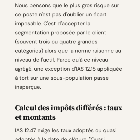
Nous pensons que le plus gros risque sur
ce poste n'est pas d'oublier un écart
imposable. C'est d'accepter la
segmentation proposée par le client
(souvent trois ou quatre grandes
catégories) alors que la norme raisonne au
niveau de l'actif. Parce qu'à ce niveau
agrégé, une exception d'IAS 12.15 appliquée
à tort sur une sous-population passe
inaperçue.
Calcul des impôts différés : taux
et montants
IAS 12.47 exige les taux adoptés ou quasi
adoptés à la date de clôture. "Quasi