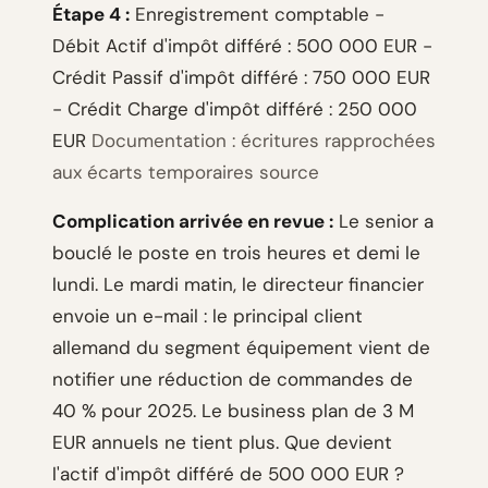
Étape 4 :
Enregistrement comptable -
Débit Actif d'impôt différé : 500 000 EUR -
Crédit Passif d'impôt différé : 750 000 EUR
- Crédit Charge d'impôt différé : 250 000
EUR
Documentation : écritures rapprochées
aux écarts temporaires source
Complication arrivée en revue :
Le senior a
bouclé le poste en trois heures et demi le
lundi. Le mardi matin, le directeur financier
envoie un e-mail : le principal client
allemand du segment équipement vient de
notifier une réduction de commandes de
40 % pour 2025. Le business plan de 3 M
EUR annuels ne tient plus. Que devient
l'actif d'impôt différé de 500 000 EUR ?