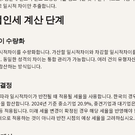
 일시적 차이만 추출합니다.
인세 계산 단계
이 수량화
일시적차이를 수량화합니다. 가산할 일시적차이와 차감할 일시적차이
 동일한 성격의 차이는 통합 관리가 가능합니다. 여러 건의 유형자
합산하는 방식입니다.
 결정
47에 따라 일시적차이가 반전될 때 적용될 세율을 사용합니다. 한국의 
 합산합니다. 2024년 기준 중소기업 20.9%, 중견기업과 대기업
등 적용됩니다. 미래 세율 변경이 확정된 경우 해당 세율을 반영해야 
으로 적용하는 것이 아니라 반전 시점의 예상 세율을 고려하십시오.