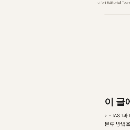
ciferi Editorial Tea
이 글
> - IAS
분류 방법을