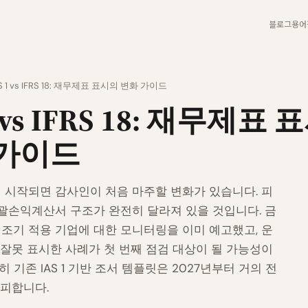
블로그
용어
S 1 vs IFRS 18: 재무제표 표시의 변화 가이드
1 vs IFRS 18: 재무제표
 가이드
이 시작되면 감사인이 처음 마주할 변화가 있습니다. 피
괄손익계산서 구조가 완전히 달라져 있을 것입니다. 금
18 조기 적용 기업에 대한 모니터링을 이미 예고했고, 운
잘못 표시한 사례가 첫 번째 점검 대상이 될 가능성이
 기존 IAS 1 기반 조서 템플릿은 2027년부터 거의 전
가피합니다.