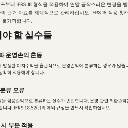
표부터 IFRS 18 형식을 적용하여 연말 급작스러운 변경을 
단의 근거 자료를 체계적으로 관리하십시오. IFRS 18 적용 
 불가피합니다.
야 할 실수들
과 운영손익 혼동
 발생한 이자수익을 습관적으로 운영손익에 분류하는 경우가 많습니다
을 정확히 적용해야 합니다.
분류 오류
익을 금융손익으로 분류하는 실수가 빈번합니다. 운영 관련 외환손익
니다. IFRS 18.52(c)의 예외 규정을 반드시 확인하십시오.
 시 부분 적용