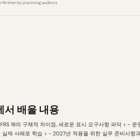
m
Written by practicing auditors
에서 배울 내용
 1과 IFRS 18의 구체적 차이점, 새로운 표시 요구사항 파악 > -
 실제 사례로 학습 > - 2027년 적용을 위한 실무 준비사항