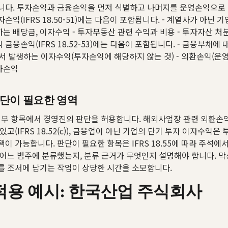
니다. 투자손익과 금융손익을 먼저 식별하고 나머지를 운영손익으로
손익(IFRS 18.50-51)에는 다음이 포함됩니다. - 계열사가 아닌 
는 배당금, 이자수익 - 투자부동산 관련 수익과 비용 - 투자자산 처분
 금융손익(IFRS 18.52-53)에는 다음이 포함됩니다. - 금융부채에
서 발생하는 이자수익(투자손익에 해당하지 않는 것) - 외환손익(운영 
가손익
단이 필요한 영역
은 일부 항목에서 경영진의 판단을 허용합니다. 해외사업장 관련 외환
있고(IFRS 18.52(c)), 금융업이 아닌 기업의 단기 투자 이자수익은
택이 가능합니다. 판단이 필요한 항목은 IFRS 18.55에 따라 주석에
 어느 범주에 분류했는지, 분류 근거가 무엇인지 설명해야 합니다. 
를 조서에 남기는 작업이 상당한 시간을 소모합니다.
적용 예시: 한국산업 주식회사