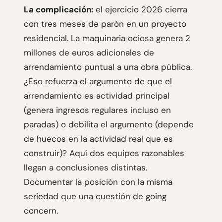
La complicación:
el ejercicio 2026 cierra
con tres meses de parón en un proyecto
residencial. La maquinaria ociosa genera 2
millones de euros adicionales de
arrendamiento puntual a una obra pública.
¿Eso refuerza el argumento de que el
arrendamiento es actividad principal
(genera ingresos regulares incluso en
paradas) o debilita el argumento (depende
de huecos en la actividad real que es
construir)? Aquí dos equipos razonables
llegan a conclusiones distintas.
Documentar la posición con la misma
seriedad que una cuestión de going
concern.