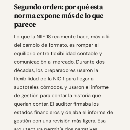
Segundo orden: por qué esta
norma expone más de lo que
parece
Lo que la NIIF 18 realmente hace, más allá
del cambio de formato, es romper el
equilibrio entre flexibilidad contable y
comunicación al mercado. Durante dos
décadas, los preparadores usaron la
flexibilidad de la NIC 1 para llegar a
subtotales cómodos, y usaron el informe
de gestión para contar la historia que
querían contar. El auditor firmaba los
estados financieros y dejaba el informe de
gestión con una revisión más ligera. Esa
arquitectura permitía dos narrativas