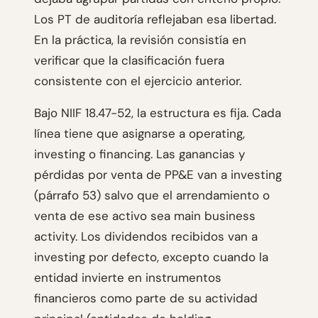
Los PT de auditoría reflejaban esa libertad.
En la práctica, la revisión consistía en
verificar que la clasificación fuera
consistente con el ejercicio anterior.
Bajo NIIF 18.47-52, la estructura es fija. Cada
línea tiene que asignarse a operating,
investing o financing. Las ganancias y
pérdidas por venta de PP&E van a investing
(párrafo 53) salvo que el arrendamiento o
venta de ese activo sea main business
activity. Los dividendos recibidos van a
investing por defecto, excepto cuando la
entidad invierte en instrumentos
financieros como parte de su actividad