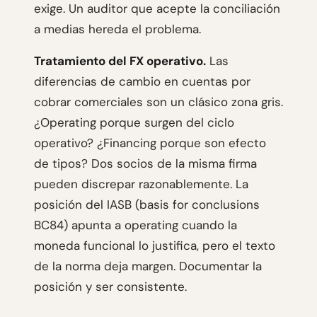
exige. Un auditor que acepte la conciliación
a medias hereda el problema.
Tratamiento del FX operativo.
Las
diferencias de cambio en cuentas por
cobrar comerciales son un clásico zona gris.
¿Operating porque surgen del ciclo
operativo? ¿Financing porque son efecto
de tipos? Dos socios de la misma firma
pueden discrepar razonablemente. La
posición del IASB (basis for conclusions
BC84) apunta a operating cuando la
moneda funcional lo justifica, pero el texto
de la norma deja margen. Documentar la
posición y ser consistente.