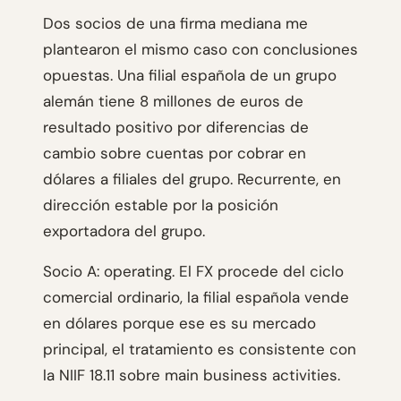
Dos socios de una firma mediana me
plantearon el mismo caso con conclusiones
opuestas. Una filial española de un grupo
alemán tiene 8 millones de euros de
resultado positivo por diferencias de
cambio sobre cuentas por cobrar en
dólares a filiales del grupo. Recurrente, en
dirección estable por la posición
exportadora del grupo.
Socio A: operating. El FX procede del ciclo
comercial ordinario, la filial española vende
en dólares porque ese es su mercado
principal, el tratamiento es consistente con
la NIIF 18.11 sobre main business activities.