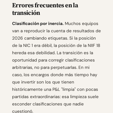
Errores frecuentes en la
transición
Clasificación por inercia.
Muchos equipos
van a reproducir la cuenta de resultados de
2026 cambiando etiquetas. Si la posición
de la NIC 1 era débil, la posición de la NIIF 18
hereda esa debilidad. La transición es la
oportunidad para corregir clasificaciones
arbitrarias, no para perpetuarlas. En mi
caso, los encargos donde más tiempo hay
que invertir son los que tienen
históricamente una P&L "limpia" con pocas
partidas extraordinarias: esa limpieza suele
esconder clasificaciones que nadie
cuestionó.