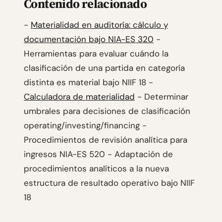
Contenido relacionado
-
Materialidad en auditoría: cálculo y
documentación bajo NIA-ES 320
-
Herramientas para evaluar cuándo la
clasificación de una partida en categoría
distinta es material bajo NIIF 18 -
Calculadora de materialidad
- Determinar
umbrales para decisiones de clasificación
operating/investing/financing -
Procedimientos de revisión analítica para
ingresos NIA-ES 520 - Adaptación de
procedimientos analíticos a la nueva
estructura de resultado operativo bajo NIIF
18