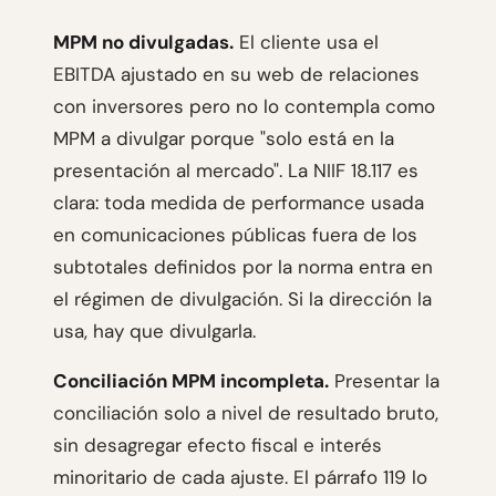
MPM no divulgadas.
El cliente usa el
EBITDA ajustado en su web de relaciones
con inversores pero no lo contempla como
MPM a divulgar porque "solo está en la
presentación al mercado". La NIIF 18.117 es
clara: toda medida de performance usada
en comunicaciones públicas fuera de los
subtotales definidos por la norma entra en
el régimen de divulgación. Si la dirección la
usa, hay que divulgarla.
Conciliación MPM incompleta.
Presentar la
conciliación solo a nivel de resultado bruto,
sin desagregar efecto fiscal e interés
minoritario de cada ajuste. El párrafo 119 lo