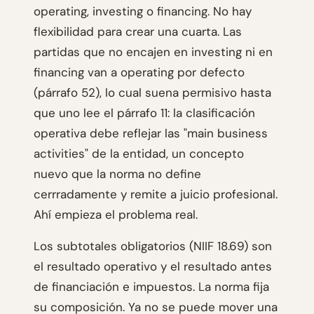
operating, investing o financing. No hay
flexibilidad para crear una cuarta. Las
partidas que no encajen en investing ni en
financing van a operating por defecto
(párrafo 52), lo cual suena permisivo hasta
que uno lee el párrafo 11: la clasificación
operativa debe reflejar las "main business
activities" de la entidad, un concepto
nuevo que la norma no define
cerrradamente y remite a juicio profesional.
Ahí empieza el problema real.
Los subtotales obligatorios (NIIF 18.69) son
el resultado operativo y el resultado antes
de financiación e impuestos. La norma fija
su composición. Ya no se puede mover una