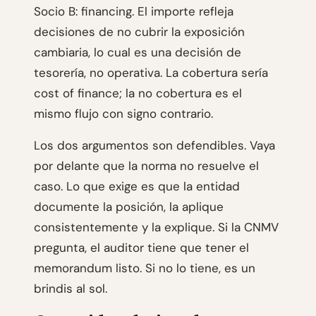
Socio B: financing. El importe refleja
decisiones de no cubrir la exposición
cambiaria, lo cual es una decisión de
tesorería, no operativa. La cobertura sería
cost of finance; la no cobertura es el
mismo flujo con signo contrario.
Los dos argumentos son defendibles. Vaya
por delante que la norma no resuelve el
caso. Lo que exige es que la entidad
documente la posición, la aplique
consistentemente y la explique. Si la CNMV
pregunta, el auditor tiene que tener el
memorandum listo. Si no lo tiene, es un
brindis al sol.