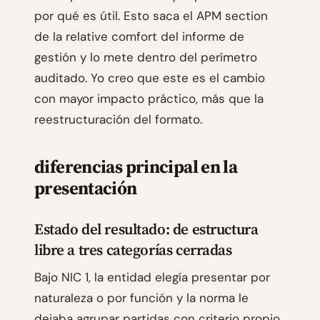
por qué es útil. Esto saca el APM section
de la relative comfort del informe de
gestión y lo mete dentro del perímetro
auditado. Yo creo que este es el cambio
con mayor impacto práctico, más que la
reestructuración del formato.
diferencias principal en la
presentación
Estado del resultado: de estructura
libre a tres categorías cerradas
Bajo NIC 1, la entidad elegía presentar por
naturaleza o por función y la norma le
dejaba agrupar partidas con criterio propio.