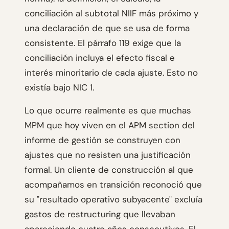
conciliación al subtotal NIIF más próximo y
una declaración de que se usa de forma
consistente. El párrafo 119 exige que la
conciliación incluya el efecto fiscal e
interés minoritario de cada ajuste. Esto no
existía bajo NIC 1.
Lo que ocurre realmente es que muchas
MPM que hoy viven en el APM section del
informe de gestión se construyen con
ajustes que no resisten una justificación
formal. Un cliente de construcción al que
acompañamos en transición reconoció que
su "resultado operativo subyacente" excluía
gastos de restructuring que llevaban