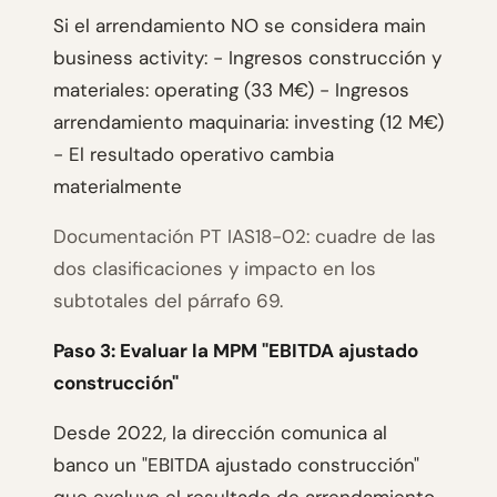
Si el arrendamiento NO se considera main
business activity: - Ingresos construcción y
materiales: operating (33 M€) - Ingresos
arrendamiento maquinaria: investing (12 M€)
- El resultado operativo cambia
materialmente
Documentación PT IAS18-02: cuadre de las
dos clasificaciones y impacto en los
subtotales del párrafo 69.
Paso 3: Evaluar la MPM "EBITDA ajustado
construcción"
Desde 2022, la dirección comunica al
banco un "EBITDA ajustado construcción"