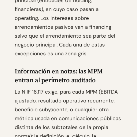
principal (entidades de holding,
financieras), en cuyo caso pasan a
operating. Los intereses sobre
arrendamientos pasivos van a financing
salvo que el arrendamiento sea parte del
negocio principal. Cada una de estas
excepciones es una zona gris.
Información en notas: las MPM
entran al perímetro auditado
La NIIF 18.117 exige, para cada MPM (EBITDA
ajustado, resultado operativo recurrente,
beneficio subyacente, o cualquier otra
métrica usada en comunicaciones públicas
distinta de los subtotales de la propia
norma): la definición, el cálculo, la