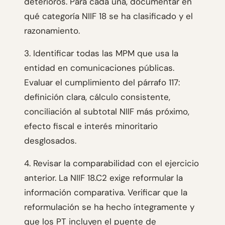
deterioros. Para cada una, documentar en
qué categoría NIIF 18 se ha clasificado y el
razonamiento.
3. Identificar todas las MPM que usa la
entidad en comunicaciones públicas.
Evaluar el cumplimiento del párrafo 117:
definición clara, cálculo consistente,
conciliación al subtotal NIIF más próximo,
efecto fiscal e interés minoritario
desglosados.
4. Revisar la comparabilidad con el ejercicio
anterior. La NIIF 18.C2 exige reformular la
información comparativa. Verificar que la
reformulación se ha hecho íntegramente y
que los PT incluyen el puente de