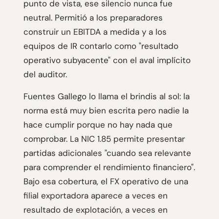
punto de vista, ese silencio nunca fue
neutral. Permitió a los preparadores
construir un EBITDA a medida y a los
equipos de IR contarlo como "resultado
operativo subyacente" con el aval implícito
del auditor.
Fuentes Gallego lo llama el brindis al sol: la
norma está muy bien escrita pero nadie la
hace cumplir porque no hay nada que
comprobar. La NIC 1.85 permite presentar
partidas adicionales "cuando sea relevante
para comprender el rendimiento financiero".
Bajo esa cobertura, el FX operativo de una
filial exportadora aparece a veces en
resultado de explotación, a veces en