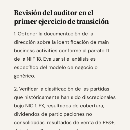
Revisión del auditor en el
primer ejercicio de transición
1. Obtener la documentación de la
dirección sobre la identificación de main
business activities conforme al párrafo 11
de la NIIF 18. Evaluar si el análisis es
específico del modelo de negocio o
genérico.
2. Verificar la clasificación de las partidas
que históricamente han sido discrecionales
bajo NIC 1: FX, resultados de cobertura,
dividendos de participaciones no
consolidadas, resultados de venta de PP&E,