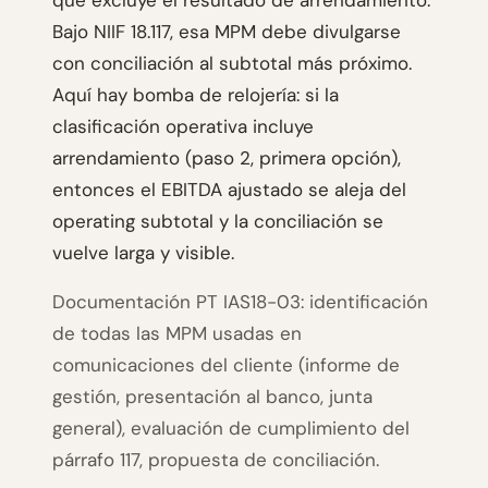
que excluye el resultado de arrendamiento.
Bajo NIIF 18.117, esa MPM debe divulgarse
con conciliación al subtotal más próximo.
Aquí hay bomba de relojería: si la
clasificación operativa incluye
arrendamiento (paso 2, primera opción),
entonces el EBITDA ajustado se aleja del
operating subtotal y la conciliación se
vuelve larga y visible.
Documentación PT IAS18-03: identificación
de todas las MPM usadas en
comunicaciones del cliente (informe de
gestión, presentación al banco, junta
general), evaluación de cumplimiento del
párrafo 117, propuesta de conciliación.