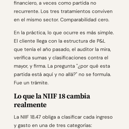
financiero, a veces como partida no
recurrente. Los tres tratamientos conviven
en el mismo sector. Comparabilidad cero.
En la práctica, lo que ocurre es más simple.
El cliente llega con la estructura de P&L
que tenía el año pasado, el auditor la mira,
verifica sumas y clasificaciones contra el
mayor, y firma. La pregunta "¿por qué esta
partida está aquí y no allá?" no se formula.
Fue un trámite.
Lo que la NIIF 18 cambia
realmente
La NIIF 18.47 obliga a clasificar cada ingreso
y gasto en una de tres categorías: