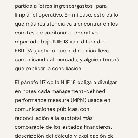
partida a "otros ingresos/gastos" para
limpiar el operativo. En mi caso, esto es lo
que más resistencia va a encontrar en los
comités de auditoría: el operativo
reportado bajo NIIF 18 va a diferir del
EBITDA ajustado que la dirección lleva
comunicando al mercado, y alguien tendrá
que explicar la conciliación.
El párrafo 117 de la NIIF 18 obliga a divulgar
en notas cada management-defined
performance measure (MPM) usada en
comunicaciones públicas, con
reconciliación a la subtotal más
comparable de los estados financieros,
descripción del cálculo y explicación de