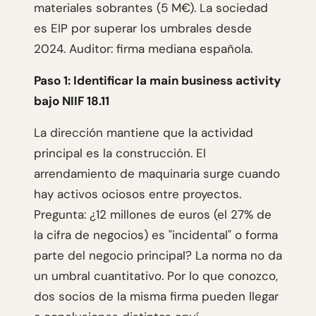
materiales sobrantes (5 M€). La sociedad
es EIP por superar los umbrales desde
2024. Auditor: firma mediana española.
Paso 1: Identificar la main business activity
bajo NIIF 18.11
La dirección mantiene que la actividad
principal es la construcción. El
arrendamiento de maquinaria surge cuando
hay activos ociosos entre proyectos.
Pregunta: ¿12 millones de euros (el 27% de
la cifra de negocios) es "incidental" o forma
parte del negocio principal? La norma no da
un umbral cuantitativo. Por lo que conozco,
dos socios de la misma firma pueden llegar