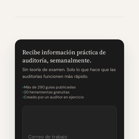
Recibe información práctica de
auditoría, semanalmente.
Sin teoría de examen. Solo lo que hace que las
auditorías funcionen más rápido.
Más de 290 guías publicadas
20 herramientas gratuitas
Creado por un auditor en ejercicio