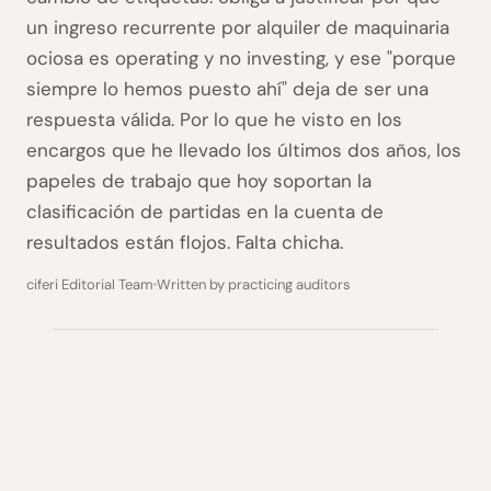
un ingreso recurrente por alquiler de maquinaria
ociosa es operating y no investing, y ese "porque
siempre lo hemos puesto ahí" deja de ser una
respuesta válida. Por lo que he visto en los
encargos que he llevado los últimos dos años, los
papeles de trabajo que hoy soportan la
clasificación de partidas en la cuenta de
resultados están flojos. Falta chicha.
ciferi Editorial Team
Written by practicing auditors