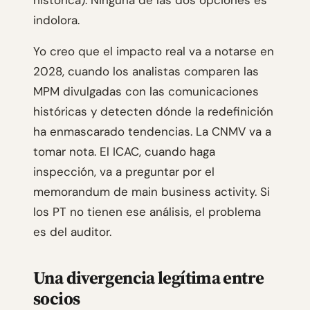
histórica). Ninguna de las dos opciones es
indolora.
Yo creo que el impacto real va a notarse en
2028, cuando los analistas comparen las
MPM divulgadas con las comunicaciones
históricas y detecten dónde la redefinición
ha enmascarado tendencias. La CNMV va a
tomar nota. El ICAC, cuando haga
inspección, va a preguntar por el
memorandum de main business activity. Si
los PT no tienen ese análisis, el problema
es del auditor.
Una divergencia legítima entre
socios