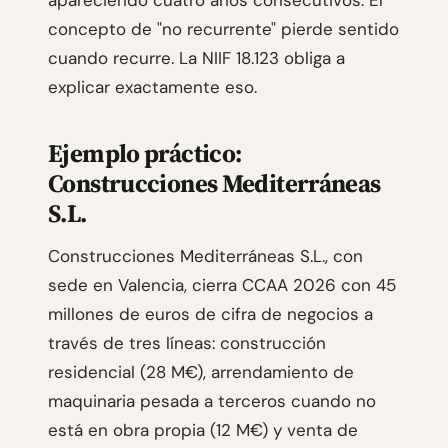
apareciendo cuatro años consecutivos. El
concepto de "no recurrente" pierde sentido
cuando recurre. La NIIF 18.123 obliga a
explicar exactamente eso.
Ejemplo práctico:
Construcciones Mediterráneas
S.L.
Construcciones Mediterráneas S.L., con
sede en Valencia, cierra CCAA 2026 con 45
millones de euros de cifra de negocios a
través de tres líneas: construcción
residencial (28 M€), arrendamiento de
maquinaria pesada a terceros cuando no
está en obra propia (12 M€) y venta de