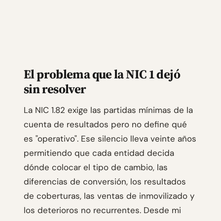
El problema que la NIC 1 dejó
sin resolver
La NIC 1.82 exige las partidas mínimas de la
cuenta de resultados pero no define qué
es "operativo". Ese silencio lleva veinte años
permitiendo que cada entidad decida
dónde colocar el tipo de cambio, las
diferencias de conversión, los resultados
de coberturas, las ventas de inmovilizado y
los deterioros no recurrentes. Desde mi