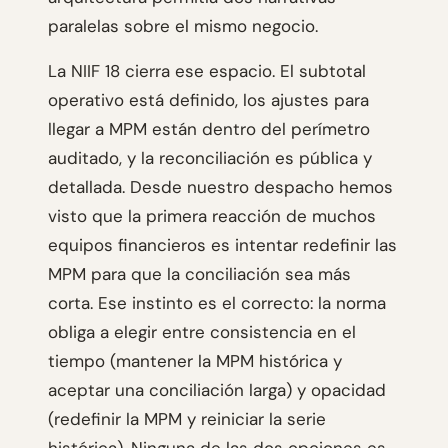
paralelas sobre el mismo negocio.
La NIIF 18 cierra ese espacio. El subtotal
operativo está definido, los ajustes para
llegar a MPM están dentro del perímetro
auditado, y la reconciliación es pública y
detallada. Desde nuestro despacho hemos
visto que la primera reacción de muchos
equipos financieros es intentar redefinir las
MPM para que la conciliación sea más
corta. Ese instinto es el correcto: la norma
obliga a elegir entre consistencia en el
tiempo (mantener la MPM histórica y
aceptar una conciliación larga) y opacidad
(redefinir la MPM y reiniciar la serie