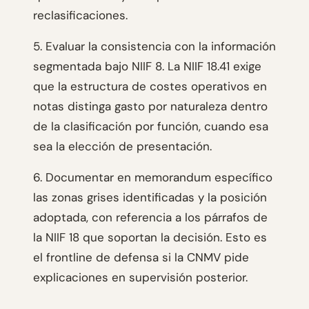
reclasificaciones.
5. Evaluar la consistencia con la información
segmentada bajo NIIF 8. La NIIF 18.41 exige
que la estructura de costes operativos en
notas distinga gasto por naturaleza dentro
de la clasificación por función, cuando esa
sea la elección de presentación.
6. Documentar en memorandum específico
las zonas grises identificadas y la posición
adoptada, con referencia a los párrafos de
la NIIF 18 que soportan la decisión. Esto es
el frontline de defensa si la CNMV pide
explicaciones en supervisión posterior.