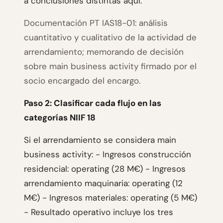
a conclusiones distintas aquí.
Documentación PT IAS18-01: análisis
cuantitativo y cualitativo de la actividad de
arrendamiento; memorando de decisión
sobre main business activity firmado por el
socio encargado del encargo.
Paso 2: Clasificar cada flujo en las
categorías NIIF 18
Si el arrendamiento se considera main
business activity: - Ingresos construcción
residencial: operating (28 M€) - Ingresos
arrendamiento maquinaria: operating (12
M€) - Ingresos materiales: operating (5 M€)
- Resultado operativo incluye los tres