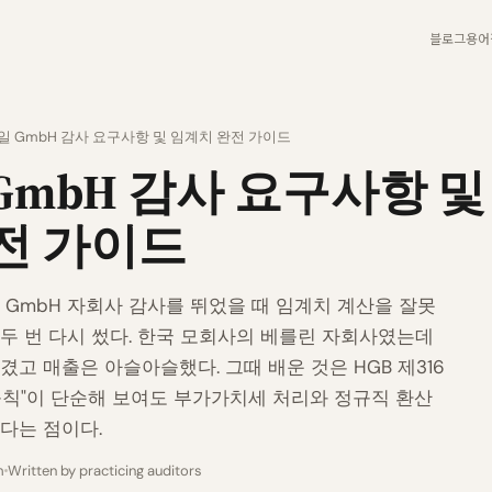
블로그
용어
일 GmbH 감사 요구사항 및 임계치 완전 가이드
GmbH 감사 요구사항 및
전 가이드
 GmbH 자회사 감사를 뛰었을 때 임계치 계산을 잘못
두 번 다시 썼다. 한국 모회사의 베를린 자회사였는데
겼고 매출은 아슬아슬했다. 그때 배운 것은 HGB 제316
2 규칙"이 단순해 보여도 부가가치세 처리와 정규직 환산
다는 점이다.
m
Written by practicing auditors