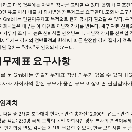
H라도 다음 경우에는 자발적 감사를 고려할 수 있다. 은행 대출 조건
00만 유로 이상 대출 시 감사받은 재무제표를 요구한다. 모회사 요구
 GmbH는 연결재무제표 목적으로 현지 감사가 필요할 수 있다. 우
자회사들은 대부분 이 이유로 자발적 감사를 받는다. 세무 관련 신
 세무서 조사 시 높은 신뢰성을 인정받는다. 자발적 감사를 선택할 경
적재무제표 감사의 전반목적과 원칙)에 따른 완전한 감사 절차가 적용
된 절차는 "감사"로 인정되지 않는다.
재무제표 요구사항
를 둔 GmbH는 연결재무제표 작성 의무가 있을 수 있다. HG
회사와 자회사의 합산 규모가 중간 규모 이상이면 연결감사가
 임계치
다음 중 2개를 초과해야 한다. - 연결 총자산: 2,000만 유로 - 연결 매
 평균 직원: 250명 국제 그룹의 독일 자회사인 경우 본사의 연결재무
일 현지법상 별도 감사는 여전히 필요할 수 있다. 한국 모회사를 둔