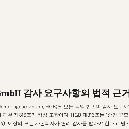
GmbH 감사 요구사항의 법적 근
andelsgesetzbuch, HGB)은 모든 독일 법인의 감사 요
의 경우 제316조가 핵심 조항이다. HGB 제316조는 "중간 규모
große)" 이상의 모든 자본회사가 연례 감사를 받아야 한다고 명