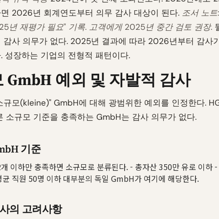
면 2026년 회계연도부터 의무 감사 대상이 된다.
조서 노트:
025년 재평가 필요" 기록. 고객에게 2025년 중간 검토 권장.
 감사 의무가 없다. 2025년 결과에 따라 2026년부터 감사
. 성장하는 기업의 전형적 패턴이다.
 GmbH 예외 및 자발적 감사
규모(kleine)" GmbH에 대해 광범위한 예외를 인정한다. HG
른 소규모 기준을 충족하는 GmbH는 감사 의무가 없다.
mbH 기준
2개 이하만 충족하면 소규모로 분류된다. - 총자산 350만 유로 이하 -
 평균 직원 50명 이하 대부분의 독일 GmbH가 여기에 해당한다.
감사의 고려사항