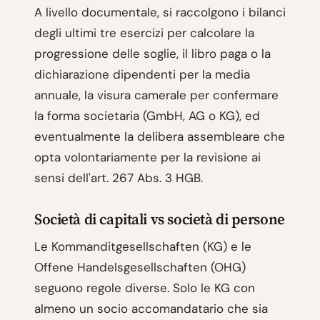
A livello documentale, si raccolgono i bilanci
degli ultimi tre esercizi per calcolare la
progressione delle soglie, il libro paga o la
dichiarazione dipendenti per la media
annuale, la visura camerale per confermare
la forma societaria (GmbH, AG o KG), ed
eventualmente la delibera assembleare che
opta volontariamente per la revisione ai
sensi dell'art. 267 Abs. 3 HGB.
Società di capitali vs società di persone
Le Kommanditgesellschaften (KG) e le
Offene Handelsgesellschaften (OHG)
seguono regole diverse. Solo le KG con
almeno un socio accomandatario che sia