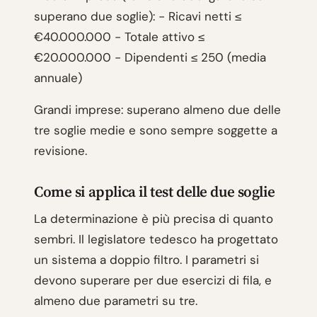
superano due soglie): - Ricavi netti ≤
€40.000.000 - Totale attivo ≤
€20.000.000 - Dipendenti ≤ 250 (media
annuale)
Grandi imprese: superano almeno due delle
tre soglie medie e sono sempre soggette a
revisione.
Come si applica il test delle due soglie
La determinazione è più precisa di quanto
sembri. Il legislatore tedesco ha progettato
un sistema a doppio filtro. I parametri si
devono superare per due esercizi di fila, e
almeno due parametri su tre.