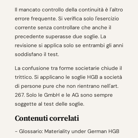
Il mancato controllo della continuità è l'altro
errore frequente. Si verifica solo l'esercizio
corrente senza controllare che anche il
precedente superasse due soglie. La
revisione si applica solo se entrambi gli anni
soddisfano il test.
La confusione tra forme societarie chiude il
trittico. Si applicano le soglie HGB a società
di persone pure che non rientrano nell'art.
267. Solo le GmbH e le AG sono sempre
soggette al test delle soglie.
Contenuti correlati
- Glossario: Materiality under German HGB