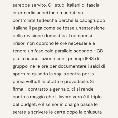
sarebbe servito. Gli studi italiani di fascia
intermedia accettano mandati su
controllate tedesche perché la capogruppo
italiana li paga come se fosse un'estensione
della revisione domestica. I compensi
irrisori non coprono le ore necessarie a
tenere un fascicolo parallelo secondo HGB
più la riconciliazione con i principi IFRS di
gruppo, né le ore per documentare i saldi di
apertura quando la soglia scatta per la
prima volta. Il risultato è prevedibile. Si
firma il contratto a gennaio, ci si rende
conto a maggio che il lavoro vero è il triplo
del budget, e il senior in charge passa le
serate a scrivere le carte dopo la chiusura