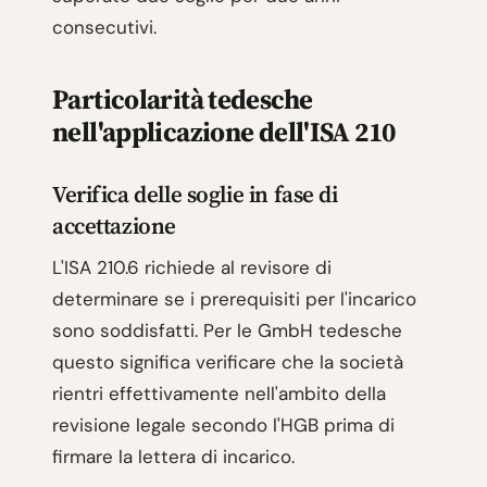
consecutivi.
Particolarità tedesche
nell'applicazione dell'ISA 210
Verifica delle soglie in fase di
accettazione
L'ISA 210.6 richiede al revisore di
determinare se i prerequisiti per l'incarico
sono soddisfatti. Per le GmbH tedesche
questo significa verificare che la società
rientri effettivamente nell'ambito della
revisione legale secondo l'HGB prima di
firmare la lettera di incarico.