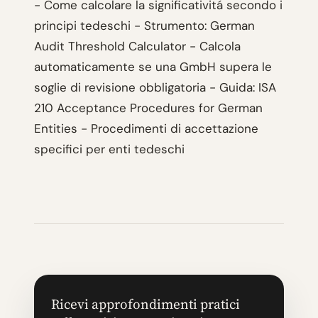
- Come calcolare la significativitá secondo i
principi tedeschi - Strumento: German
Audit Threshold Calculator - Calcola
automaticamente se una GmbH supera le
soglie di revisione obbligatoria - Guida: ISA
210 Acceptance Procedures for German
Entities - Procedimenti di accettazione
specifici per enti tedeschi
Ricevi approfondimenti pratici