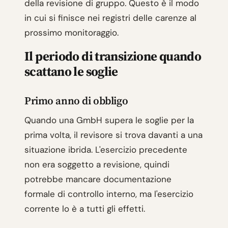
della revisione di gruppo. Questo è il modo
in cui si finisce nei registri delle carenze al
prossimo monitoraggio.
Il periodo di transizione quando
scattano le soglie
Primo anno di obbligo
Quando una GmbH supera le soglie per la
prima volta, il revisore si trova davanti a una
situazione ibrida. L'esercizio precedente
non era soggetto a revisione, quindi
potrebbe mancare documentazione
formale di controllo interno, ma l'esercizio
corrente lo è a tutti gli effetti.