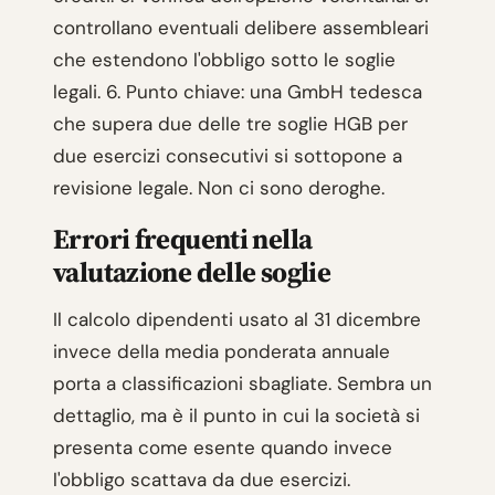
controllano eventuali delibere assembleari
che estendono l'obbligo sotto le soglie
legali. 6. Punto chiave: una GmbH tedesca
che supera due delle tre soglie HGB per
due esercizi consecutivi si sottopone a
revisione legale. Non ci sono deroghe.
Errori frequenti nella
valutazione delle soglie
Il calcolo dipendenti usato al 31 dicembre
invece della media ponderata annuale
porta a classificazioni sbagliate. Sembra un
dettaglio, ma è il punto in cui la società si
presenta come esente quando invece
l'obbligo scattava da due esercizi.