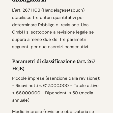
L'art. 267 HGB (Handelsgesetzbuch)
stabilisce tre criteri quantitativi per
determinare l'obbligo di revisione. Una
GmbH si sottopone a revisione legale se
supera almeno due dei tre parametri
seguenti per due esercizi consecutivi.
Parametri di classificazione (art. 267
HGB)
Piccole imprese (esenzione dalla revisione):
- Ricavi netti ≤ €12.000.000 - Totale attivo
≤ €6.000.000 - Dipendenti ≤ 50 (media
annuale)
Medie imprese (revisione obbligatoria se