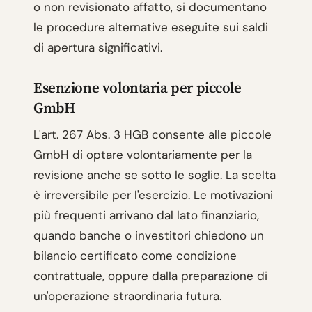
o non revisionato affatto, si documentano
le procedure alternative eseguite sui saldi
di apertura significativi.
Esenzione volontaria per piccole
GmbH
L'art. 267 Abs. 3 HGB consente alle piccole
GmbH di optare volontariamente per la
revisione anche se sotto le soglie. La scelta
è irreversibile per l'esercizio. Le motivazioni
più frequenti arrivano dal lato finanziario,
quando banche o investitori chiedono un
bilancio certificato come condizione
contrattuale, oppure dalla preparazione di
un'operazione straordinaria futura.