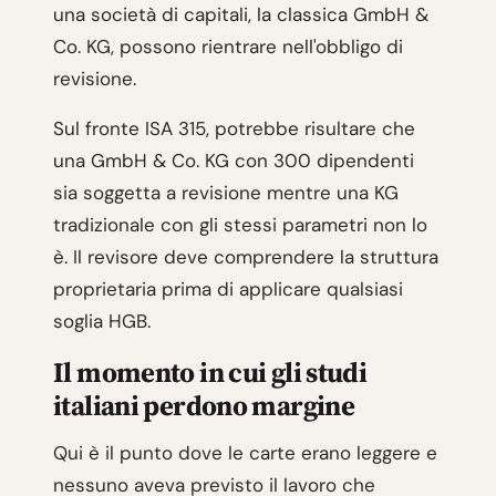
una società di capitali, la classica GmbH &
Co. KG, possono rientrare nell'obbligo di
revisione.
Sul fronte ISA 315, potrebbe risultare che
una GmbH & Co. KG con 300 dipendenti
sia soggetta a revisione mentre una KG
tradizionale con gli stessi parametri non lo
è. Il revisore deve comprendere la struttura
proprietaria prima di applicare qualsiasi
soglia HGB.
Il momento in cui gli studi
italiani perdono margine
Qui è il punto dove le carte erano leggere e
nessuno aveva previsto il lavoro che