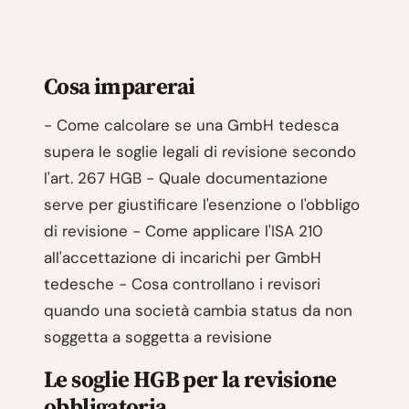
Cosa imparerai
- Come calcolare se una GmbH tedesca
supera le soglie legali di revisione secondo
l'art. 267 HGB - Quale documentazione
serve per giustificare l'esenzione o l'obbligo
di revisione - Come applicare l'ISA 210
all'accettazione di incarichi per GmbH
tedesche - Cosa controllano i revisori
quando una società cambia status da non
soggetta a soggetta a revisione
Le soglie HGB per la revisione
obbligatoria