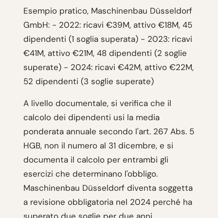
Esempio pratico, Maschinenbau Düsseldorf
GmbH: - 2022: ricavi €39M, attivo €18M, 45
dipendenti (1 soglia superata) - 2023: ricavi
€41M, attivo €21M, 48 dipendenti (2 soglie
superate) - 2024: ricavi €42M, attivo €22M,
52 dipendenti (3 soglie superate)
A livello documentale, si verifica che il
calcolo dei dipendenti usi la media
ponderata annuale secondo l'art. 267 Abs. 5
HGB, non il numero al 31 dicembre, e si
documenta il calcolo per entrambi gli
esercizi che determinano l'obbligo.
Maschinenbau Düsseldorf diventa soggetta
a revisione obbligatoria nel 2024 perché ha
superato due soglie per due anni