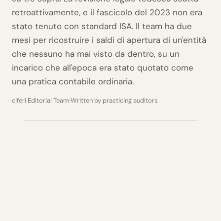
retroattivamente, e il fascicolo del 2023 non era
stato tenuto con standard ISA. Il team ha due
mesi per ricostruire i saldi di apertura di un'entità
che nessuno ha mai visto da dentro, su un
incarico che all'epoca era stato quotato come
una pratica contabile ordinaria.
ciferi Editorial Team
Written by practicing auditors