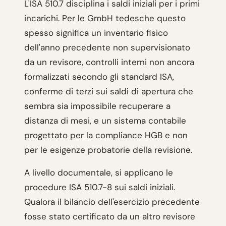
L'ISA 510.7 disciplina i saldi iniziali per i primi
incarichi. Per le GmbH tedesche questo
spesso significa un inventario fisico
dell'anno precedente non supervisionato
da un revisore, controlli interni non ancora
formalizzati secondo gli standard ISA,
conferme di terzi sui saldi di apertura che
sembra sia impossibile recuperare a
distanza di mesi, e un sistema contabile
progettato per la compliance HGB e non
per le esigenze probatorie della revisione.
A livello documentale, si applicano le
procedure ISA 510.7-8 sui saldi iniziali.
Qualora il bilancio dell'esercizio precedente
fosse stato certificato da un altro revisore