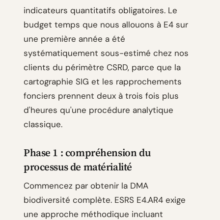
indicateurs quantitatifs obligatoires. Le
budget temps que nous allouons à E4 sur
une première année a été
systématiquement sous-estimé chez nos
clients du périmètre CSRD, parce que la
cartographie SIG et les rapprochements
fonciers prennent deux à trois fois plus
d'heures qu'une procédure analytique
classique.
Phase 1 : compréhension du
processus de matérialité
Commencez par obtenir la DMA
biodiversité complète. ESRS E4.AR4 exige
une approche méthodique incluant