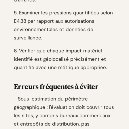
5. Examiner les pressions quantifiées selon
E4.38 par rapport aux autorisations
environnementales et données de
surveillance.
6. Vérifier que chaque impact matériel
identifié est géolocalisé précisément et
quantifié avec une métrique appropriée.
Erreurs fréquentes à éviter
- Sous-estimation du périmètre
géographique : l'évaluation doit couvrir tous
les sites, y compris bureaux commerciaux
et entrepôts de distribution, pas