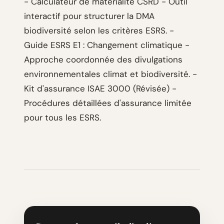
- Calculateur de matérialité CSRD - Outil
interactif pour structurer la DMA
biodiversité selon les critères ESRS. -
Guide ESRS E1 : Changement climatique -
Approche coordonnée des divulgations
environnementales climat et biodiversité. -
Kit d'assurance ISAE 3000 (Révisée) -
Procédures détaillées d'assurance limitée
pour tous les ESRS.