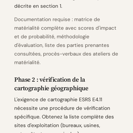
décrite en section 1.
Documentation requise : matrice de
matérialité complète avec scores d'impact
et de probabilité, méthodologie
d'évaluation, liste des parties prenantes
consultées, procès-verbaux des ateliers de
matérialité.
Phase 2 : vérification de la
cartographie géographique
L'exigence de cartographie ESRS E4.11
nécessite une procédure de vérification
spécifique. Obtenez la liste complète des
sites d'exploitation (bureaux, usines,