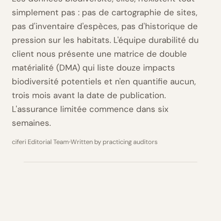
simplement pas : pas de cartographie de sites,
pas d'inventaire d'espèces, pas d'historique de
pression sur les habitats. L'équipe durabilité du
client nous présente une matrice de double
matérialité (DMA) qui liste douze impacts
biodiversité potentiels et n'en quantifie aucun,
trois mois avant la date de publication.
L'assurance limitée commence dans six
semaines.
ciferi Editorial Team
Written by practicing auditors