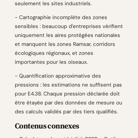
seulement les sites industriels.
- Cartographie incomplète des zones
sensibles : beaucoup d'entreprises vérifient
uniquement les aires protégées nationales
et manquent les zones Ramsar, corridors
écologiques régionaux, et zones
importantes pour les oiseaux.
- Quantification approximative des
pressions : les estimations ne suffisent pas
pour E4.38. Chaque pression déclarée doit
être étayée par des données de mesure ou
des calculs validés par des tiers qualifiés.
Contenus connexes