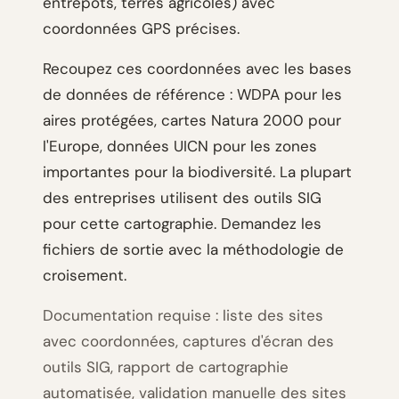
entrepôts, terres agricoles) avec
coordonnées GPS précises.
Recoupez ces coordonnées avec les bases
de données de référence : WDPA pour les
aires protégées, cartes Natura 2000 pour
l'Europe, données UICN pour les zones
importantes pour la biodiversité. La plupart
des entreprises utilisent des outils SIG
pour cette cartographie. Demandez les
fichiers de sortie avec la méthodologie de
croisement.
Documentation requise : liste des sites
avec coordonnées, captures d'écran des
outils SIG, rapport de cartographie
automatisée, validation manuelle des sites