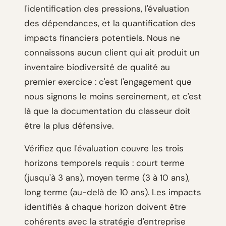
l'identification des pressions, l'évaluation
des dépendances, et la quantification des
impacts financiers potentiels. Nous ne
connaissons aucun client qui ait produit un
inventaire biodiversité de qualité au
premier exercice : c'est l'engagement que
nous signons le moins sereinement, et c'est
là que la documentation du classeur doit
être la plus défensive.
Vérifiez que l'évaluation couvre les trois
horizons temporels requis : court terme
(jusqu'à 3 ans), moyen terme (3 à 10 ans),
long terme (au-delà de 10 ans). Les impacts
identifiés à chaque horizon doivent être
cohérents avec la stratégie d'entreprise