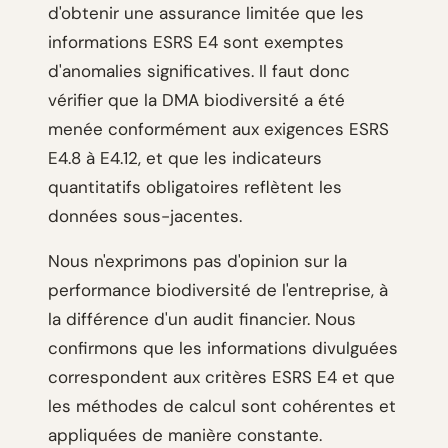
d'obtenir une assurance limitée que les
informations ESRS E4 sont exemptes
d'anomalies significatives. Il faut donc
vérifier que la DMA biodiversité a été
menée conformément aux exigences ESRS
E4.8 à E4.12, et que les indicateurs
quantitatifs obligatoires reflètent les
données sous-jacentes.
Nous n'exprimons pas d'opinion sur la
performance biodiversité de l'entreprise, à
la différence d'un audit financier. Nous
confirmons que les informations divulguées
correspondent aux critères ESRS E4 et que
les méthodes de calcul sont cohérentes et
appliquées de manière constante.