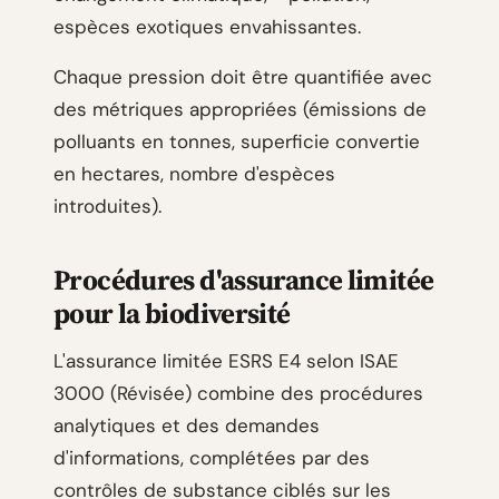
espèces exotiques envahissantes.
Chaque pression doit être quantifiée avec
des métriques appropriées (émissions de
polluants en tonnes, superficie convertie
en hectares, nombre d'espèces
introduites).
Procédures d'assurance limitée
pour la biodiversité
L'assurance limitée ESRS E4 selon ISAE
3000 (Révisée) combine des procédures
analytiques et des demandes
d'informations, complétées par des
contrôles de substance ciblés sur les