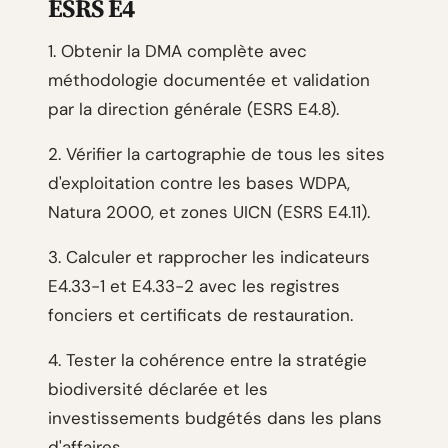
ESRS E4
1. Obtenir la DMA complète avec
méthodologie documentée et validation
par la direction générale (ESRS E4.8).
2. Vérifier la cartographie de tous les sites
d'exploitation contre les bases WDPA,
Natura 2000, et zones UICN (ESRS E4.11).
3. Calculer et rapprocher les indicateurs
E4.33-1 et E4.33-2 avec les registres
fonciers et certificats de restauration.
4. Tester la cohérence entre la stratégie
biodiversité déclarée et les
investissements budgétés dans les plans
d'affaires.