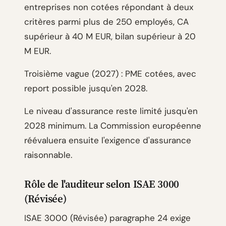
entreprises non cotées répondant à deux
critères parmi plus de 250 employés, CA
supérieur à 40 M EUR, bilan supérieur à 20
M EUR.
Troisième vague (2027) : PME cotées, avec
report possible jusqu'en 2028.
Le niveau d'assurance reste limité jusqu'en
2028 minimum. La Commission européenne
réévaluera ensuite l'exigence d'assurance
raisonnable.
Rôle de l'auditeur selon ISAE 3000
(Révisée)
ISAE 3000 (Révisée) paragraphe 24 exige