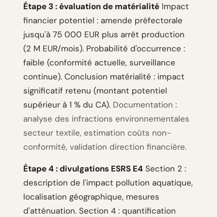
Étape 3 : évaluation de matérialité
Impact
financier potentiel : amende préfectorale
jusqu'à 75 000 EUR plus arrêt production
(2 M EUR/mois). Probabilité d'occurrence :
faible (conformité actuelle, surveillance
continue). Conclusion matérialité : impact
significatif retenu (montant potentiel
supérieur à 1 % du CA).
Documentation :
analyse des infractions environnementales
secteur textile, estimation coûts non-
conformité, validation direction financière.
Étape 4 : divulgations ESRS E4
Section 2 :
description de l'impact pollution aquatique,
localisation géographique, mesures
d'atténuation. Section 4 : quantification