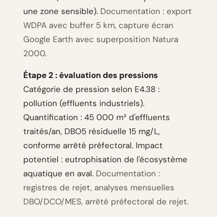
une zone sensible).
Documentation : export
WDPA avec buffer 5 km, capture écran
Google Earth avec superposition Natura
2000.
Étape 2 : évaluation des pressions
Catégorie de pression selon E4.38 :
pollution (effluents industriels).
Quantification : 45 000 m³ d'effluents
traités/an, DBO5 résiduelle 15 mg/L,
conforme arrêté préfectoral. Impact
potentiel : eutrophisation de l'écosystème
aquatique en aval.
Documentation :
registres de rejet, analyses mensuelles
DBO/DCO/MES, arrêté préfectoral de rejet.