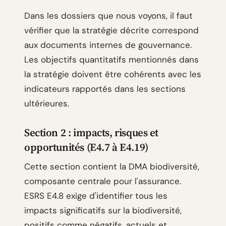
Dans les dossiers que nous voyons, il faut
vérifier que la stratégie décrite correspond
aux documents internes de gouvernance.
Les objectifs quantitatifs mentionnés dans
la stratégie doivent être cohérents avec les
indicateurs rapportés dans les sections
ultérieures.
Section 2 : impacts, risques et
opportunités (E4.7 à E4.19)
Cette section contient la DMA biodiversité,
composante centrale pour l'assurance.
ESRS E4.8 exige d'identifier tous les
impacts significatifs sur la biodiversité,
positifs comme négatifs, actuels et