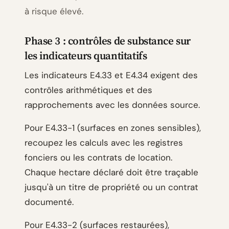
à risque élevé.
Phase 3 : contrôles de substance sur
les indicateurs quantitatifs
Les indicateurs E4.33 et E4.34 exigent des
contrôles arithmétiques et des
rapprochements avec les données source.
Pour E4.33-1 (surfaces en zones sensibles),
recoupez les calculs avec les registres
fonciers ou les contrats de location.
Chaque hectare déclaré doit être traçable
jusqu'à un titre de propriété ou un contrat
documenté.
Pour E4.33-2 (surfaces restaurées),