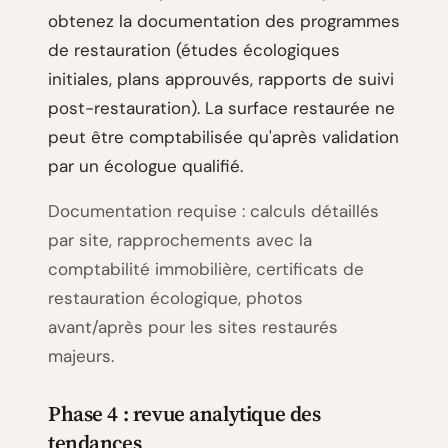
obtenez la documentation des programmes
de restauration (études écologiques
initiales, plans approuvés, rapports de suivi
post-restauration). La surface restaurée ne
peut être comptabilisée qu'après validation
par un écologue qualifié.
Documentation requise : calculs détaillés
par site, rapprochements avec la
comptabilité immobilière, certificats de
restauration écologique, photos
avant/après pour les sites restaurés
majeurs.
Phase 4 : revue analytique des
tendances