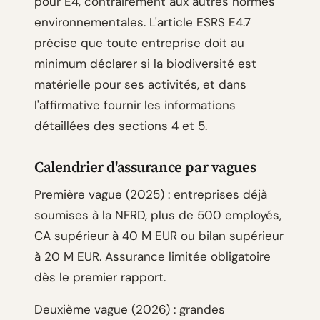
pour E4, contrairement aux autres normes
environnementales. L'article ESRS E4.7
précise que toute entreprise doit au
minimum déclarer si la biodiversité est
matérielle pour ses activités, et dans
l'affirmative fournir les informations
détaillées des sections 4 et 5.
Calendrier d'assurance par vagues
Première vague (2025) : entreprises déjà
soumises à la NFRD, plus de 500 employés,
CA supérieur à 40 M EUR ou bilan supérieur
à 20 M EUR. Assurance limitée obligatoire
dès le premier rapport.
Deuxième vague (2026) : grandes