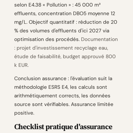
selon E4.38 « Pollution » : 45 000 m³
effluents, concentration DBO5 moyenne 12
mg/L. Objectif quantitatif : réduction de 20
% des volumes d'effluents d'ici 2027 via
optimisation des procédés.
Documentation
: projet d'investissement recyclage eau,
étude de faisabilité, budget approuvé 800
k EUR.
Conclusion assurance : l'évaluation suit la
méthodologie ESRS E4, les calculs sont
arithmétiquement corrects, les données
source sont vérifiables. Assurance limitée
positive.
Checklist pratique d'assurance