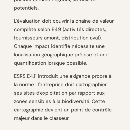
potentiels.
L'évaluation doit couvrir la chaîne de valeur
complète selon E4.9 (activités directes,
fournisseurs amont, distribution aval).
Chaque impact identifié nécessite une
localisation géographique précise et une
quantification lorsque possible.
ESRS E4.11 introduit une exigence propre à
la norme : l'entreprise doit cartographier
ses sites d'exploitation par rapport aux
zones sensibles à la biodiversité. Cette
cartographie devient un point de contrôle
majeur dans le classeur.