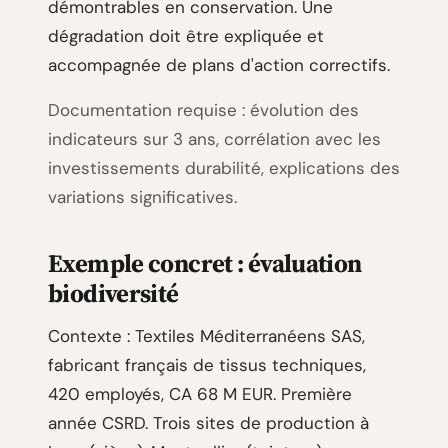
démontrables en conservation. Une
dégradation doit être expliquée et
accompagnée de plans d'action correctifs.
Documentation requise : évolution des
indicateurs sur 3 ans, corrélation avec les
investissements durabilité, explications des
variations significatives.
Exemple concret : évaluation
biodiversité
Contexte : Textiles Méditerranéens SAS,
fabricant français de tissus techniques,
420 employés, CA 68 M EUR. Première
année CSRD. Trois sites de production à