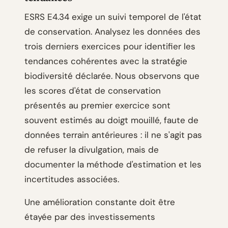
ESRS E4.34 exige un suivi temporel de l'état
de conservation. Analysez les données des
trois derniers exercices pour identifier les
tendances cohérentes avec la stratégie
biodiversité déclarée. Nous observons que
les scores d'état de conservation
présentés au premier exercice sont
souvent estimés au doigt mouillé, faute de
données terrain antérieures : il ne s'agit pas
de refuser la divulgation, mais de
documenter la méthode d'estimation et les
incertitudes associées.
Une amélioration constante doit être
étayée par des investissements