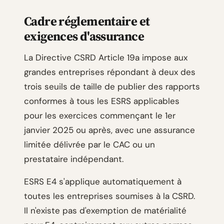
Cadre réglementaire et
exigences d'assurance
La Directive CSRD Article 19a impose aux
grandes entreprises répondant à deux des
trois seuils de taille de publier des rapports
conformes à tous les ESRS applicables
pour les exercices commençant le 1er
janvier 2025 ou après, avec une assurance
limitée délivrée par le CAC ou un
prestataire indépendant.
ESRS E4 s'applique automatiquement à
toutes les entreprises soumises à la CSRD.
Il n'existe pas d'exemption de matérialité