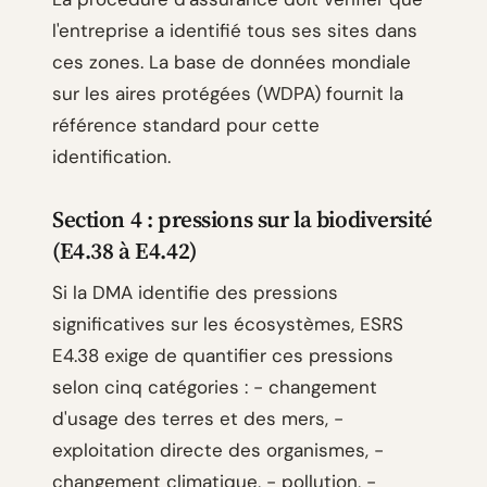
l'entreprise a identifié tous ses sites dans
ces zones. La base de données mondiale
sur les aires protégées (WDPA) fournit la
référence standard pour cette
identification.
Section 4 : pressions sur la biodiversité
(E4.38 à E4.42)
Si la DMA identifie des pressions
significatives sur les écosystèmes, ESRS
E4.38 exige de quantifier ces pressions
selon cinq catégories : - changement
d'usage des terres et des mers, -
exploitation directe des organismes, -
changement climatique, - pollution, -