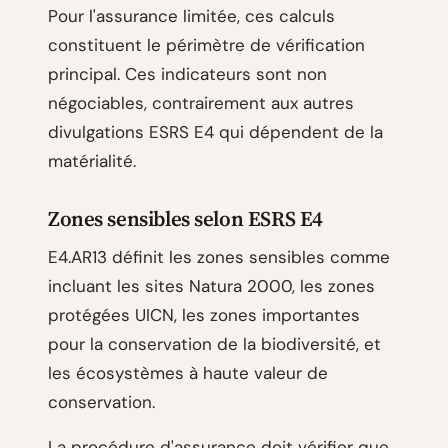
Pour l'assurance limitée, ces calculs
constituent le périmètre de vérification
principal. Ces indicateurs sont non
négociables, contrairement aux autres
divulgations ESRS E4 qui dépendent de la
matérialité.
Zones sensibles selon ESRS E4
E4.AR13 définit les zones sensibles comme
incluant les sites Natura 2000, les zones
protégées UICN, les zones importantes
pour la conservation de la biodiversité, et
les écosystèmes à haute valeur de
conservation.
La procédure d'assurance doit vérifier que