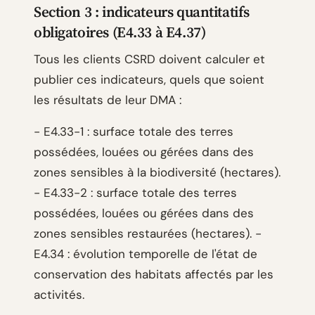
Section 3 : indicateurs quantitatifs
obligatoires (E4.33 à E4.37)
Tous les clients CSRD doivent calculer et
publier ces indicateurs, quels que soient
les résultats de leur DMA :
- E4.33-1 : surface totale des terres
possédées, louées ou gérées dans des
zones sensibles à la biodiversité (hectares).
- E4.33-2 : surface totale des terres
possédées, louées ou gérées dans des
zones sensibles restaurées (hectares). -
E4.34 : évolution temporelle de l'état de
conservation des habitats affectés par les
activités.