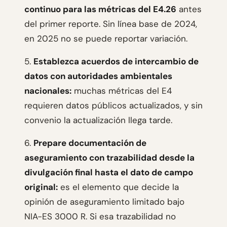
continuo para las métricas del E4.26
antes
del primer reporte. Sin línea base de 2024,
en 2025 no se puede reportar variación.
5.
Establezca acuerdos de intercambio de
datos con autoridades ambientales
nacionales:
muchas métricas del E4
requieren datos públicos actualizados, y sin
convenio la actualización llega tarde.
6.
Prepare documentación de
aseguramiento con trazabilidad desde la
divulgación final hasta el dato de campo
original:
es el elemento que decide la
opinión de aseguramiento limitado bajo
NIA-ES 3000 R. Si esa trazabilidad no