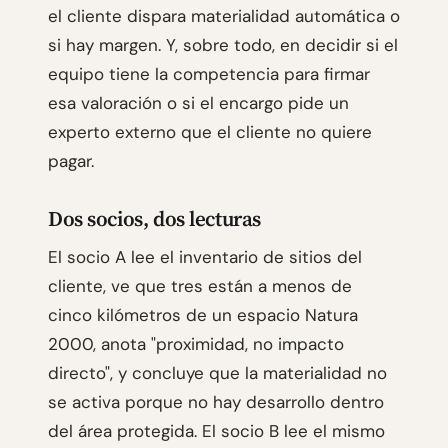
el cliente dispara materialidad automática o
si hay margen. Y, sobre todo, en decidir si el
equipo tiene la competencia para firmar
esa valoración o si el encargo pide un
experto externo que el cliente no quiere
pagar.
Dos socios, dos lecturas
El socio A lee el inventario de sitios del
cliente, ve que tres están a menos de
cinco kilómetros de un espacio Natura
2000, anota "proximidad, no impacto
directo", y concluye que la materialidad no
se activa porque no hay desarrollo dentro
del área protegida. El socio B lee el mismo