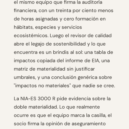
el mismo equipo que firma la auditoría
financiera, con un treinta por ciento menos
de horas asignadas y cero formación en
hábitats, especies y servicios
ecosistémicos. Luego el revisor de calidad
abre el legajo de sostenibilidad y lo que
encuentra es un brindis al sol: una tabla de
impactos copiada del informe de EIA, una
matriz de materialidad sin justificar
umbrales, y una conclusión genérica sobre
"impactos no materiales" que nadie se cree.
La NIA-ES 3000 R pide evidencia sobre la
doble materialidad. Lo que realmente
ocurre es que el equipo marca la casilla, el
socio firma la opinión de aseguramiento