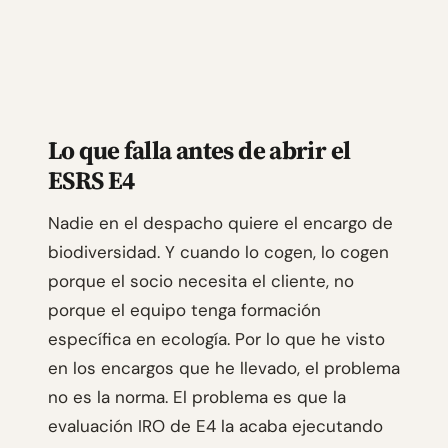
Lo que falla antes de abrir el
ESRS E4
Nadie en el despacho quiere el encargo de
biodiversidad. Y cuando lo cogen, lo cogen
porque el socio necesita el cliente, no
porque el equipo tenga formación
específica en ecología. Por lo que he visto
en los encargos que he llevado, el problema
no es la norma. El problema es que la
evaluación IRO de E4 la acaba ejecutando