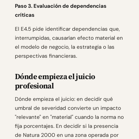
Paso 3. Evaluación de dependencias
críticas
El E4.5 pide identificar dependencias que,
interrumpidas, causarían efecto material en
el modelo de negocio, la estrategia o las
perspectivas financieras.
Dónde empieza el juicio
profesional
Dónde empieza el juicio: en decidir qué
umbral de severidad convierte un impacto
"relevante" en "material" cuando la norma no
fija porcentajes. En decidir si la presencia
de Natura 2000 en una zona operada por