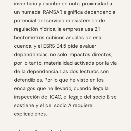
inventario y escribe en nota: proximidad a
un humedal RAMSAR significa dependencia
potencial del servicio ecosistémico de
regulación hídrica, la empresa usa 2,1
hectómetros cúbicos anuales de esa
cuenca, y el ESRS E4.5 pide evaluar
dependencias, no solo impactos directos;
por lo tanto, materialidad activada por la vía
de la dependencia. Las dos lecturas son
defendibles. Por lo que he visto en los
encargos que he llevado, cuando llega la
inspección del ICAC, el legajo del socio B se
sostiene y el del socio A requiere
explicaciones.