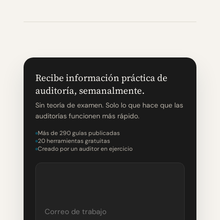
Recibe información práctica de
auditoría, semanalmente.
Sin teoría de examen. Solo lo que hace que las
auditorías funcionen más rápido.
Más de 290 guías publicadas
20 herramientas gratuitas
Creado por un auditor en ejercicio