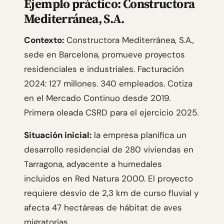
Ejemplo práctico: Constructora
Mediterránea, S.A.
Contexto:
Constructora Mediterránea, S.A.,
sede en Barcelona, promueve proyectos
residenciales e industriales. Facturación
2024: 127 millones. 340 empleados. Cotiza
en el Mercado Continuo desde 2019.
Primera oleada CSRD para el ejercicio 2025.
Situación inicial:
la empresa planifica un
desarrollo residencial de 280 viviendas en
Tarragona, adyacente a humedales
incluidos en Red Natura 2000. El proyecto
requiere desvío de 2,3 km de curso fluvial y
afecta 47 hectáreas de hábitat de aves
migratorias.