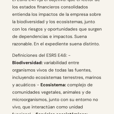
los estados financieros consolidados
entienda los impactos de la empresa sobre
la biodiversidad y los ecosistemas, junto
con los riesgos y oportunidades que surgen
de dependencias e impactos. Suena
razonable. En el expediente suena distinto.
Definiciones del ESRS E4.6: -
Biodiversidad:
variabilidad entre
organismos vivos de todas las fuentes,
incluyendo ecosistemas terrestres, marinos
y acuáticos -
Ecosistema:
complejo de
comunidades vegetales, animales y de
microorganismos, junto con su entorno no
vivo, que interactúan como unidad