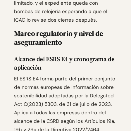
limitado, y el expediente queda con
bombas de relojería esperando a que el
ICAC lo revise dos cierres después.
Marco regulatorio y nivel de
aseguramiento
Alcance del ESRS E4 y cronograma de
aplicación
El ESRS E4 forma parte del primer conjunto
de normas europeas de información sobre
sostenibilidad adoptadas por la Delegated
Act C(2023) 5303, de 31 de julio de 2023.
Aplica a todas las empresas dentro del
alcance de la CSRD según los Artículos 19a,
19b y 29a de la Directiva 2022/2464.