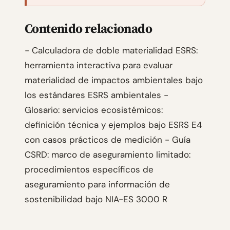
Contenido relacionado
- Calculadora de doble materialidad ESRS:
herramienta interactiva para evaluar
materialidad de impactos ambientales bajo
los estándares ESRS ambientales -
Glosario: servicios ecosistémicos:
definición técnica y ejemplos bajo ESRS E4
con casos prácticos de medición - Guía
CSRD: marco de aseguramiento limitado:
procedimientos específicos de
aseguramiento para información de
sostenibilidad bajo NIA-ES 3000 R