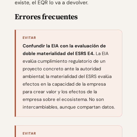
existe, el EQR lo va a devolver.
Errores frecuentes
EVITAR
Confundir la EIA con la evaluación de
doble materialidad del ESRS E4.
La EIA
evalúa cumplimiento regulatorio de un
proyecto concreto ante la autoridad
ambiental; la materialidad del ESRS evalúa
efectos en la capacidad de la empresa
para crear valor y los efectos de la
empresa sobre el ecosistema. No son
intercambiables, aunque compartan datos.
EVITAR