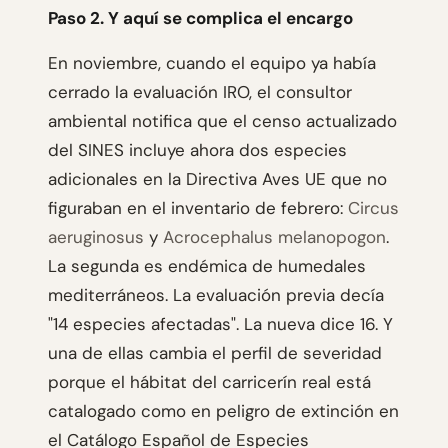
Paso 2. Y aquí se complica el encargo
En noviembre, cuando el equipo ya había
cerrado la evaluación IRO, el consultor
ambiental notifica que el censo actualizado
del SINES incluye ahora dos especies
adicionales en la Directiva Aves UE que no
figuraban en el inventario de febrero:
Circus
aeruginosus
y
Acrocephalus melanopogon
.
La segunda es endémica de humedales
mediterráneos. La evaluación previa decía
"14 especies afectadas". La nueva dice 16. Y
una de ellas cambia el perfil de severidad
porque el hábitat del carricerín real está
catalogado como en peligro de extinción en
el Catálogo Español de Especies