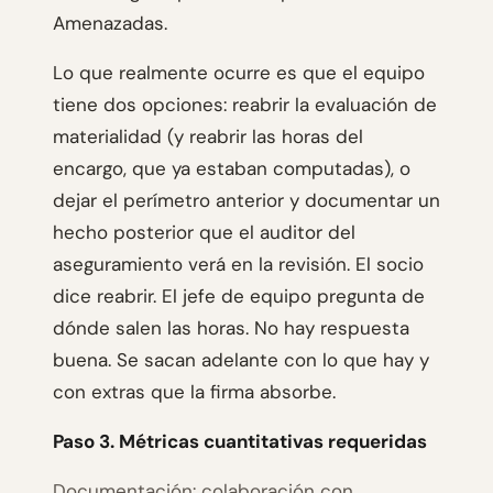
Amenazadas.
Lo que realmente ocurre es que el equipo
tiene dos opciones: reabrir la evaluación de
materialidad (y reabrir las horas del
encargo, que ya estaban computadas), o
dejar el perímetro anterior y documentar un
hecho posterior que el auditor del
aseguramiento verá en la revisión. El socio
dice reabrir. El jefe de equipo pregunta de
dónde salen las horas. No hay respuesta
buena. Se sacan adelante con lo que hay y
con extras que la firma absorbe.
Paso 3. Métricas cuantitativas requeridas
Documentación: colaboración con