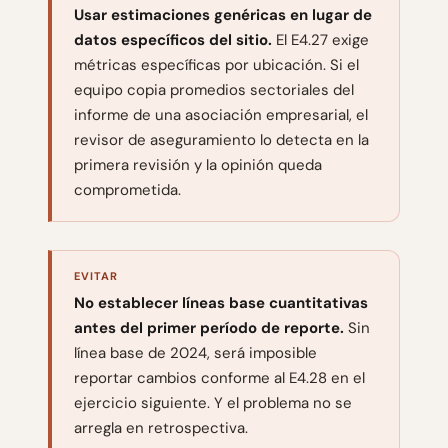
Usar estimaciones genéricas en lugar de
datos específicos del sitio.
El E4.27 exige
métricas específicas por ubicación. Si el
equipo copia promedios sectoriales del
informe de una asociación empresarial, el
revisor de aseguramiento lo detecta en la
primera revisión y la opinión queda
comprometida.
EVITAR
No establecer líneas base cuantitativas
antes del primer período de reporte.
Sin
línea base de 2024, será imposible
reportar cambios conforme al E4.28 en el
ejercicio siguiente. Y el problema no se
arregla en retrospectiva.