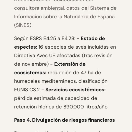
consultora ambiental, datos del Sistema de
Información sobre la Naturaleza de España
(SINES)
Según ESRS E4.25 a E4.28: -
Estado de
especies:
16 especies de aves incluidas en
Directiva Aves UE afectadas (tras revisión
de noviembre) -
Extensión de
ecosistemas:
reducción de 47 ha de
humedales mediterráneos, clasificación
EUNIS C3.2 -
Servicios ecosistémicos:
pérdida estimada de capacidad de
retención hídrica de 890.000 litros/año
Paso 4. Divulgación de riesgos financieros