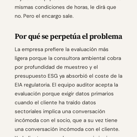
mismas condiciones de horas, le dirá que
no. Pero el encargo sale.
Por qué se perpetúa el problema
La empresa prefiere la evaluación más
ligera porque la consultora ambiental cobra
por profundidad de muestreo y el
presupuesto ESG ya absorbió el coste de la
EIA regulatoria. El equipo auditor acepta la
evaluación porque exigir datos primarios
cuando el cliente ha traído datos
sectoriales implica una conversación
incómoda con el socio, que a su vez tiene
una conversación incómoda con el cliente.