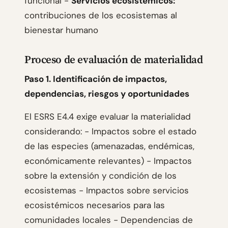
funcional -
Servicios ecosistémicos:
contribuciones de los ecosistemas al
bienestar humano
Proceso de evaluación de materialidad
Paso 1. Identificación de impactos,
dependencias, riesgos y oportunidades
El ESRS E4.4 exige evaluar la materialidad
considerando: - Impactos sobre el estado
de las especies (amenazadas, endémicas,
económicamente relevantes) - Impactos
sobre la extensión y condición de los
ecosistemas - Impactos sobre servicios
ecosistémicos necesarios para las
comunidades locales - Dependencias de