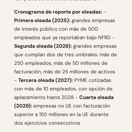
Cronograma de reporte por oleadas:
-
Primera oleada (2025):
grandes empresas
de interés público con más de 500
empleados que ya reportaban bajo NFRD -
Segunda oleada (2026):
grandes empresas
que cumplan dos de tres umbrales: más de
250 empleados, más de 50 millones de
facturación, más de 25 millones de activos
-
Tercera oleada (2027):
PYME cotizadas
con más de 10 empleados, con opción de
aplazamiento hasta 2028 -
Cuarta oleada
(2029):
empresas no UE con facturación
superior a 150 millones en la UE durante
dos ejercicios consecutivos