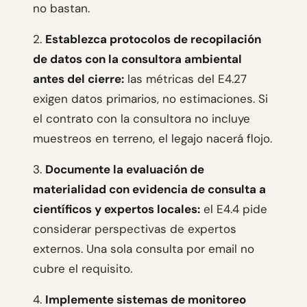
no bastan.
2.
Establezca protocolos de recopilación
de datos con la consultora ambiental
antes del cierre:
las métricas del E4.27
exigen datos primarios, no estimaciones. Si
el contrato con la consultora no incluye
muestreos en terreno, el legajo nacerá flojo.
3.
Documente la evaluación de
materialidad con evidencia de consulta a
científicos y expertos locales:
el E4.4 pide
considerar perspectivas de expertos
externos. Una sola consulta por email no
cubre el requisito.
4.
Implemente sistemas de monitoreo