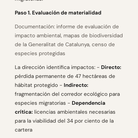
Paso 1. Evaluación de materialidad
Documentación: informe de evaluación de
impacto ambiental, mapas de biodiversidad
de la Generalitat de Catalunya, censo de
especies protegidas
La dirección identifica impactos: -
Directo:
pérdida permanente de 47 hectáreas de
hábitat protegido -
Indirecto:
fragmentación del corredor ecológico para
especies migratorias -
Dependencia
crítica:
licencias ambientales necesarias
para la viabilidad del 34 por ciento de la
cartera