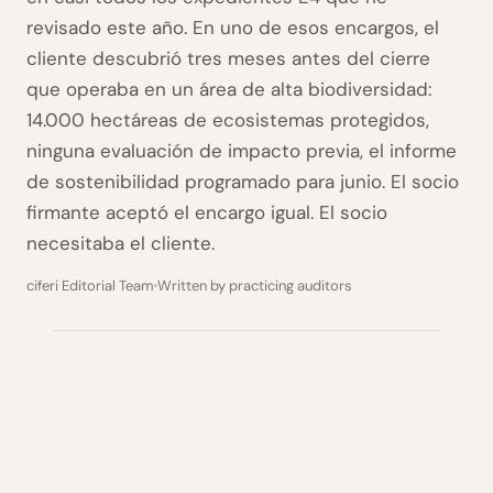
revisado este año. En uno de esos encargos, el
cliente descubrió tres meses antes del cierre
que operaba en un área de alta biodiversidad:
14.000 hectáreas de ecosistemas protegidos,
ninguna evaluación de impacto previa, el informe
de sostenibilidad programado para junio. El socio
firmante aceptó el encargo igual. El socio
necesitaba el cliente.
ciferi Editorial Team
Written by practicing auditors