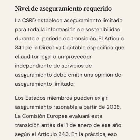
Nivel de aseguramiento requerido
La CSRD establece aseguramiento limitado
para toda la información de sostenibilidad
durante el período de transición. El Artículo
34.1 de la Directiva Contable especifica que
el auditor legal o un proveedor
independiente de servicios de
aseguramiento debe emitir una opinión de
aseguramiento limitado.
Los Estados miembros pueden exigir
aseguramiento razonable a partir de 2028.
La Comisión Europea evaluará esta
transición antes del 1 de enero de ese año
según el Artículo 34.3. En la práctica, eso