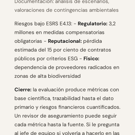
Documentación: análisis de escenarios,
valoraciones de contingencias ambientales
Riesgos bajo ESRS E4.13: -
Regulatorio:
3,2
millones en medidas compensatorias
obligatorias -
Reputacional:
pérdida
estimada del 15 por ciento de contratos
públicos por criterios ESG -
Físico:
dependencia de proveedores radicados en
zonas de alta biodiversidad
Cierre:
la evaluación produce métricas con
base científica, trazabilidad hasta el dato
primario y riesgos financieros cuantificados.
Un revisor de aseguramiento puede seguir
cada métrica hasta la fuente. Si le pregunta
al jefe de equipo si volvería a hacerlo en las