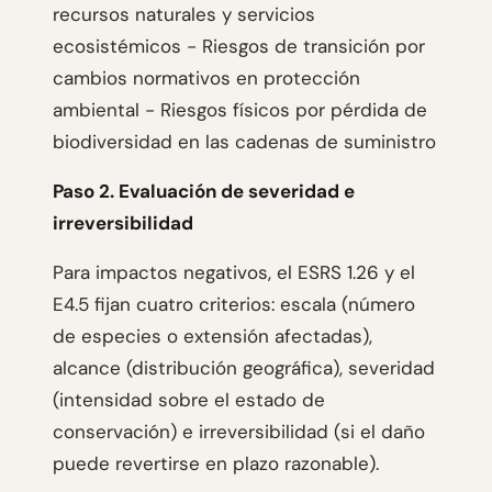
recursos naturales y servicios
ecosistémicos - Riesgos de transición por
cambios normativos en protección
ambiental - Riesgos físicos por pérdida de
biodiversidad en las cadenas de suministro
Paso 2. Evaluación de severidad e
irreversibilidad
Para impactos negativos, el ESRS 1.26 y el
E4.5 fijan cuatro criterios: escala (número
de especies o extensión afectadas),
alcance (distribución geográfica), severidad
(intensidad sobre el estado de
conservación) e irreversibilidad (si el daño
puede revertirse en plazo razonable).