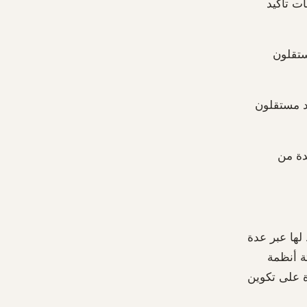
co) أو مقدمو خدمات تأكيد
 تأكيد مستقلون
مو خدمات تأكيد مستقلون
دة من
لها عبر عدة
ة أنظمة
ة على تكوين