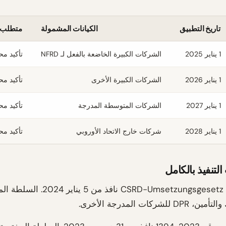
تاريخ التطبيق
الكيانات المشمولة
متطلب ا
1 يناير 2025
الشركات الكبيرة الخاضعة بالفعل لـ NFRD
تأكيد مح
1 يناير 2026
الشركات الكبيرة الأخرى
تأكيد مح
1 يناير 2027
الشركات المتوسطة المدرجة
تأكيد مح
1 يناير 2028
شركات خارج الاتحاد الأوروبي
تأكيد مح
لتنفيذ بالكامل
قانون CSRD-Umsetzungsgesetz نافذ من 5 يناي