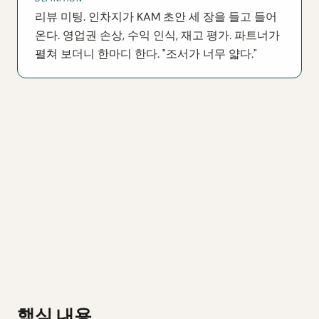
리뷰 미팅. 인차지가 KAM 초안 세 장을 들고 들어
온다. 영업권 손상, 수익 인식, 재고 평가. 파트너가
펼쳐 보더니 한마디 한다. "조서가 너무 얇다."
핵심 내용