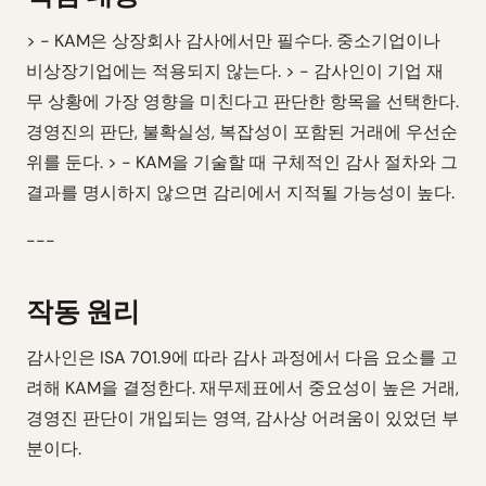
> - KAM은 상장회사 감사에서만 필수다. 중소기업이나
비상장기업에는 적용되지 않는다. > - 감사인이 기업 재
무 상황에 가장 영향을 미친다고 판단한 항목을 선택한다.
경영진의 판단, 불확실성, 복잡성이 포함된 거래에 우선순
위를 둔다. > - KAM을 기술할 때 구체적인 감사 절차와 그
결과를 명시하지 않으면 감리에서 지적될 가능성이 높다.
---
작동 원리
감사인은 ISA 701.9에 따라 감사 과정에서 다음 요소를 고
려해 KAM을 결정한다. 재무제표에서 중요성이 높은 거래,
경영진 판단이 개입되는 영역, 감사상 어려움이 있었던 부
분이다.