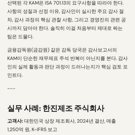
선택된 각 KAM은 ISA 701.13의 요구사항을 따라야 한다.
사항의 성질과 선정 이유, 감사인이 실시한 주요 감사 절
차, 감사 과정의 핵심 관찰 사항, 그리고 경영진의 관련 공
시까지 담아야 한다. 솔직히 이걸 처음부터 제대로 짜는
팀은 드물다.
금융감독원(금감원) 같은 감독 당국은 감사보고서의
KAM이 단순한 재무제표 주석 반복이 아닌지를 본다. 감사
인의 실제 활동과 판단 과정이 드러나는지가 핵심 검토 포
인트다.
---
실무 사례: 한진제조 주식회사
고객사:
대한민국 상장 제조회사, 2024년 결산, 매출
1,250억 원, K-IFRS 보고