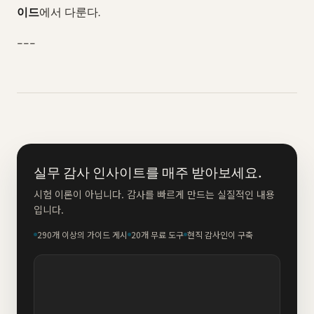
이드
에서 다룬다.
---
실무 감사 인사이트를 매주 받아보세요.
시험 이론이 아닙니다. 감사를 빠르게 만드는 실질적인 내용
입니다.
290개 이상의 가이드 게시
20개 무료 도구
현직 감사인이 구축