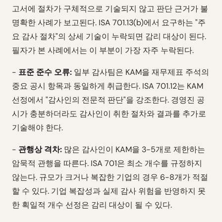
고서에 절차가 구체적으로 기술되지 않고 판단 근거가 불
명확한 사례가 보고된다. ISA 701.13(b)에서 요구하는 "주
요 감사 절차"의 상세 기술이 누락되면 감리 대상이 된다.
필자가 본 사례에서는 이 부분이 가장 자주 누락된다.
-
표준 준수 오류:
일부 감사팀은 KAM을 재무제표 주석의
중요 공시 항목과 동일하게 취급한다. ISA 701.12는 KAM
선정에서 "감사인의 전문적 판단"을 강조한다. 경영진 공
시가 충분하더라도 감사인이 취한 절차와 결과를 추가로
기술해야 한다.
-
관행상 격차:
많은 감사인이 KAM을 3-5개로 제한하는
암묵적 관행을 따른다. ISA 701은 최소 개수를 규정하지
않는다. 규모가 크거나 복잡한 기업의 경우 6-8개가 적절
할 수 있다. 기업 복잡성과 실제 감사 위험을 반영하지 못
한 획일적 개수 선정은 감리 대상이 될 수 있다.