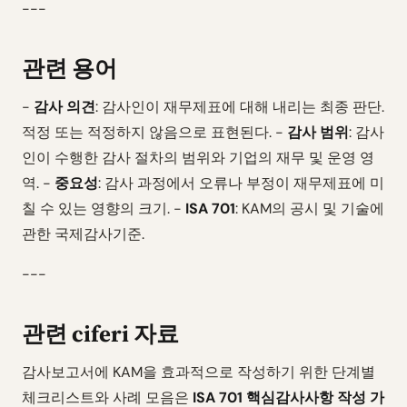
---
관련 용어
-
감사 의견
: 감사인이 재무제표에 대해 내리는 최종 판단.
적정 또는 적정하지 않음으로 표현된다. -
감사 범위
: 감사
인이 수행한 감사 절차의 범위와 기업의 재무 및 운영 영
역. -
중요성
: 감사 과정에서 오류나 부정이 재무제표에 미
칠 수 있는 영향의 크기. -
ISA 701
: KAM의 공시 및 기술에
관한 국제감사기준.
---
관련 ciferi 자료
감사보고서에 KAM을 효과적으로 작성하기 위한 단계별
체크리스트와 사례 모음은
ISA 701 핵심감사사항 작성 가