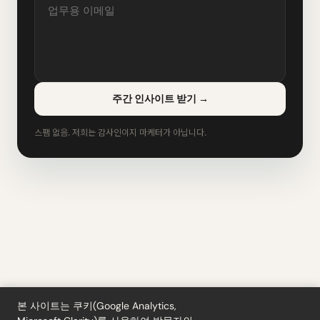
주간 인사이트 받기
→
스팸 없음. 저희는 감사인이지 마케터가 아닙니다.
본 사이트는 쿠키(Google Analytics,