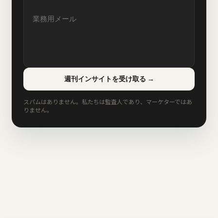
週刊インサイトを受け取る
→
スパムはありません。私たちは監査人であり、マーケターではあ
りません。