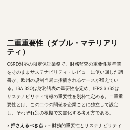
二重重要性（ダブル・マテリアリ
ティ）
CSRD対応の限定保証業務で、財務監査の重要性基準値
をそのままサステナビリティ・レビューに使い回した調
書が、欧州の規制当局に指摘されるケースが増えてい
る。ISA 320は財務諸表の重要性を定め、IFRS S1/S2は
サステナビリティ情報の重要性を別枠で定める。二重重
要性とは、この二つの閾値を企業ごとに独立して設定
し、それぞれ別の根拠で文書化する考え方である。
>
押さえるべき点
> - 財務的重要性とサステナビリティ