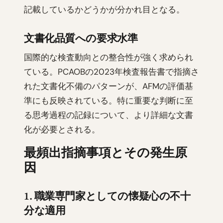
記載しているかどうかが分かれ目となる。
文書化品質への要求水準
国際的な検査動向との整合性が強く求められ
ている。PCAOBの2023年検査報告書で指摘さ
れた文書化不備のパターンが、AFMの評価基
準にも反映されている。特に重要な判断に至
る思考過程の記録について、より詳細な文書
化が必要とされる。
最頻出指摘事項とその発生原
因
1. 職業専門家としての懐疑心の不十
分な適用