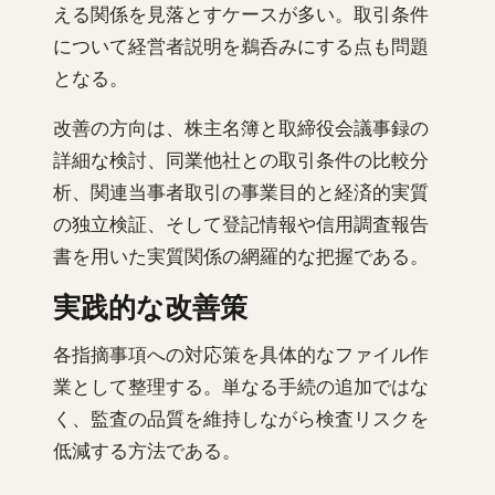
える関係を見落とすケースが多い。取引条件
について経営者説明を鵜呑みにする点も問題
となる。
改善の方向は、株主名簿と取締役会議事録の
詳細な検討、同業他社との取引条件の比較分
析、関連当事者取引の事業目的と経済的実質
の独立検証、そして登記情報や信用調査報告
書を用いた実質関係の網羅的な把握である。
実践的な改善策
各指摘事項への対応策を具体的なファイル作
業として整理する。単なる手続の追加ではな
く、監査の品質を維持しながら検査リスクを
低減する方法である。