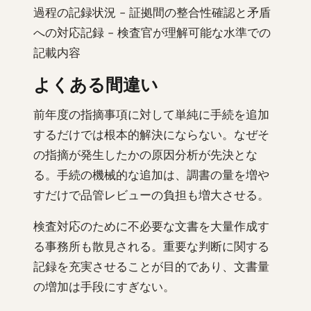
過程の記録状況 - 証拠間の整合性確認と矛盾
への対応記録 - 検査官が理解可能な水準での
記載内容
よくある間違い
前年度の指摘事項に対して単純に手続を追加
するだけでは根本的解決にならない。なぜそ
の指摘が発生したかの原因分析が先決とな
る。手続の機械的な追加は、調書の量を増や
すだけで品管レビューの負担も増大させる。
検査対応のために不必要な文書を大量作成す
る事務所も散見される。重要な判断に関する
記録を充実させることが目的であり、文書量
の増加は手段にすぎない。