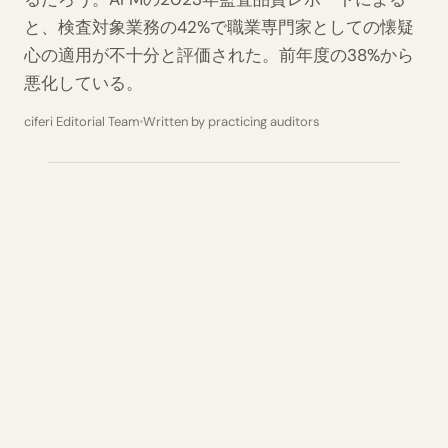
と、検査対象業務の42%で職業専門家としての懐疑
心の適用が不十分と評価された。前年度の38%から
悪化している。
ciferi Editorial Team
Written by practicing auditors