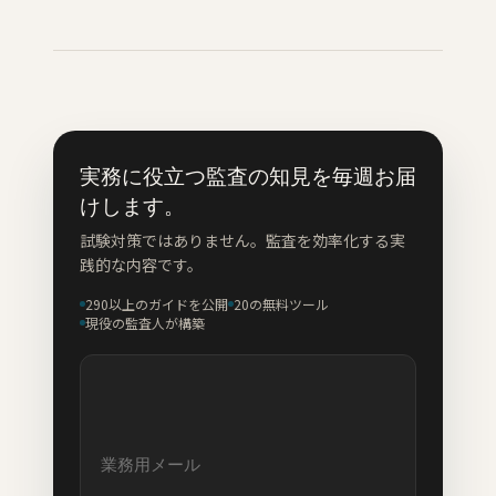
実務に役立つ監査の知見を毎週お届
けします。
試験対策ではありません。監査を効率化する実
践的な内容です。
290以上のガイドを公開
20の無料ツール
現役の監査人が構築