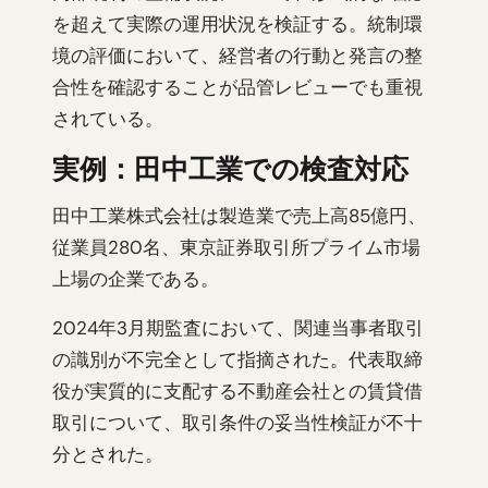
を超えて実際の運用状況を検証する。統制環
境の評価において、経営者の行動と発言の整
合性を確認することが品管レビューでも重視
されている。
実例：田中工業での検査対応
田中工業株式会社は製造業で売上高85億円、
従業員280名、東京証券取引所プライム市場
上場の企業である。
2024年3月期監査において、関連当事者取引
の識別が不完全として指摘された。代表取締
役が実質的に支配する不動産会社との賃貸借
取引について、取引条件の妥当性検証が不十
分とされた。