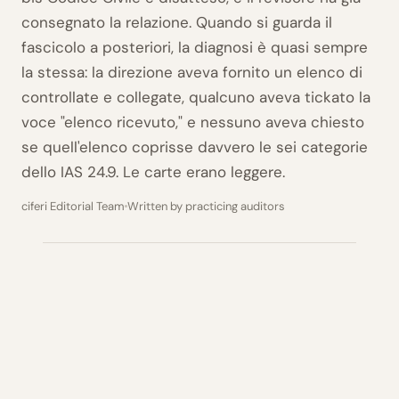
consegnato la relazione. Quando si guarda il
fascicolo a posteriori, la diagnosi è quasi sempre
la stessa: la direzione aveva fornito un elenco di
controllate e collegate, qualcuno aveva tickato la
voce "elenco ricevuto," e nessuno aveva chiesto
se quell'elenco coprisse davvero le sei categorie
dello IAS 24.9. Le carte erano leggere.
ciferi Editorial Team
Written by practicing auditors