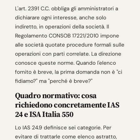
L'art. 2391 C.C. obbliga gli amministratori a
dichiarare ogni interesse, anche solo
indiretto, in operazioni della società. Il
Regolamento CONSOB 17221/2010 impone
alle società quotate procedure formali sulle
operazioni con parti correlate. La direzione
conosce queste norme. Quando l'elenco
fornito è breve, la prima domanda non è "ci
fidiamo?" ma "perché è breve?"
Quadro normativo: cosa
richiedono concretamente IAS
24 e ISA Italia 550
Lo IAS 24.9 definisce sei categorie. Per
evitare di trattarle come elenco astratto,