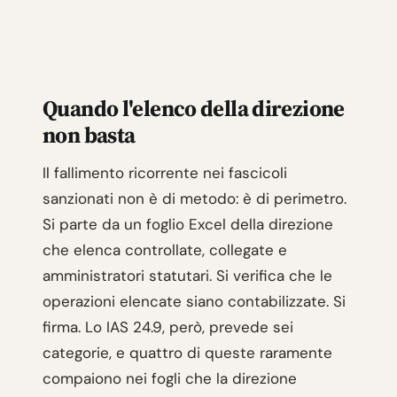
Quando l'elenco della direzione
non basta
Il fallimento ricorrente nei fascicoli
sanzionati non è di metodo: è di perimetro.
Si parte da un foglio Excel della direzione
che elenca controllate, collegate e
amministratori statutari. Si verifica che le
operazioni elencate siano contabilizzate. Si
firma. Lo IAS 24.9, però, prevede sei
categorie, e quattro di queste raramente
compaiono nei fogli che la direzione