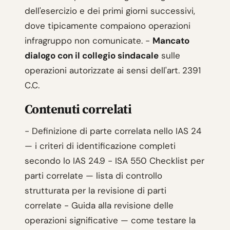
dell'esercizio e dei primi giorni successivi,
dove tipicamente compaiono operazioni
infragruppo non comunicate. -
Mancato
dialogo con il collegio sindacale
sulle
operazioni autorizzate ai sensi dell'art. 2391
C.C.
Contenuti correlati
- Definizione di parte correlata nello IAS 24
— i criteri di identificazione completi
secondo lo IAS 24.9 - ISA 550 Checklist per
parti correlate — lista di controllo
strutturata per la revisione di parti
correlate - Guida alla revisione delle
operazioni significative — come testare la