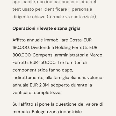
applicabile, con indicazione esplicita del
test usato per identificare il personale
dirigente chiave (formale vs sostanziale).
Operazioni rilevate e zona grigia
Affitto annuale Immobiliare Costa: EUR
180.000. Dividendi a Holding Ferretti: EUR
800.000. Compensi amministratori a Marco
Ferretti: EUR 150.000. Tre fornitori di
componentistica fanno capo,
indirettamente, alla famiglia Bianchi: volume
annuale EUR 2,3M, scoperto durante la
verifica di completezza.
Sull'affitto si pone la questione del valore di
mercato. Bologna zona industriale,