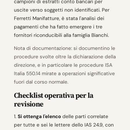
campioni di estratti conto bancari per
uscite verso soggetti non identificati. Per
Ferretti Manifatture, è stata l'analisi dei
pagamenti che ha fatto emergere i tre
fornitori riconducibili alla famiglia Bianchi.
Nota di documentazione: si documentino le
procedure svolte oltre la dichiarazione della
direzione, e in particolare le procedure ISA
Italia 550.14 mirate a operazioni significative
fuori dal corso normale.
Checklist operativa per la
revisione
1.
Si ottenga l'elenco
delle parti correlate
per tutte e sei le lettere dello IAS 24.9, con