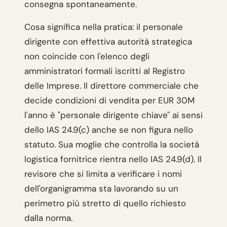
consegna spontaneamente.
Cosa significa nella pratica: il personale
dirigente con effettiva autorità strategica
non coincide con l'elenco degli
amministratori formali iscritti al Registro
delle Imprese. Il direttore commerciale che
decide condizioni di vendita per EUR 30M
l'anno è "personale dirigente chiave" ai sensi
dello IAS 24.9(c) anche se non figura nello
statuto. Sua moglie che controlla la società
logistica fornitrice rientra nello IAS 24.9(d). Il
revisore che si limita a verificare i nomi
dell'organigramma sta lavorando su un
perimetro più stretto di quello richiesto
dalla norma.