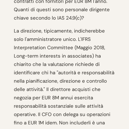
contratti con fornitori per EUR 8M l'anno.
Quanti di questi sono personale dirigente
chiave secondo lo IAS 24.9(c)?
La direzione, tipicamente, indicherebbe
solo l'amministratore unico. L'IFRS
Interpretation Committee (Maggio 2018,
Long-term interests in associates) ha
chiarito che la valutazione richiede di
identificare chi ha "autorità e responsabilità
nella pianificazione, direzione e controllo
delle attività." Il direttore acquisti che
negozia per EUR 8M annui esercita
responsabilità sostanziale sulle attività
operative. Il CFO con delega su operazioni
fino a EUR 1M idem. Non includerli è una