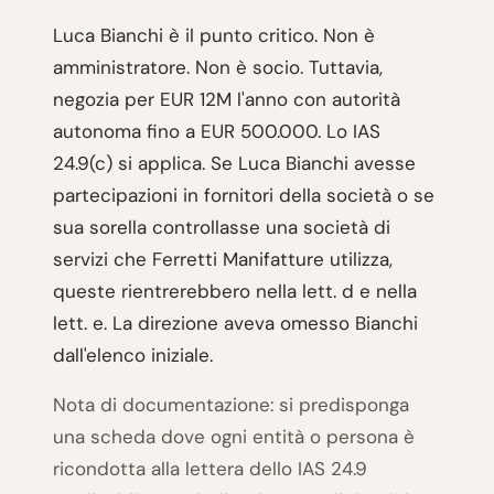
Luca Bianchi è il punto critico. Non è
amministratore. Non è socio. Tuttavia,
negozia per EUR 12M l'anno con autorità
autonoma fino a EUR 500.000. Lo IAS
24.9(c) si applica. Se Luca Bianchi avesse
partecipazioni in fornitori della società o se
sua sorella controllasse una società di
servizi che Ferretti Manifatture utilizza,
queste rientrerebbero nella lett. d e nella
lett. e. La direzione aveva omesso Bianchi
dall'elenco iniziale.
Nota di documentazione: si predisponga
una scheda dove ogni entità o persona è
ricondotta alla lettera dello IAS 24.9