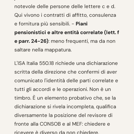
notevole delle persone delle lettere c e d.
Qui vivono i contratti di affitto, consulenza
e fornitura più sensibili. -
Piani
pensionistici e altre entità correlate (lett. f
e parr. 24-26)
: meno frequenti, ma da non
saltare nella mappatura.
L'ISA Italia 550.18 richiede una dichiarazione
scritta della direzione che confermi di aver
comunicato l'identità delle parti correlate e
tutti gli accordi e le operazioni. Non è un
timbro. È un elemento probativo che, se la
dichiarazione si rivela incompleta, qualifica
diversamente la posizione del revisore di
fronte alla CONSOB e al MEF: chiedere e
ricevere è diverso da non chiedere.