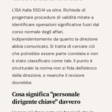
L'ISA Italia 550.14 va oltre. Richiede di
progettare procedure di validità mirate a
identificare operazioni significative fuori dal
corso normale degli affari,
indipendentemente da quanto la direzione
abbia comunicato. Si tratta di cercare ciò
che potrebbe essere parte correlata e non
è stato classificato come tale. Il punto è
strutturale: la norma non si fida dell'elenco
della direzione, e neanche il revisore
dovrebbe.
Cosa significa "personale
dirigente chiave" davvero