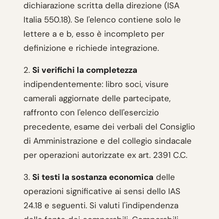
dichiarazione scritta della direzione (ISA
Italia 550.18). Se l'elenco contiene solo le
lettere a e b, esso è incompleto per
definizione e richiede integrazione.
2.
Si verifichi la completezza
indipendentemente: libro soci, visure
camerali aggiornate delle partecipate,
raffronto con l'elenco dell'esercizio
precedente, esame dei verbali del Consiglio
di Amministrazione e del collegio sindacale
per operazioni autorizzate ex art. 2391 C.C.
3.
Si testi la sostanza economica
delle
operazioni significative ai sensi dello IAS
24.18 e seguenti. Si valuti l'indipendenza