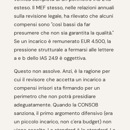
esteso. Il MEF stesso, nelle relazioni annuali
sulla revisione legale, ha rilevato che alcuni
compensi sono "così bassi da far
presumere che non sia garantita la qualità."
Se un incarico è remunerato EUR 4.500, la
pressione strutturale a fermarsi alle lettere
a e b dello IAS 24.9 è oggettiva.
Questo non assolve. Anzi, è la ragione per
cui il revisore che accetta un incarico a
compensi irrisori sta firmando per un
perimetro che non potrà presidiare
adeguatamente. Quando la CONSOB
sanziona, il primo argomento difensivo (era
un piccolo incarico, non c'era budget) non