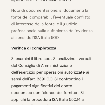
Nota di documentazione: si documenti la
fonte dei comparabili, l'eventuale conflitto
di interesse della fonte, e il giudizio
professionale sulla sufficienza dell'evidenza
ai sensi dell'ISA Italia 500.
Verifica di completezza
Si esamini il libro soci. Si analizzino i verbali
del Consiglio di Amministrazione
dell'esercizio per operazioni autorizzate ai
sensi dell'art. 2391 C.C. Si confrontino i
pagamenti significativi del conto
economico con l'elenco dei fornitori. Si
applichi la procedura ISA Italia 550.14 a