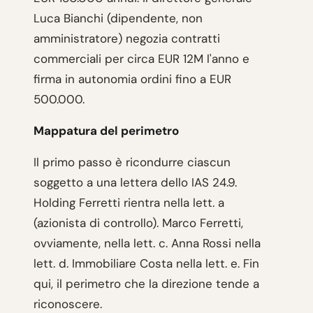
Luca Bianchi (dipendente, non
amministratore) negozia contratti
commerciali per circa EUR 12M l'anno e
firma in autonomia ordini fino a EUR
500.000.
Mappatura del perimetro
Il primo passo è ricondurre ciascun
soggetto a una lettera dello IAS 24.9.
Holding Ferretti rientra nella lett. a
(azionista di controllo). Marco Ferretti,
ovviamente, nella lett. c. Anna Rossi nella
lett. d. Immobiliare Costa nella lett. e. Fin
qui, il perimetro che la direzione tende a
riconoscere.