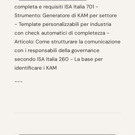
completa e requisiti ISA Italia 701 -
Strumento: Generatore di KAM per settore
- Template personalizzabili per industria
con check automatici di completezza -
Articolo: Come strutturare la comunicazione
con i responsabili della governance
secondo ISA Italia 260 - La base per
identificare i KAM
---