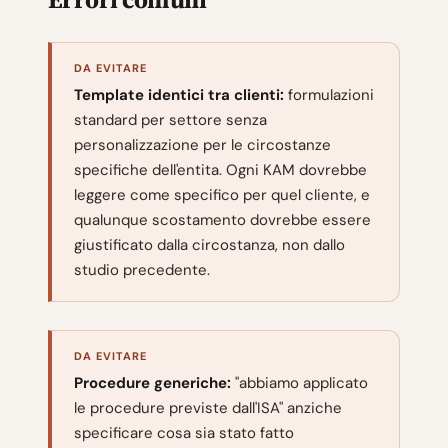
DA EVITARE
Template identici tra clienti:
formulazioni
standard per settore senza
personalizzazione per le circostanze
specifiche dell'entita. Ogni KAM dovrebbe
leggere come specifico per quel cliente, e
qualunque scostamento dovrebbe essere
giustificato dalla circostanza, non dallo
studio precedente.
DA EVITARE
Procedure generiche:
"abbiamo applicato
le procedure previste dall'ISA" anziche
specificare cosa sia stato fatto