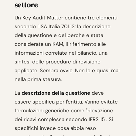
settore
Un Key Audit Matter contiene tre elementi
secondo l'ISA Italia 701.13: la descrizione
della questione e del perche e stata
considerata un KAM, il riferimento alle
informazioni correlate nel bilancio, una
sintesi delle procedure di revisione
applicate. Sembra ovvio. Non lo e quasi mai
nella prima stesura.
La
descrizione della questione
deve
essere specifica per l'entita. Vanno evitate
formulazioni generiche come "rilevazione
dei ricavi complessa secondo IFRS 15". Si
specifichi invece cosa abbia reso