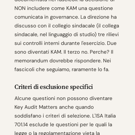
NON includere come KAM una questione
comunicata in governance. La direzione ha
discusso con il collegio sindacale (il collega
sindacale, nel linguaggio di studio) tre rilievi
sui controlli interni durante l'esercizio. Due
sono diventati KAM. Il terzo no. Perche? Il
memorandum dovrebbe rispondere. Nei
fascicoli che seguiamo, raramente lo fa.
Criteri di esclusione specifici
Alcune questioni non possono diventare
Key Audit Matters anche quando
soddisfano i criteri di selezione. L'ISA Italia
701.14 esclude le questioni per le quali la
legge o la regolamentazione vieta la