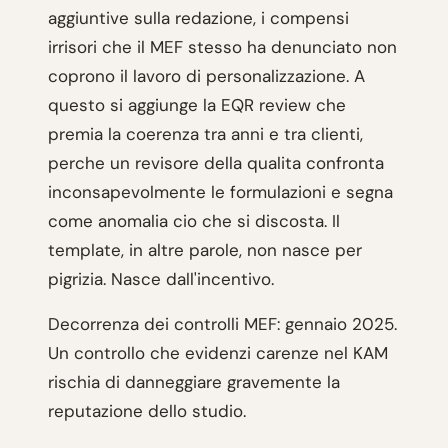
aggiuntive sulla redazione, i compensi
irrisori che il MEF stesso ha denunciato non
coprono il lavoro di personalizzazione. A
questo si aggiunge la EQR review che
premia la coerenza tra anni e tra clienti,
perche un revisore della qualita confronta
inconsapevolmente le formulazioni e segna
come anomalia cio che si discosta. Il
template, in altre parole, non nasce per
pigrizia. Nasce dall'incentivo.
Decorrenza dei controlli MEF: gennaio 2025.
Un controllo che evidenzi carenze nel KAM
rischia di danneggiare gravemente la
reputazione dello studio.