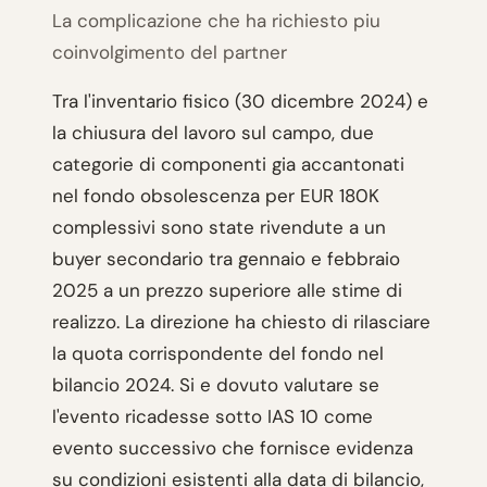
La complicazione che ha richiesto piu
coinvolgimento del partner
Tra l'inventario fisico (30 dicembre 2024) e
la chiusura del lavoro sul campo, due
categorie di componenti gia accantonati
nel fondo obsolescenza per EUR 180K
complessivi sono state rivendute a un
buyer secondario tra gennaio e febbraio
2025 a un prezzo superiore alle stime di
realizzo. La direzione ha chiesto di rilasciare
la quota corrispondente del fondo nel
bilancio 2024. Si e dovuto valutare se
l'evento ricadesse sotto IAS 10 come
evento successivo che fornisce evidenza
su condizioni esistenti alla data di bilancio,