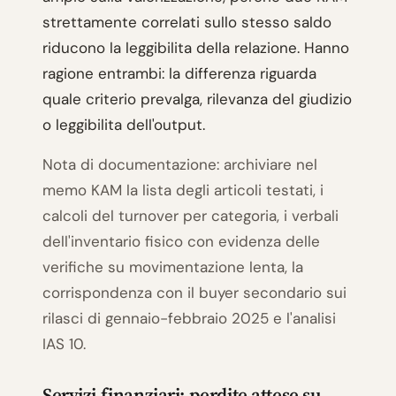
strettamente correlati sullo stesso saldo
riducono la leggibilita della relazione. Hanno
ragione entrambi: la differenza riguarda
quale criterio prevalga, rilevanza del giudizio
o leggibilita dell'output.
Nota di documentazione: archiviare nel
memo KAM la lista degli articoli testati, i
calcoli del turnover per categoria, i verbali
dell'inventario fisico con evidenza delle
verifiche su movimentazione lenta, la
corrispondenza con il buyer secondario sui
rilasci di gennaio-febbraio 2025 e l'analisi
IAS 10.
Servizi finanziari: perdite attese su