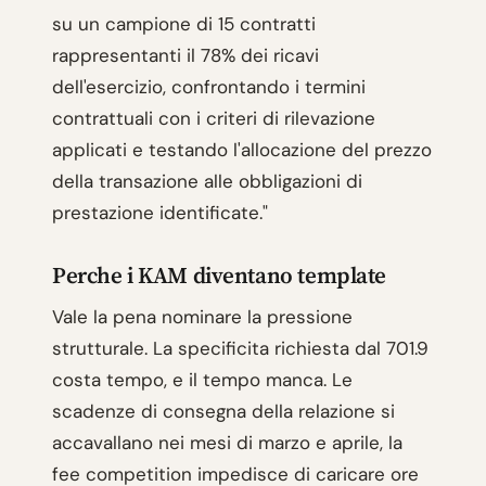
su un campione di 15 contratti
rappresentanti il 78% dei ricavi
dell'esercizio, confrontando i termini
contrattuali con i criteri di rilevazione
applicati e testando l'allocazione del prezzo
della transazione alle obbligazioni di
prestazione identificate."
Perche i KAM diventano template
Vale la pena nominare la pressione
strutturale. La specificita richiesta dal 701.9
costa tempo, e il tempo manca. Le
scadenze di consegna della relazione si
accavallano nei mesi di marzo e aprile, la
fee competition impedisce di caricare ore