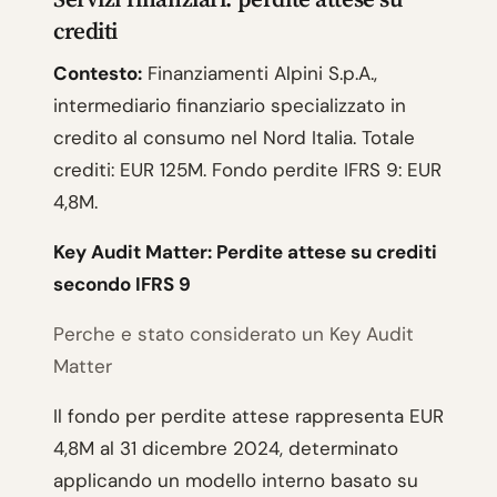
crediti
Contesto:
Finanziamenti Alpini S.p.A.,
intermediario finanziario specializzato in
credito al consumo nel Nord Italia. Totale
crediti: EUR 125M. Fondo perdite IFRS 9: EUR
4,8M.
Key Audit Matter: Perdite attese su crediti
secondo IFRS 9
Perche e stato considerato un Key Audit
Matter
Il fondo per perdite attese rappresenta EUR
4,8M al 31 dicembre 2024, determinato
applicando un modello interno basato su