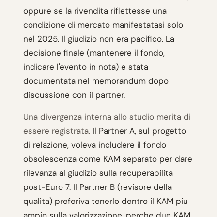
oppure se la rivendita riflettesse una
condizione di mercato manifestatasi solo
nel 2025. Il giudizio non era pacifico. La
decisione finale (mantenere il fondo,
indicare l'evento in nota) e stata
documentata nel memorandum dopo
discussione con il partner.
Una divergenza interna allo studio merita di
essere registrata.
Il Partner A, sul progetto
di relazione, voleva includere il fondo
obsolescenza come KAM separato per dare
rilevanza al giudizio sulla recuperabilita
post-Euro 7. Il Partner B (revisore della
qualita) preferiva tenerlo dentro il KAM piu
ampio sulla valorizzazione, perche due KAM