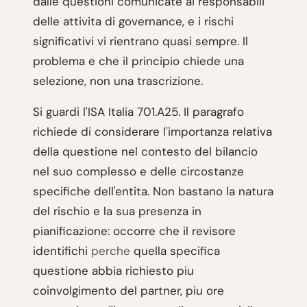
dalle questioni comunicate ai responsabili
delle attivita di governance, e i rischi
significativi vi rientrano quasi sempre. Il
problema e che il principio chiede una
selezione, non una trascrizione.
Si guardi l'ISA Italia 701.A25. Il paragrafo
richiede di considerare l'importanza relativa
della questione nel contesto del bilancio
nel suo complesso e delle circostanze
specifiche dell'entita. Non bastano la natura
del rischio e la sua presenza in
pianificazione: occorre che il revisore
identifichi
perche
quella specifica
questione abbia richiesto piu
coinvolgimento del partner, piu ore