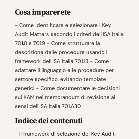
Cosa imparerete
- Come identificare e selezionare i Key
Audit Matters secondo i criteri dell'ISA Italia
701.8 e 701.9 - Come strutturare la
descrizione delle procedure usando il
framework dell'ISA Italia 701.13 - Come
adattare il linguaggio e le procedure per
settore specifico, evitando template
generici - Come documentare le decisioni
sui KAM nel memorandum di revisione ai
sensi dell'ISA Italia 701.A30
Indice dei contenuti
-
Il framework di selezione dei Key Audit