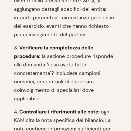
cliente dello stesso settore? Se si, si
aggiungano dettagli specifici dell'entita:
importi, percentuali, circostanze particolari
dell'esercizio, eventi che hanno richiesto
piu coinvolgimento del partner.
3.
Verificare la completezza delle
procedure:
la sezione procedure risponde
alla domanda "cosa avete fatto
concretamente"? Includere campioni
numerici, percentuali di copertura,
coinvolgimento di specialisti dove
applicabile.
4.
Controllare i riferimenti alle note:
ogni
KAM cita la nota specifica del bilancio. La
nota contiene informazioni sufficienti per