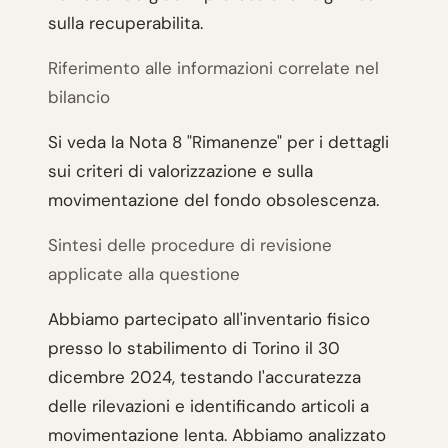
sulla recuperabilita.
Riferimento alle informazioni correlate nel
bilancio
Si veda la Nota 8 "Rimanenze" per i dettagli
sui criteri di valorizzazione e sulla
movimentazione del fondo obsolescenza.
Sintesi delle procedure di revisione
applicate alla questione
Abbiamo partecipato all'inventario fisico
presso lo stabilimento di Torino il 30
dicembre 2024, testando l'accuratezza
delle rilevazioni e identificando articoli a
movimentazione lenta. Abbiamo analizzato