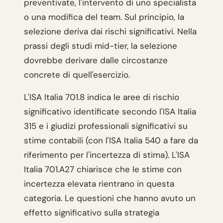
preventivate, l'intervento di uno specialista
o una modifica del team. Sul principio, la
selezione deriva dai rischi significativi. Nella
prassi degli studi mid-tier, la selezione
dovrebbe derivare dalle circostanze
concrete di quell'esercizio.
L'ISA Italia 701.8 indica le aree di rischio
significativo identificate secondo l'ISA Italia
315 e i giudizi professionali significativi su
stime contabili (con l'ISA Italia 540 a fare da
riferimento per l'incertezza di stima). L'ISA
Italia 701.A27 chiarisce che le stime con
incertezza elevata rientrano in questa
categoria. Le questioni che hanno avuto un
effetto significativo sulla strategia