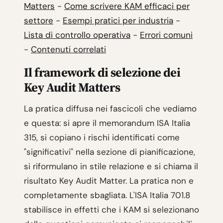
Matters
-
Come scrivere KAM efficaci per
settore
-
Esempi pratici per industria
-
Lista di controllo operativa
-
Errori comuni
-
Contenuti correlati
Il framework di selezione dei
Key Audit Matters
La pratica diffusa nei fascicoli che vediamo
e questa: si apre il memorandum ISA Italia
315, si copiano i rischi identificati come
"significativi" nella sezione di pianificazione,
si riformulano in stile relazione e si chiama il
risultato Key Audit Matter. La pratica non e
completamente sbagliata. L'ISA Italia 701.8
stabilisce in effetti che i KAM si selezionano