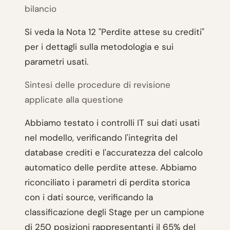
bilancio
Si veda la Nota 12 "Perdite attese su crediti"
per i dettagli sulla metodologia e sui
parametri usati.
Sintesi delle procedure di revisione
applicate alla questione
Abbiamo testato i controlli IT sui dati usati
nel modello, verificando l'integrita del
database crediti e l'accuratezza del calcolo
automatico delle perdite attese. Abbiamo
riconciliato i parametri di perdita storica
con i dati source, verificando la
classificazione degli Stage per un campione
di 250 posizioni rappresentanti il 65% del