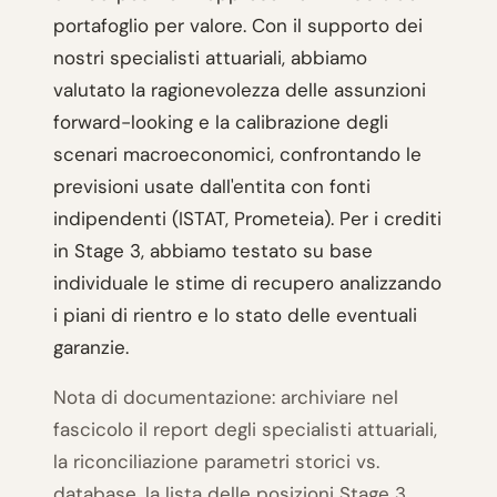
portafoglio per valore. Con il supporto dei
nostri specialisti attuariali, abbiamo
valutato la ragionevolezza delle assunzioni
forward-looking e la calibrazione degli
scenari macroeconomici, confrontando le
previsioni usate dall'entita con fonti
indipendenti (ISTAT, Prometeia). Per i crediti
in Stage 3, abbiamo testato su base
individuale le stime di recupero analizzando
i piani di rientro e lo stato delle eventuali
garanzie.
Nota di documentazione: archiviare nel
fascicolo il report degli specialisti attuariali,
la riconciliazione parametri storici vs.
database, la lista delle posizioni Stage 3