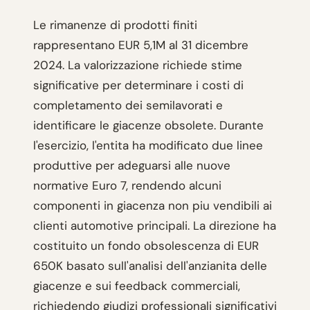
Le rimanenze di prodotti finiti
rappresentano EUR 5,1M al 31 dicembre
2024. La valorizzazione richiede stime
significative per determinare i costi di
completamento dei semilavorati e
identificare le giacenze obsolete. Durante
l'esercizio, l'entita ha modificato due linee
produttive per adeguarsi alle nuove
normative Euro 7, rendendo alcuni
componenti in giacenza non piu vendibili ai
clienti automotive principali. La direzione ha
costituito un fondo obsolescenza di EUR
650K basato sull'analisi dell'anzianita delle
giacenze e sui feedback commerciali,
richiedendo giudizi professionali significativi