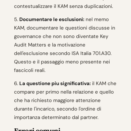
contestualizzare il KAM senza duplicazioni.
5.
Documentare le esclusioni:
nel memo
KAM, documentare le questioni discusse in
governance che non sono diventate Key
Audit Matters e la motivazione
dell'esclusione secondo ISA Italia 701.A30.
Questo e il passaggio meno presente nei
fascicoli reali.
6.
La questione piu significativa:
il KAM che
compare per primo nella relazione e quello
che ha richiesto maggiore attenzione
durante l'incarico, secondo l'ordine di
importanza determinato dal partner.
Errori comuni