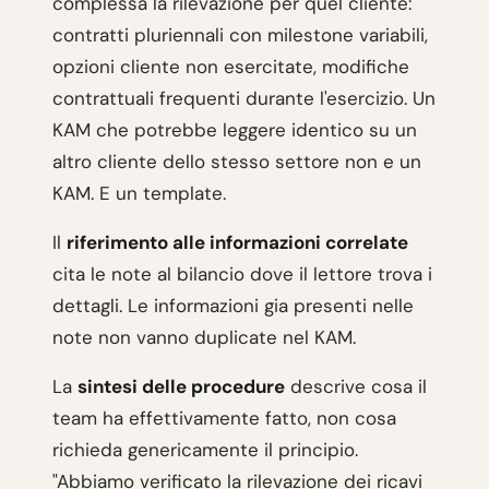
complessa la rilevazione per quel cliente:
contratti pluriennali con milestone variabili,
opzioni cliente non esercitate, modifiche
contrattuali frequenti durante l'esercizio. Un
KAM che potrebbe leggere identico su un
altro cliente dello stesso settore non e un
KAM. E un template.
Il
riferimento alle informazioni correlate
cita le note al bilancio dove il lettore trova i
dettagli. Le informazioni gia presenti nelle
note non vanno duplicate nel KAM.
La
sintesi delle procedure
descrive cosa il
team ha effettivamente fatto, non cosa
richieda genericamente il principio.
"Abbiamo verificato la rilevazione dei ricavi