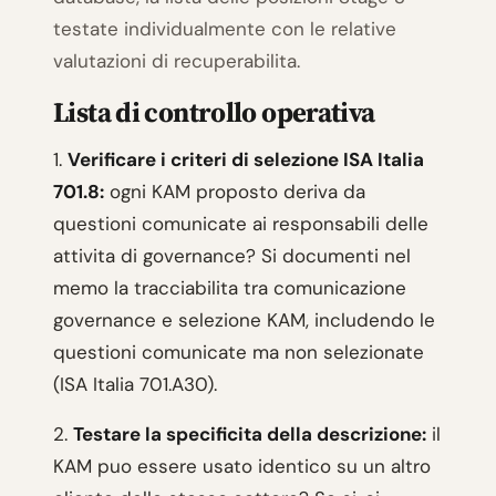
testate individualmente con le relative
valutazioni di recuperabilita.
Lista di controllo operativa
1.
Verificare i criteri di selezione ISA Italia
701.8:
ogni KAM proposto deriva da
questioni comunicate ai responsabili delle
attivita di governance? Si documenti nel
memo la tracciabilita tra comunicazione
governance e selezione KAM, includendo le
questioni comunicate ma non selezionate
(ISA Italia 701.A30).
2.
Testare la specificita della descrizione:
il
KAM puo essere usato identico su un altro