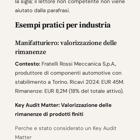
la sigla; il lettore non competente non viene
aiutato dalla parafrasi.
Esempi pratici per industria
Manifatturiero: valorizzazione delle
rimanenze
Contesto:
Fratelli Rossi Meccanica S.p.A.,
produttore di componenti automotive con
stabilimento a Torino. Ricavi 2024: EUR 45M.
Rimanenze: EUR 8,2M (18% del totale attivo).
Key Audit Matter: Valorizzazione delle
rimanenze di prodotti finiti
Perche e stato considerato un Key Audit
Matter