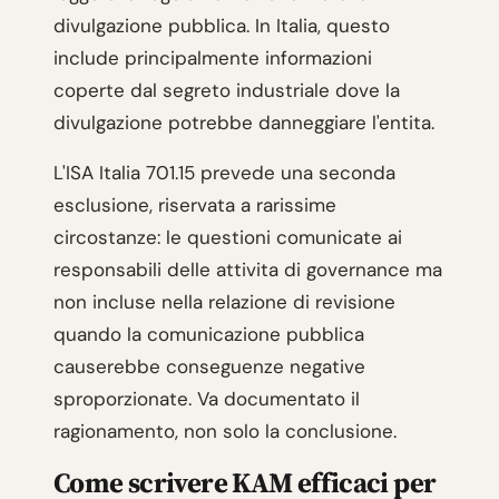
divulgazione pubblica. In Italia, questo
include principalmente informazioni
coperte dal segreto industriale dove la
divulgazione potrebbe danneggiare l'entita.
L'ISA Italia 701.15 prevede una seconda
esclusione, riservata a rarissime
circostanze: le questioni comunicate ai
responsabili delle attivita di governance ma
non incluse nella relazione di revisione
quando la comunicazione pubblica
causerebbe conseguenze negative
sproporzionate. Va documentato il
ragionamento, non solo la conclusione.
Come scrivere KAM efficaci per