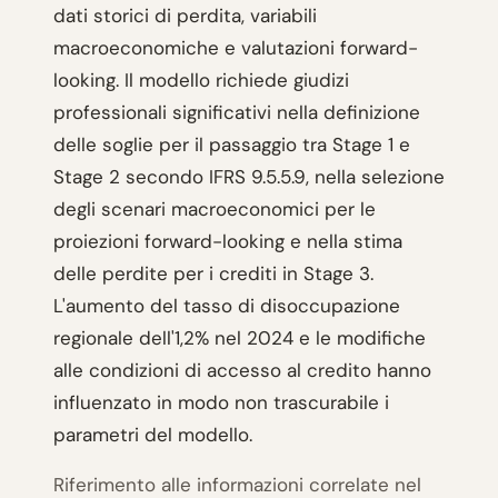
dati storici di perdita, variabili
macroeconomiche e valutazioni forward-
looking. Il modello richiede giudizi
professionali significativi nella definizione
delle soglie per il passaggio tra Stage 1 e
Stage 2 secondo IFRS 9.5.5.9, nella selezione
degli scenari macroeconomici per le
proiezioni forward-looking e nella stima
delle perdite per i crediti in Stage 3.
L'aumento del tasso di disoccupazione
regionale dell'1,2% nel 2024 e le modifiche
alle condizioni di accesso al credito hanno
influenzato in modo non trascurabile i
parametri del modello.
Riferimento alle informazioni correlate nel