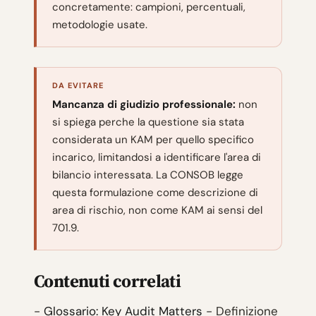
concretamente: campioni, percentuali,
metodologie usate.
DA EVITARE
Mancanza di giudizio professionale:
non
si spiega perche la questione sia stata
considerata un KAM per quello specifico
incarico, limitandosi a identificare l'area di
bilancio interessata. La CONSOB legge
questa formulazione come descrizione di
area di rischio, non come KAM ai sensi del
701.9.
Contenuti correlati
-
Glossario: Key Audit Matters
- Definizione