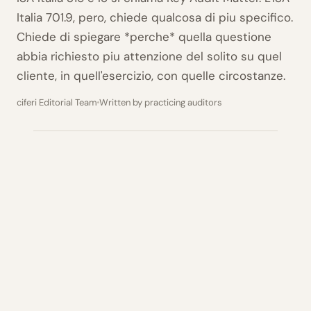
Italia 701.9, pero, chiede qualcosa di piu specifico.
Chiede di spiegare *perche* quella questione
abbia richiesto piu attenzione del solito su quel
cliente, in quell'esercizio, con quelle circostanze.
ciferi Editorial Team
Written by practicing auditors