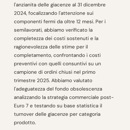
l'anzianita delle giacenze al 31 dicembre
2024, focalizzando l'attenzione sui
componenti fermi da oltre 12 mesi. Per i
semilavorati, abbiamo verificato la
completezza dei costi sostenuti e la
ragionevolezza delle stime per il
completamento, confrontando i costi
preventivi con quelli consuntivi su un
campione di ordini chiusi nel primo
trimestre 2025. Abbiamo valutato
l'adeguatezza del fondo obsolescenza
analizzando la strategia commerciale post-
Euro 7 e testando su base statistica il
turnover delle giacenze per categoria
prodotto.