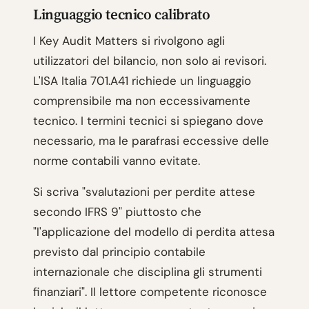
Linguaggio tecnico calibrato
I Key Audit Matters si rivolgono agli
utilizzatori del bilancio, non solo ai revisori.
L'ISA Italia 701.A41 richiede un linguaggio
comprensibile ma non eccessivamente
tecnico. I termini tecnici si spiegano dove
necessario, ma le parafrasi eccessive delle
norme contabili vanno evitate.
Si scriva "svalutazioni per perdite attese
secondo IFRS 9" piuttosto che
"l'applicazione del modello di perdita attesa
previsto dal principio contabile
internazionale che disciplina gli strumenti
finanziari". Il lettore competente riconosce