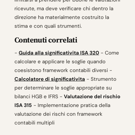
ricevute, ma deve verificare chi dentro la
direzione ha materialmente costruito la
stima e con quali strumenti.
Contenuti correlati
-
Guida alla significativita ISA 320
- Come
calcolare e applicare le soglie quando
coesistono framework contabili diversi -
Calcolatore di significativita
- Strumento
per determinare le soglie appropriate su
bilanci HGB e IFRS -
Valutazione del rischio
ISA 315
- Implementazione pratica della
valutazione dei rischi con framework
contabili multipli