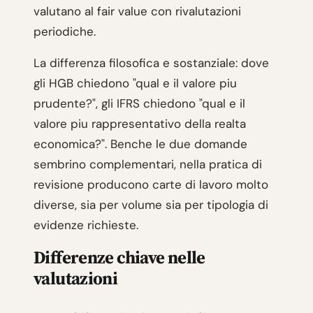
valutano al fair value con rivalutazioni
periodiche.
La differenza filosofica e sostanziale: dove
gli HGB chiedono "qual e il valore piu
prudente?", gli IFRS chiedono "qual e il
valore piu rappresentativo della realta
economica?". Benche le due domande
sembrino complementari, nella pratica di
revisione producono carte di lavoro molto
diverse, sia per volume sia per tipologia di
evidenze richieste.
Differenze chiave nelle
valutazioni