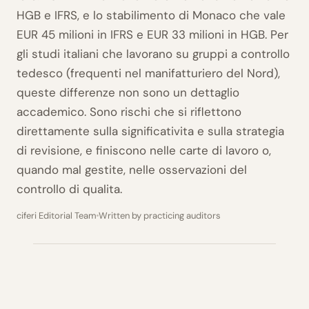
HGB e IFRS, e lo stabilimento di Monaco che vale
EUR 45 milioni in IFRS e EUR 33 milioni in HGB. Per
gli studi italiani che lavorano su gruppi a controllo
tedesco (frequenti nel manifatturiero del Nord),
queste differenze non sono un dettaglio
accademico. Sono rischi che si riflettono
direttamente sulla significativita e sulla strategia
di revisione, e finiscono nelle carte di lavoro o,
quando mal gestite, nelle osservazioni del
controllo di qualita.
ciferi Editorial Team
Written by practicing auditors