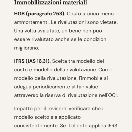
Immobilizzazioni materiali
HGB (paragrafo 253).
Costo storico meno
ammortamenti. Le rivalutazioni sono vietate.
Una volta svalutato, un bene non puo
essere rivalutato anche se le condizioni
migliorano.
IFRS (IAS 16.31).
Scelta tra modello del
costo e modello della rivalutazione. Con il
modello della rivalutazione, l'immobile si
adegua periodicamente al fair value
attraverso la riserva di rivalutazione nell'OCI.
Impatto per il revisore:
verificare che il
modello scelto sia applicato
consistentemente. Se il cliente applica IFRS