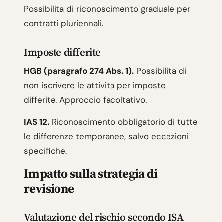
Possibilita di riconoscimento graduale per
contratti pluriennali.
Imposte differite
HGB (paragrafo 274 Abs. 1).
Possibilita di
non iscrivere le attivita per imposte
differite. Approccio facoltativo.
IAS 12.
Riconoscimento obbligatorio di tutte
le differenze temporanee, salvo eccezioni
specifiche.
Impatto sulla strategia di
revisione
Valutazione del rischio secondo ISA