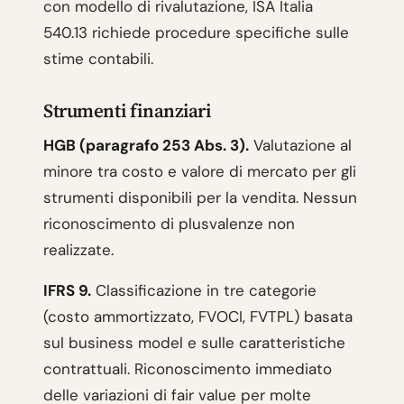
con modello di rivalutazione, ISA Italia
540.13 richiede procedure specifiche sulle
stime contabili.
Strumenti finanziari
HGB (paragrafo 253 Abs. 3).
Valutazione al
minore tra costo e valore di mercato per gli
strumenti disponibili per la vendita. Nessun
riconoscimento di plusvalenze non
realizzate.
IFRS 9.
Classificazione in tre categorie
(costo ammortizzato, FVOCI, FVTPL) basata
sul business model e sulle caratteristiche
contrattuali. Riconoscimento immediato
delle variazioni di fair value per molte