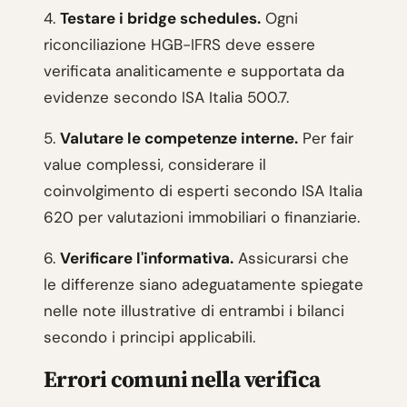
4.
Testare i bridge schedules.
Ogni
riconciliazione HGB-IFRS deve essere
verificata analiticamente e supportata da
evidenze secondo ISA Italia 500.7.
5.
Valutare le competenze interne.
Per fair
value complessi, considerare il
coinvolgimento di esperti secondo ISA Italia
620 per valutazioni immobiliari o finanziarie.
6.
Verificare l'informativa.
Assicurarsi che
le differenze siano adeguatamente spiegate
nelle note illustrative di entrambi i bilanci
secondo i principi applicabili.
Errori comuni nella verifica