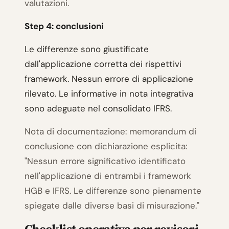
valutazioni.
Step 4: conclusioni
Le differenze sono giustificate
dall'applicazione corretta dei rispettivi
framework. Nessun errore di applicazione
rilevato. Le informative in nota integrativa
sono adeguate nel consolidato IFRS.
Nota di documentazione: memorandum di
conclusione con dichiarazione esplicita:
"Nessun errore significativo identificato
nell'applicazione di entrambi i framework
HGB e IFRS. Le differenze sono pienamente
spiegate dalle diverse basi di misurazione."