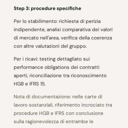
Step 3: procedure specifiche
Per lo stabilimento: richiesta di perizia
indipendente, analisi comparativa dei valori
di mercato nell'area, verifica della coerenza
con altre valutazioni del gruppo.
Per i ricavi: testing dettagliato sui
performance obligations dei contratti
aperti, riconciliazione tra riconoscimento
HGB e IFRS 15.
Nota di documentazione: nelle carte di
lavoro sostanziali, riferimento incrociato tra
procedure HGB e IFRS con conclusione
sulla ragionevolezza di entrambe le