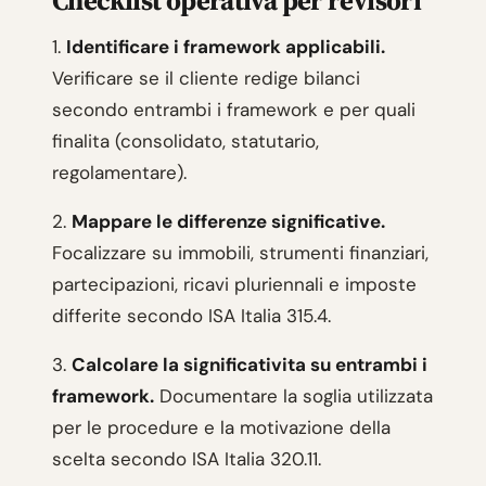
Checklist operativa per revisori
1.
Identificare i framework applicabili.
Verificare se il cliente redige bilanci
secondo entrambi i framework e per quali
finalita (consolidato, statutario,
regolamentare).
2.
Mappare le differenze significative.
Focalizzare su immobili, strumenti finanziari,
partecipazioni, ricavi pluriennali e imposte
differite secondo ISA Italia 315.4.
3.
Calcolare la significativita su entrambi i
framework.
Documentare la soglia utilizzata
per le procedure e la motivazione della
scelta secondo ISA Italia 320.11.