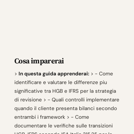
Cosa imparerai
>
In questa guida apprenderai:
> - Come
identificare e valutare le differenze piu
significative tra HGB e IFRS per la strategia
di revisione > - Quali controlli implementare
quando il cliente presenta bilanci secondo
entrambi i framework > - Come
documentare le verifiche sulle transizioni