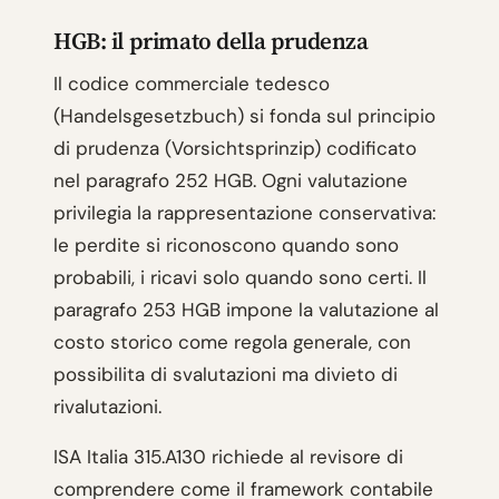
HGB: il primato della prudenza
Il codice commerciale tedesco
(Handelsgesetzbuch) si fonda sul principio
di prudenza (Vorsichtsprinzip) codificato
nel paragrafo 252 HGB. Ogni valutazione
privilegia la rappresentazione conservativa:
le perdite si riconoscono quando sono
probabili, i ricavi solo quando sono certi. Il
paragrafo 253 HGB impone la valutazione al
costo storico come regola generale, con
possibilita di svalutazioni ma divieto di
rivalutazioni.
ISA Italia 315.A130 richiede al revisore di
comprendere come il framework contabile