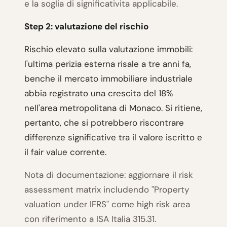
e la soglia di significativita applicabile.
Step 2: valutazione del rischio
Rischio elevato sulla valutazione immobili:
l'ultima perizia esterna risale a tre anni fa,
benche il mercato immobiliare industriale
abbia registrato una crescita del 18%
nell'area metropolitana di Monaco. Si ritiene,
pertanto, che si potrebbero riscontrare
differenze significative tra il valore iscritto e
il fair value corrente.
Nota di documentazione: aggiornare il risk
assessment matrix includendo "Property
valuation under IFRS" come high risk area
con riferimento a ISA Italia 315.31.