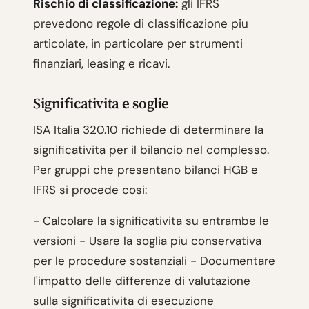
Rischio di classificazione:
gli IFRS
prevedono regole di classificazione piu
articolate, in particolare per strumenti
finanziari, leasing e ricavi.
Significativita e soglie
ISA Italia 320.10 richiede di determinare la
significativita per il bilancio nel complesso.
Per gruppi che presentano bilanci HGB e
IFRS si procede cosi:
- Calcolare la significativita su entrambe le
versioni - Usare la soglia piu conservativa
per le procedure sostanziali - Documentare
l'impatto delle differenze di valutazione
sulla significativita di esecuzione