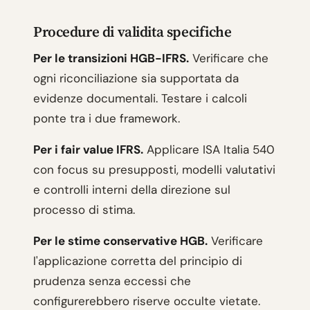
Procedure di validita specifiche
Per le transizioni HGB-IFRS.
Verificare che
ogni riconciliazione sia supportata da
evidenze documentali. Testare i calcoli
ponte tra i due framework.
Per i fair value IFRS.
Applicare ISA Italia 540
con focus su presupposti, modelli valutativi
e controlli interni della direzione sul
processo di stima.
Per le stime conservative HGB.
Verificare
l'applicazione corretta del principio di
prudenza senza eccessi che
configurerebbero riserve occulte vietate.