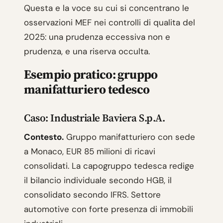
Questa e la voce su cui si concentrano le
osservazioni MEF nei controlli di qualita del
2025: una prudenza eccessiva non e
prudenza, e una riserva occulta.
Esempio pratico: gruppo
manifatturiero tedesco
Caso: Industriale Baviera S.p.A.
Contesto.
Gruppo manifatturiero con sede
a Monaco, EUR 85 milioni di ricavi
consolidati. La capogruppo tedesca redige
il bilancio individuale secondo HGB, il
consolidato secondo IFRS. Settore
automotive con forte presenza di immobili