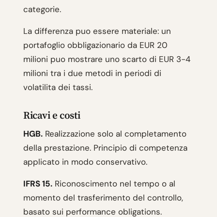
categorie.
La differenza puo essere materiale: un
portafoglio obbligazionario da EUR 20
milioni puo mostrare uno scarto di EUR 3-4
milioni tra i due metodi in periodi di
volatilita dei tassi.
Ricavi e costi
HGB.
Realizzazione solo al completamento
della prestazione. Principio di competenza
applicato in modo conservativo.
IFRS 15.
Riconoscimento nel tempo o al
momento del trasferimento del controllo,
basato sui performance obligations.