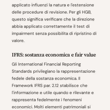
applicato influenzi la natura e l'estensione
delle procedure di revisione. Per gli HGB,
questo significa verificare che la direzione
abbia applicato correttamente il test di
impairment senza possibilita di ripristino di
valore.
IFRS: sostanza economica e fair value
Gli International Financial Reporting
Standards privilegiano la rappresentazione
fedele della sostanza economica. Il
Framework IFRS par. 2.12 stabilisce che
l'informazione e utile quando e rilevante e
rappresenta fedelmente i fenomeni
economici. Molti elementi patrimoniali si