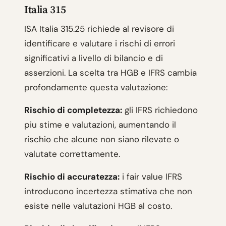
Italia 315
ISA Italia 315.25 richiede al revisore di
identificare e valutare i rischi di errori
significativi a livello di bilancio e di
asserzioni. La scelta tra HGB e IFRS cambia
profondamente questa valutazione:
Rischio di completezza:
gli IFRS richiedono
piu stime e valutazioni, aumentando il
rischio che alcune non siano rilevate o
valutate correttamente.
Rischio di accuratezza:
i fair value IFRS
introducono incertezza stimativa che non
esiste nelle valutazioni HGB al costo.