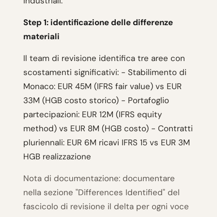
industriali.
Step 1: identificazione delle differenze
materiali
Il team di revisione identifica tre aree con
scostamenti significativi: - Stabilimento di
Monaco: EUR 45M (IFRS fair value) vs EUR
33M (HGB costo storico) - Portafoglio
partecipazioni: EUR 12M (IFRS equity
method) vs EUR 8M (HGB costo) - Contratti
pluriennali: EUR 6M ricavi IFRS 15 vs EUR 3M
HGB realizzazione
Nota di documentazione: documentare
nella sezione "Differences Identified" del
fascicolo di revisione il delta per ogni voce