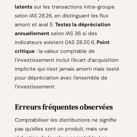
latents
sur les transactions intra-groupe
selon IAS 28.26, en distinguant les flux
amont et aval 5.
Testez la dépréciation
annuellement
selon IAS 36 si des
indicateurs existent (IAS 28.31) 6.
Point
critique
: la valeur comptable de
l'investissement inclut l'écart d'acquisition
implicite qui n'est jamais amorti mais testé
pour dépréciation avec l'ensemble de
l'investissement
Erreurs fréquentes observées
Comptabiliser les distributions ne signifie
pas qu'elles sont un produit, mais une