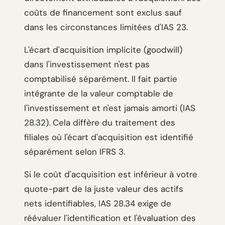
coûts de financement sont exclus sauf
dans les circonstances limitées d'IAS 23.
L'écart d'acquisition implicite (goodwill)
dans l'investissement n'est pas
comptabilisé séparément. Il fait partie
intégrante de la valeur comptable de
l'investissement et n'est jamais amorti (IAS
28.32). Cela diffère du traitement des
filiales où l'écart d'acquisition est identifié
séparément selon IFRS 3.
Si le coût d'acquisition est inférieur à votre
quote-part de la juste valeur des actifs
nets identifiables, IAS 28.34 exige de
réévaluer l'identification et l'évaluation des