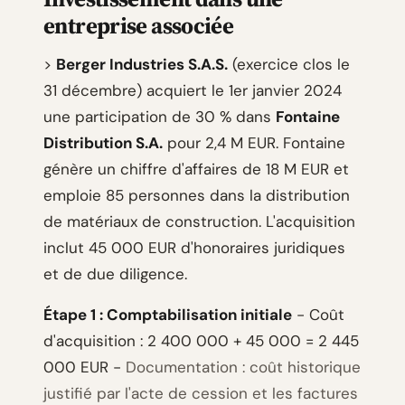
entreprise associée
>
Berger Industries S.A.S.
(exercice clos le
31 décembre) acquiert le 1er janvier 2024
une participation de 30 % dans
Fontaine
Distribution S.A.
pour 2,4 M EUR. Fontaine
génère un chiffre d'affaires de 18 M EUR et
emploie 85 personnes dans la distribution
de matériaux de construction. L'acquisition
inclut 45 000 EUR d'honoraires juridiques
et de due diligence.
Étape 1 : Comptabilisation initiale
- Coût
d'acquisition : 2 400 000 + 45 000 = 2 445
000 EUR -
Documentation : coût historique
justifié par l'acte de cession et les factures