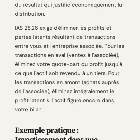
du résultat qui justifie économiquement la
distribution.
IAS 28.26 exige d'éliminer les profits et
pertes latents résultant de transactions
entre vous et l'entreprise associée. Pour les
transactions en aval (ventes à l'associée),
éliminez votre quote-part du profit jusqu'à
ce que l'actif soit revendu à un tiers. Pour
les transactions en amont (achats auprès
de l'associée), éliminez intégralement le
profit latent si l'actif figure encore dans
votre bilan.
Exemple pratique :
Investissement dans une