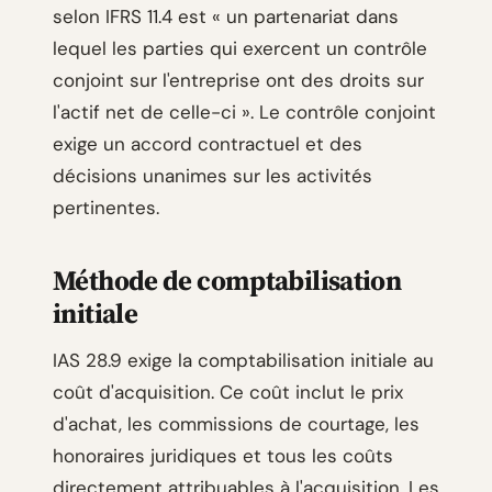
selon IFRS 11.4 est « un partenariat dans
lequel les parties qui exercent un contrôle
conjoint sur l'entreprise ont des droits sur
l'actif net de celle-ci ». Le contrôle conjoint
exige un accord contractuel et des
décisions unanimes sur les activités
pertinentes.
Méthode de comptabilisation
initiale
IAS 28.9 exige la comptabilisation initiale au
coût d'acquisition. Ce coût inclut le prix
d'achat, les commissions de courtage, les
honoraires juridiques et tous les coûts
directement attribuables à l'acquisition. Les