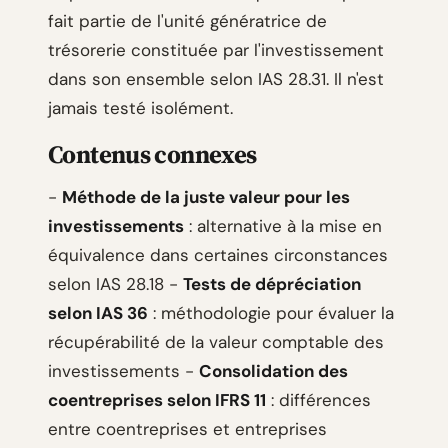
fait partie de l'unité génératrice de
trésorerie constituée par l'investissement
dans son ensemble selon IAS 28.31. Il n'est
jamais testé isolément.
Contenus connexes
-
Méthode de la juste valeur pour les
investissements
: alternative à la mise en
équivalence dans certaines circonstances
selon IAS 28.18 -
Tests de dépréciation
selon IAS 36
: méthodologie pour évaluer la
récupérabilité de la valeur comptable des
investissements -
Consolidation des
coentreprises selon IFRS 11
: différences
entre coentreprises et entreprises