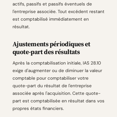
actifs, passifs et passifs éventuels de
l'entreprise associée. Tout excédent restant
est comptabilisé immédiatement en
résultat.
Ajustements périodiques et
quote-part des résultats
Après la comptabilisation initiale, IAS 28.10
exige d'augmenter ou de diminuer la valeur
comptable pour comptabiliser votre
quote-part du résultat de l'entreprise
associée après l'acquisition. Cette quote-
part est comptabilisée en résultat dans vos
propres états financiers.