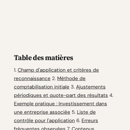
Table des matières
1.
Champ d'application et critères de
reconnaissance
2.
Méthode de
comptabilisation initiale
3.
Ajustements
périodiques et quote-part des résultats
4.
Exemple pratique : Investissement dans
une entreprise associée
5.
Liste de
contrôle pour l'application
6.
Erreurs
fréquentes observées
7.
Contenus