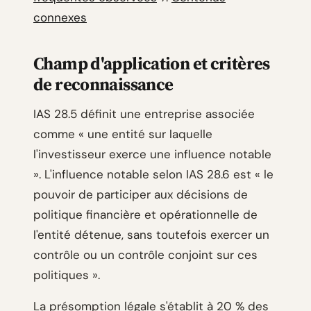
connexes
Champ d'application et critères
de reconnaissance
IAS 28.5 définit une entreprise associée
comme « une entité sur laquelle
l'investisseur exerce une influence notable
». L'influence notable selon IAS 28.6 est « le
pouvoir de participer aux décisions de
politique financière et opérationnelle de
l'entité détenue, sans toutefois exercer un
contrôle ou un contrôle conjoint sur ces
politiques ».
La présomption légale s'établit à 20 % des