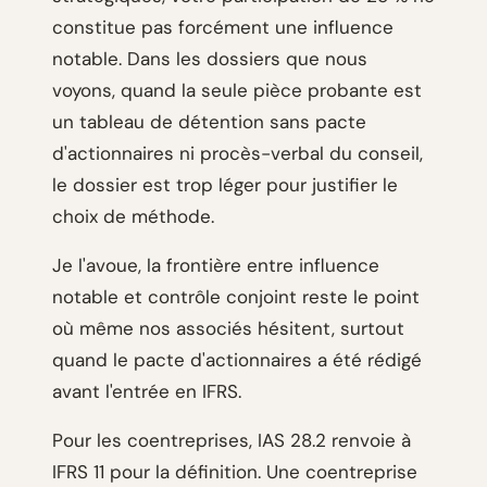
constitue pas forcément une influence
notable. Dans les dossiers que nous
voyons, quand la seule pièce probante est
un tableau de détention sans pacte
d'actionnaires ni procès-verbal du conseil,
le dossier est trop léger pour justifier le
choix de méthode.
Je l'avoue, la frontière entre influence
notable et contrôle conjoint reste le point
où même nos associés hésitent, surtout
quand le pacte d'actionnaires a été rédigé
avant l'entrée en IFRS.
Pour les coentreprises, IAS 28.2 renvoie à
IFRS 11 pour la définition. Une coentreprise