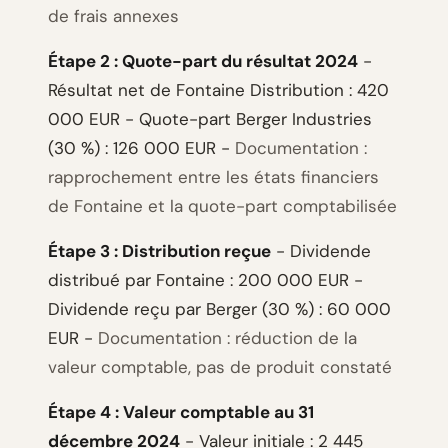
de frais annexes
Étape 2 : Quote-part du résultat 2024
-
Résultat net de Fontaine Distribution : 420
000 EUR - Quote-part Berger Industries
(30 %) : 126 000 EUR -
Documentation :
rapprochement entre les états financiers
de Fontaine et la quote-part comptabilisée
Étape 3 : Distribution reçue
- Dividende
distribué par Fontaine : 200 000 EUR -
Dividende reçu par Berger (30 %) : 60 000
EUR -
Documentation : réduction de la
valeur comptable, pas de produit constaté
Étape 4 : Valeur comptable au 31
décembre 2024
- Valeur initiale : 2 445