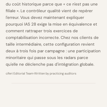
du coût historique parce que « ce n'est pas une
filiale ». Le contrôleur qualité vient de repérer
l'erreur. Vous devez maintenant expliquer
pourquoi IAS 28 exige la mise en équivalence et
comment rattraper trois exercices de
comptabilisation incorrecte. Chez nos clients de
taille intermédiaire, cette configuration revient
deux à trois fois par campagne : une participation
minoritaire qui passe sous les radars parce
qu'elle ne déclenche pas d'intégration globale.
ciferi Editorial Team
Written by practicing auditors