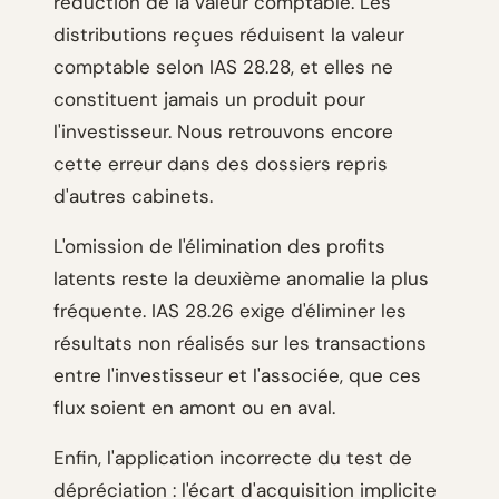
réduction de la valeur comptable. Les
distributions reçues réduisent la valeur
comptable selon IAS 28.28, et elles ne
constituent jamais un produit pour
l'investisseur. Nous retrouvons encore
cette erreur dans des dossiers repris
d'autres cabinets.
L'omission de l'élimination des profits
latents reste la deuxième anomalie la plus
fréquente. IAS 28.26 exige d'éliminer les
résultats non réalisés sur les transactions
entre l'investisseur et l'associée, que ces
flux soient en amont ou en aval.
Enfin, l'application incorrecte du test de
dépréciation : l'écart d'acquisition implicite