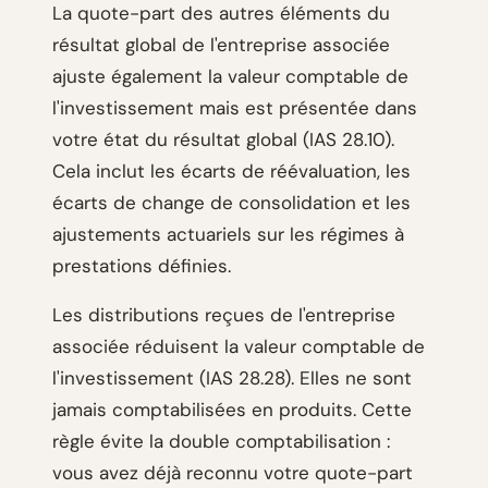
La quote-part des autres éléments du
résultat global de l'entreprise associée
ajuste également la valeur comptable de
l'investissement mais est présentée dans
votre état du résultat global (IAS 28.10).
Cela inclut les écarts de réévaluation, les
écarts de change de consolidation et les
ajustements actuariels sur les régimes à
prestations définies.
Les distributions reçues de l'entreprise
associée réduisent la valeur comptable de
l'investissement (IAS 28.28). Elles ne sont
jamais comptabilisées en produits. Cette
règle évite la double comptabilisation :
vous avez déjà reconnu votre quote-part