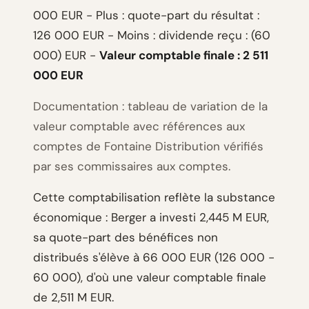
000 EUR - Plus : quote-part du résultat :
126 000 EUR - Moins : dividende reçu : (60
000) EUR -
Valeur comptable finale : 2 511
000 EUR
Documentation : tableau de variation de la
valeur comptable avec références aux
comptes de Fontaine Distribution vérifiés
par ses commissaires aux comptes.
Cette comptabilisation reflète la substance
économique : Berger a investi 2,445 M EUR,
sa quote-part des bénéfices non
distribués s'élève à 66 000 EUR (126 000 -
60 000), d'où une valeur comptable finale
de 2,511 M EUR.