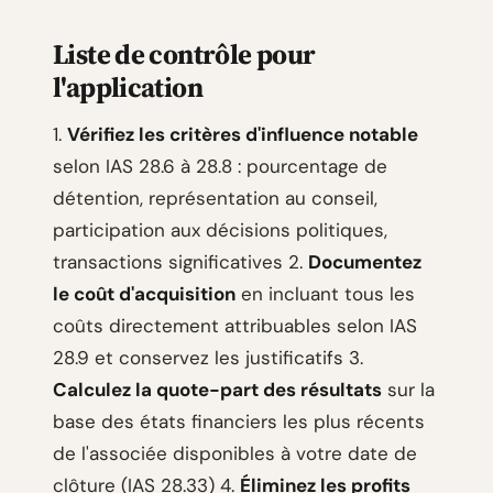
Liste de contrôle pour
l'application
1.
Vérifiez les critères d'influence notable
selon IAS 28.6 à 28.8 : pourcentage de
détention, représentation au conseil,
participation aux décisions politiques,
transactions significatives 2.
Documentez
le coût d'acquisition
en incluant tous les
coûts directement attribuables selon IAS
28.9 et conservez les justificatifs 3.
Calculez la quote-part des résultats
sur la
base des états financiers les plus récents
de l'associée disponibles à votre date de
clôture (IAS 28.33) 4.
Éliminez les profits