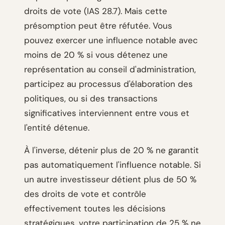
droits de vote (IAS 28.7). Mais cette
présomption peut être réfutée. Vous
pouvez exercer une influence notable avec
moins de 20 % si vous détenez une
représentation au conseil d'administration,
participez au processus d'élaboration des
politiques, ou si des transactions
significatives interviennent entre vous et
l'entité détenue.
À l'inverse, détenir plus de 20 % ne garantit
pas automatiquement l'influence notable. Si
un autre investisseur détient plus de 50 %
des droits de vote et contrôle
effectivement toutes les décisions
stratégiques, votre participation de 25 % ne