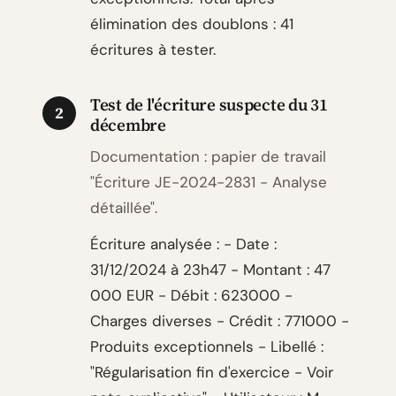
élimination des doublons : 41
écritures à tester.
Test de l'écriture suspecte du 31
2
décembre
Documentation : papier de travail
"Écriture JE-2024-2831 - Analyse
détaillée".
Écriture analysée : - Date :
31/12/2024 à 23h47 - Montant : 47
000 EUR - Débit : 623000 -
Charges diverses - Crédit : 771000 -
Produits exceptionnels - Libellé :
"Régularisation fin d'exercice - Voir