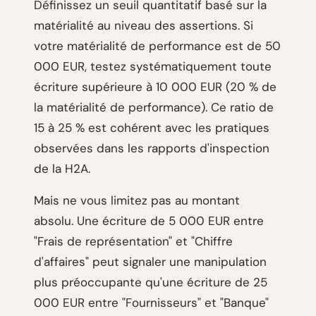
Définissez un seuil quantitatif basé sur la
matérialité au niveau des assertions. Si
votre matérialité de performance est de 50
000 EUR, testez systématiquement toute
écriture supérieure à 10 000 EUR (20 % de
la matérialité de performance). Ce ratio de
15 à 25 % est cohérent avec les pratiques
observées dans les rapports d'inspection
de la H2A.
Mais ne vous limitez pas au montant
absolu. Une écriture de 5 000 EUR entre
"Frais de représentation" et "Chiffre
d'affaires" peut signaler une manipulation
plus préoccupante qu'une écriture de 25
000 EUR entre "Fournisseurs" et "Banque"