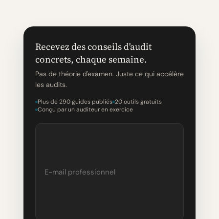
Recevez des conseils d'audit
concrets, chaque semaine.
Pas de théorie d'examen. Juste ce qui accélère
les audits.
Plus de 290 guides publiés
20 outils gratuits
Conçu par un auditeur en exercice