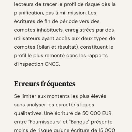
lecteurs de tracer le profil de risque dès la
planification, pas à mi-mission. Les
écritures de fin de période vers des
comptes inhabituels, enregistrées par des
utilisateurs ayant accès aux deux types de
comptes (bilan et résultat), constituent le
profil le plus remonté dans les rapports
d'inspection CNCC.
Erreurs fréquentes
Se limiter aux montants les plus élevés
sans analyser les caractéristiques
qualitatives. Une écriture de 50 000 EUR
entre "Fournisseurs" et "Banque" présente
moins de risque qu'une écriture de 15 000