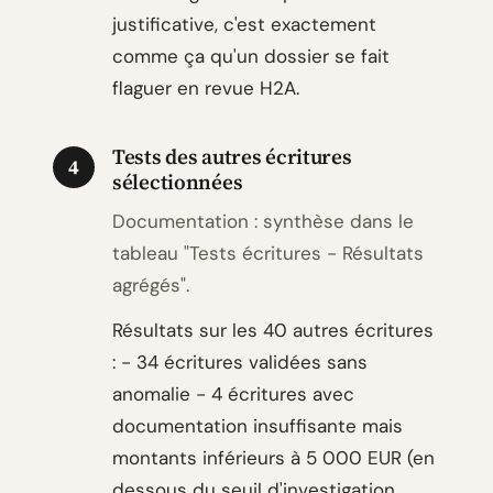
justificative, c'est exactement
comme ça qu'un dossier se fait
flaguer en revue H2A.
Tests des autres écritures
4
sélectionnées
Documentation : synthèse dans le
tableau "Tests écritures - Résultats
agrégés".
Résultats sur les 40 autres écritures
: - 34 écritures validées sans
anomalie - 4 écritures avec
documentation insuffisante mais
montants inférieurs à 5 000 EUR (en
dessous du seuil d'investigation