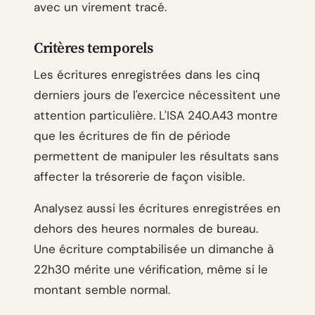
avec un virement tracé.
Critères temporels
Les écritures enregistrées dans les cinq
derniers jours de l'exercice nécessitent une
attention particulière. L'ISA 240.A43 montre
que les écritures de fin de période
permettent de manipuler les résultats sans
affecter la trésorerie de façon visible.
Analysez aussi les écritures enregistrées en
dehors des heures normales de bureau.
Une écriture comptabilisée un dimanche à
22h30 mérite une vérification, même si le
montant semble normal.