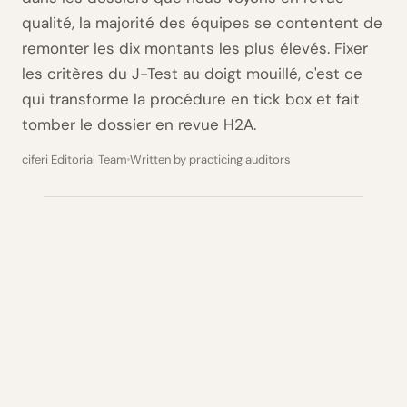
qualité, la majorité des équipes se contentent de
remonter les dix montants les plus élevés. Fixer
les critères du J-Test au doigt mouillé, c'est ce
qui transforme la procédure en tick box et fait
tomber le dossier en revue H2A.
ciferi Editorial Team
Written by practicing auditors