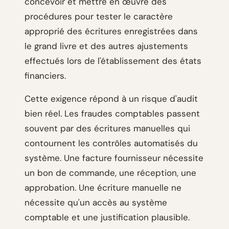
concevoir et mettre en œuvre des
procédures pour tester le caractère
approprié des écritures enregistrées dans
le grand livre et des autres ajustements
effectués lors de l'établissement des états
financiers.
Cette exigence répond à un risque d'audit
bien réel. Les fraudes comptables passent
souvent par des écritures manuelles qui
contournent les contrôles automatisés du
système. Une facture fournisseur nécessite
un bon de commande, une réception, une
approbation. Une écriture manuelle ne
nécessite qu'un accès au système
comptable et une justification plausible.