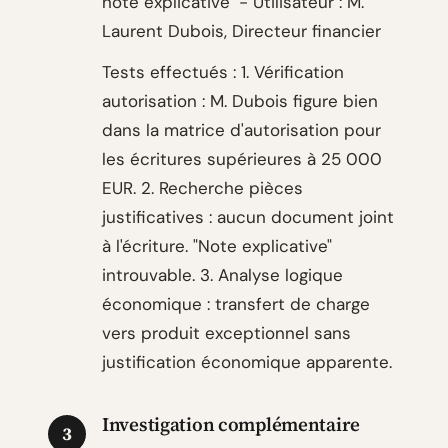
note explicative" - Utilisateur : M.
Laurent Dubois, Directeur financier
Tests effectués : 1. Vérification
autorisation : M. Dubois figure bien
dans la matrice d'autorisation pour
les écritures supérieures à 25 000
EUR. 2. Recherche pièces
justificatives : aucun document joint
à l'écriture. "Note explicative"
introuvable. 3. Analyse logique
économique : transfert de charge
vers produit exceptionnel sans
justification économique apparente.
Investigation complémentaire
3