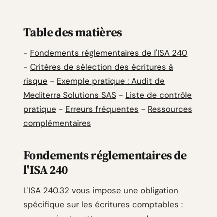
Table des matières
-
Fondements réglementaires de l'ISA 240
-
Critères de sélection des écritures à
risque
-
Exemple pratique : Audit de
Mediterra Solutions SAS
-
Liste de contrôle
pratique
-
Erreurs fréquentes
-
Ressources
complémentaires
Fondements réglementaires de
l'ISA 240
L'ISA 240.32 vous impose une obligation
spécifique sur les écritures comptables :