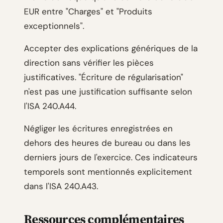
EUR entre "Charges" et "Produits
exceptionnels".
Accepter des explications génériques de la
direction sans vérifier les pièces
justificatives. "Écriture de régularisation"
n'est pas une justification suffisante selon
l'ISA 240.A44.
Négliger les écritures enregistrées en
dehors des heures de bureau ou dans les
derniers jours de l'exercice. Ces indicateurs
temporels sont mentionnés explicitement
dans l'ISA 240.A43.
Ressources complémentaires