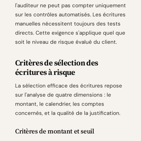
l'auditeur ne peut pas compter uniquement
sur les contrôles automatisés. Les écritures
manuelles nécessitent toujours des tests
directs. Cette exigence s'applique quel que
soit le niveau de risque évalué du client.
Critères de sélection des
écritures à risque
La sélection efficace des écritures repose
sur l'analyse de quatre dimensions : le
montant, le calendrier, les comptes
concernés, et la qualité de la justification.
Critères de montant et seuil