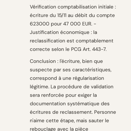
Vérification comptabilisation initiale :
écriture du 15/11 au débit du compte
623000 pour 47 000 EUR. -
Justification économique : la
reclassification est comptablement
correcte selon le PCG Art. 443-7.
Conclusion : l'écriture, bien que
suspecte par ses caractéristiques,
correspond à une régularisation
légitime. La procédure de validation
sera renforcée pour exiger la
documentation systématique des
écritures de reclassement. Personne
n'aime cette étape, mais sauter le
rebouclage avec la pièce