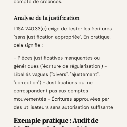
compte de créances.
Analyse de la justification
L'ISA 240.33(c) exige de tester les écritures
"sans justification appropriée". En pratique,
cela signifie :
- Pièces justificatives manquantes ou
génériques ("écriture de régularisation") -
Libellés vagues ("divers", "ajustement",
"correction") - Justifications qui ne
correspondent pas aux comptes
mouvementés - Écritures approuvées par
des utilisateurs sans autorisation suffisante
Exemple pratique : Audit de