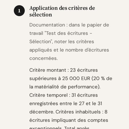
Application des critères de
1
sélection
Documentation : dans le papier de
travail "Test des écritures -
Sélection", noter les critères
appliqués et le nombre d'écritures
concernées.
Critère montant : 23 écritures
supérieures à 25 000 EUR (20 % de
la matérialité de performance).
Critère temporel : 31 écritures
enregistrées entre le 27 et le 31
décembre. Critères inhabituels : 8
écritures impliquant des comptes
exceptionnels. Total après