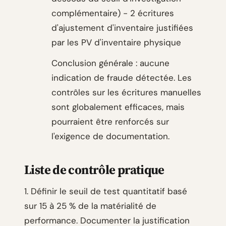
complémentaire) - 2 écritures
d'ajustement d'inventaire justifiées
par les PV d'inventaire physique
Conclusion générale : aucune
indication de fraude détectée. Les
contrôles sur les écritures manuelles
sont globalement efficaces, mais
pourraient être renforcés sur
l'exigence de documentation.
Liste de contrôle pratique
1. Définir le seuil de test quantitatif basé
sur 15 à 25 % de la matérialité de
performance. Documenter la justification