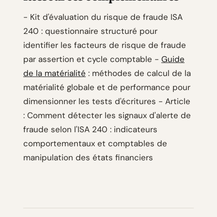
- Kit d'évaluation du risque de fraude ISA
240 : questionnaire structuré pour
identifier les facteurs de risque de fraude
par assertion et cycle comptable -
Guide
de la matérialité
: méthodes de calcul de la
matérialité globale et de performance pour
dimensionner les tests d'écritures - Article
: Comment détecter les signaux d'alerte de
fraude selon l'ISA 240 : indicateurs
comportementaux et comptables de
manipulation des états financiers