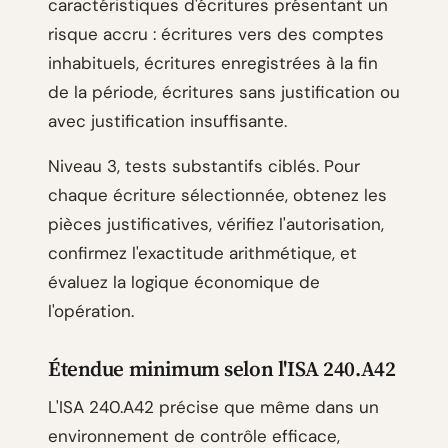
caractéristiques d'écritures présentant un
risque accru : écritures vers des comptes
inhabituels, écritures enregistrées à la fin
de la période, écritures sans justification ou
avec justification insuffisante.
Niveau 3, tests substantifs ciblés. Pour
chaque écriture sélectionnée, obtenez les
pièces justificatives, vérifiez l'autorisation,
confirmez l'exactitude arithmétique, et
évaluez la logique économique de
l'opération.
Étendue minimum selon l'ISA 240.A42
L'ISA 240.A42 précise que même dans un
environnement de contrôle efficace,