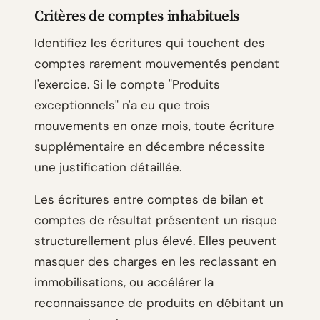
Critères de comptes inhabituels
Identifiez les écritures qui touchent des
comptes rarement mouvementés pendant
l'exercice. Si le compte "Produits
exceptionnels" n'a eu que trois
mouvements en onze mois, toute écriture
supplémentaire en décembre nécessite
une justification détaillée.
Les écritures entre comptes de bilan et
comptes de résultat présentent un risque
structurellement plus élevé. Elles peuvent
masquer des charges en les reclassant en
immobilisations, ou accélérer la
reconnaissance de produits en débitant un