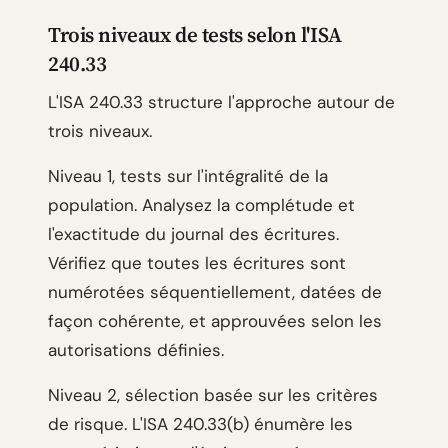
Trois niveaux de tests selon l'ISA
240.33
L'ISA 240.33 structure l'approche autour de
trois niveaux.
Niveau 1, tests sur l'intégralité de la
population. Analysez la complétude et
l'exactitude du journal des écritures.
Vérifiez que toutes les écritures sont
numérotées séquentiellement, datées de
façon cohérente, et approuvées selon les
autorisations définies.
Niveau 2, sélection basée sur les critères
de risque. L'ISA 240.33(b) énumère les