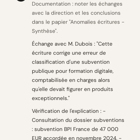
Documentation : noter les échanges
avec la direction et les conclusions
dans le papier "Anomalies écritures -
Synthèse".
Échange avec M. Dubois : "Cette
écriture corrige une erreur de
classification d'une subvention
publique pour formation digitale,
comptabilisée en charges alors
qu'elle devait figurer en produits
exceptionnels."
Vérification de l'explication : -
Consultation du dossier subventions
: subvention BPI France de 47 000
EUR accordée en novembre 2024. -