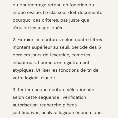
du pourcentage retenu en fonction du
risque évalué. Le classeur doit documenter
pourquoi ces critères, pas juste que
l'équipe les a appliqués.
2. Extraire les écritures selon quatre filtres :
montant supérieur au seuil, période des 5
derniers jours de l'exercice, comptes
inhabituels, heures d'enregistrement
atypiques. Utiliser les fonctions de tri de
votre logiciel d'audit.
3. Tester chaque écriture sélectionnée
selon cette séquence : vérification
autorisation, recherche pièces
justificatives, analyse logique économique,