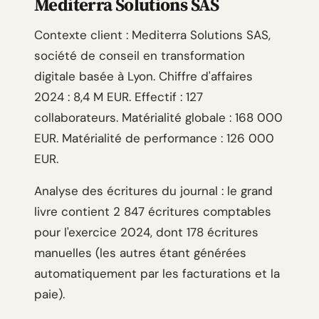
Mediterra Solutions SAS
Contexte client : Mediterra Solutions SAS,
société de conseil en transformation
digitale basée à Lyon. Chiffre d'affaires
2024 : 8,4 M EUR. Effectif : 127
collaborateurs. Matérialité globale : 168 000
EUR. Matérialité de performance : 126 000
EUR.
Analyse des écritures du journal : le grand
livre contient 2 847 écritures comptables
pour l'exercice 2024, dont 178 écritures
manuelles (les autres étant générées
automatiquement par les facturations et la
paie).