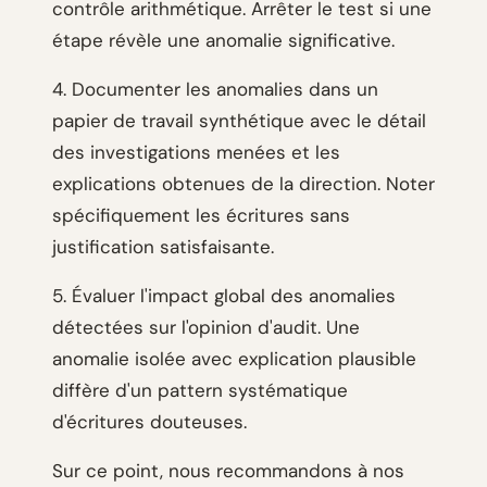
contrôle arithmétique. Arrêter le test si une
étape révèle une anomalie significative.
4. Documenter les anomalies dans un
papier de travail synthétique avec le détail
des investigations menées et les
explications obtenues de la direction. Noter
spécifiquement les écritures sans
justification satisfaisante.
5. Évaluer l'impact global des anomalies
détectées sur l'opinion d'audit. Une
anomalie isolée avec explication plausible
diffère d'un pattern systématique
d'écritures douteuses.
Sur ce point, nous recommandons à nos