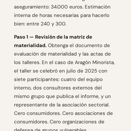
aseguramiento: 34.000 euros. Estimación
interna de horas necesarias para hacerlo
bien: entre 240 y 300.
Paso 1 — Revisión de la matriz de
materialidad.
Obtenga el documento de
evaluación de materialidad y las actas de
los talleres. En el caso de Aragón Minorista,
el taller se celebró en julio de 2025 con
siete participantes: cuatro del equipo
interno, dos consultores externos del
mismo grupo que publica el informe, y un
representante de la asociación sectorial.
Cero consumidores. Cero asociaciones de
consumidores. Cero organizaciones de
defensa de grupos vulnerables.