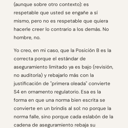
(aunque sobre otro contexto): es
respetable que usted se engañe a sí
mismo, pero no es respetable que quiera
hacerle creer lo contrario a los demás. No
hombre, no.
Yo creo, en mi caso, que la Posición B es la
correcta porque el estándar de
aseguramiento limitado ya es bajo (revisión,
no auditoría) y rebajarlo más con la
justificación de "primera oleada" convierte
S4 en ornamento regulatorio. Esa es la
forma en que una norma bien escrita se
convierte en un brindis al sol: no porque la
norma falle, sino porque cada eslabón de la
cadena de aseguramiento rebaja su