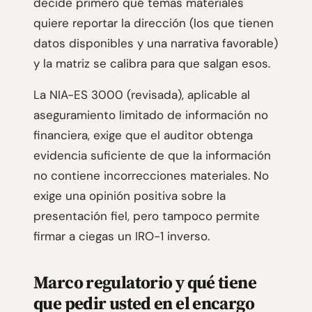
decide primero qué temas materiales
quiere reportar la dirección (los que tienen
datos disponibles y una narrativa favorable)
y la matriz se calibra para que salgan esos.
La NIA-ES 3000 (revisada), aplicable al
aseguramiento limitado de información no
financiera, exige que el auditor obtenga
evidencia suficiente de que la información
no contiene incorrecciones materiales. No
exige una opinión positiva sobre la
presentación fiel, pero tampoco permite
firmar a ciegas un IRO-1 inverso.
Marco regulatorio y qué tiene
que pedir usted en el encargo