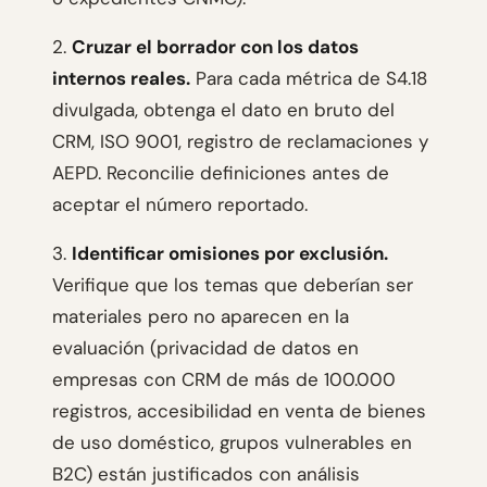
2.
Cruzar el borrador con los datos
internos reales.
Para cada métrica de S4.18
divulgada, obtenga el dato en bruto del
CRM, ISO 9001, registro de reclamaciones y
AEPD. Reconcilie definiciones antes de
aceptar el número reportado.
3.
Identificar omisiones por exclusión.
Verifique que los temas que deberían ser
materiales pero no aparecen en la
evaluación (privacidad de datos en
empresas con CRM de más de 100.000
registros, accesibilidad en venta de bienes
de uso doméstico, grupos vulnerables en
B2C) están justificados con análisis