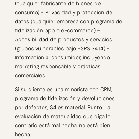
(cualquier fabricante de bienes de
consumo) - Privacidad y protección de
datos (cualquier empresa con programa de
fidelización, app o e-commerce) -
Accesibilidad de productos y servicios
(grupos vulnerables bajo ESRS S4.14) -
Información al consumidor, incluyendo
marketing responsable y prácticas
comerciales
Si su cliente es una minorista con CRM,
programa de fidelización y devoluciones
por defectos, S4 es material. Punto. La
evaluación de materialidad que diga lo
contrario está mal hecha, no está bien
hecha.