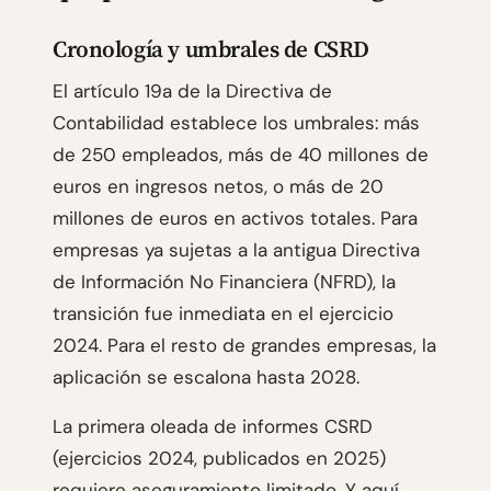
Cronología y umbrales de CSRD
El artículo 19a de la Directiva de
Contabilidad establece los umbrales: más
de 250 empleados, más de 40 millones de
euros en ingresos netos, o más de 20
millones de euros en activos totales. Para
empresas ya sujetas a la antigua Directiva
de Información No Financiera (NFRD), la
transición fue inmediata en el ejercicio
2024. Para el resto de grandes empresas, la
aplicación se escalona hasta 2028.
La primera oleada de informes CSRD
(ejercicios 2024, publicados en 2025)
requiere aseguramiento limitado. Y aquí