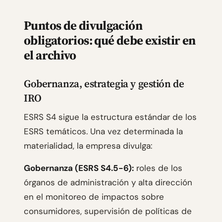
Puntos de divulgación
obligatorios: qué debe existir en
el archivo
Gobernanza, estrategia y gestión de
IRO
ESRS S4 sigue la estructura estándar de los
ESRS temáticos. Una vez determinada la
materialidad, la empresa divulga:
Gobernanza (ESRS S4.5-6):
roles de los
órganos de administración y alta dirección
en el monitoreo de impactos sobre
consumidores, supervisión de políticas de