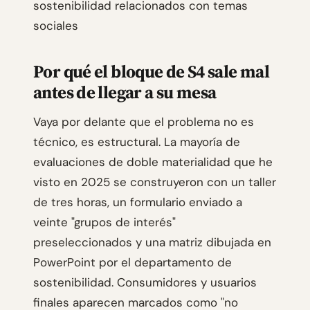
sostenibilidad relacionados con temas
sociales
Por qué el bloque de S4 sale mal
antes de llegar a su mesa
Vaya por delante que el problema no es
técnico, es estructural. La mayoría de
evaluaciones de doble materialidad que he
visto en 2025 se construyeron con un taller
de tres horas, un formulario enviado a
veinte "grupos de interés"
preseleccionados y una matriz dibujada en
PowerPoint por el departamento de
sostenibilidad. Consumidores y usuarios
finales aparecen marcados como "no