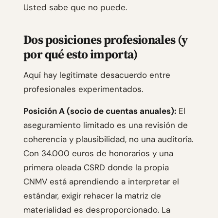
Usted sabe que no puede.
Dos posiciones profesionales (y
por qué esto importa)
Aquí hay legitimate desacuerdo entre
profesionales experimentados.
Posición A (socio de cuentas anuales):
El
aseguramiento limitado es una revisión de
coherencia y plausibilidad, no una auditoría.
Con 34.000 euros de honorarios y una
primera oleada CSRD donde la propia
CNMV está aprendiendo a interpretar el
estándar, exigir rehacer la matriz de
materialidad es desproporcionado. La