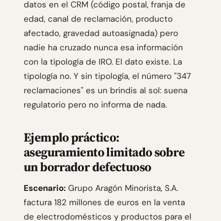
datos en el CRM (código postal, franja de
edad, canal de reclamación, producto
afectado, gravedad autoasignada) pero
nadie ha cruzado nunca esa información
con la tipología de IRO. El dato existe. La
tipología no. Y sin tipología, el número "347
reclamaciones" es un brindis al sol: suena
regulatorio pero no informa de nada.
Ejemplo práctico:
aseguramiento limitado sobre
un borrador defectuoso
Escenario:
Grupo Aragón Minorista, S.A.
factura 182 millones de euros en la venta
de electrodomésticos y productos para el