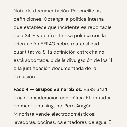
Nota de documentación:
Reconcilie las
definiciones. Obtenga la política interna
que establece qué incidente es reportable
bajo S4.18 y confronte esa política con la
orientación EFRAG sobre materialidad
cuantitativa. Si la definición estrecha no
está soportada, pida la divulgación de los 11
o la justificación documentada de la
exclusión.
Paso 4 — Grupos vulnerables.
ESRS S4.14
exige consideración específica. El borrador
no menciona ninguno. Pero Aragón
Minorista vende electrodomésticos:
lavadoras, cocinas, calentadores de agua. El