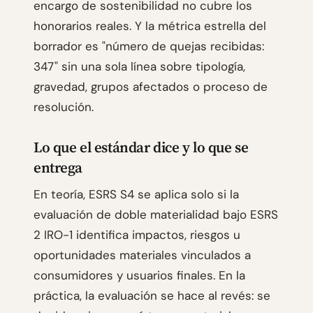
encargo de sostenibilidad no cubre los
honorarios reales. Y la métrica estrella del
borrador es "número de quejas recibidas:
347" sin una sola línea sobre tipología,
gravedad, grupos afectados o proceso de
resolución.
Lo que el estándar dice y lo que se
entrega
En teoría, ESRS S4 se aplica solo si la
evaluación de doble materialidad bajo ESRS
2 IRO-1 identifica impactos, riesgos u
oportunidades materiales vinculados a
consumidores y usuarios finales. En la
práctica, la evaluación se hace al revés: se