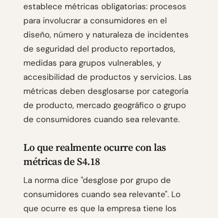
establece métricas obligatorias: procesos
para involucrar a consumidores en el
diseño, número y naturaleza de incidentes
de seguridad del producto reportados,
medidas para grupos vulnerables, y
accesibilidad de productos y servicios. Las
métricas deben desglosarse por categoría
de producto, mercado geográfico o grupo
de consumidores cuando sea relevante.
Lo que realmente ocurre con las
métricas de S4.18
La norma dice "desglose por grupo de
consumidores cuando sea relevante". Lo
que ocurre es que la empresa tiene los