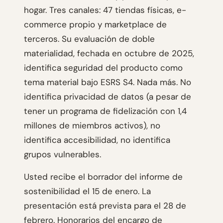
hogar. Tres canales: 47 tiendas físicas, e-
commerce propio y marketplace de
terceros. Su evaluación de doble
materialidad, fechada en octubre de 2025,
identifica seguridad del producto como
tema material bajo ESRS S4. Nada más. No
identifica privacidad de datos (a pesar de
tener un programa de fidelización con 1,4
millones de miembros activos), no
identifica accesibilidad, no identifica
grupos vulnerables.
Usted recibe el borrador del informe de
sostenibilidad el 15 de enero. La
presentación está prevista para el 28 de
febrero. Honorarios del encargo de