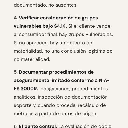
documentado, no ausentes.
4.
Verificar consideración de grupos
vulnerables bajo S4.14.
Si el cliente vende
al consumidor final, hay grupos vulnerables.
Si no aparecen, hay un defecto de
materialidad, no una conclusión legítima de
no materialidad.
5.
Documentar procedimientos de
aseguramiento limitado conforme a NIA-
ES 3000R.
Indagaciones, procedimientos
analíticos, inspección de documentación
soporte y, cuando proceda, recálculo de
métricas a partir de datos de origen.
6.
El punto central.
La evaluación de doble