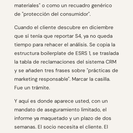
materiales" o como un recuadro genérico
de "protección del consumidor".
Cuando el cliente descubre en diciembre
que sí tenía que reportar S4, ya no queda
tiempo para rehacer el análisis. Se copia la
estructura boilerplate de ESRS 1, se traslada
la tabla de reclamaciones del sistema CRM
y se añaden tres frases sobre "prácticas de
marketing responsable". Marcar la casilla.
Fue un trámite.
Y aquí es donde aparece usted, con un
mandato de aseguramiento limitado, el
informe ya maquetado y un plazo de dos
semanas. El socio necesita el cliente. El