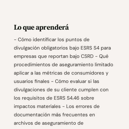
Lo que aprenderá
- Cómo identificar los puntos de
divulgación obligatorios bajo ESRS S4 para
empresas que reportan bajo CSRD - Qué
procedimientos de aseguramiento limitado
aplicar a las métricas de consumidores y
usuarios finales - Cómo evaluar si las
divulgaciones de su cliente cumplen con
los requisitos de ESRS S4.46 sobre
impactos materiales - Los errores de
documentación más frecuentes en
archivos de aseguramiento de