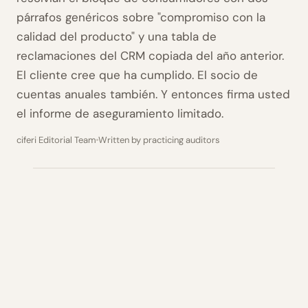
párrafos genéricos sobre "compromiso con la
calidad del producto" y una tabla de
reclamaciones del CRM copiada del año anterior.
El cliente cree que ha cumplido. El socio de
cuentas anuales también. Y entonces firma usted
el informe de aseguramiento limitado.
ciferi Editorial Team
Written by practicing auditors