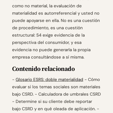
como no material, la evaluación de
materialidad es autorreferencial y usted no
puede apoyarse en ella. No es una cuestión
de procedimiento, es una cuestión
estructural: S4 exige evidencia de la
perspectiva del consumidor, y esa
evidencia no puede generarla la propia
empresa consultándose a sí misma.
Contenido relacionado
-
Glosario ESRS: doble materialidad
- Cómo
evaluar si los temas sociales son materiales
bajo CSRD. - Calculadora de umbrales CSRD
- Determine si su cliente debe reportar
bajo CSRD y en qué oleada de aplicación. -