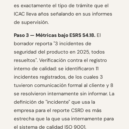
es exactamente el tipo de trámite que el
ICAC lleva años señalando en sus informes
de supervisión.
Paso 3 — Métricas bajo ESRS S4.18.
El
borrador reporta "3 incidentes de
seguridad del producto en 2025, todos
resueltos". Verificación contra el registro
interno de calidad: se identificaron 11
incidentes registrados, de los cuales 3
tuvieron comunicación formal al cliente y 8
se resolvieron internamente sin informar. La
definición de "incidente" que usa la
empresa para el reporte CSRD es más
estrecha que la que usa internamente para
el sistema de calidad ISO 9001.