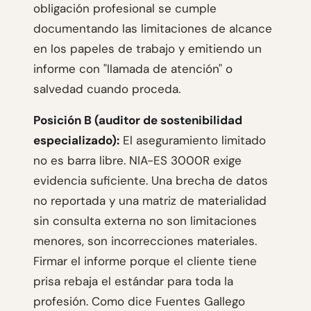
obligación profesional se cumple
documentando las limitaciones de alcance
en los papeles de trabajo y emitiendo un
informe con "llamada de atención" o
salvedad cuando proceda.
Posición B (auditor de sostenibilidad
especializado):
El aseguramiento limitado
no es barra libre. NIA-ES 3000R exige
evidencia suficiente. Una brecha de datos
no reportada y una matriz de materialidad
sin consulta externa no son limitaciones
menores, son incorrecciones materiales.
Firmar el informe porque el cliente tiene
prisa rebaja el estándar para toda la
profesión. Como dice Fuentes Gallego