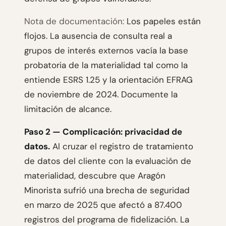
Nota de documentación:
Los papeles están
flojos. La ausencia de consulta real a
grupos de interés externos vacía la base
probatoria de la materialidad tal como la
entiende ESRS 1.25 y la orientación EFRAG
de noviembre de 2024. Documente la
limitación de alcance.
Paso 2 — Complicación: privacidad de
datos.
Al cruzar el registro de tratamiento
de datos del cliente con la evaluación de
materialidad, descubre que Aragón
Minorista sufrió una brecha de seguridad
en marzo de 2025 que afectó a 87.400
registros del programa de fidelización. La