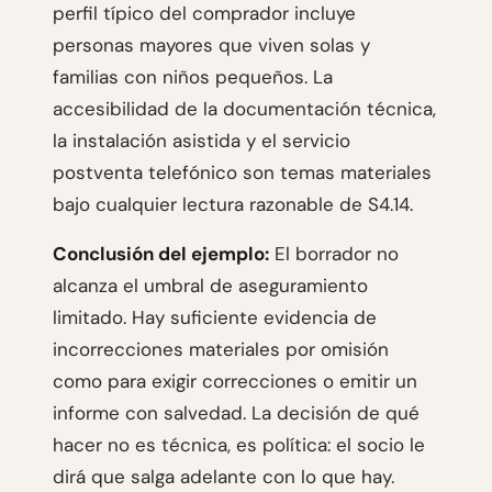
perfil típico del comprador incluye
personas mayores que viven solas y
familias con niños pequeños. La
accesibilidad de la documentación técnica,
la instalación asistida y el servicio
postventa telefónico son temas materiales
bajo cualquier lectura razonable de S4.14.
Conclusión del ejemplo:
El borrador no
alcanza el umbral de aseguramiento
limitado. Hay suficiente evidencia de
incorrecciones materiales por omisión
como para exigir correcciones o emitir un
informe con salvedad. La decisión de qué
hacer no es técnica, es política: el socio le
dirá que salga adelante con lo que hay.