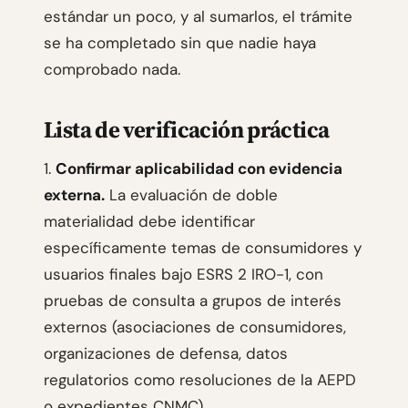
estándar un poco, y al sumarlos, el trámite
se ha completado sin que nadie haya
comprobado nada.
Lista de verificación práctica
1.
Confirmar aplicabilidad con evidencia
externa.
La evaluación de doble
materialidad debe identificar
específicamente temas de consumidores y
usuarios finales bajo ESRS 2 IRO-1, con
pruebas de consulta a grupos de interés
externos (asociaciones de consumidores,
organizaciones de defensa, datos
regulatorios como resoluciones de la AEPD
o expedientes CNMC).