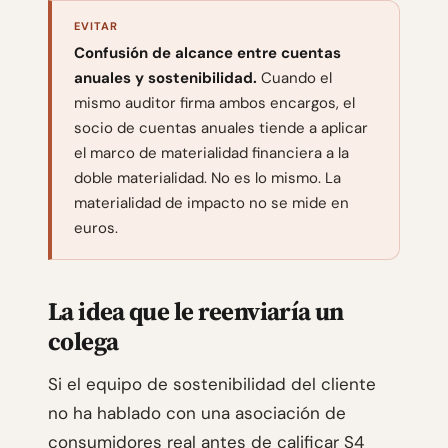
EVITAR
Confusión de alcance entre cuentas
anuales y sostenibilidad.
Cuando el
mismo auditor firma ambos encargos, el
socio de cuentas anuales tiende a aplicar
el marco de materialidad financiera a la
doble materialidad. No es lo mismo. La
materialidad de impacto no se mide en
euros.
La idea que le reenviaría un
colega
Si el equipo de sostenibilidad del cliente
no ha hablado con una asociación de
consumidores real antes de calificar S4