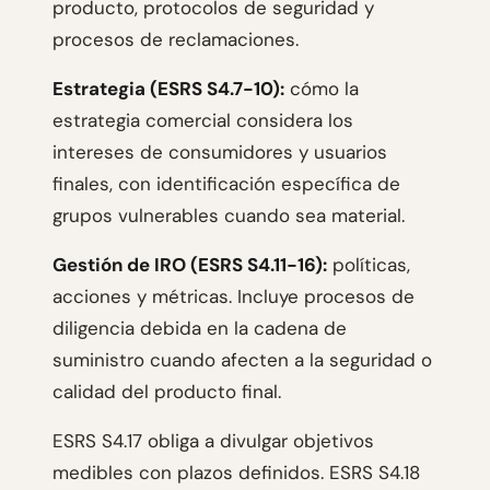
producto, protocolos de seguridad y
procesos de reclamaciones.
Estrategia (ESRS S4.7-10):
cómo la
estrategia comercial considera los
intereses de consumidores y usuarios
finales, con identificación específica de
grupos vulnerables cuando sea material.
Gestión de IRO (ESRS S4.11-16):
políticas,
acciones y métricas. Incluye procesos de
diligencia debida en la cadena de
suministro cuando afecten a la seguridad o
calidad del producto final.
ESRS S4.17 obliga a divulgar objetivos
medibles con plazos definidos. ESRS S4.18