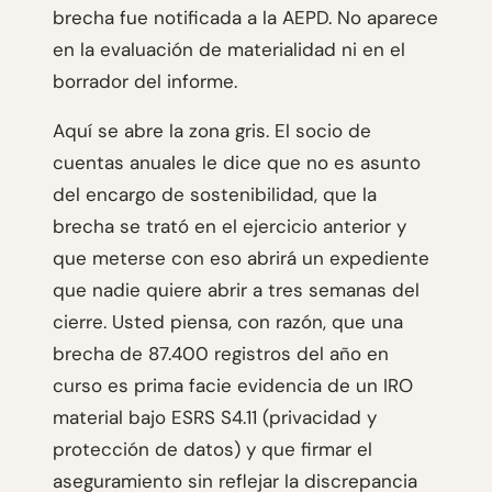
brecha fue notificada a la AEPD. No aparece
en la evaluación de materialidad ni en el
borrador del informe.
Aquí se abre la zona gris. El socio de
cuentas anuales le dice que no es asunto
del encargo de sostenibilidad, que la
brecha se trató en el ejercicio anterior y
que meterse con eso abrirá un expediente
que nadie quiere abrir a tres semanas del
cierre. Usted piensa, con razón, que una
brecha de 87.400 registros del año en
curso es prima facie evidencia de un IRO
material bajo ESRS S4.11 (privacidad y
protección de datos) y que firmar el
aseguramiento sin reflejar la discrepancia