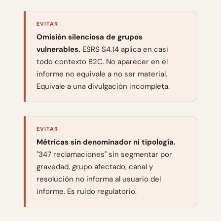
EVITAR
Omisión silenciosa de grupos
vulnerables.
ESRS S4.14 aplica en casi
todo contexto B2C. No aparecer en el
informe no equivale a no ser material.
Equivale a una divulgación incompleta.
EVITAR
Métricas sin denominador ni tipología.
"347 reclamaciones" sin segmentar por
gravedad, grupo afectado, canal y
resolución no informa al usuario del
informe. Es ruido regulatorio.