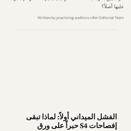
عليها أصلاً؟
Written by practicing auditors
ciferi Editorial Team
الفشل الميداني أولاً: لماذا تبقى
إفصاحات S4 حبراً على ورق