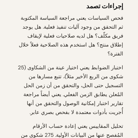
إجراءات تصمد
فحص السياسات يعني مراجعة السياسة المكتوبة
ثم التحقق من وجود آليات تنفيذ فعلية. هل يوجد
فريق مكلّف؟ هل لديه صلاحيات فعلية لإيقاف
إطلاق منتج؟ هل استخدم هذه الصلاحية فعلاً خلال
الفترة؟
اختبار الضوابط يعني اختيار عينة من الشكاوى (25
شكوى من الربع الأخير مثلاً)، تتبع مسارها من
التسجيل حتى الحل، والتحقق من أن زمن الحل
المُعلن يطابق الزمن الفعلي. يعني أيضاً مراجعة
تقارير اختبار إمكانية الوصول والتحقق من أنها
أُجريت بأدوات معتمدة لا بفحص بصري عابر.
تحليل المقاييس يعني إعادة حساب الأرقام
المُفصح عنها من البيانات الأولية. 275 شكوى من