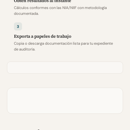
Obtén resultados al instante
Cálculos conformes con las NIA/NIIF con metodología
documentada.
3
Exporta a papeles de trabajo
Copia o descarga documentación lista para tu expediente
de auditoría.