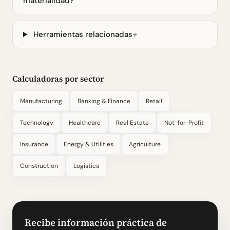
materialidad?
Herramientas relacionadas
Calculadoras por sector
Manufacturing
Banking & Finance
Retail
Technology
Healthcare
Real Estate
Not-for-Profit
Insurance
Energy & Utilities
Agriculture
Construction
Logistics
Recibe información práctica de