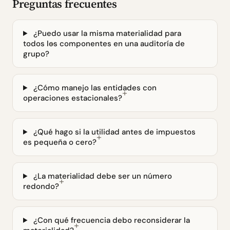
Preguntas frecuentes
¿Puedo usar la misma materialidad para
todos los componentes en una auditoría de
grupo?
¿Cómo manejo las entidades con
operaciones estacionales?
¿Qué hago si la utilidad antes de impuestos
es pequeña o cero?
¿La materialidad debe ser un número
redondo?
¿Con qué frecuencia debo reconsiderar la