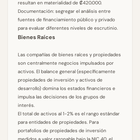
resultan en materialidad de ₡420.000.
Documentación: segregar el análisis entre
fuentes de financiamiento público y privado
para evaluar diferentes niveles de escrutinio.
Bienes Raíces
Las compañías de bienes raíces y propiedades
son centralmente negocios impulsados por
activos. El balance general (específicamente
propiedades de inversión y activos de
desarrollo) domina los estados financieros e
impulsa las decisiones de los grupos de
interés.
El total de activos al 1-2% es el rango estándar
para entidades de propiedades. Para
portafolios de propiedades de inversión
medidos a valor razonable bajo la NIC 40, el