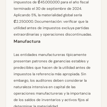
impuestos de ₡45.000.000 para el año fiscal
terminado el 30 de septiembre de 2024.
Aplicando 5%, la materialidad global sería
₡2.250.000.
Documentación: verificar que la
utilidad antes de impuestos excluya partidas
extraordinarias y operaciones discontinuadas.
Manufactura
Las entidades manufactureras típicamente
presentan patrones de ganancias estables y
predecibles que hacen de la utilidad antes de
impuestos la referencia más apropiada. Sin
embargo, los auditores deben considerar la
naturaleza intensiva en capital de las
operaciones manufactureras y la importancia
de los saldos de inventarios y activos fijos al
determinar la materialidad.