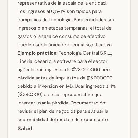
representativa de la escala de la entidad.
Los ingresos al 0,5-1% son típicos para
compañías de tecnología. Para entidades sin
ingresos o en etapas tempranas, el total de
gastos o la tasa de consumo de efectivo
pueden ser la única referencia significativa.
Ejemplo práctico:
Tecnología Central S.R.L.,
Liberia, desarrolla software para el sector
agrícola con ingresos de ₡28.000.000 pero
pérdida antes de impuestos de ₡5.000.000
debido a inversión en I+D. Usar ingresos al 1%
(₡280.000) es más representativo que
intentar usar la pérdida.
Documentación:
revisar el plan de negocios para evaluar la
sostenibilidad del modelo de crecimiento.
Salud