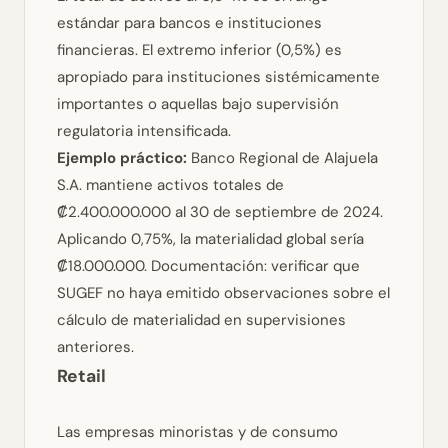
estándar para bancos e instituciones
financieras. El extremo inferior (0,5%) es
apropiado para instituciones sistémicamente
importantes o aquellas bajo supervisión
regulatoria intensificada.
Ejemplo práctico:
Banco Regional de Alajuela
S.A. mantiene activos totales de
₡2.400.000.000 al 30 de septiembre de 2024.
Aplicando 0,75%, la materialidad global sería
₡18.000.000.
Documentación: verificar que
SUGEF no haya emitido observaciones sobre el
cálculo de materialidad en supervisiones
anteriores.
Retail
Las empresas minoristas y de consumo