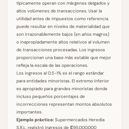
típicamente operan con márgenes delgados y
altos volúmenes de transacciones. Usar la
utilidad antes de impuestos como referencia
puede resultar en niveles de materialidad que
son irrazonablemente bajos (en años magros)
o inapropiadamente altos relativos al volumen
de transacciones procesadas. Los ingresos
proporcionan una base más estable que mejor
refleja la escala de las operaciones.
Los ingresos al 0,5-1% es el rango estándar
para entidades minoristas. El extremo inferior
es apropiado para grandes minoristas donde
incluso pequeños porcentajes de
incorrecciones representan montos absolutos
importantes.
Ejemplo práctico:
Supermercados Heredia
S.R.L. registró ingresos de ₡95.000.000