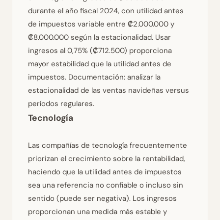
durante el año fiscal 2024, con utilidad antes
de impuestos variable entre ₡2.000.000 y
₡8.000.000 según la estacionalidad. Usar
ingresos al 0,75% (₡712.500) proporciona
mayor estabilidad que la utilidad antes de
impuestos.
Documentación: analizar la
estacionalidad de las ventas navideñas versus
períodos regulares.
Tecnología
Las compañías de tecnología frecuentemente
priorizan el crecimiento sobre la rentabilidad,
haciendo que la utilidad antes de impuestos
sea una referencia no confiable o incluso sin
sentido (puede ser negativa). Los ingresos
proporcionan una medida más estable y