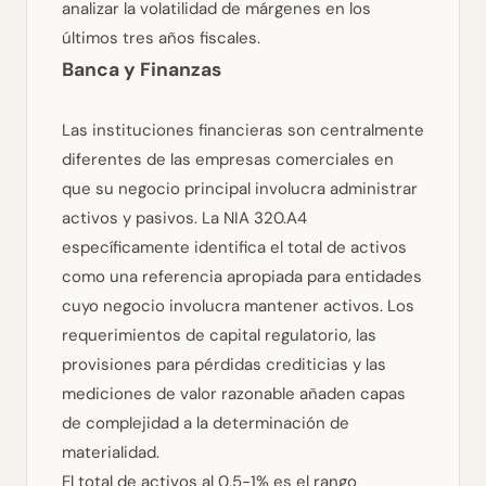
analizar la volatilidad de márgenes en los
últimos tres años fiscales.
Banca y Finanzas
Las instituciones financieras son centralmente
diferentes de las empresas comerciales en
que su negocio principal involucra administrar
activos y pasivos. La NIA 320.A4
específicamente identifica el total de activos
como una referencia apropiada para entidades
cuyo negocio involucra mantener activos. Los
requerimientos de capital regulatorio, las
provisiones para pérdidas crediticias y las
mediciones de valor razonable añaden capas
de complejidad a la determinación de
materialidad.
El total de activos al 0,5-1% es el rango