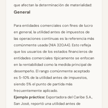
que afectan la determinación de materialidad:
General
Para entidades comerciales con fines de lucro
en general, la utilidad antes de impuestos de
las operaciones continuas es la referencia más
comúnmente usada (NIA 320.A4). Esto refleja
que los usuarios de los estados financieros de
entidades comerciales típicamente se enfocan
en la rentabilidad como la medida principal de
desempeño. El rango comúnmente aceptado
es 5-10% de la utilidad antes de impuestos,
siendo 5% el punto de partida más
frecuentemente aplicado.
Ejemplo práctico:
Exportadora del Caribe S.A.,
San José, reportó una utilidad antes de