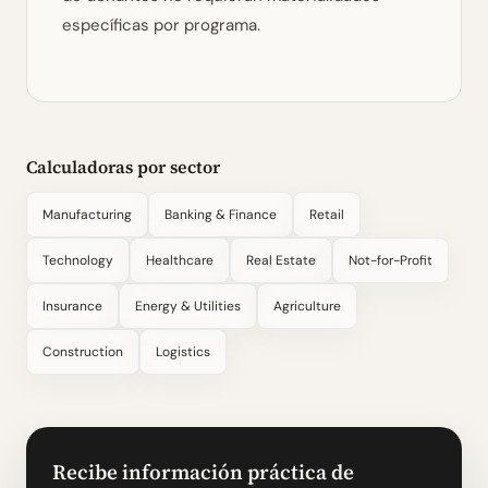
específicas por programa.
Calculadoras por sector
Manufacturing
Banking & Finance
Retail
Technology
Healthcare
Real Estate
Not-for-Profit
Insurance
Energy & Utilities
Agriculture
Construction
Logistics
Recibe información práctica de