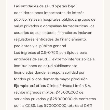
Las entidades de salud operan bajo
consideraciones importantes de interés
público. Ya sean hospitales públicos, grupos de
salud privados o compañías farmacéuticas, los
usuarios de sus estados financieros incluyen
reguladores, entidades de financiamiento,
pacientes y el público general.
Los ingresos al 0,5-0,75% son típicos para
entidades de salud. El extremo inferior aplica a
instituciones de salud públicamente
financiadas donde la responsabilidad por
fondos públicos demanda mayor precisión.
Ejemplo práctico:
Clínica Privada Limón S.A.
recibe ingresos mixtos: ₡45.000.000 de
servicios privados y ₡25.000.000 de contratos
con la CCSS. Los ₡70.000.000 totales al 0,6%