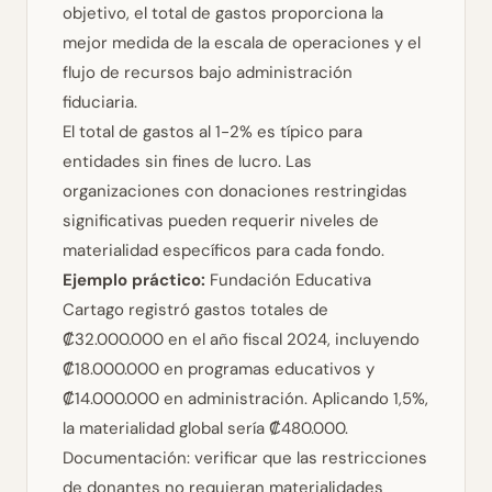
objetivo, el total de gastos proporciona la
mejor medida de la escala de operaciones y el
flujo de recursos bajo administración
fiduciaria.
El total de gastos al 1-2% es típico para
entidades sin fines de lucro. Las
organizaciones con donaciones restringidas
significativas pueden requerir niveles de
materialidad específicos para cada fondo.
Ejemplo práctico:
Fundación Educativa
Cartago registró gastos totales de
₡32.000.000 en el año fiscal 2024, incluyendo
₡18.000.000 en programas educativos y
₡14.000.000 en administración. Aplicando 1,5%,
la materialidad global sería ₡480.000.
Documentación: verificar que las restricciones
de donantes no requieran materialidades