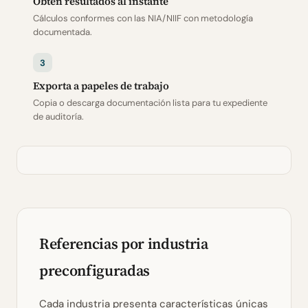
Obtén resultados al instante
Cálculos conformes con las NIA/NIIF con metodología
documentada.
3
Exporta a papeles de trabajo
Copia o descarga documentación lista para tu expediente
de auditoría.
Referencias por industria
preconfiguradas
Cada industria presenta características únicas