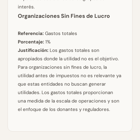
interés.
Organizaciones Sin Fines de Lucro
Referencia:
Gastos totales
Porcentaje:
1%
Justificación:
Los gastos totales son
apropiados donde la utilidad no es el objetivo.
Para organizaciones sin fines de lucro, la
utilidad antes de impuestos no es relevante ya
que estas entidades no buscan generar
utilidades. Los gastos totales proporcionan
una medida de la escala de operaciones y son
el enfoque de los donantes y reguladores.