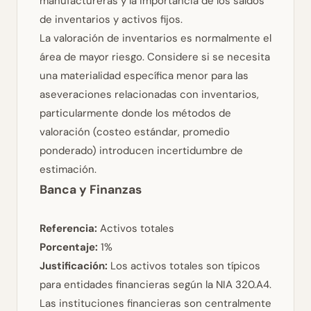
manufactureras y la importancia de los saldos
de inventarios y activos fijos.
La valoración de inventarios es normalmente el
área de mayor riesgo. Considere si se necesita
una materialidad específica menor para las
aseveraciones relacionadas con inventarios,
particularmente donde los métodos de
valoración (costeo estándar, promedio
ponderado) introducen incertidumbre de
estimación.
Banca y Finanzas
Referencia:
Activos totales
Porcentaje:
1%
Justificación:
Los activos totales son típicos
para entidades financieras según la NIA 320.A4.
Las instituciones financieras son centralmente