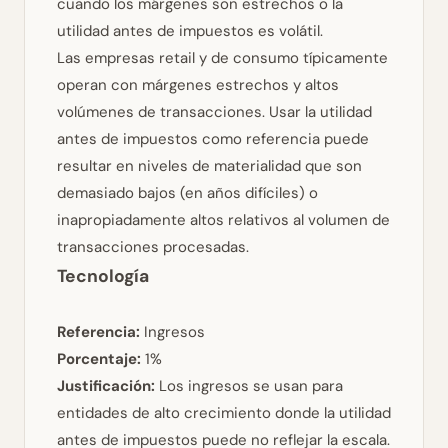
cuando los márgenes son estrechos o la
utilidad antes de impuestos es volátil.
Las empresas retail y de consumo típicamente
operan con márgenes estrechos y altos
volúmenes de transacciones. Usar la utilidad
antes de impuestos como referencia puede
resultar en niveles de materialidad que son
demasiado bajos (en años difíciles) o
inapropiadamente altos relativos al volumen de
transacciones procesadas.
Tecnología
Referencia:
Ingresos
Porcentaje:
1%
Justificación:
Los ingresos se usan para
entidades de alto crecimiento donde la utilidad
antes de impuestos puede no reflejar la escala.