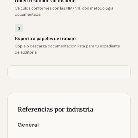
Obtén resultados al instante
Cálculos conformes con las NIA/NIIF con metodología
documentada.
3
Exporta a papeles de trabajo
Copia o descarga documentación lista para tu expediente
de auditoría.
Referencias por industria
General