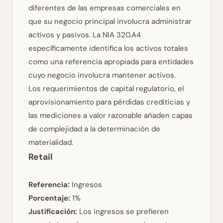
diferentes de las empresas comerciales en
que su negocio principal involucra administrar
activos y pasivos. La NIA 320.A4
específicamente identifica los activos totales
como una referencia apropiada para entidades
cuyo negocio involucra mantener activos.
Los requerimientos de capital regulatorio, el
aprovisionamiento para pérdidas crediticias y
las mediciones a valor razonable añaden capas
de complejidad a la determinación de
materialidad.
Retail
Referencia:
Ingresos
Porcentaje:
1%
Justificación:
Los ingresos se prefieren