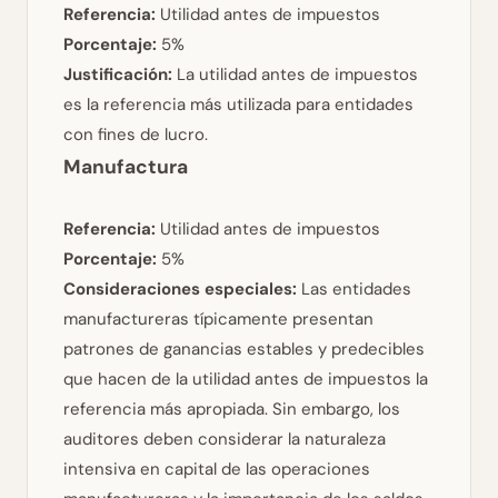
Referencia:
Utilidad antes de impuestos
Porcentaje:
5%
Justificación:
La utilidad antes de impuestos
es la referencia más utilizada para entidades
con fines de lucro.
Manufactura
Referencia:
Utilidad antes de impuestos
Porcentaje:
5%
Consideraciones especiales:
Las entidades
manufactureras típicamente presentan
patrones de ganancias estables y predecibles
que hacen de la utilidad antes de impuestos la
referencia más apropiada. Sin embargo, los
auditores deben considerar la naturaleza
intensiva en capital de las operaciones