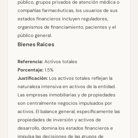
público, grupos privados de atención médica o
compañías farmacéuticas, los usuarios de sus
estados financieros incluyen reguladores,
organismos de financiamiento, pacientes y el
público general.
Bienes Raíces
Referencia:
Activos totales
Porcentaje:
1.5%
Justificación:
Los activos totales reflejan la
naturaleza intensiva en activos de la entidad.
Las empresas inmobiliarias y de propiedades
son centralmente negocios impulsados por
activos. El balance general, específicamente las
propiedades de inversión y activos de
desarrollo, domina los estados financieros e
impulsa las decisiones de las grupos de