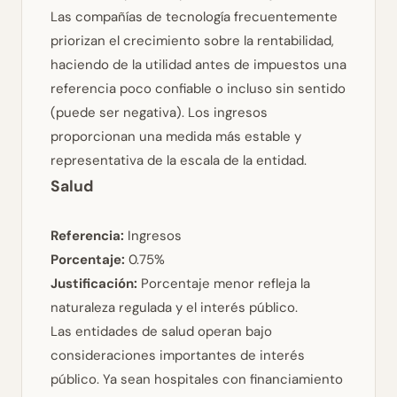
Las compañías de tecnología frecuentemente
priorizan el crecimiento sobre la rentabilidad,
haciendo de la utilidad antes de impuestos una
referencia poco confiable o incluso sin sentido
(puede ser negativa). Los ingresos
proporcionan una medida más estable y
representativa de la escala de la entidad.
Salud
Referencia:
Ingresos
Porcentaje:
0.75%
Justificación:
Porcentaje menor refleja la
naturaleza regulada y el interés público.
Las entidades de salud operan bajo
consideraciones importantes de interés
público. Ya sean hospitales con financiamiento