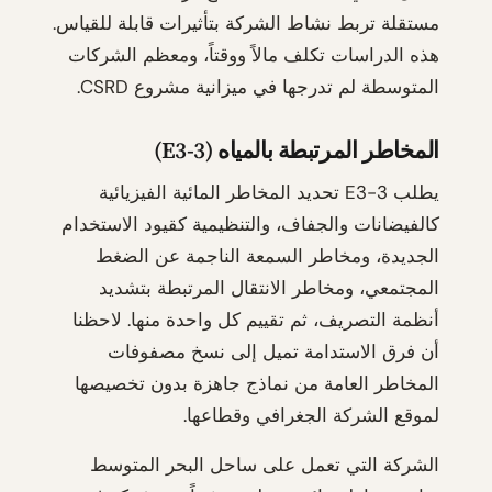
مستقلة تربط نشاط الشركة بتأثيرات قابلة للقياس.
هذه الدراسات تكلف مالاً ووقتاً، ومعظم الشركات
المتوسطة لم تدرجها في ميزانية مشروع CSRD.
المخاطر المرتبطة بالمياه (E3-3)
يطلب E3-3 تحديد المخاطر المائية الفيزيائية
كالفيضانات والجفاف، والتنظيمية كقيود الاستخدام
الجديدة، ومخاطر السمعة الناجمة عن الضغط
المجتمعي، ومخاطر الانتقال المرتبطة بتشديد
أنظمة التصريف، ثم تقييم كل واحدة منها. لاحظنا
أن فرق الاستدامة تميل إلى نسخ مصفوفات
المخاطر العامة من نماذج جاهزة بدون تخصيصها
لموقع الشركة الجغرافي وقطاعها.
الشركة التي تعمل على ساحل البحر المتوسط