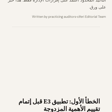
التأكيد المحدود اعتمد على إقرارات الإدارة فقط. هذا حبر
على ورق.
Written by practicing auditors
ciferi Editorial Team
الخطأ الأول: تطبيق E3 قبل إتمام
تقييم الأهمية المزدوجة