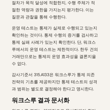
절차가 목적 달성에 적합한지, 수행 주체가 적
절한 역량과 권한을 가지는지 평가한다. 이는
질문과 관찰을 통해 수행한다.
운영 테스트는 통제가 실제로 수행되고 있는지
확인하는 것이다. 통제 수행의 증거를 검사하고
통제 실패 사례가 있는지 확인한다. 단, 워크스
루에서의 운영 테스트는 제한적이다. 한두 건의
거래만으로는 통제의 운영 효과성을 결론지을
수 없다.
감사기준서 315.A133은 워크스루가 통제 의존
전략의 기초를 제공하지만 통제 테스트의 성격
과 범위는 별도로 결정해야 한다고 명시한다.
워크스루 결과 문서화