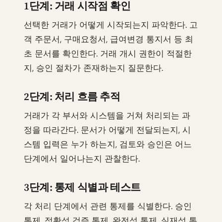
1단계: 거래 시작점 확인
선택한 거래가 어떻게 시작되는지 파악한다. 고
객 주문서, 구매요청서, 급여변경 통지서 등 최
초 문서를 확인한다. 거래 개시 권한이 적절한
지, 승인 절차가 존재하는지 질문한다.
2단계: 처리 흐름 추적
거래가 각 부서와 시스템을 거쳐 처리되는 과
정을 따라간다. 문서가 어떻게 전달되는지, 시
스템 입력은 누가 하는지, 검토와 승인은 어느
단계에서 일어나는지 관찰한다.
3단계: 통제 식별과 테스트
각 처리 단계에서 관련 통제를 식별한다. 승인
통제, 정확성 검증 통제, 완전성 통제, 실재성 통