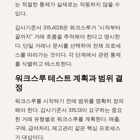
는 적절한 통제가 실제로는 작동하지 않을 수
있다.
감사기준서 315.A128은 워크스루가 "시작부터
끝까지" 거래 흐름을 추적해야 한다고 명시한
다. 단일 거래나 문서를 선택하여 전체 프로세
스를 따라가는 것이다. 각 단계에서 관련 통제
를 식별하고 테스트한다.
워크스루 테스트 계획과 범위 결
정
워크스루를 시작하기 전에 범위를 명확히 정의
해야 한다. 감사기준서 315.13이 요구하는 중요
한 거래 유형별로 워크스루를 계획한다. 매출,
구매, 급여처리, 재고관리 같은 핵심 프로세스
가 대상이다.