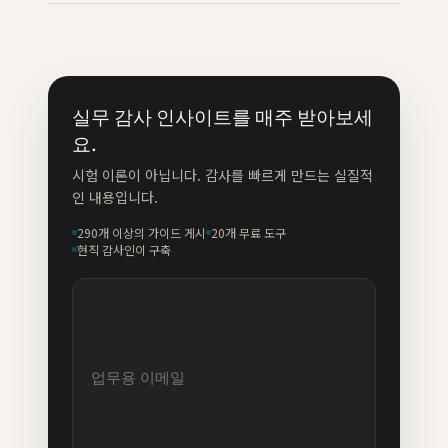
실무 감사 인사이트를 매주 받아보세
요.
시험 이론이 아닙니다. 감사를 빠르게 만드는 실질적
인 내용입니다.
290개 이상의 가이드 게시
20개 무료 도구
현직 감사인이 구축