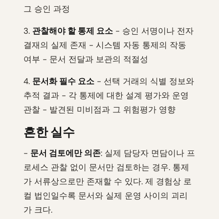
그 승인 과정
3.
관찰해야 할 통제 요소
- 승인 서명이나 전자
결재의 실제 존재 - 시스템 자동 통제의 작동
여부 - 문서 전달과 보관의 적절성
4.
문서화 필수 요소
- 선택 거래의 식별 정보와
추적 결과 - 각 통제에 대한 설계 평가와 운영
관찰 - 발견된 미비점과 그 위험평가 영향
흔한 실수
-
문서 검토에만 의존
: 실제 담당자 면담이나 프
로세스 관찰 없이 문서만 검토하는 경우. 통제
가 서류상으로만 존재할 수 있다. 제 경험상 로
컬 법인일수록 문서와 실제 운영 사이의 괴리
가 크다.