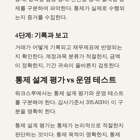
제를 구분하여 파악한다. 통제가 실제로 수행되
는지 증거를 수집한다.
4단계: 기록과 보고
거래가 어떻게 기록되고 재무제표에 반영되는
지 확인한다. 계정과목 분류가 적절한지, 금액
이 정확한지, 기간 귀속이 올바른지 검토한다.
통제 설계 평가 vs 운영 테스트
워크스루에서는 통제 설계 평가와 운영 테스트
를 구분해야 한다. 감사기준서 315.A131이 이 구
분을 명확히 한다.
통제 설계 평가는 통제가 논리적으로 적절한지
판단하는 것이다. 통제 목적이 명확한지, 통제