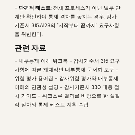
-
단편적 테스트
: 전체 프로세스가 아닌 일부 단
계만 확인하여 통제 격차를 놓치는 경우. 감사
기준서 315.A128의 "시작부터 끝까지" 요구사항
을 위반한다.
관련 자료
- 내부통제 이해 워크북 - 감사기준서 315 요구
사항에 따른 체계적인 내부통제 문서화 도구 -
위험 평가 용어집 - 감사위험 평가와 내부통제
이해의 연관성 설명 - 감사기준서 330 대응 절
차 가이드 - 워크스루 결과를 바탕으로 한 실질
적 절차와 통제 테스트 계획 수립