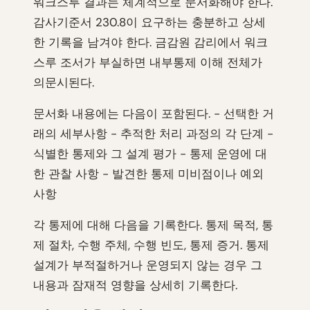
워크스루 결과는 체계적으로 문서화해야 한다.
감사기준서 230.8이 요구하는 충분하고 상세
한 기록을 남겨야 한다. 금감원 감리에서 워크
스루 조서가 부실하면 내부통제 이해 전체가
의문시된다.
문서화 내용에는 다음이 포함된다. - 선택한 거
래의 세부사항 - 추적한 처리 과정의 각 단계 -
식별한 통제와 그 설계 평가 - 통제 운영에 대
한 관찰 사항 - 발견한 통제 미비점이나 예외
사항
각 통제에 대해 다음을 기록한다. 통제 목적, 통
제 절차, 수행 주체, 수행 빈도, 통제 증거. 통제
설계가 부적절하거나 운영되지 않는 경우 그
내용과 잠재적 영향을 상세히 기록한다.