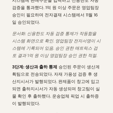
시스템에 판매주문을 입력하고 신용한도 자동
검증을 통과했다. 1억 원 이상 주문은 영업팀장
승인이 필요하며 전자결재 시스템에서 11월 16
일 승인되었다.
문서화: 신용한도 자동 검증 통제가 작동함을
시스템 화면으로 확인. 영업팀장 전자서명이 시
스템에 기록되어 있음. 승인 권한 매트릭스 검
토 결과 1억 원 이상 영업팀장 승인 권한 적절.
3단계: 생산과 출하 통제
승인된 주문이 생산계
획팀으로 전송되었다. 자재 가용성 검증 후 생
산지시서가 발행되었다. 완제품이 창고에 입고
되면 출하지시서가 자동 생성되며 창고팀이 실
물 확인 후 출하했다. 운송업체 픽업 시 출하증
이 발행되었다.