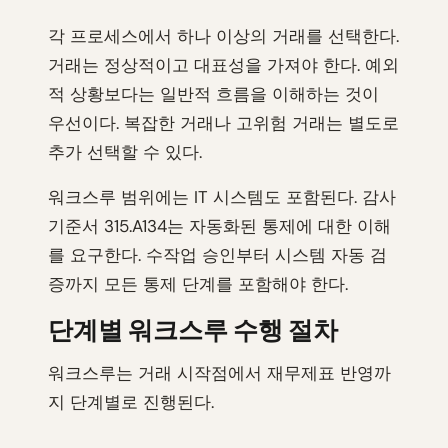
각 프로세스에서 하나 이상의 거래를 선택한다.
거래는 정상적이고 대표성을 가져야 한다. 예외
적 상황보다는 일반적 흐름을 이해하는 것이
우선이다. 복잡한 거래나 고위험 거래는 별도로
추가 선택할 수 있다.
워크스루 범위에는 IT 시스템도 포함된다. 감사
기준서 315.A134는 자동화된 통제에 대한 이해
를 요구한다. 수작업 승인부터 시스템 자동 검
증까지 모든 통제 단계를 포함해야 한다.
단계별 워크스루 수행 절차
워크스루는 거래 시작점에서 재무제표 반영까
지 단계별로 진행된다.