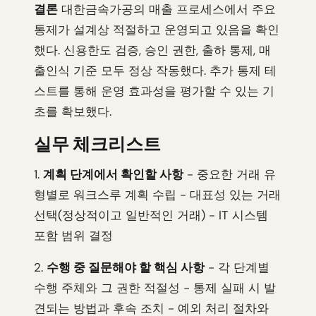
결론
대한금속가공의 매출 프로세스에서 주요
통제가 설계상 적절하고 운영되고 있음을 확인
했다. 신용한도 검증, 승인 권한, 출하 통제, 매
출인식 기준 모두 정상 작동했다. 추가 통제 테
스트를 통해 운영 효과성을 평가할 수 있는 기
초를 확보했다.
실무 체크리스트
1.
계획 단계에서 확인할 사항
- 중요한 거래 유
형별로 워크스루 계획 수립 - 대표성 있는 거래
선택(정상적이고 일반적인 거래) - IT 시스템
포함 범위 결정
2.
수행 중 질문해야 할 핵심 사항
- 각 단계별
수행 주체와 그 권한 적절성 - 통제 실패 시 발
견되는 방법과 후속 조치 - 예외 처리 절차와