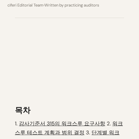
ciferi Editorial Team
Written by practicing auditors
목차
1.
감사기준서 315의 워크스루 요구사항
2.
워크
스루 테스트 계획과 범위 결정
3.
단계별 워크