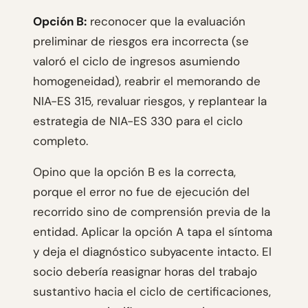
Opción B:
reconocer que la evaluación
preliminar de riesgos era incorrecta (se
valoró el ciclo de ingresos asumiendo
homogeneidad), reabrir el memorando de
NIA-ES 315, revaluar riesgos, y replantear la
estrategia de NIA-ES 330 para el ciclo
completo.
Opino que la opción B es la correcta,
porque el error no fue de ejecución del
recorrido sino de comprensión previa de la
entidad. Aplicar la opción A tapa el síntoma
y deja el diagnóstico subyacente intacto. El
socio debería reasignar horas del trabajo
sustantivo hacia el ciclo de certificaciones,