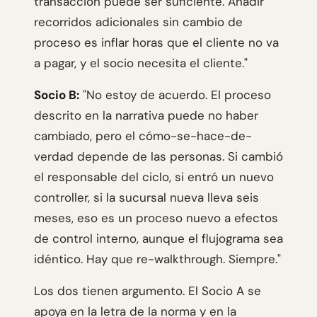
transacción puede ser suficiente. Añadir
recorridos adicionales sin cambio de
proceso es inflar horas que el cliente no va
a pagar, y el socio necesita el cliente."
Socio B:
"No estoy de acuerdo. El proceso
descrito en la narrativa puede no haber
cambiado, pero el cómo-se-hace-de-
verdad depende de las personas. Si cambió
el responsable del ciclo, si entró un nuevo
controller, si la sucursal nueva lleva seis
meses, eso es un proceso nuevo a efectos
de control interno, aunque el flujograma sea
idéntico. Hay que re-walkthrough. Siempre."
Los dos tienen argumento. El Socio A se
apoya en la letra de la norma y en la