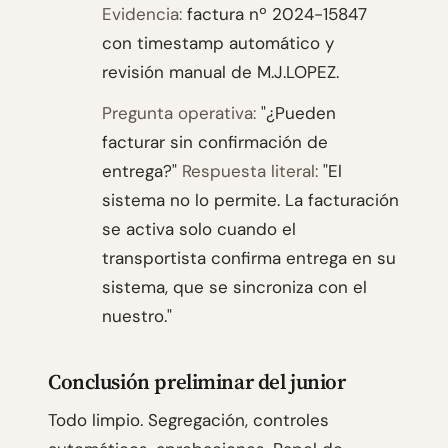
Evidencia:
factura nº 2024-15847
con timestamp automático y
revisión manual de M.J.LOPEZ.
Pregunta operativa:
"¿Pueden
facturar sin confirmación de
entrega?"
Respuesta literal:
"El
sistema no lo permite. La facturación
se activa solo cuando el
transportista confirma entrega en su
sistema, que se sincroniza con el
nuestro."
Conclusión preliminar del junior
Todo limpio. Segregación, controles