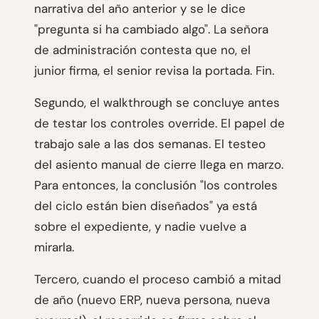
narrativa del año anterior y se le dice
"pregunta si ha cambiado algo". La señora
de administración contesta que no, el
junior firma, el senior revisa la portada. Fin.
Segundo, el walkthrough se concluye antes
de testar los controles override. El papel de
trabajo sale a las dos semanas. El testeo
del asiento manual de cierre llega en marzo.
Para entonces, la conclusión "los controles
del ciclo están bien diseñados" ya está
sobre el expediente, y nadie vuelve a
mirarla.
Tercero, cuando el proceso cambió a mitad
de año (nuevo ERP, nueva persona, nueva