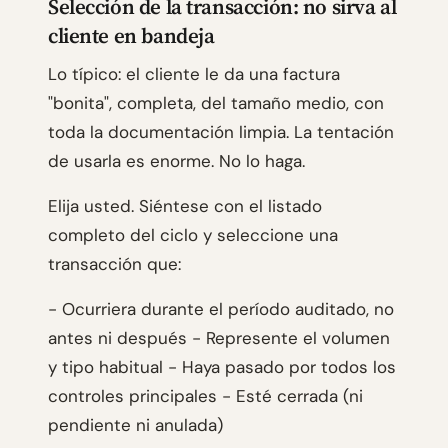
Selección de la transacción: no sirva al
cliente en bandeja
Lo típico: el cliente le da una factura
"bonita", completa, del tamaño medio, con
toda la documentación limpia. La tentación
de usarla es enorme. No lo haga.
Elija usted. Siéntese con el listado
completo del ciclo y seleccione una
transacción que:
- Ocurriera durante el período auditado, no
antes ni después - Represente el volumen
y tipo habitual - Haya pasado por todos los
controles principales - Esté cerrada (ni
pendiente ni anulada)