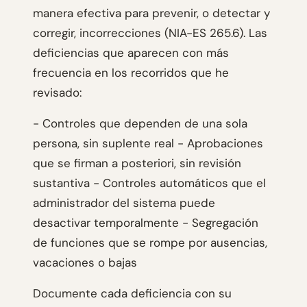
manera efectiva para prevenir, o detectar y
corregir, incorrecciones (NIA-ES 265.6). Las
deficiencias que aparecen con más
frecuencia en los recorridos que he
revisado:
- Controles que dependen de una sola
persona, sin suplente real - Aprobaciones
que se firman a posteriori, sin revisión
sustantiva - Controles automáticos que el
administrador del sistema puede
desactivar temporalmente - Segregación
de funciones que se rompe por ausencias,
vacaciones o bajas
Documente cada deficiencia con su