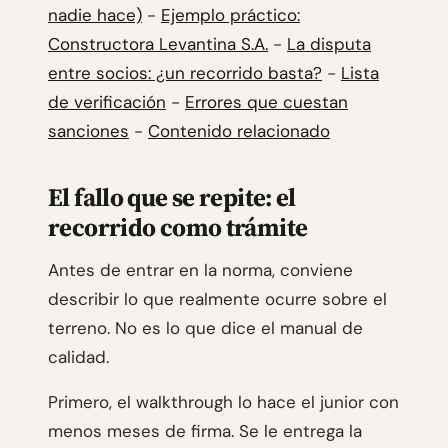
nadie hace)
-
Ejemplo práctico:
Constructora Levantina S.A.
-
La disputa
entre socios: ¿un recorrido basta?
-
Lista
de verificación
-
Errores que cuestan
sanciones
-
Contenido relacionado
El fallo que se repite: el
recorrido como trámite
Antes de entrar en la norma, conviene
describir lo que realmente ocurre sobre el
terreno. No es lo que dice el manual de
calidad.
Primero, el walkthrough lo hace el junior con
menos meses de firma. Se le entrega la