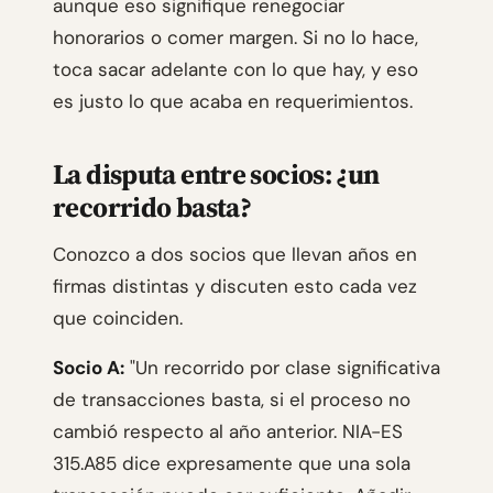
aunque eso signifique renegociar
honorarios o comer margen. Si no lo hace,
toca sacar adelante con lo que hay, y eso
es justo lo que acaba en requerimientos.
La disputa entre socios: ¿un
recorrido basta?
Conozco a dos socios que llevan años en
firmas distintas y discuten esto cada vez
que coinciden.
Socio A:
"Un recorrido por clase significativa
de transacciones basta, si el proceso no
cambió respecto al año anterior. NIA-ES
315.A85 dice expresamente que una sola