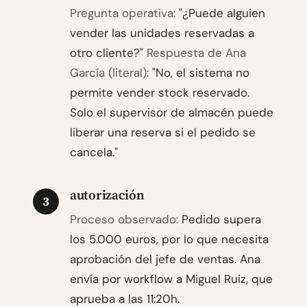
Pregunta operativa:
"¿Puede alguien
vender las unidades reservadas a
otro cliente?"
Respuesta de Ana
García (literal):
"No, el sistema no
permite vender stock reservado.
Solo el supervisor de almacén puede
liberar una reserva si el pedido se
cancela."
autorización
3
Proceso observado:
Pedido supera
los 5.000 euros, por lo que necesita
aprobación del jefe de ventas. Ana
envía por workflow a Miguel Ruiz, que
aprueba a las 11:20h.