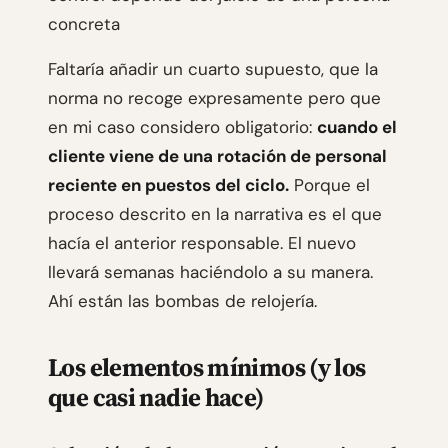
concreta
Faltaría añadir un cuarto supuesto, que la
norma no recoge expresamente pero que
en mi caso considero obligatorio:
cuando el
cliente viene de una rotación de personal
reciente en puestos del ciclo.
Porque el
proceso descrito en la narrativa es el que
hacía el anterior responsable. El nuevo
llevará semanas haciéndolo a su manera.
Ahí están las bombas de relojería.
Los elementos mínimos (y los
que casi nadie hace)