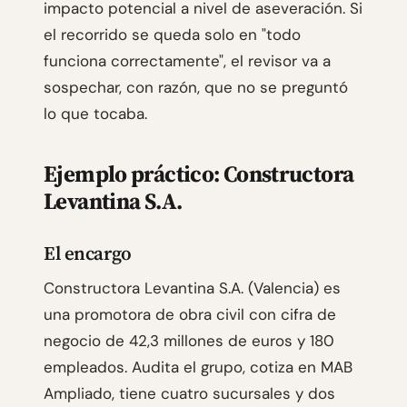
impacto potencial a nivel de aseveración. Si
el recorrido se queda solo en "todo
funciona correctamente", el revisor va a
sospechar, con razón, que no se preguntó
lo que tocaba.
Ejemplo práctico: Constructora
Levantina S.A.
El encargo
Constructora Levantina S.A. (Valencia) es
una promotora de obra civil con cifra de
negocio de 42,3 millones de euros y 180
empleados. Audita el grupo, cotiza en MAB
Ampliado, tiene cuatro sucursales y dos