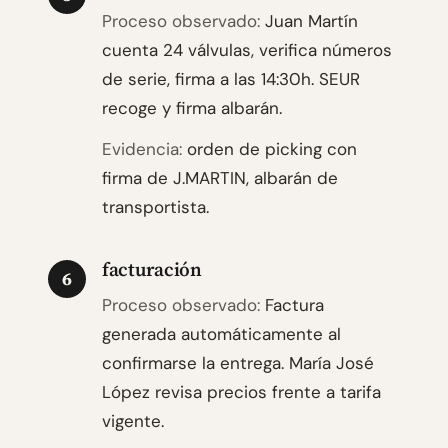
Proceso observado:
Juan Martín
cuenta 24 válvulas, verifica números
de serie, firma a las 14:30h. SEUR
recoge y firma albarán.
Evidencia:
orden de picking con
firma de J.MARTIN, albarán de
transportista.
facturación
6
Proceso observado:
Factura
generada automáticamente al
confirmarse la entrega. María José
López revisa precios frente a tarifa
vigente.