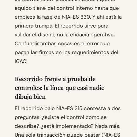
equipo tiene del control interno hasta que
empieza la fase de NIA-ES 330. Y ahí está la
primera trampa. El recorrido sirve para
validar el diseño, no la eficacia operativa.
Confundir ambas cosas es el error que
pagan las firmas en los requerimientos del
ICAC.
Recorrido frente a prueba de
controles: la línea que casi nadie
dibuja bien
El recorrido bajo NIA-ES 315 contesta a dos
preguntas: ¿existe el control como se
describe? ¿está implementado? Nada más.
Una sola transacción puede bastar (NIA-ES