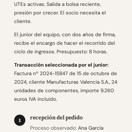
UTEs activas. Salida a bolsa reciente,
presión por crecer. El socio necesita el
cliente.
El junior del equipo, con dos años de firma,
recibe el encargo de hacer el recorrido del
ciclo de ingresos. Presupuesto: 8 horas.
Transacción seleccionada por el junior:
Factura nº 2024-15847 de 15 de octubre de
2024, cliente Manufacturas Valencia S.A., 24
unidades de componentes, importe 9.260
euros IVA incluido.
recepción del pedido
1
Proceso observado:
Ana García