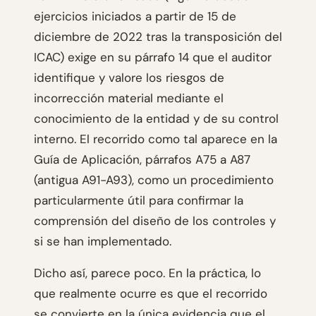
ejercicios iniciados a partir de 15 de
diciembre de 2022 tras la transposición del
ICAC) exige en su párrafo 14 que el auditor
identifique y valore los riesgos de
incorrección material mediante el
conocimiento de la entidad y de su control
interno. El recorrido como tal aparece en la
Guía de Aplicación, párrafos A75 a A87
(antigua A91-A93), como un procedimiento
particularmente útil para confirmar la
comprensión del diseño de los controles y
si se han implementado.
Dicho así, parece poco. En la práctica, lo
que realmente ocurre es que el recorrido
se convierte en la única evidencia que el