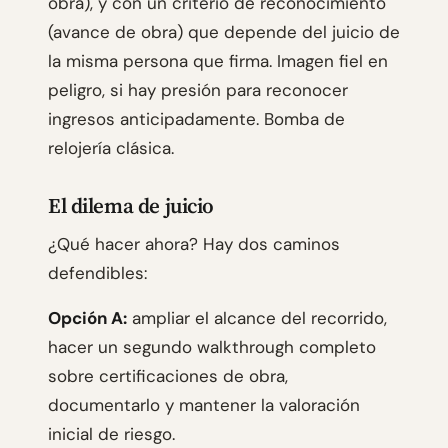
obra), y con un criterio de reconocimiento
(avance de obra) que depende del juicio de
la misma persona que firma. Imagen fiel en
peligro, si hay presión para reconocer
ingresos anticipadamente. Bomba de
relojería clásica.
El dilema de juicio
¿Qué hacer ahora? Hay dos caminos
defendibles:
Opción A:
ampliar el alcance del recorrido,
hacer un segundo walkthrough completo
sobre certificaciones de obra,
documentarlo y mantener la valoración
inicial de riesgo.