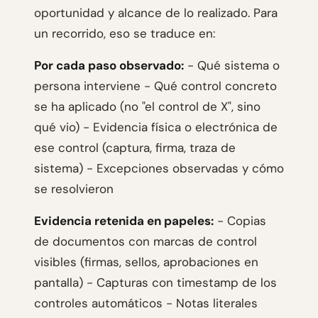
oportunidad y alcance de lo realizado. Para
un recorrido, eso se traduce en:
Por cada paso observado:
- Qué sistema o
persona interviene - Qué control concreto
se ha aplicado (no "el control de X", sino
qué vio) - Evidencia física o electrónica de
ese control (captura, firma, traza de
sistema) - Excepciones observadas y cómo
se resolvieron
Evidencia retenida en papeles:
- Copias
de documentos con marcas de control
visibles (firmas, sellos, aprobaciones en
pantalla) - Capturas con timestamp de los
controles automáticos - Notas literales