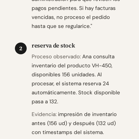
pagos pendientes. Si hay facturas
vencidas, no proceso el pedido
hasta que se regularice."
reserva de stock
2
Proceso observado:
Ana consulta
inventario del producto VH-450,
disponibles 156 unidades. Al
procesar, el sistema reserva 24
automáticamente. Stock disponible
pasa a 132.
Evidencia:
impresión de inventario
antes (156 ud) y después (132 ud)
con timestamps del sistema.