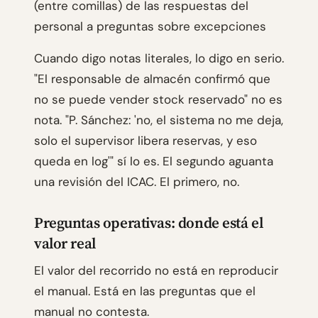
(entre comillas) de las respuestas del
personal a preguntas sobre excepciones
Cuando digo notas literales, lo digo en serio.
"El responsable de almacén confirmó que
no se puede vender stock reservado" no es
nota. "P. Sánchez: 'no, el sistema no me deja,
solo el supervisor libera reservas, y eso
queda en log'" sí lo es. El segundo aguanta
una revisión del ICAC. El primero, no.
Preguntas operativas: donde está el
valor real
El valor del recorrido no está en reproducir
el manual. Está en las preguntas que el
manual no contesta.