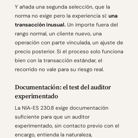
Y añada una segunda selección, que la
norma no exige pero la experiencia sí:
una
transacción inusual.
Un importe fuera del
rango normal, un cliente nuevo, una
operación con parte vinculada, un ajuste de
precio posterior. Si el proceso solo funciona
bien con la transacción estándar, el
recorrido no vale para su riesgo real.
Documentación: el test del auditor
experimentado
La NIA-ES 230.8 exige documentación
suficiente para que un auditor
experimentado, sin contacto previo con el
encargo, entienda la naturaleza,