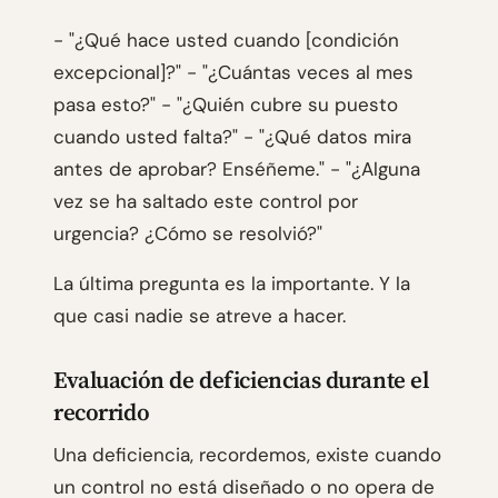
- "¿Qué hace usted cuando [condición
excepcional]?" - "¿Cuántas veces al mes
pasa esto?" - "¿Quién cubre su puesto
cuando usted falta?" - "¿Qué datos mira
antes de aprobar? Enséñeme." - "¿Alguna
vez se ha saltado este control por
urgencia? ¿Cómo se resolvió?"
La última pregunta es la importante. Y la
que casi nadie se atreve a hacer.
Evaluación de deficiencias durante el
recorrido
Una deficiencia, recordemos, existe cuando
un control no está diseñado o no opera de