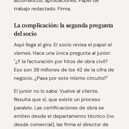
automáticos, aprobaciones. Papel de
trabajo redactado. Firma.
La complicación: la segunda pregunta
del socio
Aquí llega el giro. El socio revisa el papel el
viernes. Hace una única pregunta al junior:
"¿Y la facturación por hitos de obra civil?
Eso son 38 millones de los 42 de la cifra de
negocio. ¿Pasa por este mismo circuito?"
El junior no lo sabe. Vuelve al cliente.
Resulta que sí, que existe un proceso
paralelo. Las certificaciones de obra se
emiten desde el departamento técnico (no
desde comercial), las firma el director de