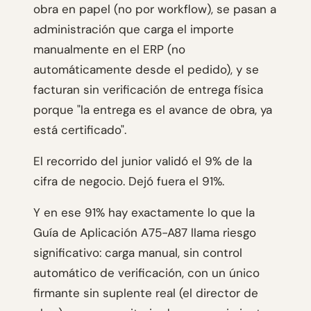
obra en papel (no por workflow), se pasan a
administración que carga el importe
manualmente en el ERP (no
automáticamente desde el pedido), y se
facturan sin verificación de entrega física
porque "la entrega es el avance de obra, ya
está certificado".
El recorrido del junior validó el 9% de la
cifra de negocio. Dejó fuera el 91%.
Y en ese 91% hay exactamente lo que la
Guía de Aplicación A75-A87 llama riesgo
significativo: carga manual, sin control
automático de verificación, con un único
firmante sin suplente real (el director de