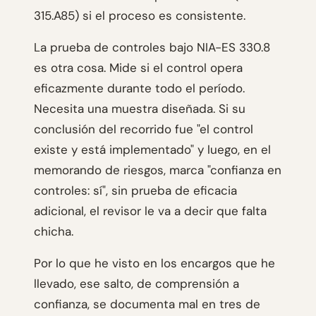
315.A85) si el proceso es consistente.
La prueba de controles bajo NIA-ES 330.8
es otra cosa. Mide si el control opera
eficazmente durante todo el período.
Necesita una muestra diseñada. Si su
conclusión del recorrido fue "el control
existe y está implementado" y luego, en el
memorando de riesgos, marca "confianza en
controles: sí", sin prueba de eficacia
adicional, el revisor le va a decir que falta
chicha.
Por lo que he visto en los encargos que he
llevado, ese salto, de comprensión a
confianza, se documenta mal en tres de