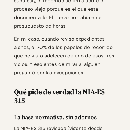
sucursal), el recorrido se firma sobre el
proceso viejo porque es el que está
documentado. El nuevo no cabía en el
presupuesto de horas.
En mi caso, cuando reviso expedientes
ajenos, el 70% de los papeles de recorrido
que he visto adolecen de uno de esos tres
vicios. Y eso antes de mirar si alguien
preguntó por las excepciones.
Qué pide de verdad la NIA-ES
315
La base normativa, sin adornos
La NIA-ES 315 revisada (vigente desde