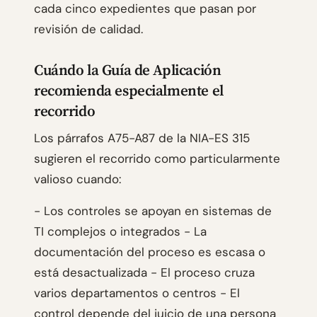
cada cinco expedientes que pasan por
revisión de calidad.
Cuándo la Guía de Aplicación
recomienda especialmente el
recorrido
Los párrafos A75-A87 de la NIA-ES 315
sugieren el recorrido como particularmente
valioso cuando:
- Los controles se apoyan en sistemas de
TI complejos o integrados - La
documentación del proceso es escasa o
está desactualizada - El proceso cruza
varios departamentos o centros - El
control depende del juicio de una persona