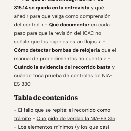
315.14 se queda en la entrevista
y qué
añadir para que valga como comprensión
del control > -
Qué documentar
en cada
paso para que la revisión del ICAC no
señale que los papeles están flojos > -
Cómo detectar bombas de relojería
que el
manual de procedimientos no cuenta > -
Cuándo la evidencia del recorrido basta
y
cuándo toca prueba de controles de NIA-
ES 330
Tabla de contenidos
-
El fallo que se repite: el recorrido como
trámite
-
Qué pide de verdad la NIA-ES 315
-
Los elementos mínimos (y los que casi