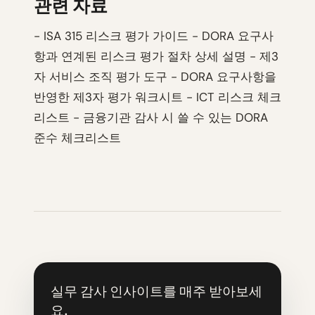
관련 자료
- ISA 315 리스크 평가 가이드 - DORA 요구사
항과 연계된 리스크 평가 절차 상세 설명 - 제3
자 서비스 조직 평가 도구 - DORA 요구사항을
반영한 제3자 평가 워크시트 - ICT 리스크 체크
리스트 - 금융기관 감사 시 쓸 수 있는 DORA
준수 체크리스트
실무 감사 인사이트를 매주 받아보세
요.