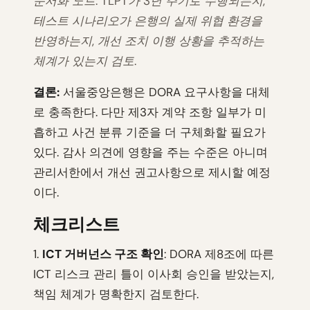
문서화 노트: TLPT가 3년 주기로 수행되는지,
테스트 시나리오가 은행의 실제 위협 환경을
반영하는지, 개선 조치 이행 상황을 추적하는
체계가 있는지 검토.
결론:
서울중앙은행은 DORA 요구사항을 대체
로 충족한다. 다만 제3자 계약 조항 일부가 미
흡하고 사건 분류 기준을 더 구체화할 필요가
있다. 감사 의견에 영향을 주는 수준은 아니며
관리서한에서 개선 권고사항으로 제시할 예정
이다.
체크리스트
1.
ICT 거버넌스 구조 확인
: DORA 제8조에 따른
ICT 리스크 관리 틀이 이사회 승인을 받았는지,
책임 체계가 명확한지 검토한다.