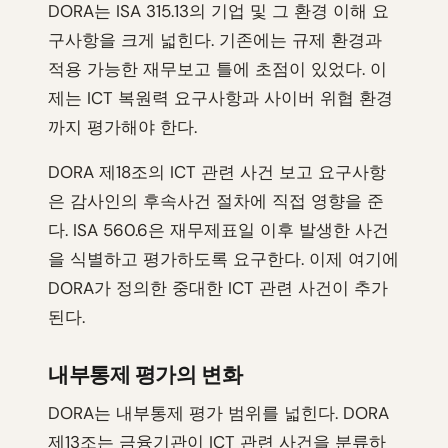
DORA는 ISA 315.13의 기업 및 그 환경 이해 요
구사항을 크게 넓힌다. 기존에는 규제 환경과
적용 가능한 재무보고 틀에 초점이 있었다. 이
제는 ICT 복원력 요구사항과 사이버 위협 환경
까지 평가해야 한다.
DORA 제18조의 ICT 관련 사건 보고 요구사항
은 감사인의 후속사건 절차에 직접 영향을 준
다. ISA 560.6은 재무제표일 이후 발생한 사건
을 식별하고 평가하도록 요구한다. 이제 여기에
DORA가 정의한 중대한 ICT 관련 사건이 추가
된다.
내부통제 평가의 변화
DORA는 내부통제 평가 범위를 넓힌다. DORA
제13조는 금융기관이 ICT 관련 사건을 분류하