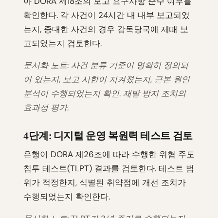
아 DORA 제18조의 보고 요구사항 준수 여부를
확인한다. 각 사건이 24시간 내 내부 보고되었
는지, 중대한 사건의 경우 감독당국에 제때 보
고되었는지 검토한다.
문서화 노트: 사건 분류 기준이 명확히 정의되
어 있는지, 보고 시한이 지켜졌는지, 근본 원인
분석이 수행되었는지 확인. 재발 방지 조치의
효과성 평가.
4단계: 디지털 운영 복원력 테스트 검토
은행이 DORA 제26조에 따라 수행한 위협 주도
침투 테스트(TLPT) 결과를 검토한다. 테스트 범
위가 적정한지, 식별된 취약점에 개선 조치가
수행되었는지 확인한다.