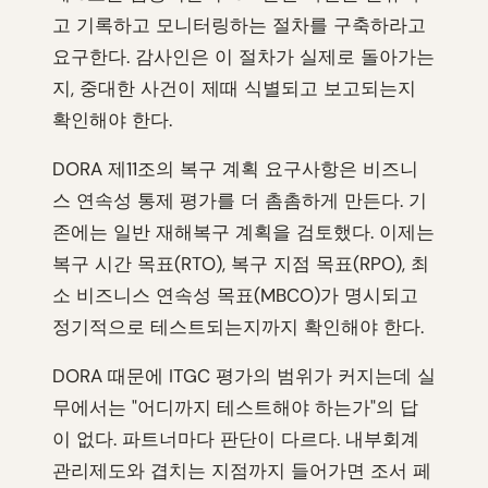
고 기록하고 모니터링하는 절차를 구축하라고
요구한다. 감사인은 이 절차가 실제로 돌아가는
지, 중대한 사건이 제때 식별되고 보고되는지
확인해야 한다.
DORA 제11조의 복구 계획 요구사항은 비즈니
스 연속성 통제 평가를 더 촘촘하게 만든다. 기
존에는 일반 재해복구 계획을 검토했다. 이제는
복구 시간 목표(RTO), 복구 지점 목표(RPO), 최
소 비즈니스 연속성 목표(MBCO)가 명시되고
정기적으로 테스트되는지까지 확인해야 한다.
DORA 때문에 ITGC 평가의 범위가 커지는데 실
무에서는 "어디까지 테스트해야 하는가"의 답
이 없다. 파트너마다 판단이 다르다. 내부회계
관리제도와 겹치는 지점까지 들어가면 조서 페