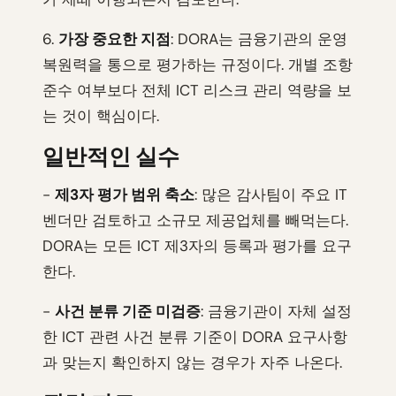
6.
가장 중요한 지점
: DORA는 금융기관의 운영
복원력을 통으로 평가하는 규정이다. 개별 조항
준수 여부보다 전체 ICT 리스크 관리 역량을 보
는 것이 핵심이다.
일반적인 실수
-
제3자 평가 범위 축소
: 많은 감사팀이 주요 IT
벤더만 검토하고 소규모 제공업체를 빼먹는다.
DORA는 모든 ICT 제3자의 등록과 평가를 요구
한다.
-
사건 분류 기준 미검증
: 금융기관이 자체 설정
한 ICT 관련 사건 분류 기준이 DORA 요구사항
과 맞는지 확인하지 않는 경우가 자주 나온다.