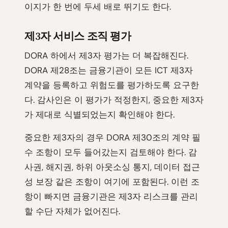
이지가 한 번에 두세 배로 뛰기도 한다.
제3자 서비스 조직 평가
DORA 하에서 제3자 평가는 더 복잡해진다.
DORA 제28조는 금융기관이 모든 ICT 제3자
계약을 등록하고 위험도를 평가하도록 요구한
다. 감사인은 이 평가가 적정한지, 중요한 제3자
가 제대로 식별되었는지 확인해야 한다.
중요한 제3자의 경우 DORA 제30조의 계약 필
수 조항이 모두 들어갔는지 검토해야 한다. 감
사권, 해지권, 하위 아웃소싱 통지, 데이터 접근
성 보장 같은 조항이 여기에 포함된다. 이런 조
항이 빠지면 금융기관은 제3자 리스크를 관리
할 수단 자체가 없어진다.