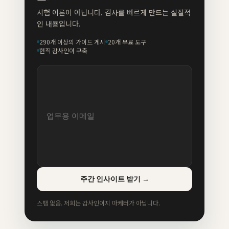
시험 이론이 아닙니다. 감사를 빠르게 만드는 실질적
인 내용입니다.
290개 이상의 가이드 게시
20개 무료 도구
현직 감사인이 구축
주간 인사이트 받기
→
스팸 없음. 저희는 감사인이지 마케터가 아닙니다.