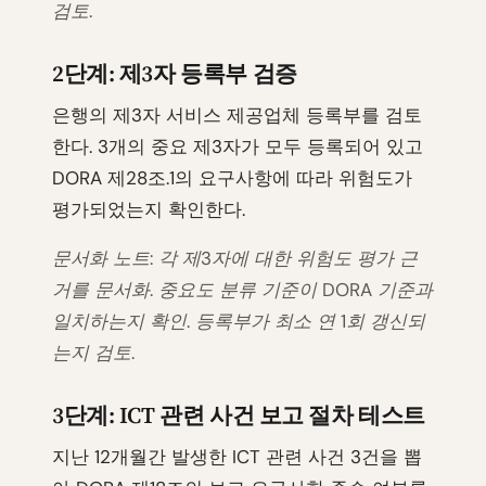
검토.
2단계: 제3자 등록부 검증
은행의 제3자 서비스 제공업체 등록부를 검토
한다. 3개의 중요 제3자가 모두 등록되어 있고
DORA 제28조.1의 요구사항에 따라 위험도가
평가되었는지 확인한다.
문서화 노트: 각 제3자에 대한 위험도 평가 근
거를 문서화. 중요도 분류 기준이 DORA 기준과
일치하는지 확인. 등록부가 최소 연 1회 갱신되
는지 검토.
3단계: ICT 관련 사건 보고 절차 테스트
지난 12개월간 발생한 ICT 관련 사건 3건을 뽑