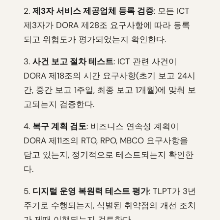
2.
제3자 서비스 제공업체 등록 검증
: 모든 ICT
제3자가 DORA 제28조 요구사항에 따라 등록
되고 위험도가 평가되었는지 확인한다.
3.
사건 보고 절차 테스트
: ICT 관련 사건이
DORA 제18조의 시간 요구사항(초기 보고 24시
간, 중간 보고 1주일, 최종 보고 1개월)에 맞춰 보
고되는지 검증한다.
4.
복구 계획 검토
: 비즈니스 연속성 계획이
DORA 제11조의 RTO, RPO, MBCO 요구사항을
담고 있는지, 정기적으로 테스트되는지 확인한
다.
5.
디지털 운영 복원력 테스트 평가
: TLPT가 3년
주기로 수행되는지, 식별된 취약점의 개선 조치
가 제때 이행되는지 검토한다.