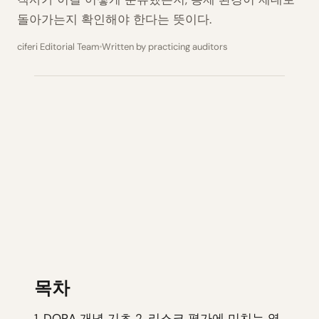
돌아가는지 확인해야 한다는 뜻이다.
ciferi Editorial Team
Written by practicing auditors
목차
1.
DORA 개념 기초
2.
리스크 평가에 미치는 영