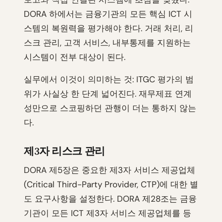
DORA 하에서는 금융기관의 모든 핵심 ICT 시
스템의 복원력을 평가해야 한다. 거래 처리, 리
스크 관리, 고객 서비스, 내부통제를 지원하는
시스템이 전부 대상이 된다.
실무에서 이것이 의미하는 것: ITGC 평가의 범
위가 사실상 한 단계 넓어진다. 재무제표 연계
성만으로 스코핑하던 관행이 더는 통하지 않는
다.
제3자 리스크 관리
DORA 제5장은 중요한 제3자 서비스 제공업체
(Critical Third-Party Provider, CTP)에 대한 별
도 요구사항을 설정한다. DORA 제28조는 금융
기관이 모든 ICT 제3자 서비스 제공업체를 등