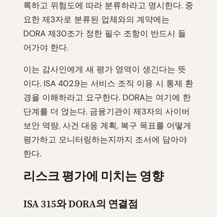
록하고 위험도에 따라 분류하라고 명시한다. 중
요한 제3자로 분류된 업체와의 계약에는
DORA 제30조가 정한 필수 조항이 반드시 들
어가야 한다.
이는 감사인에게 새 평가 영역이 생긴다는 뜻
이다. ISA 402.9는 서비스 조직 이용 시 통제 환
경을 이해하라고 요구한다. DORA는 여기에 한
단계를 더 얹는다. 금융기관이 제3자의 사이버
보안 역량, 사건 대응 계획, 복구 목표를 어떻게
평가하고 모니터링하는지까지 조서에 담아야
한다.
리스크 평가에 미치는 영향
ISA 315와 DORA의 연결점