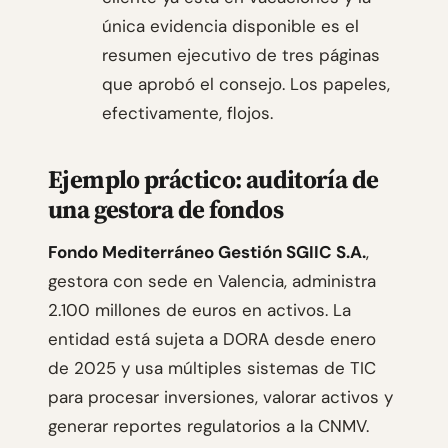
única evidencia disponible es el
resumen ejecutivo de tres páginas
que aprobó el consejo. Los papeles,
efectivamente, flojos.
Ejemplo práctico: auditoría de
una gestora de fondos
Fondo Mediterráneo Gestión SGIIC S.A.
,
gestora con sede en Valencia, administra
2.100 millones de euros en activos. La
entidad está sujeta a DORA desde enero
de 2025 y usa múltiples sistemas de TIC
para procesar inversiones, valorar activos y
generar reportes regulatorios a la CNMV.