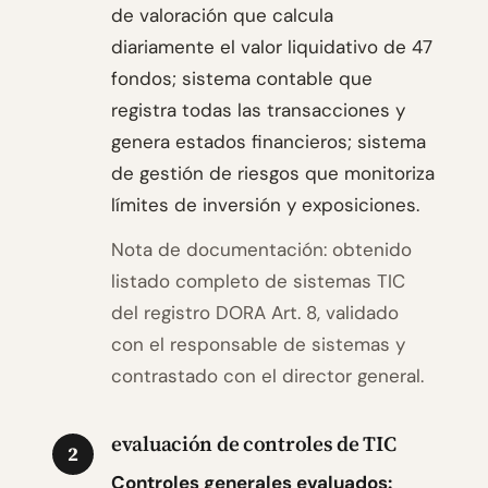
de valoración que calcula
diariamente el valor liquidativo de 47
fondos; sistema contable que
registra todas las transacciones y
genera estados financieros; sistema
de gestión de riesgos que monitoriza
límites de inversión y exposiciones.
Nota de documentación: obtenido
listado completo de sistemas TIC
del registro DORA Art. 8, validado
con el responsable de sistemas y
contrastado con el director general.
evaluación de controles de TIC
2
Controles generales evaluados: