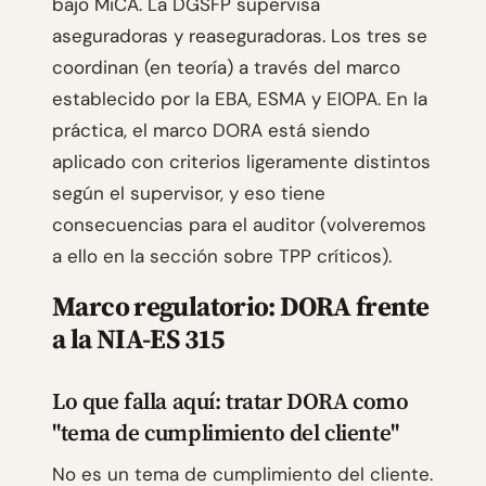
bajo MiCA. La DGSFP supervisa
aseguradoras y reaseguradoras. Los tres se
coordinan (en teoría) a través del marco
establecido por la EBA, ESMA y EIOPA. En la
práctica, el marco DORA está siendo
aplicado con criterios ligeramente distintos
según el supervisor, y eso tiene
consecuencias para el auditor (volveremos
a ello en la sección sobre TPP críticos).
Marco regulatorio: DORA frente
a la NIA-ES 315
Lo que falla aquí: tratar DORA como
"tema de cumplimiento del cliente"
No es un tema de cumplimiento del cliente.