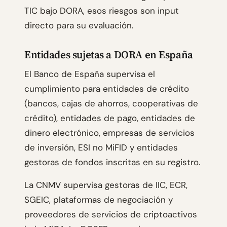
TIC bajo DORA, esos riesgos son input
directo para su evaluación.
Entidades sujetas a DORA en España
El Banco de España supervisa el
cumplimiento para entidades de crédito
(bancos, cajas de ahorros, cooperativas de
crédito), entidades de pago, entidades de
dinero electrónico, empresas de servicios
de inversión, ESI no MiFID y entidades
gestoras de fondos inscritas en su registro.
La CNMV supervisa gestoras de IIC, ECR,
SGEIC, plataformas de negociación y
proveedores de servicios de criptoactivos