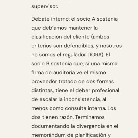
supervisor.
Debate interno: el socio A sostenía
que debíamos mantener la
clasificación del cliente (ambos
criterios son defendibles, y nosotros
no somos el regulador DORA). El
socio B sostenía que, si una misma
firma de auditoría ve el mismo
proveedor tratado de dos formas
distintas, tiene el deber profesional
de escalar la inconsistencia, al
menos como consulta interna. Los
dos tienen razón. Terminamos
documentando la divergencia en el
memorándum de planificación y