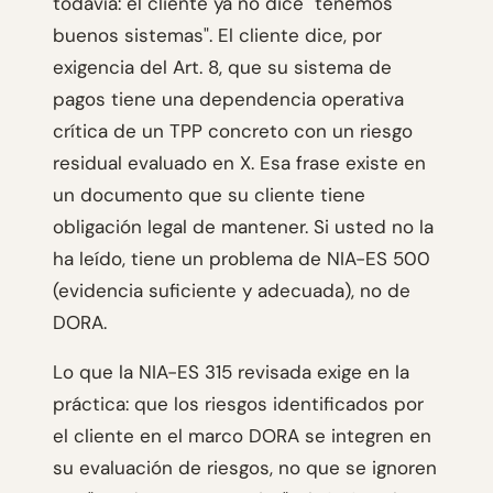
todavía: el cliente ya no dice "tenemos
buenos sistemas". El cliente dice, por
exigencia del Art. 8, que su sistema de
pagos tiene una dependencia operativa
crítica de un TPP concreto con un riesgo
residual evaluado en X. Esa frase existe en
un documento que su cliente tiene
obligación legal de mantener. Si usted no la
ha leído, tiene un problema de NIA-ES 500
(evidencia suficiente y adecuada), no de
DORA.
Lo que la NIA-ES 315 revisada exige en la
práctica: que los riesgos identificados por
el cliente en el marco DORA se integren en
su evaluación de riesgos, no que se ignoren