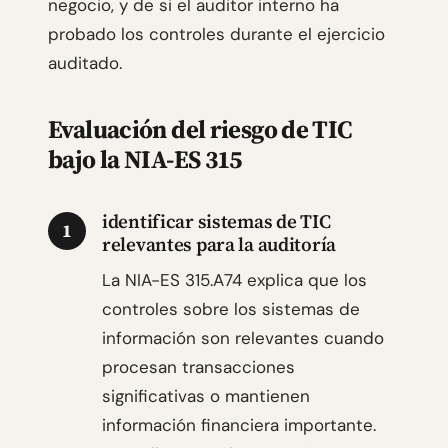
negocio, y de si el auditor interno ha
probado los controles durante el ejercicio
auditado.
Evaluación del riesgo de TIC
bajo la NIA-ES 315
identificar sistemas de TIC
1
relevantes para la auditoría
La NIA-ES 315.A74 explica que los
controles sobre los sistemas de
información son relevantes cuando
procesan transacciones
significativas o mantienen
información financiera importante.