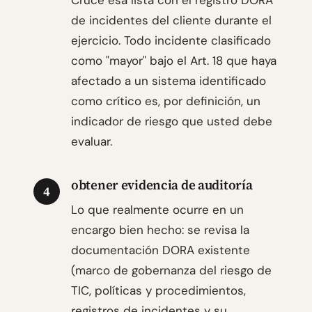
Cruce esa lista con el registro DORA
de incidentes del cliente durante el
ejercicio. Todo incidente clasificado
como "mayor" bajo el Art. 18 que haya
afectado a un sistema identificado
como crítico es, por definición, un
indicador de riesgo que usted debe
evaluar.
obtener evidencia de auditoría
4
Lo que realmente ocurre en un
encargo bien hecho: se revisa la
documentación DORA existente
(marco de gobernanza del riesgo de
TIC, políticas y procedimientos,
registros de incidentes y su