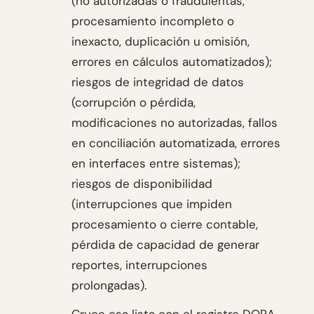
(no autorizadas o fraudulentas,
procesamiento incompleto o
inexacto, duplicación u omisión,
errores en cálculos automatizados);
riesgos de integridad de datos
(corrupción o pérdida,
modificaciones no autorizadas, fallos
en conciliación automatizada, errores
en interfaces entre sistemas);
riesgos de disponibilidad
(interrupciones que impiden
procesamiento o cierre contable,
pérdida de capacidad de generar
reportes, interrupciones
prolongadas).