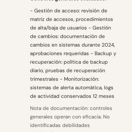
- Gestión de acceso: revisión de
matriz de accesos, procedimientos
de alta/baja de usuarios - Gestión
de cambios: documentación de
cambios en sistemas durante 2024,
aprobaciones requeridas - Backup y
recuperación: política de backup
diario, pruebas de recuperación
trimestrales - Monitorización:
sistemas de alerta automática, logs
de actividad conservados 12 meses
Nota de documentación: controles
generales operan con eficacia. No
identificadas debilidades