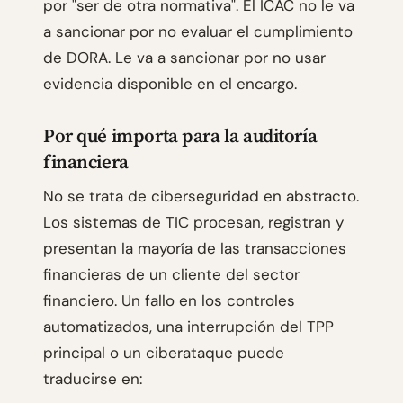
por "ser de otra normativa". El ICAC no le va
a sancionar por no evaluar el cumplimiento
de DORA. Le va a sancionar por no usar
evidencia disponible en el encargo.
Por qué importa para la auditoría
financiera
No se trata de ciberseguridad en abstracto.
Los sistemas de TIC procesan, registran y
presentan la mayoría de las transacciones
financieras de un cliente del sector
financiero. Un fallo en los controles
automatizados, una interrupción del TPP
principal o un ciberataque puede
traducirse en: