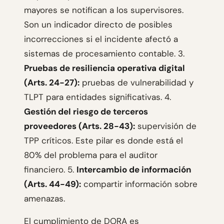
mayores se notifican a los supervisores.
Son un indicador directo de posibles
incorrecciones si el incidente afectó a
sistemas de procesamiento contable. 3.
Pruebas de resiliencia operativa digital
(Arts. 24-27):
pruebas de vulnerabilidad y
TLPT para entidades significativas. 4.
Gestión del riesgo de terceros
proveedores (Arts. 28-43):
supervisión de
TPP críticos. Este pilar es donde está el
80% del problema para el auditor
financiero. 5.
Intercambio de información
(Arts. 44-49):
compartir información sobre
amenazas.
El cumplimiento de DORA es