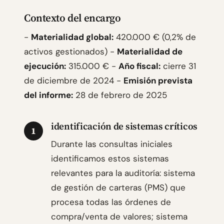
Contexto del encargo
-
Materialidad global:
420.000 € (0,2% de
activos gestionados) -
Materialidad de
ejecución:
315.000 € -
Año fiscal:
cierre 31
de diciembre de 2024 -
Emisión prevista
del informe:
28 de febrero de 2025
identificación de sistemas críticos
1
Durante las consultas iniciales
identificamos estos sistemas
relevantes para la auditoría: sistema
de gestión de carteras (PMS) que
procesa todas las órdenes de
compra/venta de valores; sistema