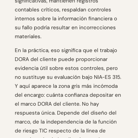
significativas, mantienen registros
contables críticos, respaldan controles
internos sobre la información financiera o
su fallo podría resultar en incorrecciones
materiales.
En la práctica, eso significa que el trabajo
DORA del cliente puede proporcionar
evidencia útil sobre estos controles, pero
no sustituye su evaluación bajo NIA-ES 315.
Y aquí aparece la zona gris más incómoda
del encargo: cuánta confianza depositar en
el marco DORA del cliente. No hay
respuesta única. Depende del diseño del
marco, de la independencia de la función
de riesgo TIC respecto de la línea de