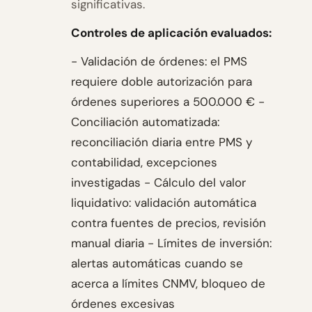
significativas.
Controles de aplicación evaluados:
- Validación de órdenes: el PMS
requiere doble autorización para
órdenes superiores a 500.000 € -
Conciliación automatizada:
reconciliación diaria entre PMS y
contabilidad, excepciones
investigadas - Cálculo del valor
liquidativo: validación automática
contra fuentes de precios, revisión
manual diaria - Límites de inversión:
alertas automáticas cuando se
acerca a límites CNMV, bloqueo de
órdenes excesivas