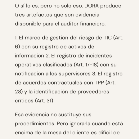
O sí lo es, pero no solo eso. DORA produce
tres artefactos que son evidencia
disponible para el auditor financiero:
1. El marco de gestión del riesgo de TIC (Art.
6) con su registro de activos de
información 2. El registro de incidentes
operativos clasificados (Art. 17-18) con su
notificación a los supervisores 3. El registro
de acuerdos contractuales con TPP (Art.
28) y la identificación de proveedores
críticos (Art. 31)
Esa evidencia no sustituye sus
procedimientos. Pero ignorarla cuando está
encima de la mesa del cliente es difícil de