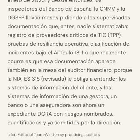
enero de 2025, y desde entonces los
inspectores del Banco de España, la CNMV y la
DGSFP llevan meses pidiendo a los supervisados
documentación que, antes, nadie sistematizaba:
registro de proveedores críticos de TIC (TPP),
pruebas de resiliencia operativa, clasificación de
incidentes bajo el Artículo 18. Lo que realmente
ocurre es que esa documentación aparece
también en la mesa del auditor financiero, porque
la NIA-ES 315 (revisada) le obliga a entender los
sistemas de información del cliente, y los
sistemas de información de una gestora, un
banco o una aseguradora son ahora un
expediente DORA con riesgos nombrados,
cuantificados y ya admitidos por la dirección.
ciferi Editorial Team
Written by practicing auditors