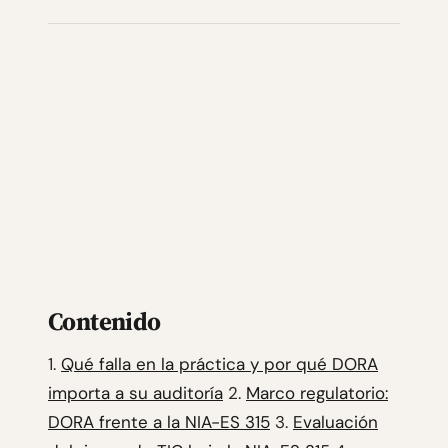
Contenido
1.
Qué falla en la práctica y por qué DORA
importa a su auditoría
2.
Marco regulatorio:
DORA frente a la NIA-ES 315
3.
Evaluación