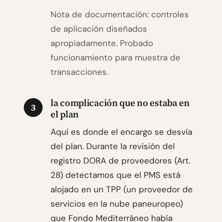
Nota de documentación: controles
de aplicación diseñados
apropiadamente. Probado
funcionamiento para muestra de
transacciones.
la complicación que no estaba en
3
el plan
Aquí es donde el encargo se desvía
del plan. Durante la revisión del
registro DORA de proveedores (Art.
28) detectamos que el PMS está
alojado en un TPP (un proveedor de
servicios en la nube paneuropeo)
que Fondo Mediterráneo había