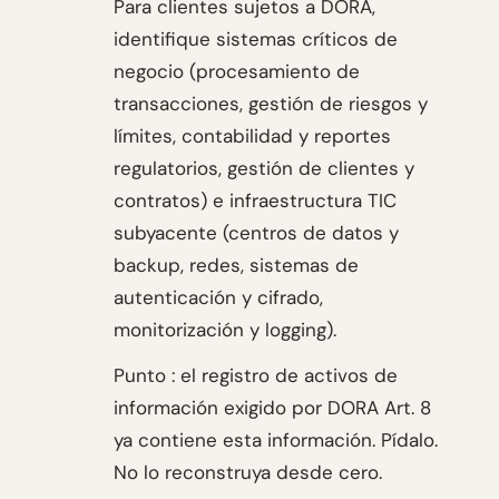
Para clientes sujetos a DORA,
identifique sistemas críticos de
negocio (procesamiento de
transacciones, gestión de riesgos y
límites, contabilidad y reportes
regulatorios, gestión de clientes y
contratos) e infraestructura TIC
subyacente (centros de datos y
backup, redes, sistemas de
autenticación y cifrado,
monitorización y logging).
Punto : el registro de activos de
información exigido por DORA Art. 8
ya contiene esta información. Pídalo.
No lo reconstruya desde cero.