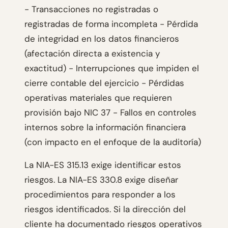
- Transacciones no registradas o
registradas de forma incompleta - Pérdida
de integridad en los datos financieros
(afectación directa a existencia y
exactitud) - Interrupciones que impiden el
cierre contable del ejercicio - Pérdidas
operativas materiales que requieren
provisión bajo NIC 37 - Fallos en controles
internos sobre la información financiera
(con impacto en el enfoque de la auditoría)
La NIA-ES 315.13 exige identificar estos
riesgos. La NIA-ES 330.8 exige diseñar
procedimientos para responder a los
riesgos identificados. Si la dirección del
cliente ha documentado riesgos operativos