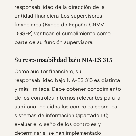
responsabilidad de la dirección de la
entidad financiera. Los supervisores
financieros (Banco de España, CNMV,
DGSFP) verifican el cumplimiento como
parte de su función supervisora.
Su responsabilidad bajo NIA-ES 315
Como auditor financiero, su
responsabilidad bajo NIA-ES 315 es distinta
y más limitada. Debe obtener conocimiento
de los controles internos relevantes para la
auditoría, incluidos los controles sobre los
sistemas de información (apartado 13);
evaluar el diseño de los controles y
determinar si se han implementado