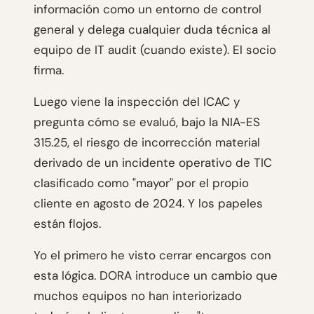
información como un entorno de control
general y delega cualquier duda técnica al
equipo de IT audit (cuando existe). El socio
firma.
Luego viene la inspección del ICAC y
pregunta cómo se evaluó, bajo la NIA-ES
315.25, el riesgo de incorrección material
derivado de un incidente operativo de TIC
clasificado como "mayor" por el propio
cliente en agosto de 2024. Y los papeles
están flojos.
Yo el primero he visto cerrar encargos con
esta lógica. DORA introduce un cambio que
muchos equipos no han interiorizado