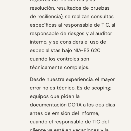
resolución, resultados de pruebas
de resiliencia), se realizan consultas
específicas al responsable de TIC, al
responsable de riesgos y al auditor
interno, y se considera el uso de
especialistas bajo NIA-ES 620
cuando los controles son
técnicamente complejos.
Desde nuestra experiencia, el mayor
error no es técnico. Es de scoping:
equipos que piden la
documentación DORA a los dos días
antes de emisión del informe,
cuando el responsable de TIC del
cliente ya está en vacaciones y la