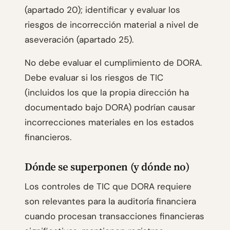
(apartado 20); identificar y evaluar los
riesgos de incorrección material a nivel de
aseveración (apartado 25).
No debe evaluar el cumplimiento de DORA.
Debe evaluar si los riesgos de TIC
(incluidos los que la propia dirección ha
documentado bajo DORA) podrían causar
incorrecciones materiales en los estados
financieros.
Dónde se superponen (y dónde no)
Los controles de TIC que DORA requiere
son relevantes para la auditoría financiera
cuando procesan transacciones financieras