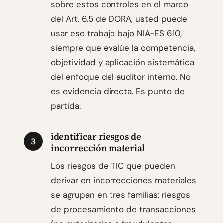
sobre estos controles en el marco
del Art. 6.5 de DORA, usted puede
usar ese trabajo bajo NIA-ES 610,
siempre que evalúe la competencia,
objetividad y aplicación sistemática
del enfoque del auditor interno. No
es evidencia directa. Es punto de
partida.
identificar riesgos de
3
incorrección material
Los riesgos de TIC que pueden
derivar en incorrecciones materiales
se agrupan en tres familias: riesgos
de procesamiento de transacciones