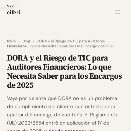
Skip
ciferi
to
main
content
Inicio
›
Blog
›
DORA y el Riesgo de TIC para Auditores
Financieros: Lo que Necesita Saber para los Encargos de 2025
DORA y el Riesgo de TIC para
Auditores Financieros: Lo que
Necesita Saber para los Encargos
de 2025
Vaya por delante que DORA no es un problema
de cumplimiento del cliente que usted pueda
apartar del encargo de auditoría. El Reglamento
(UE) 2022/2554 entró en aplicación el 17 de