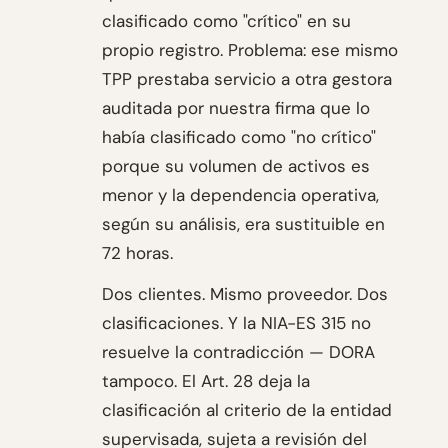
clasificado como "crítico" en su
propio registro. Problema: ese mismo
TPP prestaba servicio a otra gestora
auditada por nuestra firma que lo
había clasificado como "no crítico"
porque su volumen de activos es
menor y la dependencia operativa,
según su análisis, era sustituible en
72 horas.
Dos clientes. Mismo proveedor. Dos
clasificaciones. Y la NIA-ES 315 no
resuelve la contradicción — DORA
tampoco. El Art. 28 deja la
clasificación al criterio de la entidad
supervisada, sujeta a revisión del