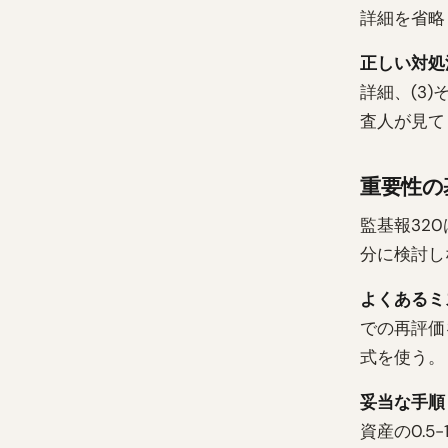
詳細を省略
正しい対処
詳細、(3
査人が見て
重要性の
監基報32
分に検討し
よくあるミ
での再評価
式を使う。
妥当な手順
資産の0.5