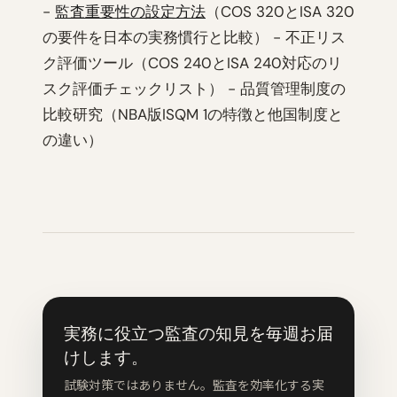
-
監査重要性の設定方法
（COS 320とISA 320
の要件を日本の実務慣行と比較） - 不正リス
ク評価ツール（COS 240とISA 240対応のリ
スク評価チェックリスト） - 品質管理制度の
比較研究（NBA版ISQM 1の特徴と他国制度と
の違い）
実務に役立つ監査の知見を毎週お届
けします。
試験対策ではありません。監査を効率化する実