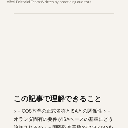
ciferi Editorial Team
Written by practicing auditors
この記事で理解できること
> - COS基準の正式名称とISAとの関係性 > -
オランダ固有の要件がISAベースの基準にどう
追加されるか > - 国際監査業務でCOSとISAを