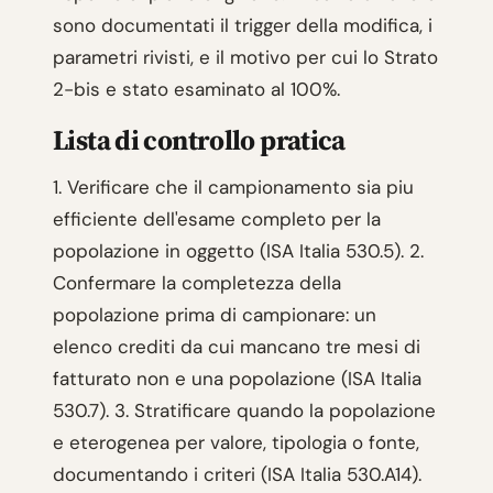
sono documentati il trigger della modifica, i
parametri rivisti, e il motivo per cui lo Strato
2-bis e stato esaminato al 100%.
Lista di controllo pratica
1. Verificare che il campionamento sia piu
efficiente dell'esame completo per la
popolazione in oggetto (ISA Italia 530.5). 2.
Confermare la completezza della
popolazione prima di campionare: un
elenco crediti da cui mancano tre mesi di
fatturato non e una popolazione (ISA Italia
530.7). 3. Stratificare quando la popolazione
e eterogenea per valore, tipologia o fonte,
documentando i criteri (ISA Italia 530.A14).