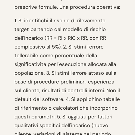
prescrive formule. Una procedura operativa:
1. Si identifichi il rischio di rilevamento
target partendo dal modello di rischio
dell'incarico (RR = RI x RIC x RR, con RR
complessivo al 5%). 2. Si stimi l'errore
tollerabile come percentuale della
significativita per l'esecuzione allocata alla
popolazione. 3. Si stimi l'errore atteso sulla
base di procedure preliminari, esperienza
sul cliente, risultati di controlli interni. Non il
default del software. 4. Si applichino tabelle
di riferimento o calcolatori che incorporino
questi parametri. 5. Si aggiusti per fattori
qualitativi specifici dell'incarico (nuovo
cliente, variazioni di sistema nel periodo,