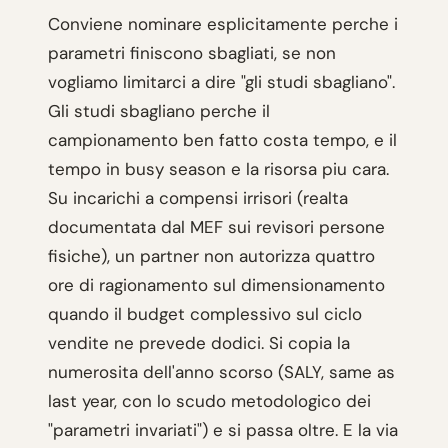
Conviene nominare esplicitamente perche i
parametri finiscono sbagliati, se non
vogliamo limitarci a dire "gli studi sbagliano".
Gli studi sbagliano perche il
campionamento ben fatto costa tempo, e il
tempo in busy season e la risorsa piu cara.
Su incarichi a compensi irrisori (realta
documentata dal MEF sui revisori persone
fisiche), un partner non autorizza quattro
ore di ragionamento sul dimensionamento
quando il budget complessivo sul ciclo
vendite ne prevede dodici. Si copia la
numerosita dell'anno scorso (SALY, same as
last year, con lo scudo metodologico dei
"parametri invariati") e si passa oltre. E la via