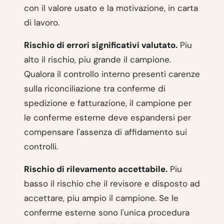
con il valore usato e la motivazione, in carta
di lavoro.
Rischio di errori significativi valutato.
Piu
alto il rischio, piu grande il campione.
Qualora il controllo interno presenti carenze
sulla riconciliazione tra conferme di
spedizione e fatturazione, il campione per
le conferme esterne deve espandersi per
compensare l'assenza di affidamento sui
controlli.
Rischio di rilevamento accettabile.
Piu
basso il rischio che il revisore e disposto ad
accettare, piu ampio il campione. Se le
conferme esterne sono l'unica procedura