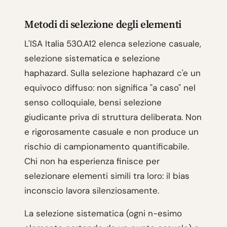
Metodi di selezione degli elementi
L'ISA Italia 530.A12 elenca selezione casuale,
selezione sistematica e selezione
haphazard. Sulla selezione haphazard c'e un
equivoco diffuso: non significa "a caso" nel
senso colloquiale, bensi selezione
giudicante priva di struttura deliberata. Non
e rigorosamente casuale e non produce un
rischio di campionamento quantificabile.
Chi non ha esperienza finisce per
selezionare elementi simili tra loro: il bias
inconscio lavora silenziosamente.
La selezione sistematica (ogni n-esimo