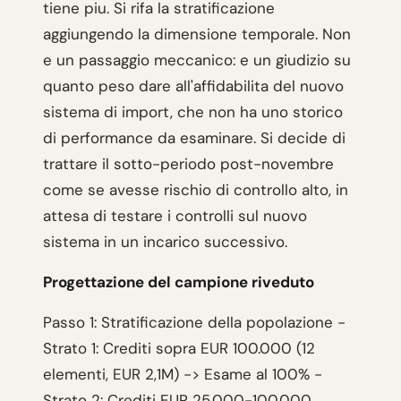
tiene piu. Si rifa la stratificazione
aggiungendo la dimensione temporale. Non
e un passaggio meccanico: e un giudizio su
quanto peso dare all'affidabilita del nuovo
sistema di import, che non ha uno storico
di performance da esaminare. Si decide di
trattare il sotto-periodo post-novembre
come se avesse rischio di controllo alto, in
attesa di testare i controlli sul nuovo
sistema in un incarico successivo.
Progettazione del campione riveduto
Passo 1: Stratificazione della popolazione -
Strato 1: Crediti sopra EUR 100.000 (12
elementi, EUR 2,1M) -> Esame al 100% -
Strato 2: Crediti EUR 25.000-100.000,