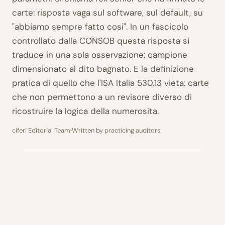
carte: risposta vaga sul software, sul default, su
"abbiamo sempre fatto cosi". In un fascicolo
controllato dalla CONSOB questa risposta si
traduce in una sola osservazione: campione
dimensionato al dito bagnato. E la definizione
pratica di quello che l'ISA Italia 530.13 vieta: carte
che non permettono a un revisore diverso di
ricostruire la logica della numerosita.
ciferi Editorial Team
Written by practicing auditors