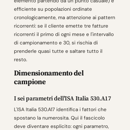
elemento partendo da un punto casuale) e
efficiente su popolazioni ordinate
cronologicamente, ma attenzione ai pattern
ricorrenti: se il cliente emette tre fatture
ricorrenti il primo di ogni mese e l'intervallo
di campionamento e 30, si rischia di
prenderle quasi tutte e saltare tutto il
resto.
Dimensionamento del
campione
I sei parametri dell'ISA Italia 530.A17
L'ISA Italia 530.A17 identifica i fattori che
spostano la numerosita. Qui il fascicolo
deve diventare esplicito: ogni parametro,