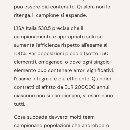
puo essere piu contenuto. Qualora non lo
ritenga, il campione si espande.
L'ISA Italia 530.5 precisa che il
campionamento e appropriato solo se
aumenta l'efficienza rispetto all'esame al
100%. Per popolazioni piccole (sotto i 50
elementi), omogenee, o dove ogni singolo
elemento puo contenere errori significativi,
l'esame integrale e piu efficiente. Quindici
contratti di affitto da EUR 200.000 annui
ciascuno non si campionano; si esaminano
tutti.
Cosa succede davvero: molti team
campionano popolazioni che andrebbero