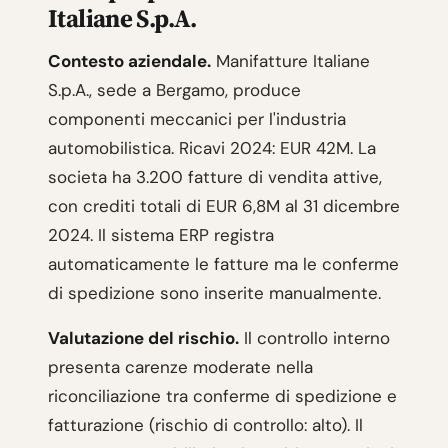
Italiane S.p.A.
Contesto aziendale.
Manifatture Italiane
S.p.A., sede a Bergamo, produce
componenti meccanici per l'industria
automobilistica. Ricavi 2024: EUR 42M. La
societa ha 3.200 fatture di vendita attive,
con crediti totali di EUR 6,8M al 31 dicembre
2024. Il sistema ERP registra
automaticamente le fatture ma le conferme
di spedizione sono inserite manualmente.
Valutazione del rischio.
Il controllo interno
presenta carenze moderate nella
riconciliazione tra conferme di spedizione e
fatturazione (rischio di controllo: alto). Il