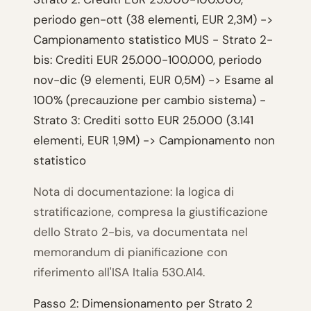
periodo gen-ott (38 elementi, EUR 2,3M) ->
Campionamento statistico MUS - Strato 2-
bis: Crediti EUR 25.000-100.000, periodo
nov-dic (9 elementi, EUR 0,5M) -> Esame al
100% (precauzione per cambio sistema) -
Strato 3: Crediti sotto EUR 25.000 (3.141
elementi, EUR 1,9M) -> Campionamento non
statistico
Nota di documentazione: la logica di
stratificazione, compresa la giustificazione
dello Strato 2-bis, va documentata nel
memorandum di pianificazione con
riferimento all'ISA Italia 530.A14.
Passo 2: Dimensionamento per Strato 2