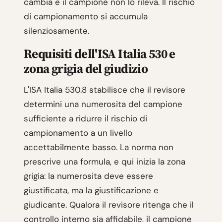
cambia e il campione non lo rileva. Il rischio
di campionamento si accumula
silenziosamente.
Requisiti dell'ISA Italia 530 e
zona grigia del giudizio
L'ISA Italia 530.8 stabilisce che il revisore
determini una numerosita del campione
sufficiente a ridurre il rischio di
campionamento a un livello
accettabilmente basso. La norma non
prescrive una formula, e qui inizia la zona
grigia: la numerosita deve essere
giustificata, ma la giustificazione e
giudicante. Qualora il revisore ritenga che il
controllo interno sia affidabile, il campione