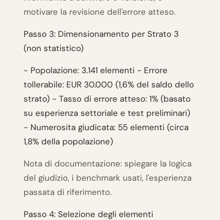
motivare la revisione dell'errore atteso.
Passo 3: Dimensionamento per Strato 3
(non statistico)
- Popolazione: 3.141 elementi - Errore
tollerabile: EUR 30.000 (1,6% del saldo dello
strato) - Tasso di errore atteso: 1% (basato
su esperienza settoriale e test preliminari)
- Numerosita giudicata: 55 elementi (circa
1,8% della popolazione)
Nota di documentazione: spiegare la logica
del giudizio, i benchmark usati, l'esperienza
passata di riferimento.
Passo 4: Selezione degli elementi