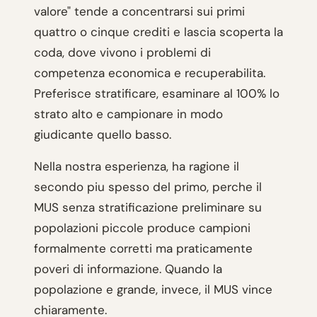
valore" tende a concentrarsi sui primi
quattro o cinque crediti e lascia scoperta la
coda, dove vivono i problemi di
competenza economica e recuperabilita.
Preferisce stratificare, esaminare al 100% lo
strato alto e campionare in modo
giudicante quello basso.
Nella nostra esperienza, ha ragione il
secondo piu spesso del primo, perche il
MUS senza stratificazione preliminare su
popolazioni piccole produce campioni
formalmente corretti ma praticamente
poveri di informazione. Quando la
popolazione e grande, invece, il MUS vince
chiaramente.