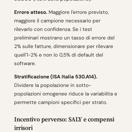
Errore atteso.
Maggiore l'errore previsto,
maggiore il campione necessario per
rilevarlo con confidenza. Se i test
preliminari mostrano un tasso di errore del
2% sulle fatture, dimensionare per rilevare
quell'1-2% e non lo 0,5% di default del
software.
Stratificazione (ISA Italia 530.A14).
Dividere la popolazione in sotto-
popolazioni omogenee riduce la variabilita e
permette campioni specifici per strato.
Incentivo perverso: SALY e compensi
irrisori