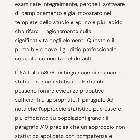
esaminate integralmente, perche il software
di campionamento e gia impostato nel
template dello studio e aprirlo e piu rapido
che rifare il ragionamento sulla
significativita degli elementi. Questo e il
primo bivio dove il giudizio professionale
cede alla comodita del default.
L'ISA Italia 530.6 distingue campionamento
statistico e non statistico. Entrambi
possono fornire evidenze probative
sufficienti e appropriate. Il paragrafo A9
nota che l'approccio statistico puo essere
piu efficiente su popolazioni grandi; il
paragrafo A10 precisa che un approccio non
statistico applicato con competenza e