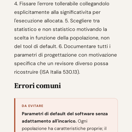
4. Fissare l'errore tollerabile collegandolo
esplicitamente alla significativita per
l'esecuzione allocata. 5. Scegliere tra
statistico e non statistico motivando la
scelta in funzione della popolazione, non
del tool di default. 6. Documentare tutti i
parametri di progettazione con motivazione
specifica che un revisore diverso possa
ricostruire (ISA Italia 530.13).
Errori comuni
DA EVITARE
Parametri di default del software senza
adattamento all'incarico.
Ogni
popolazione ha caratteristiche proprie; il