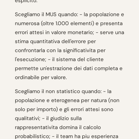
esplicito.
Scegliamo il MUS quando: - la popolazione e
numerosa (oltre 1.000 elementi) e presenta
errori attesi in valore monetario; - serve una
stima quantitativa dell'errore per
confrontarla con la significativita per
l'esecuzione; - il sistema del cliente
permette un'estrazione dei dati completa e
ordinabile per valore.
Scegliamo il non statistico quando: - la
popolazione e eterogenea per natura (non
solo per importo) e gli errori attesi sono
qualitativi; - il giudizio sulla
rappresentativita domina il calcolo
probabilistico; - il team ha piu esperienza