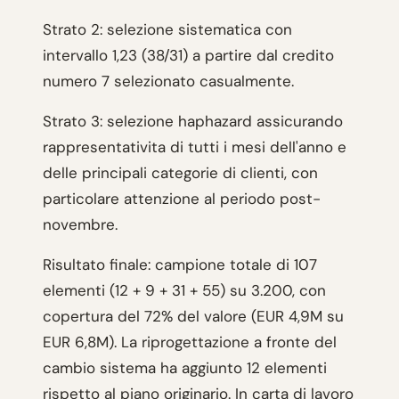
Strato 2: selezione sistematica con
intervallo 1,23 (38/31) a partire dal credito
numero 7 selezionato casualmente.
Strato 3: selezione haphazard assicurando
rappresentativita di tutti i mesi dell'anno e
delle principali categorie di clienti, con
particolare attenzione al periodo post-
novembre.
Risultato finale: campione totale di 107
elementi (12 + 9 + 31 + 55) su 3.200, con
copertura del 72% del valore (EUR 4,9M su
EUR 6,8M). La riprogettazione a fronte del
cambio sistema ha aggiunto 12 elementi
rispetto al piano originario. In carta di lavoro