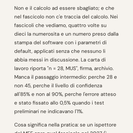
Non e il calcolo ad essere sbagliato; e che
nel fascicolo non c'e traccia del calcolo. Nei
fascicoli che vediamo, quattro volte su
dieci la numerosita e un numero preso dalla
stampa del software con i parametri di
default, applicati senza che nessuno li
abbia messi in discussione. La carta di
lavoro riporta "n = 28, MUS", firma, archivio.
Manca il passaggio intermedio: perche 28 e
non 45, perche il livello di confidenza
all'85% e non al 90%, perche l'errore atteso
e stato fissato allo 0,5% quando i test
preliminari ne indicavano l'1%.
Cosa significa nella pratica: se un ispettore