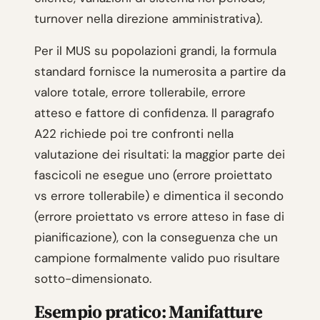
turnover nella direzione amministrativa).
Per il MUS su popolazioni grandi, la formula
standard fornisce la numerosita a partire da
valore totale, errore tollerabile, errore
atteso e fattore di confidenza. Il paragrafo
A22 richiede poi tre confronti nella
valutazione dei risultati: la maggior parte dei
fascicoli ne esegue uno (errore proiettato
vs errore tollerabile) e dimentica il secondo
(errore proiettato vs errore atteso in fase di
pianificazione), con la conseguenza che un
campione formalmente valido puo risultare
sotto-dimensionato.
Esempio pratico: Manifatture