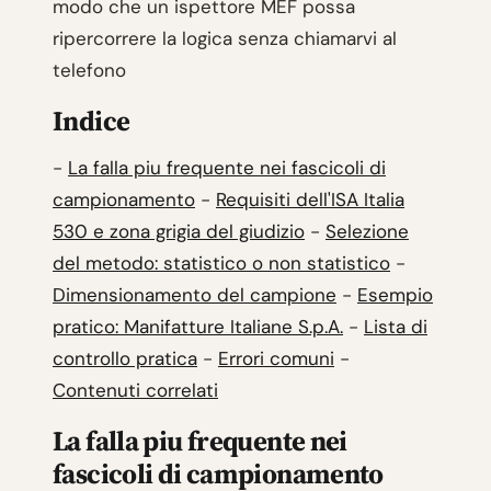
modo che un ispettore MEF possa
ripercorrere la logica senza chiamarvi al
telefono
Indice
-
La falla piu frequente nei fascicoli di
campionamento
-
Requisiti dell'ISA Italia
530 e zona grigia del giudizio
-
Selezione
del metodo: statistico o non statistico
-
Dimensionamento del campione
-
Esempio
pratico: Manifatture Italiane S.p.A.
-
Lista di
controllo pratica
-
Errori comuni
-
Contenuti correlati
La falla piu frequente nei
fascicoli di campionamento