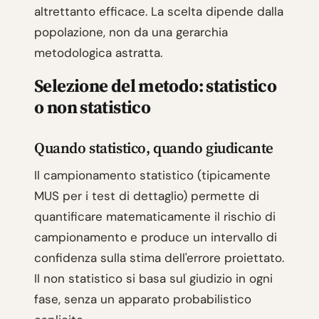
altrettanto efficace. La scelta dipende dalla
popolazione, non da una gerarchia
metodologica astratta.
Selezione del metodo: statistico
o non statistico
Quando statistico, quando giudicante
Il campionamento statistico (tipicamente
MUS per i test di dettaglio) permette di
quantificare matematicamente il rischio di
campionamento e produce un intervallo di
confidenza sulla stima dell'errore proiettato.
Il non statistico si basa sul giudizio in ogni
fase, senza un apparato probabilistico