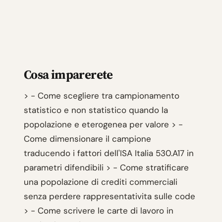
Cosa imparerete
> - Come scegliere tra campionamento
statistico e non statistico quando la
popolazione e eterogenea per valore > -
Come dimensionare il campione
traducendo i fattori dell'ISA Italia 530.A17 in
parametri difendibili > - Come stratificare
una popolazione di crediti commerciali
senza perdere rappresentativita sulle code
> - Come scrivere le carte di lavoro in