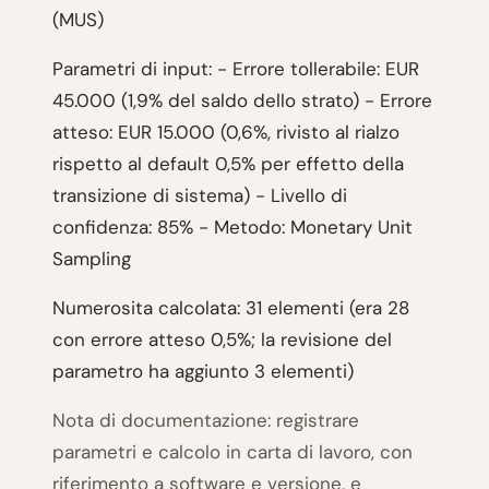
(MUS)
Parametri di input: - Errore tollerabile: EUR
45.000 (1,9% del saldo dello strato) - Errore
atteso: EUR 15.000 (0,6%, rivisto al rialzo
rispetto al default 0,5% per effetto della
transizione di sistema) - Livello di
confidenza: 85% - Metodo: Monetary Unit
Sampling
Numerosita calcolata: 31 elementi (era 28
con errore atteso 0,5%; la revisione del
parametro ha aggiunto 3 elementi)
Nota di documentazione: registrare
parametri e calcolo in carta di lavoro, con
riferimento a software e versione, e