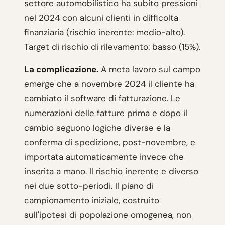
settore automobilistico ha subito pressioni
nel 2024 con alcuni clienti in difficolta
finanziaria (rischio inerente: medio-alto).
Target di rischio di rilevamento: basso (15%).
La complicazione.
A meta lavoro sul campo
emerge che a novembre 2024 il cliente ha
cambiato il software di fatturazione. Le
numerazioni delle fatture prima e dopo il
cambio seguono logiche diverse e la
conferma di spedizione, post-novembre, e
importata automaticamente invece che
inserita a mano. Il rischio inerente e diverso
nei due sotto-periodi. Il piano di
campionamento iniziale, costruito
sull'ipotesi di popolazione omogenea, non