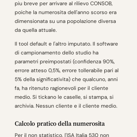
piu breve per arrivare al rilievo CONSOB,
poiche la numerosita dell'anno scorso era
dimensionata su una popolazione diversa
da quella attuale.
Il tool default e l'altro imputato. Il software
di campionamento dello studio ha
parametri preimpostati (confidenza 90%,
errore atteso 0,5%, errore tollerabile pari al
5% della significativita) che qualcuno, anni
fa, ha ritenuto ragionevoli per il cliente
medio. Si tickano le caselle, si stampa, si
archivia. Nessun cliente e il cliente medio.
Calcolo pratico della numerosita
Per il non statistico, l'ISA Italia 530 non