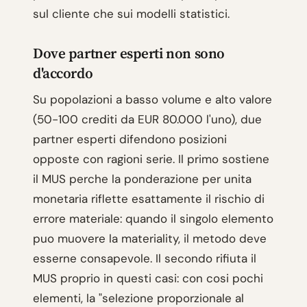
sul cliente che sui modelli statistici.
Dove partner esperti non sono
d'accordo
Su popolazioni a basso volume e alto valore
(50-100 crediti da EUR 80.000 l'uno), due
partner esperti difendono posizioni
opposte con ragioni serie. Il primo sostiene
il MUS perche la ponderazione per unita
monetaria riflette esattamente il rischio di
errore materiale: quando il singolo elemento
puo muovere la materiality, il metodo deve
esserne consapevole. Il secondo rifiuta il
MUS proprio in questi casi: con cosi pochi
elementi, la "selezione proporzionale al