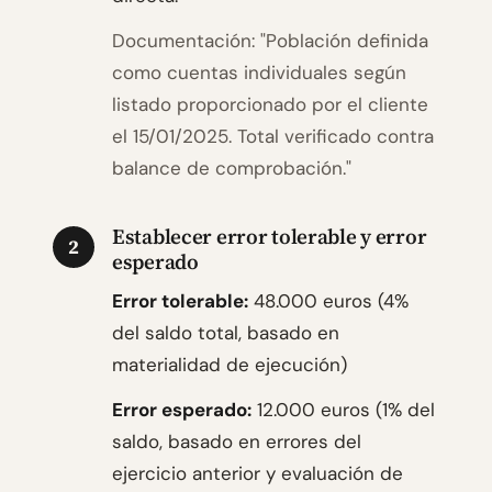
Documentación: "Población definida
como cuentas individuales según
listado proporcionado por el cliente
el 15/01/2025. Total verificado contra
balance de comprobación."
Establecer error tolerable y error
2
esperado
Error tolerable:
48.000 euros (4%
del saldo total, basado en
materialidad de ejecución)
Error esperado:
12.000 euros (1% del
saldo, basado en errores del
ejercicio anterior y evaluación de