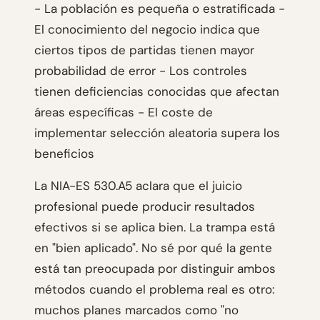
- La población es pequeña o estratificada -
El conocimiento del negocio indica que
ciertos tipos de partidas tienen mayor
probabilidad de error - Los controles
tienen deficiencias conocidas que afectan
áreas específicas - El coste de
implementar selección aleatoria supera los
beneficios
La NIA-ES 530.A5 aclara que el juicio
profesional puede producir resultados
efectivos si se aplica bien. La trampa está
en "bien aplicado". No sé por qué la gente
está tan preocupada por distinguir ambos
métodos cuando el problema real es otro:
muchos planes marcados como "no