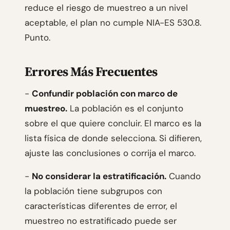
reduce el riesgo de muestreo a un nivel
aceptable, el plan no cumple NIA-ES 530.8.
Punto.
Errores Más Frecuentes
-
Confundir población con marco de
muestreo.
La población es el conjunto
sobre el que quiere concluir. El marco es la
lista física de donde selecciona. Si difieren,
ajuste las conclusiones o corrija el marco.
-
No considerar la estratificación.
Cuando
la población tiene subgrupos con
características diferentes de error, el
muestreo no estratificado puede ser