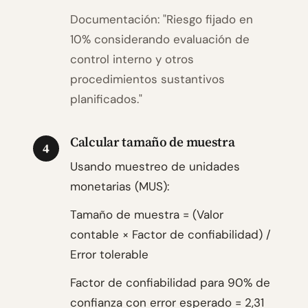
Documentación: "Riesgo fijado en
10% considerando evaluación de
control interno y otros
procedimientos sustantivos
planificados."
Calcular tamaño de muestra
4
Usando muestreo de unidades
monetarias (MUS):
Tamaño de muestra = (Valor
contable × Factor de confiabilidad) /
Error tolerable
Factor de confiabilidad para 90% de
confianza con error esperado = 2,31