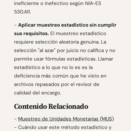
ineficiente o inefectivo según NIA-ES
530.A11.
-
Aplicar muestreo estadístico sin cumplir
sus requisitos.
El muestreo estadístico
requiere selección aleatoria genuina. La
selección "al azar" por juicio no califica y no
permite usar fórmulas estadísticas. Llamar
estadístico a lo que no lo es es la
deficiencia más común que he visto en
archivos repasados por el revisor de
calidad del encargo.
Contenido Relacionado
-
Muestreo de Unidades Monetarias (MUS)
- Cuándo usar este método estadístico y