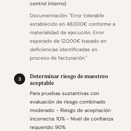
control interno)
Documentación: "Error tolerable
establecido en 48.000€ conforme a
materialidad de ejecución. Error
esperado de 12.000€ basado en
deficiencias identificadas en
proceso de facturación."
Determinar riesgo de muestreo
3
aceptable
Para pruebas sustantivas con
evaluación de riesgo combinado
moderado: - Riesgo de aceptación
incorrecta: 10% - Nivel de confianza
requerido: 90%