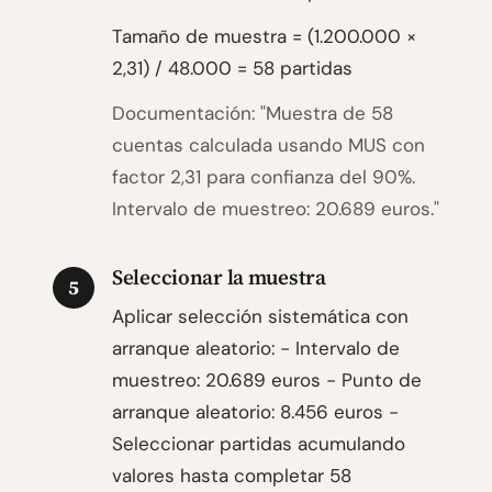
Tamaño de muestra = (1.200.000 ×
2,31) / 48.000 = 58 partidas
Documentación: "Muestra de 58
cuentas calculada usando MUS con
factor 2,31 para confianza del 90%.
Intervalo de muestreo: 20.689 euros."
Seleccionar la muestra
5
Aplicar selección sistemática con
arranque aleatorio: - Intervalo de
muestreo: 20.689 euros - Punto de
arranque aleatorio: 8.456 euros -
Seleccionar partidas acumulando
valores hasta completar 58