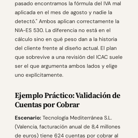
pasado encontramos la fórmula del IVA mal
aplicada en el mes de agosto y nadie la
detectó." Ambos aplican correctamente la
NIA-ES 530. La diferencia no está en el
cálculo sino en qué peso dan a la historia
del cliente frente al diseño actual. El plan
que sobrevive a una revisión del ICAC suele
ser el que argumenta ambos lados y elige
uno explícitamente.
Ejemplo Práctico: Validación de
Cuentas por Cobrar
Escenario:
Tecnología Mediterránea S.L.
(Valencia, facturación anual de 8,4 millones
de euros) tiene 624 cuentas por cobrar al