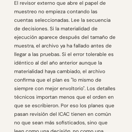
El revisor externo que abre el papel de
muestreo no empieza contando las
cuentas seleccionadas. Lee la secuencia
de decisiones. Si la materialidad de
ejecución aparece después del tamaño de
muestra, el archivo ya ha fallado antes de
llegar a las pruebas. Si el error tolerable es
idéntico al del año anterior aunque la
materialidad haya cambiado, el archivo
confirma que el plan es "lo mismo de
siempre con mejor envoltorio". Los detalles
técnicos importan menos que el orden en
que se escribieron. Por eso los planes que
pasan revisión del ICAC tienen en común
no que sean más sofisticados, sino que
leen como una decisión, no como una