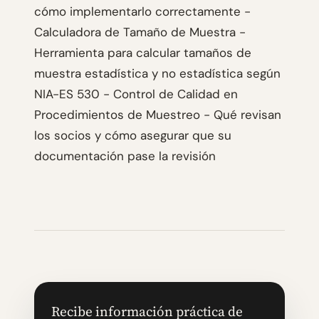
cómo implementarlo correctamente -
Calculadora de Tamaño de Muestra -
Herramienta para calcular tamaños de
muestra estadística y no estadística según
NIA-ES 530 - Control de Calidad en
Procedimientos de Muestreo - Qué revisan
los socios y cómo asegurar que su
documentación pase la revisión
Recibe información práctica de