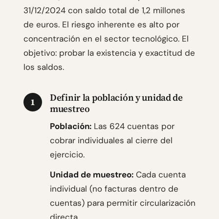
31/12/2024 con saldo total de 1,2 millones
de euros. El riesgo inherente es alto por
concentración en el sector tecnológico. El
objetivo: probar la existencia y exactitud de
los saldos.
Definir la población y unidad de
1
muestreo
Población:
Las 624 cuentas por
cobrar individuales al cierre del
ejercicio.
Unidad de muestreo:
Cada cuenta
individual (no facturas dentro de
cuentas) para permitir circularización
directa.