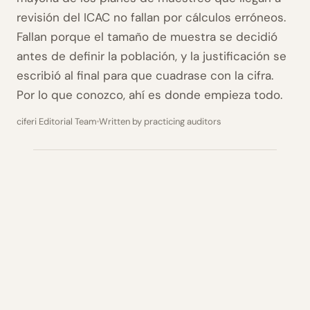
revisión del ICAC no fallan por cálculos erróneos.
Fallan porque el tamaño de muestra se decidió
antes de definir la población, y la justificación se
escribió al final para que cuadrase con la cifra.
Por lo que conozco, ahí es donde empieza todo.
ciferi Editorial Team
Written by practicing auditors