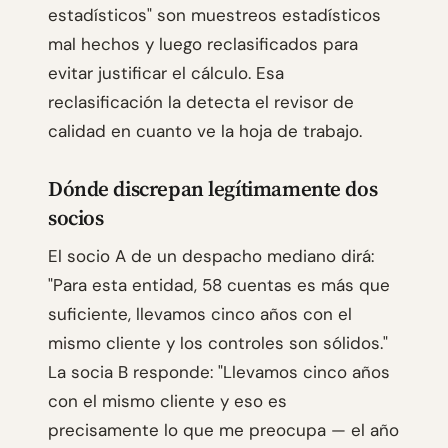
estadísticos" son muestreos estadísticos
mal hechos y luego reclasificados para
evitar justificar el cálculo. Esa
reclasificación la detecta el revisor de
calidad en cuanto ve la hoja de trabajo.
Dónde discrepan legítimamente dos
socios
El socio A de un despacho mediano dirá:
"Para esta entidad, 58 cuentas es más que
suficiente, llevamos cinco años con el
mismo cliente y los controles son sólidos."
La socia B responde: "Llevamos cinco años
con el mismo cliente y eso es
precisamente lo que me preocupa — el año