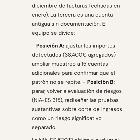
diciembre de facturas fechadas en
enero). La tercera es una cuenta
antigua sin documentación. El
equipo se divide:
-
Posición A:
ajustar los importes
detectados (38.400€ agregados),
ampliar muestreo a 15 cuentas
adicionales para confirmar que el
patrón no se repite. -
Posición B:
parar, volver a evaluación de riesgos
(NIA-ES 315), rediseñar las pruebas
sustantivas sobre corte de ingresos
como un riesgo significativo
separado.