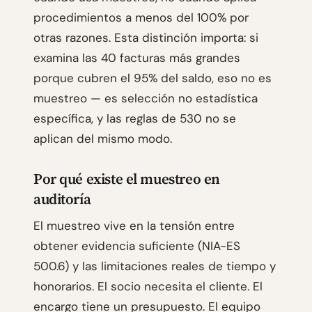
procedimientos a menos del 100% por
otras razones. Esta distinción importa: si
examina las 40 facturas más grandes
porque cubren el 95% del saldo, eso no es
muestreo — es selección no estadística
específica, y las reglas de 530 no se
aplican del mismo modo.
Por qué existe el muestreo en
auditoría
El muestreo vive en la tensión entre
obtener evidencia suficiente (NIA-ES
500.6) y las limitaciones reales de tiempo y
honorarios. El socio necesita el cliente. El
encargo tiene un presupuesto. El equipo