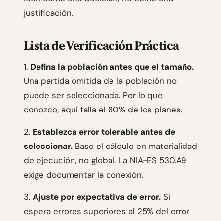
justificación.
Lista de Verificación Práctica
1.
Defina la población antes que el tamaño.
Una partida omitida de la población no
puede ser seleccionada. Por lo que
conozco, aquí falla el 80% de los planes.
2.
Establezca error tolerable antes de
seleccionar.
Base el cálculo en materialidad
de ejecución, no global. La NIA-ES 530.A9
exige documentar la conexión.
3.
Ajuste por expectativa de error.
Si
espera errores superiores al 25% del error