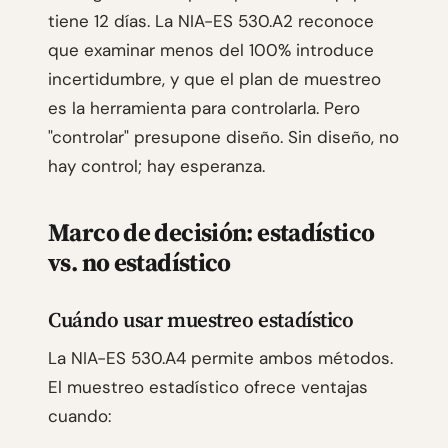
tiene 12 días. La NIA-ES 530.A2 reconoce
que examinar menos del 100% introduce
incertidumbre, y que el plan de muestreo
es la herramienta para controlarla. Pero
"controlar" presupone diseño. Sin diseño, no
hay control; hay esperanza.
Marco de decisión: estadístico
vs. no estadístico
Cuándo usar muestreo estadístico
La NIA-ES 530.A4 permite ambos métodos.
El muestreo estadístico ofrece ventajas
cuando: