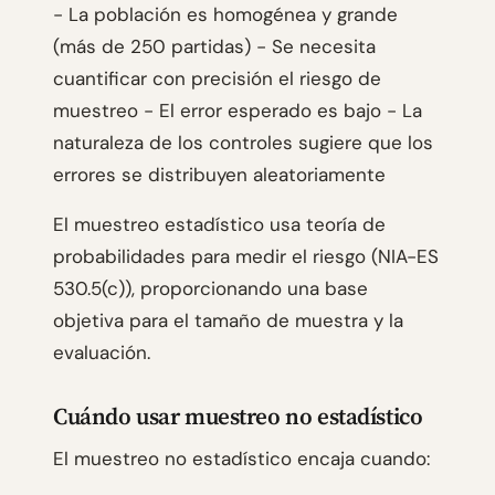
- La población es homogénea y grande
(más de 250 partidas) - Se necesita
cuantificar con precisión el riesgo de
muestreo - El error esperado es bajo - La
naturaleza de los controles sugiere que los
errores se distribuyen aleatoriamente
El muestreo estadístico usa teoría de
probabilidades para medir el riesgo (NIA-ES
530.5(c)), proporcionando una base
objetiva para el tamaño de muestra y la
evaluación.
Cuándo usar muestreo no estadístico
El muestreo no estadístico encaja cuando: