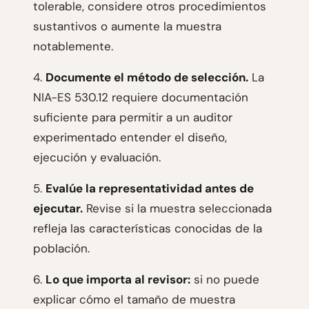
tolerable, considere otros procedimientos
sustantivos o aumente la muestra
notablemente.
4.
Documente el método de selección.
La
NIA-ES 530.12 requiere documentación
suficiente para permitir a un auditor
experimentado entender el diseño,
ejecución y evaluación.
5.
Evalúe la representatividad antes de
ejecutar.
Revise si la muestra seleccionada
refleja las características conocidas de la
población.
6.
Lo que importa al revisor:
si no puede
explicar cómo el tamaño de muestra