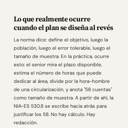
Lo que realmente ocurre
cuando el plan se diseña al revés
La norma dice: define el objetivo, luego la
población, luego el error tolerable, luego el
tamaño de muestra. En la práctica, ocurre
esto: el senior mira el plazo disponible,
estima el número de horas que puede
dedicar al área, divide por la hora-hombre
de una circularización, y anota "58 cuentas"
como tamaño de muestra. A partir de ahí, la
NIA-ES 530.8 se escribe hacia atrás para
justificar los 58. No hay cálculo. Hay
redacción.