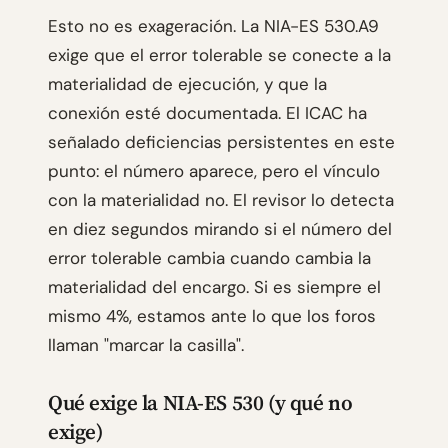
Esto no es exageración. La NIA-ES 530.A9
exige que el error tolerable se conecte a la
materialidad de ejecución, y que la
conexión esté documentada. El ICAC ha
señalado deficiencias persistentes en este
punto: el número aparece, pero el vínculo
con la materialidad no. El revisor lo detecta
en diez segundos mirando si el número del
error tolerable cambia cuando cambia la
materialidad del encargo. Si es siempre el
mismo 4%, estamos ante lo que los foros
llaman "marcar la casilla".
Qué exige la NIA-ES 530 (y qué no
exige)