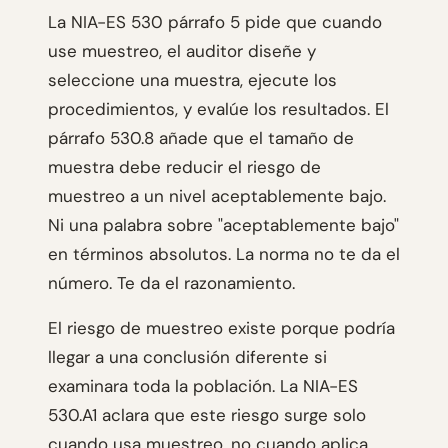
La NIA-ES 530 párrafo 5 pide que cuando
use muestreo, el auditor diseñe y
seleccione una muestra, ejecute los
procedimientos, y evalúe los resultados. El
párrafo 530.8 añade que el tamaño de
muestra debe reducir el riesgo de
muestreo a un nivel aceptablemente bajo.
Ni una palabra sobre "aceptablemente bajo"
en términos absolutos. La norma no te da el
número. Te da el razonamiento.
El riesgo de muestreo existe porque podría
llegar a una conclusión diferente si
examinara toda la población. La NIA-ES
530.A1 aclara que este riesgo surge solo
cuando usa muestreo, no cuando aplica