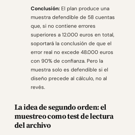
Conclusión:
El plan produce una
muestra defendible de 58 cuentas
que, si no contiene errores
superiores a 12.000 euros en total,
soportará la conclusión de que el
error real no excede 48.000 euros
con 90% de confianza. Pero la
muestra solo es defendible si el
diseño precede al cálculo, no al
revés.
La idea de segundo orden: el
muestreo como test de lectura
del archivo