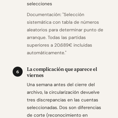
selecciones
Documentación: "Selección
sistemática con tabla de números
aleatorios para determinar punto de
arranque. Todas las partidas
superiores a 20.689€ incluidas
automáticamente."
La complicación que aparece el
6
viernes
Una semana antes del cierre del
archivo, la circularización devuelve
tres discrepancias en las cuentas
seleccionadas. Dos son diferencias
de corte (reconocimiento en