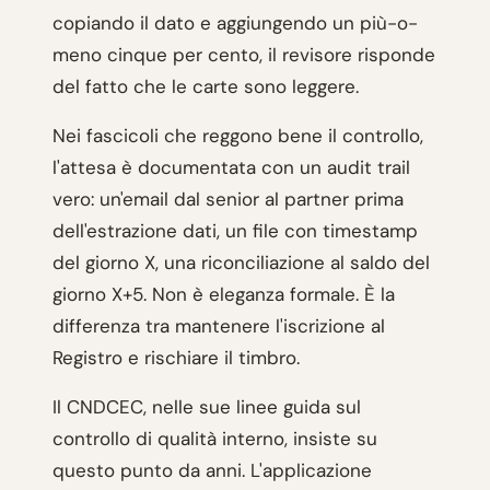
copiando il dato e aggiungendo un più-o-
meno cinque per cento, il revisore risponde
del fatto che le carte sono leggere.
Nei fascicoli che reggono bene il controllo,
l'attesa è documentata con un audit trail
vero: un'email dal senior al partner prima
dell'estrazione dati, un file con timestamp
del giorno X, una riconciliazione al saldo del
giorno X+5. Non è eleganza formale. È la
differenza tra mantenere l'iscrizione al
Registro e rischiare il timbro.
Il CNDCEC, nelle sue linee guida sul
controllo di qualità interno, insiste su
questo punto da anni. L'applicazione