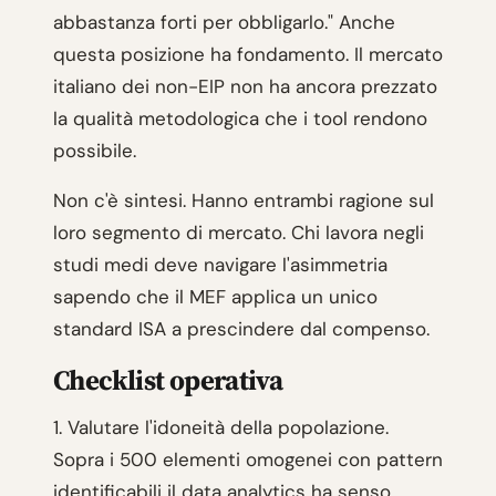
abbastanza forti per obbligarlo." Anche
questa posizione ha fondamento. Il mercato
italiano dei non-EIP non ha ancora prezzato
la qualità metodologica che i tool rendono
possibile.
Non c'è sintesi. Hanno entrambi ragione sul
loro segmento di mercato. Chi lavora negli
studi medi deve navigare l'asimmetria
sapendo che il MEF applica un unico
standard ISA a prescindere dal compenso.
Checklist operativa
1. Valutare l'idoneità della popolazione.
Sopra i 500 elementi omogenei con pattern
identificabili il data analytics ha senso