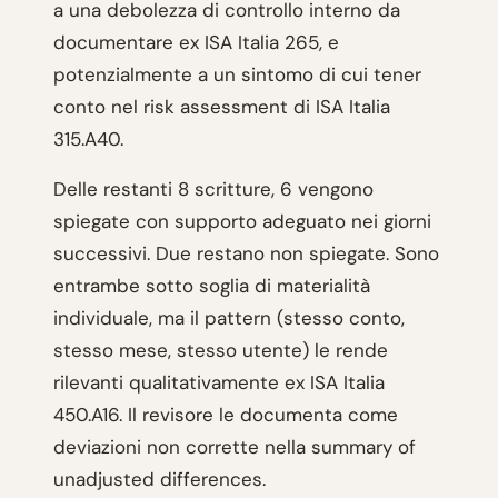
a una debolezza di controllo interno da
documentare ex ISA Italia 265, e
potenzialmente a un sintomo di cui tener
conto nel risk assessment di ISA Italia
315.A40.
Delle restanti 8 scritture, 6 vengono
spiegate con supporto adeguato nei giorni
successivi. Due restano non spiegate. Sono
entrambe sotto soglia di materialità
individuale, ma il pattern (stesso conto,
stesso mese, stesso utente) le rende
rilevanti qualitativamente ex ISA Italia
450.A16. Il revisore le documenta come
deviazioni non corrette nella summary of
unadjusted differences.