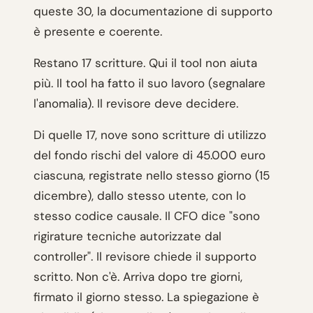
queste 30, la documentazione di supporto
è presente e coerente.
Restano 17 scritture. Qui il tool non aiuta
più. Il tool ha fatto il suo lavoro (segnalare
l'anomalia). Il revisore deve decidere.
Di quelle 17, nove sono scritture di utilizzo
del fondo rischi del valore di 45.000 euro
ciascuna, registrate nello stesso giorno (15
dicembre), dallo stesso utente, con lo
stesso codice causale. Il CFO dice "sono
rigirature tecniche autorizzate dal
controller". Il revisore chiede il supporto
scritto. Non c'è. Arriva dopo tre giorni,
firmato il giorno stesso. La spiegazione è