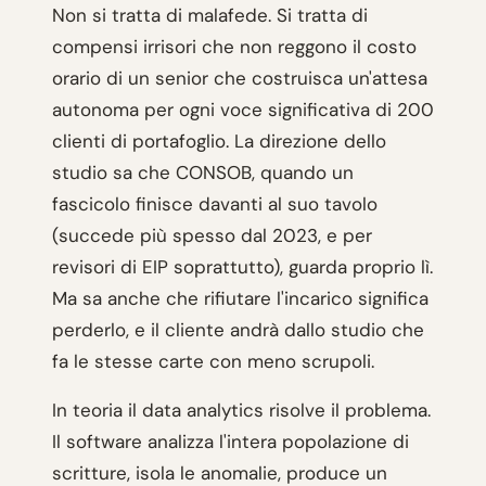
Non si tratta di malafede. Si tratta di
compensi irrisori che non reggono il costo
orario di un senior che costruisca un'attesa
autonoma per ogni voce significativa di 200
clienti di portafoglio. La direzione dello
studio sa che CONSOB, quando un
fascicolo finisce davanti al suo tavolo
(succede più spesso dal 2023, e per
revisori di EIP soprattutto), guarda proprio lì.
Ma sa anche che rifiutare l'incarico significa
perderlo, e il cliente andrà dallo studio che
fa le stesse carte con meno scrupoli.
In teoria il data analytics risolve il problema.
Il software analizza l'intera popolazione di
scritture, isola le anomalie, produce un