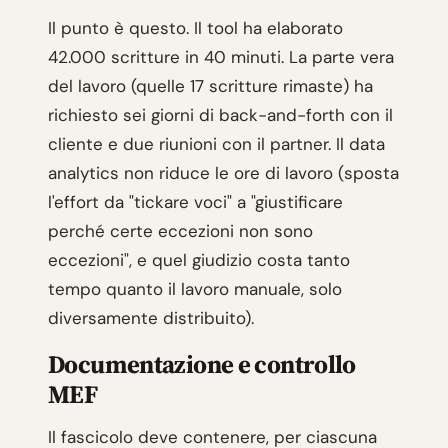
Il punto è questo. Il tool ha elaborato
42.000 scritture in 40 minuti. La parte vera
del lavoro (quelle 17 scritture rimaste) ha
richiesto sei giorni di back-and-forth con il
cliente e due riunioni con il partner. Il data
analytics non riduce le ore di lavoro (sposta
l'effort da "tickare voci" a "giustificare
perché certe eccezioni non sono
eccezioni", e quel giudizio costa tanto
tempo quanto il lavoro manuale, solo
diversamente distribuito).
Documentazione e controllo
MEF
Il fascicolo deve contenere, per ciascuna