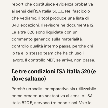
report che costituisce evidenza probativa
ai sensi dell'ISA Italia 500.6. Nel fascicolo
che vediamo, il tool produce una lista di
340 eccezioni. Il revisore ne documenta 12.
Le altre 328 sono liquidate con un
commento generico sulla materialità. Il
controllo qualità interno passa, perché chi
lo fa è lo stesso team che ha chiuso il
lavoro. Il controllo MEF, se arriva, non passa.
Le tre condizioni ISA italia 520 (e
dove saltano)
Perché un'analisi comparativa sia utilizzabile
come procedura sostantiva ai sensi di ISA
Italia 520.5, servono tre condizioni. Vale la