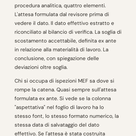
procedura analitica, quattro elementi.
L'attesa formulata dal revisore prima di
vedere il dato. Il dato effettivo estratto e
riconciliato al bilancio di verifica. La soglia di
scostamento accettabile, definita ex ante
in relazione alla materialità di lavoro. La
conclusione, con spiegazione delle
deviazioni oltre soglia.
Chi si occupa di ispezioni MEF sa dove si
rompe la catena. Quasi sempre sull'attesa
formulata ex ante. Si vede se la colonna
"aspettativa" nel foglio di lavoro ha lo
stesso font, lo stesso formato numerico, la
stessa data di salvataggio del dato
effettivo. Se l'attesa è stata costruita