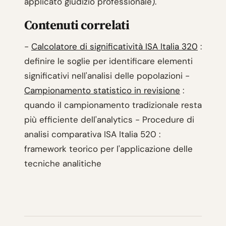
applicato giudizio professionale).
Contenuti correlati
-
Calcolatore di significatività ISA Italia 320
:
definire le soglie per identificare elementi
significativi nell'analisi delle popolazioni -
Campionamento statistico in revisione
:
quando il campionamento tradizionale resta
più efficiente dell'analytics - Procedure di
analisi comparativa ISA Italia 520 :
framework teorico per l'applicazione delle
tecniche analitiche