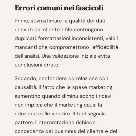
Errori comuni nei fascicoli
Primo, sovrastimare la qualità dei dati
ricevuti dal cliente. I file contengono
duplicati, formattazioni inconsistenti, valori
mancanti che compromettono l'affidabilità
dell'analisi. Una validazione iniziale evita
conclusioni errate.
Secondo, confondere correlazione con
causalità. Il fatto che le spese marketing
aumentino quando diminuiscono i ricavi
non implica che il marketing causi la
riduzione delle vendite. Il tool segnala
pattern, l'interpretazione richiede
conoscenza del business del cliente e del