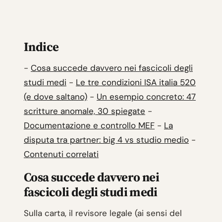
Indice
-
Cosa succede davvero nei fascicoli degli
studi medi
-
Le tre condizioni ISA italia 520
(e dove saltano)
-
Un esempio concreto: 47
scritture anomale, 30 spiegate
-
Documentazione e controllo MEF
-
La
disputa tra partner: big 4 vs studio medio
-
Contenuti correlati
Cosa succede davvero nei
fascicoli degli studi medi
Sulla carta, il revisore legale (ai sensi del