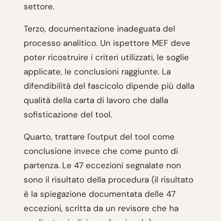
settore.
Terzo, documentazione inadeguata del
processo analitico. Un ispettore MEF deve
poter ricostruire i criteri utilizzati, le soglie
applicate, le conclusioni raggiunte. La
difendibilità del fascicolo dipende più dalla
qualità della carta di lavoro che dalla
sofisticazione del tool.
Quarto, trattare l'output del tool come
conclusione invece che come punto di
partenza. Le 47 eccezioni segnalate non
sono il risultato della procedura (il risultato
è la spiegazione documentata delle 47
eccezioni, scritta da un revisore che ha