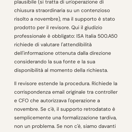
plausibile (si tratta di un'operazione di
chiusura straordinaria su un contenzioso
risolto a novembre), ma il supporto è stato
prodotto per il revisore. Qui il giudizio
professionale è obbligato: ISA Italia 500.A50
richiede di valutare l'attendibilità
dell'informazione ottenuta dalla direzione
considerando la sua fonte e la sua
disponibilità al momento della richiesta.
Il revisore estende la procedura. Richiede la
corrispondenza email originale tra controller
e CFO che autorizzava l'operazione a
novembre. Se c'è, il supporto retrodatato è
semplicemente una formalizzazione tardiva,
non un problema. Se non c'è, siamo davanti