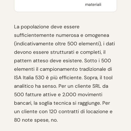
materiali
La popolazione deve essere
sufficientemente numerosa e omogenea
(indicativamente oltre 500 elementi), i dati
devono essere strutturati e completi, il
pattern atteso deve esistere. Sotto i 500
elementi il campionamento tradizionale di
ISA Italia 530 è più efficiente. Sopra, il tool
analitico ha senso. Per un cliente SRL da
500 fatture attive e 2.000 movimenti
bancari, la soglia tecnica si raggiunge. Per
un cliente con 120 contratti di locazione e
80 note spese, no.