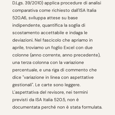
D.Lgs. 39/2010) applica procedure di analisi
comparativa come richiesto dall'ISA Italia
520.A6, sviluppa attese su base
indipendente, quantifica la soglia di
scostamento accettabile e indaga le
deviazioni. Nel fascicolo che apriamo in
aprile, troviamo un foglio Excel con due
colonne (anno corrente, anno precedente),
una terza colonna con la variazione
percentuale, e una riga di commento che
dice "variazione in linea con aspettative
gestionali". Le carte sono leggere.
L'aspettativa del revisore, nei termini
previsti da ISA Italia 520.5, non è
documentata perché non è stata formulata.