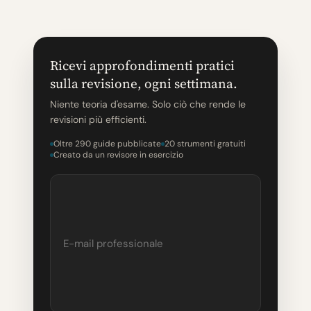
Ricevi approfondimenti pratici
sulla revisione, ogni settimana.
Niente teoria d'esame. Solo ciò che rende le
revisioni più efficienti.
Oltre 290 guide pubblicate
20 strumenti gratuiti
Creato da un revisore in esercizio