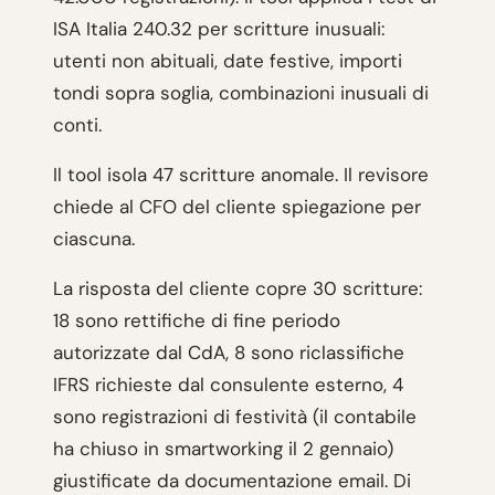
ISA Italia 240.32 per scritture inusuali:
utenti non abituali, date festive, importi
tondi sopra soglia, combinazioni inusuali di
conti.
Il tool isola 47 scritture anomale. Il revisore
chiede al CFO del cliente spiegazione per
ciascuna.
La risposta del cliente copre 30 scritture:
18 sono rettifiche di fine periodo
autorizzate dal CdA, 8 sono riclassifiche
IFRS richieste dal consulente esterno, 4
sono registrazioni di festività (il contabile
ha chiuso in smartworking il 2 gennaio)
giustificate da documentazione email. Di