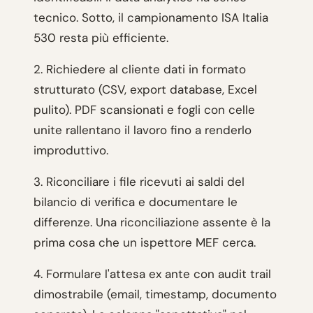
tecnico. Sotto, il campionamento ISA Italia
530 resta più efficiente.
2. Richiedere al cliente dati in formato
strutturato (CSV, export database, Excel
pulito). PDF scansionati e fogli con celle
unite rallentano il lavoro fino a renderlo
improduttivo.
3. Riconciliare i file ricevuti ai saldi del
bilancio di verifica e documentare le
differenze. Una riconciliazione assente è la
prima cosa che un ispettore MEF cerca.
4. Formulare l'attesa ex ante con audit trail
dimostrabile (email, timestamp, documento