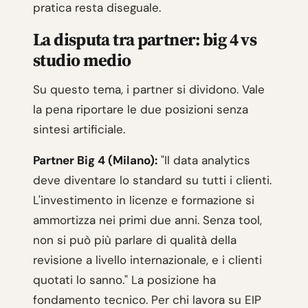
pratica resta diseguale.
La disputa tra partner: big 4 vs
studio medio
Su questo tema, i partner si dividono. Vale
la pena riportare le due posizioni senza
sintesi artificiale.
Partner Big 4 (Milano):
"Il data analytics
deve diventare lo standard su tutti i clienti.
L'investimento in licenze e formazione si
ammortizza nei primi due anni. Senza tool,
non si può più parlare di qualità della
revisione a livello internazionale, e i clienti
quotati lo sanno." La posizione ha
fondamento tecnico. Per chi lavora su EIP