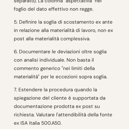
separato). La colonna "aspettativa" nel
foglio del dato effettivo non regge.
5. Definire la soglia di scostamento ex ante
in relazione alla materialità di lavoro, non ex
post alla materialità complessiva.
6. Documentare le deviazioni oltre soglia
con analisi individuale. Non basta il
commento generico "nei limiti della
materialità" per le eccezioni sopra soglia.
7. Estendere la procedura quando la
spiegazione del cliente è supportata da
documentazione prodotta ex post su
richiesta. Valutare l'attendibilità della fonte
ex ISA Italia 500.A50.