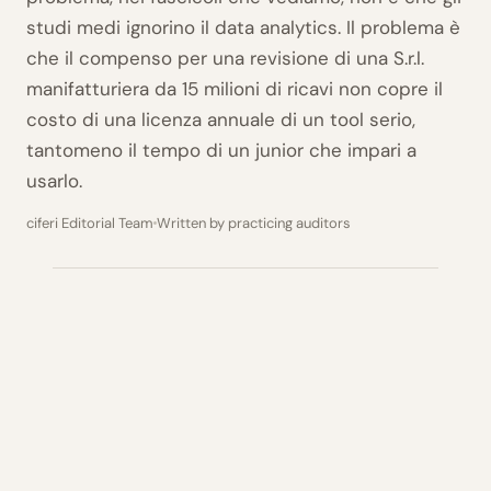
studi medi ignorino il data analytics. Il problema è
che il compenso per una revisione di una S.r.l.
manifatturiera da 15 milioni di ricavi non copre il
costo di una licenza annuale di un tool serio,
tantomeno il tempo di un junior che impari a
usarlo.
ciferi Editorial Team
Written by practicing auditors