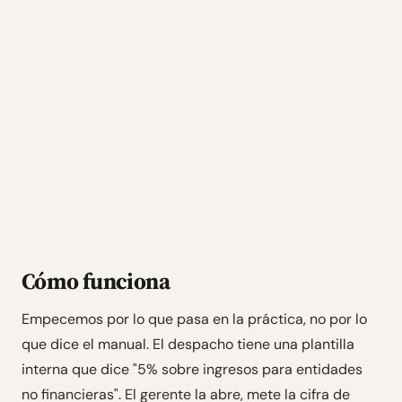
Cómo funciona
Empecemos por lo que pasa en la práctica, no por lo
que dice el manual. El despacho tiene una plantilla
interna que dice "5% sobre ingresos para entidades
no financieras". El gerente la abre, mete la cifra de