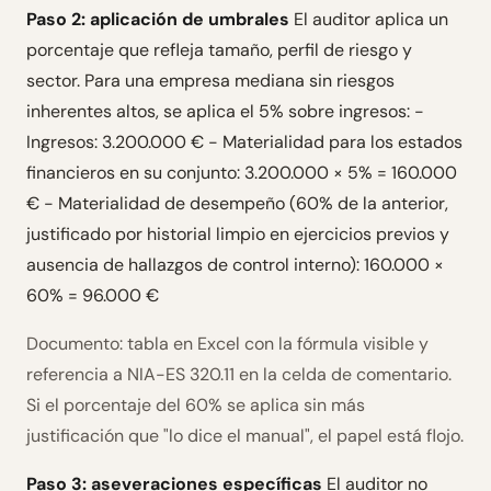
Paso 2: aplicación de umbrales
El auditor aplica un
porcentaje que refleja tamaño, perfil de riesgo y
sector. Para una empresa mediana sin riesgos
inherentes altos, se aplica el 5% sobre ingresos: -
Ingresos: 3.200.000 € - Materialidad para los estados
financieros en su conjunto: 3.200.000 × 5% = 160.000
€ - Materialidad de desempeño (60% de la anterior,
justificado por historial limpio en ejercicios previos y
ausencia de hallazgos de control interno): 160.000 ×
60% = 96.000 €
Documento: tabla en Excel con la fórmula visible y
referencia a NIA-ES 320.11 en la celda de comentario.
Si el porcentaje del 60% se aplica sin más
justificación que "lo dice el manual", el papel está flojo.
Paso 3: aseveraciones específicas
El auditor no