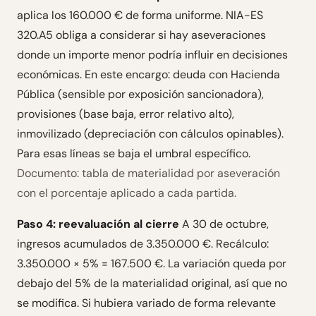
aplica los 160.000 € de forma uniforme. NIA-ES
320.A5 obliga a considerar si hay aseveraciones
donde un importe menor podría influir en decisiones
económicas. En este encargo: deuda con Hacienda
Pública (sensible por exposición sancionadora),
provisiones (base baja, error relativo alto),
inmovilizado (depreciación con cálculos opinables).
Para esas líneas se baja el umbral específico.
Documento: tabla de materialidad por aseveración
con el porcentaje aplicado a cada partida.
Paso 4: reevaluación al cierre
A 30 de octubre,
ingresos acumulados de 3.350.000 €. Recálculo:
3.350.000 × 5% = 167.500 €. La variación queda por
debajo del 5% de la materialidad original, así que no
se modifica. Si hubiera variado de forma relevante