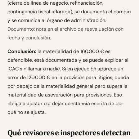
(cierre de línea de negocio, refinanciación,
contingencia fiscal aflorada), se documenta el cambio
y se comunica al órgano de administración.
Documento: nota en el archivo de reevaluación con
fecha y conclusión.
Conclusión:
la materialidad de 160.000 € es
defendible, está documentada y se puede explicar al
ICAC sin llamar a nadie. Si en ejecución aparece un
error de 120.000 € en la provisión para litigios, queda
por debajo de la materialidad general pero supera la
materialidad de aseveración para provisiones. Eso
obliga a ajustar o a dejar constancia escrita de por
qué no se ajusta.
Qué revisores e inspectores detectan