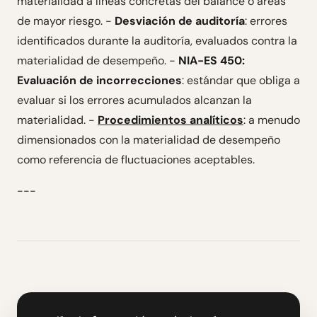
materialidad a líneas concretas del balance o áreas
de mayor riesgo. -
Desviación de auditoría
: errores
identificados durante la auditoría, evaluados contra la
materialidad de desempeño. -
NIA-ES 450:
Evaluación de incorrecciones
: estándar que obliga a
evaluar si los errores acumulados alcanzan la
materialidad. -
Procedimientos analíticos
: a menudo
dimensionados con la materialidad de desempeño
como referencia de fluctuaciones aceptables.
---