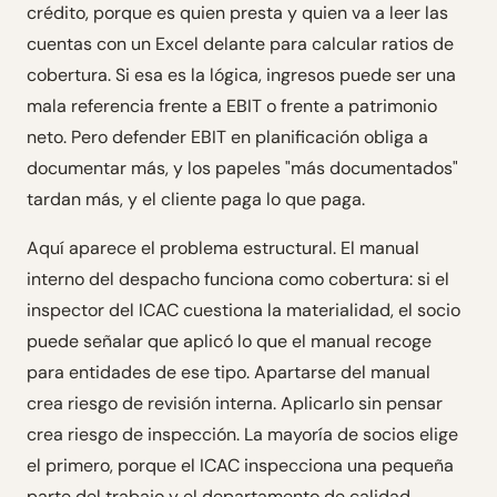
crédito, porque es quien presta y quien va a leer las
cuentas con un Excel delante para calcular ratios de
cobertura. Si esa es la lógica, ingresos puede ser una
mala referencia frente a EBIT o frente a patrimonio
neto. Pero defender EBIT en planificación obliga a
documentar más, y los papeles "más documentados"
tardan más, y el cliente paga lo que paga.
Aquí aparece el problema estructural. El manual
interno del despacho funciona como cobertura: si el
inspector del ICAC cuestiona la materialidad, el socio
puede señalar que aplicó lo que el manual recoge
para entidades de ese tipo. Apartarse del manual
crea riesgo de revisión interna. Aplicarlo sin pensar
crea riesgo de inspección. La mayoría de socios elige
el primero, porque el ICAC inspecciona una pequeña
parte del trabajo y el departamento de calidad