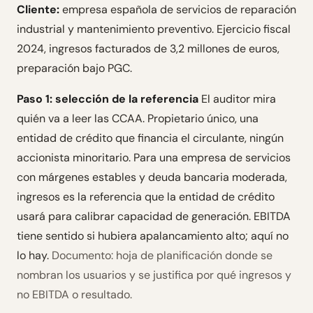
Cliente:
empresa española de servicios de reparación
industrial y mantenimiento preventivo. Ejercicio fiscal
2024, ingresos facturados de 3,2 millones de euros,
preparación bajo PGC.
Paso 1: selección de la referencia
El auditor mira
quién va a leer las CCAA. Propietario único, una
entidad de crédito que financia el circulante, ningún
accionista minoritario. Para una empresa de servicios
con márgenes estables y deuda bancaria moderada,
ingresos es la referencia que la entidad de crédito
usará para calibrar capacidad de generación. EBITDA
tiene sentido si hubiera apalancamiento alto; aquí no
lo hay.
Documento: hoja de planificación donde se
nombran los usuarios y se justifica por qué ingresos y
no EBITDA o resultado.