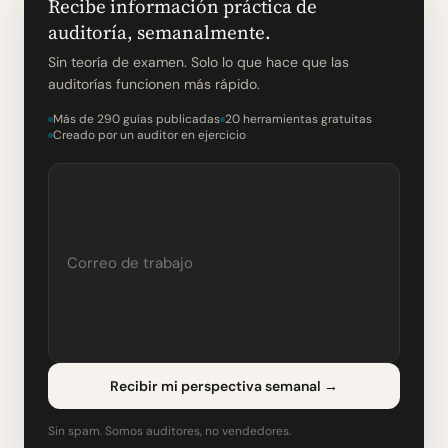
Recibe información práctica de
auditoría, semanalmente.
Sin teoría de examen. Solo lo que hace que las
auditorías funcionen más rápido.
Más de 290 guías publicadas
20 herramientas gratuitas
Creado por un auditor en ejercicio
Recibir mi perspectiva semanal
→
Sin spam. Somos auditores, no vendedores.