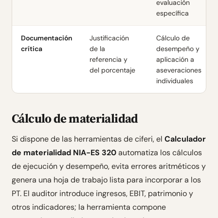
evaluación
específica
Documentación
Justificación
Cálculo de
crítica
de la
desempeño y
referencia y
aplicación a
del porcentaje
aseveraciones
individuales
Cálculo de materialidad
Si dispone de las herramientas de ciferi, el
Calculador
de materialidad NIA-ES 320
automatiza los cálculos
de ejecución y desempeño, evita errores aritméticos y
genera una hoja de trabajo lista para incorporar a los
PT. El auditor introduce ingresos, EBIT, patrimonio y
otros indicadores; la herramienta compone