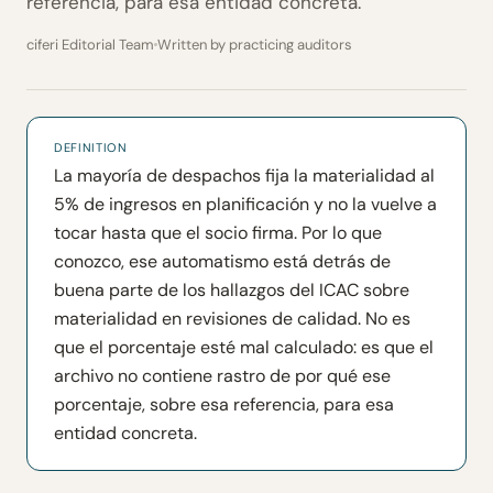
referencia, para esa entidad concreta.
ciferi Editorial Team
Written by practicing auditors
DEFINITION
La mayoría de despachos fija la materialidad al
5% de ingresos en planificación y no la vuelve a
tocar hasta que el socio firma. Por lo que
conozco, ese automatismo está detrás de
buena parte de los hallazgos del ICAC sobre
materialidad en revisiones de calidad. No es
que el porcentaje esté mal calculado: es que el
archivo no contiene rastro de por qué ese
porcentaje, sobre esa referencia, para esa
entidad concreta.