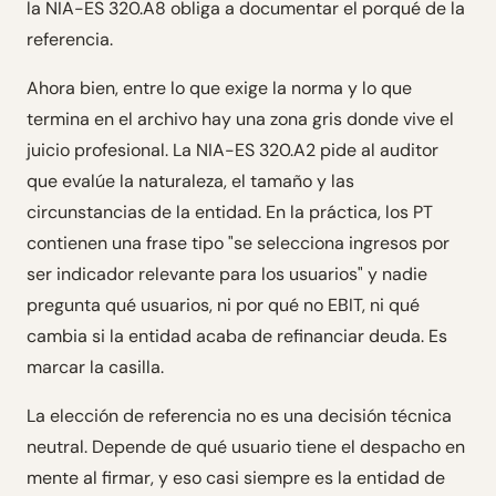
la NIA-ES 320.A8 obliga a documentar el porqué de la
referencia.
Ahora bien, entre lo que exige la norma y lo que
termina en el archivo hay una zona gris donde vive el
juicio profesional. La NIA-ES 320.A2 pide al auditor
que evalúe la naturaleza, el tamaño y las
circunstancias de la entidad. En la práctica, los PT
contienen una frase tipo "se selecciona ingresos por
ser indicador relevante para los usuarios" y nadie
pregunta qué usuarios, ni por qué no EBIT, ni qué
cambia si la entidad acaba de refinanciar deuda. Es
marcar la casilla.
La elección de referencia no es una decisión técnica
neutral. Depende de qué usuario tiene el despacho en
mente al firmar, y eso casi siempre es la entidad de