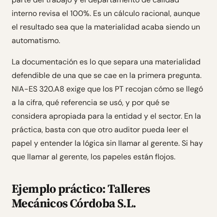
interno revisa el 100%. Es un cálculo racional, aunque
el resultado sea que la materialidad acaba siendo un
automatismo.
La documentación es lo que separa una materialidad
defendible de una que se cae en la primera pregunta.
NIA-ES 320.A8 exige que los PT recojan cómo se llegó
a la cifra, qué referencia se usó, y por qué se
considera apropiada para la entidad y el sector. En la
práctica, basta con que otro auditor pueda leer el
papel y entender la lógica sin llamar al gerente. Si hay
que llamar al gerente, los papeles están flojos.
Ejemplo práctico: Talleres
Mecánicos Córdoba S.L.