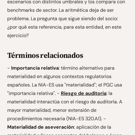
escenarios con distintos umbrales y los compara con
benchmarks de sector. La aritmética deja de ser
problema. La pregunta que sigue siendo del socio:
¿por qué esta referencia, para esta entidad, en este
ejercicio?
Términos relacionados
-
Importancia relativa
: término alternativo para
materialidad en algunos contextos regulatorios
españoles. La NIA-ES usa "materialidad"; el PGC usa
"importancia relativa". -
Riesgo de auditoría
: la
materialidad interactúa con el riesgo de auditoría. A
mayor materialidad, menor extensión de
procedimientos necesaria (NIA-ES 320.A1). -
Materialidad de aseveración
: aplicación de la