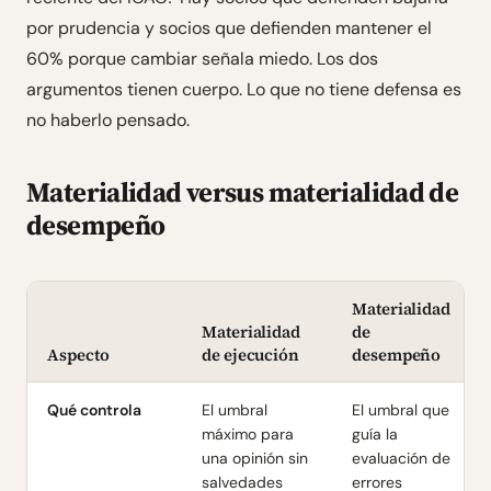
por prudencia y socios que defienden mantener el
60% porque cambiar señala miedo. Los dos
argumentos tienen cuerpo. Lo que no tiene defensa es
no haberlo pensado.
Materialidad versus materialidad de
desempeño
Materialidad
Materialidad
de
Aspecto
de ejecución
desempeño
Qué controla
El umbral
El umbral que
máximo para
guía la
una opinión sin
evaluación de
salvedades
errores