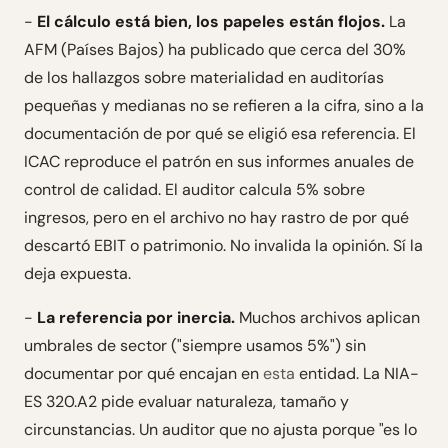
-
El cálculo está bien, los papeles están flojos.
La
AFM (Países Bajos) ha publicado que cerca del 30%
de los hallazgos sobre materialidad en auditorías
pequeñas y medianas no se refieren a la cifra, sino a la
documentación de por qué se eligió esa referencia. El
ICAC reproduce el patrón en sus informes anuales de
control de calidad. El auditor calcula 5% sobre
ingresos, pero en el archivo no hay rastro de por qué
descartó EBIT o patrimonio. No invalida la opinión. Sí la
deja expuesta.
-
La referencia por inercia.
Muchos archivos aplican
umbrales de sector ("siempre usamos 5%") sin
documentar por qué encajan en
esta
entidad. La NIA-
ES 320.A2 pide evaluar naturaleza, tamaño y
circunstancias. Un auditor que no ajusta porque "es lo