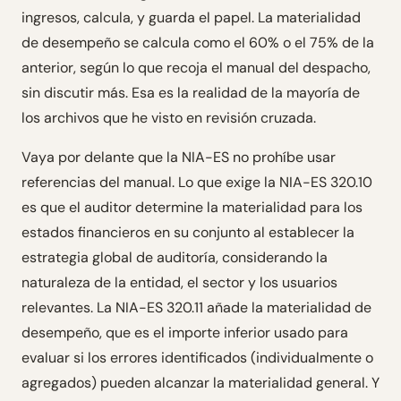
ingresos, calcula, y guarda el papel. La materialidad
de desempeño se calcula como el 60% o el 75% de la
anterior, según lo que recoja el manual del despacho,
sin discutir más. Esa es la realidad de la mayoría de
los archivos que he visto en revisión cruzada.
Vaya por delante que la NIA-ES no prohíbe usar
referencias del manual. Lo que exige la NIA-ES 320.10
es que el auditor determine la materialidad para los
estados financieros en su conjunto al establecer la
estrategia global de auditoría, considerando la
naturaleza de la entidad, el sector y los usuarios
relevantes. La NIA-ES 320.11 añade la materialidad de
desempeño, que es el importe inferior usado para
evaluar si los errores identificados (individualmente o
agregados) pueden alcanzar la materialidad general. Y