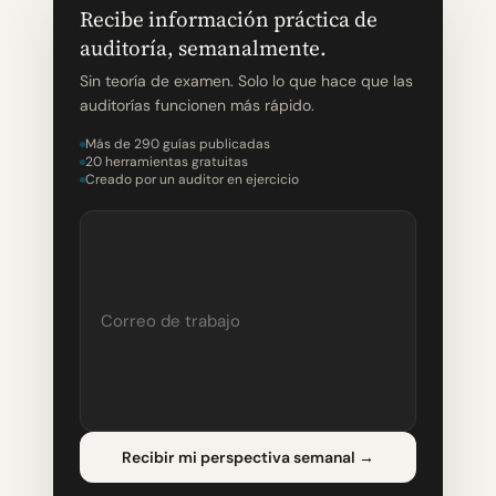
Recibe información práctica de
auditoría, semanalmente.
Sin teoría de examen. Solo lo que hace que las
auditorías funcionen más rápido.
Más de 290 guías publicadas
20 herramientas gratuitas
Creado por un auditor en ejercicio
Recibir mi perspectiva semanal
→