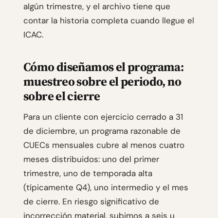
algún trimestre, y el archivo tiene que
contar la historia completa cuando llegue el
ICAC.
Cómo diseñamos el programa:
muestreo sobre el periodo, no
sobre el cierre
Para un cliente con ejercicio cerrado a 31
de diciembre, un programa razonable de
CUECs mensuales cubre al menos cuatro
meses distribuidos: uno del primer
trimestre, uno de temporada alta
(típicamente Q4), uno intermedio y el mes
de cierre. En riesgo significativo de
incorrección material, subimos a seis u