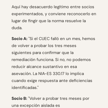
Aquí hay desacuerdo legítimo entre socios
experimentados, y conviene reconocerlo en
lugar de fingir que la norma resuelve la
duda.
Socio A:
"Si el CUEC falló en un mes, hemos
de volver a probar los tres meses
siguientes para confirmar que la
remediación funciona. Si no, no podemos
reducir alcance sustantivo en esa
asevación. La NIA-ES 330.17 lo implica
cuando exige respuesta ante deficiencias
identificadas."
Socio B:
"Volver a probar tres meses por
una excepción aislada es