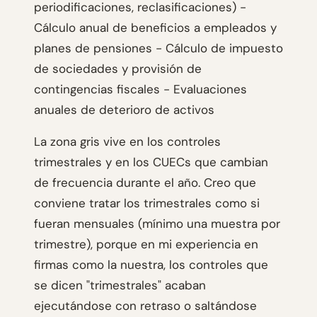
periodificaciones, reclasificaciones) -
Cálculo anual de beneficios a empleados y
planes de pensiones - Cálculo de impuesto
de sociedades y provisión de
contingencias fiscales - Evaluaciones
anuales de deterioro de activos
La zona gris vive en los controles
trimestrales y en los CUECs que cambian
de frecuencia durante el año. Creo que
conviene tratar los trimestrales como si
fueran mensuales (mínimo una muestra por
trimestre), porque en mi experiencia en
firmas como la nuestra, los controles que
se dicen "trimestrales" acaban
ejecutándose con retraso o saltándose