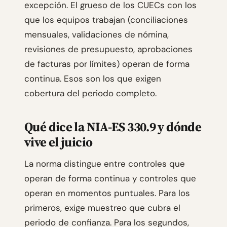
excepción. El grueso de los CUECs con los
que los equipos trabajan (conciliaciones
mensuales, validaciones de nómina,
revisiones de presupuesto, aprobaciones
de facturas por límites) operan de forma
continua. Esos son los que exigen
cobertura del periodo completo.
Qué dice la NIA-ES 330.9 y dónde
vive el juicio
La norma distingue entre controles que
operan de forma continua y controles que
operan en momentos puntuales. Para los
primeros, exige muestreo que cubra el
periodo de confianza. Para los segundos,