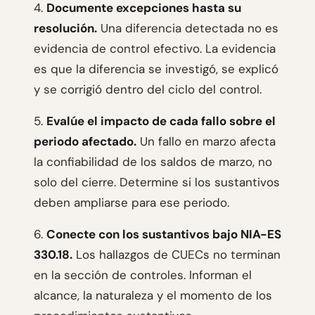
4.
Documente excepciones hasta su
resolución.
Una diferencia detectada no es
evidencia de control efectivo. La evidencia
es que la diferencia se investigó, se explicó
y se corrigió dentro del ciclo del control.
5.
Evalúe el impacto de cada fallo sobre el
periodo afectado.
Un fallo en marzo afecta
la confiabilidad de los saldos de marzo, no
solo del cierre. Determine si los sustantivos
deben ampliarse para ese periodo.
6.
Conecte con los sustantivos bajo NIA-ES
330.18.
Los hallazgos de CUECs no terminan
en la sección de controles. Informan el
alcance, la naturaleza y el momento de los