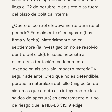
llega el 22 de octubre, diecisiete días fuera
del plazo de política interna.
¿Operó el control efectivamente durante el
periodo? Formalmente sí en agosto (hay
firma y fecha). Materialmente no en
septiembre (la investigación no se resolvió
dentro del ciclo). El socio necesita al
cliente y la tentación es documentar
"excepción aislada, sin impacto material" y
seguir adelante. Creo que no es defendible,
porque la naturaleza del fallo (migración de
sistemas que afecta a la integridad de los
saldos de apertura) es exactamente el tipo
de riesgo que la NIA-ES 315.19 exige