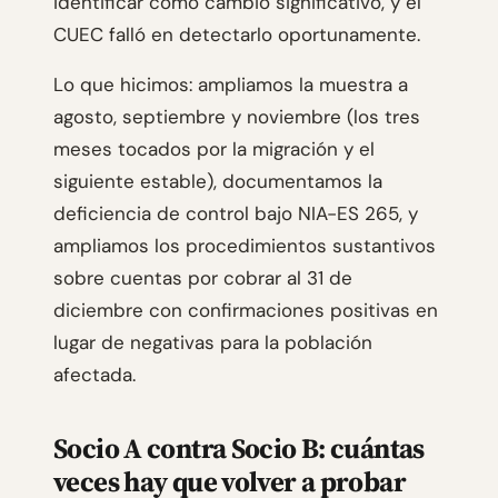
identificar como cambio significativo, y el
CUEC falló en detectarlo oportunamente.
Lo que hicimos: ampliamos la muestra a
agosto, septiembre y noviembre (los tres
meses tocados por la migración y el
siguiente estable), documentamos la
deficiencia de control bajo NIA-ES 265, y
ampliamos los procedimientos sustantivos
sobre cuentas por cobrar al 31 de
diciembre con confirmaciones positivas en
lugar de negativas para la población
afectada.
Socio A contra Socio B: cuántas
veces hay que volver a probar