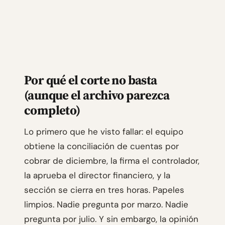
Por qué el corte no basta
(aunque el archivo parezca
completo)
Lo primero que he visto fallar: el equipo
obtiene la conciliación de cuentas por
cobrar de diciembre, la firma el controlador,
la aprueba el director financiero, y la
sección se cierra en tres horas. Papeles
limpios. Nadie pregunta por marzo. Nadie
pregunta por julio. Y sin embargo, la opinión