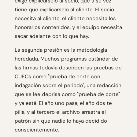
exige explicárselo al socio, que a su vez
tiene que explicárselo al cliente. El socio
necesita al cliente, el cliente necesita los
honorarios contenidos, y el equipo necesita
sacar adelante con lo que hay.
La segunda presión es la metodología
heredada. Muchos programas estándar de
las firmas todavía describen las pruebas de
CUECs como "prueba de corte con
indagación sobre el periodo", una redacción
que se lee deprisa como "prueba de corte"
y ya está. El año uno pasa, el año dos te
pilla, y al tercero el archivo arrastra el
patrón sin que nadie lo haya decidido
conscientemente.