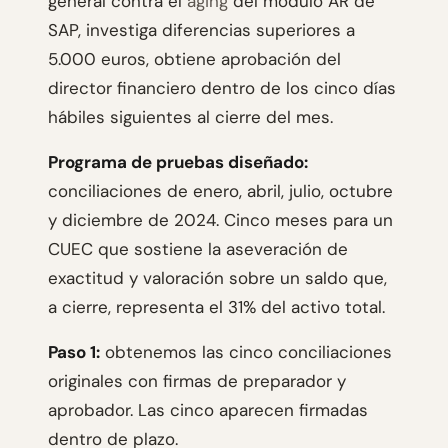
general contra el
aging
del módulo AR de
SAP, investiga diferencias superiores a
5.000 euros, obtiene aprobación del
director financiero dentro de los cinco días
hábiles siguientes al cierre del mes.
Programa de pruebas diseñado:
conciliaciones de enero, abril, julio, octubre
y diciembre de 2024. Cinco meses para un
CUEC que sostiene la aseveración de
exactitud y valoración sobre un saldo que,
a cierre, representa el 31% del activo total.
Paso 1:
obtenemos las cinco conciliaciones
originales con firmas de preparador y
aprobador. Las cinco aparecen firmadas
dentro de plazo.