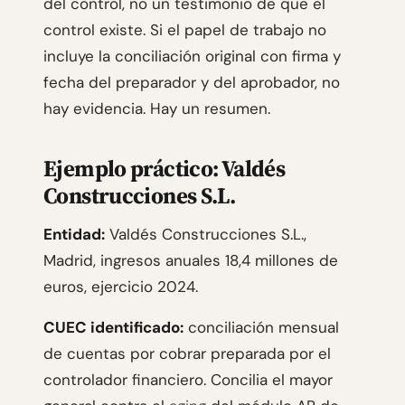
del control, no un testimonio de que el
control existe. Si el papel de trabajo no
incluye la conciliación original con firma y
fecha del preparador y del aprobador, no
hay evidencia. Hay un resumen.
Ejemplo práctico: Valdés
Construcciones S.L.
Entidad:
Valdés Construcciones S.L.,
Madrid, ingresos anuales 18,4 millones de
euros, ejercicio 2024.
CUEC identificado:
conciliación mensual
de cuentas por cobrar preparada por el
controlador financiero. Concilia el mayor