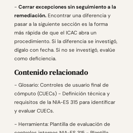
-
Cerrar excepciones sin seguimiento a la
remediación.
Encontrar una diferencia y
pasar a la siguiente sección es la forma
más rápida de que el ICAC abra un
procedimiento. Si la diferencia se investigó,
dígalo con fecha. Si no se investigó, evalúe
como deficiencia.
Contenido relacionado
- Glosario: Controles de usuario final de
cómputo (CUECs) - Definición técnica y
requisitos de la NIA-ES 315 para identificar
y evaluar CUECs.
- Herramienta: Plantilla de evaluación de
controles internos NIA-ES 315 - Plantilla