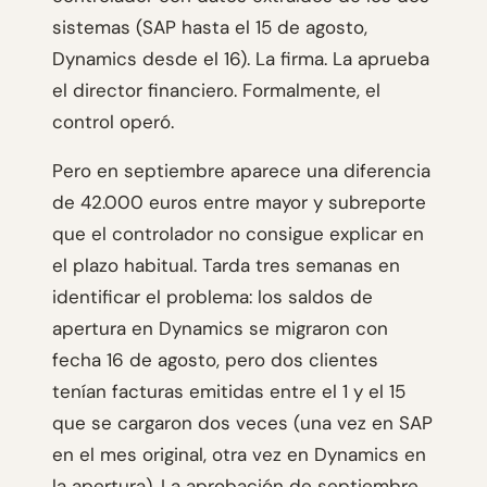
sistemas (SAP hasta el 15 de agosto,
Dynamics desde el 16). La firma. La aprueba
el director financiero. Formalmente, el
control operó.
Pero en septiembre aparece una diferencia
de 42.000 euros entre mayor y subreporte
que el controlador no consigue explicar en
el plazo habitual. Tarda tres semanas en
identificar el problema: los saldos de
apertura en Dynamics se migraron con
fecha 16 de agosto, pero dos clientes
tenían facturas emitidas entre el 1 y el 15
que se cargaron dos veces (una vez en SAP
en el mes original, otra vez en Dynamics en
la apertura). La aprobación de septiembre