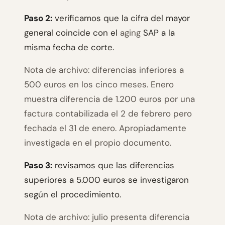
Paso 2:
verificamos que la cifra del mayor
general coincide con el
aging
SAP a la
misma fecha de corte.
Nota de archivo: diferencias inferiores a
500 euros en los cinco meses. Enero
muestra diferencia de 1.200 euros por una
factura contabilizada el 2 de febrero pero
fechada el 31 de enero. Apropiadamente
investigada en el propio documento.
Paso 3:
revisamos que las diferencias
superiores a 5.000 euros se investigaron
según el procedimiento.
Nota de archivo: julio presenta diferencia