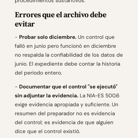
procedimientos sustantivos.
Errores que el archivo debe
evitar
-
Probar solo diciembre.
Un control que
falló en junio pero funcionó en diciembre
no respalda la confiabilidad de los datos de
junio. El expediente debe contar la historia
del periodo entero.
-
Documentar que el control "se ejecutó"
sin adjuntar la evidencia.
La NIA-ES 500.6
exige evidencia apropiada y suficiente. Un
resumen del preparador no es evidencia
del control; es evidencia de que alguien
dice que el control existió.