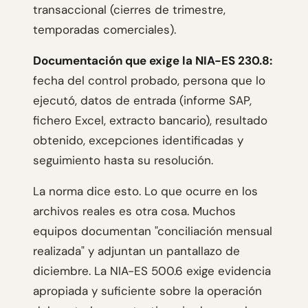
transaccional (cierres de trimestre,
temporadas comerciales).
Documentación que exige la NIA-ES 230.8:
fecha del control probado, persona que lo
ejecutó, datos de entrada (informe SAP,
fichero Excel, extracto bancario), resultado
obtenido, excepciones identificadas y
seguimiento hasta su resolución.
La norma dice esto. Lo que ocurre en los
archivos reales es otra cosa. Muchos
equipos documentan "conciliación mensual
realizada" y adjuntan un pantallazo de
diciembre. La NIA-ES 500.6 exige evidencia
apropiada y suficiente sobre la operación