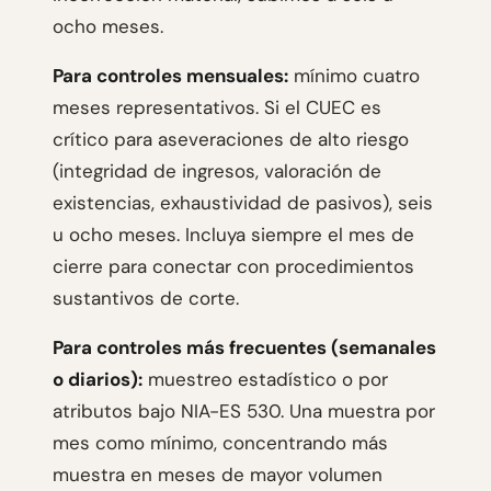
ocho meses.
Para controles mensuales:
mínimo cuatro
meses representativos. Si el CUEC es
crítico para aseveraciones de alto riesgo
(integridad de ingresos, valoración de
existencias, exhaustividad de pasivos), seis
u ocho meses. Incluya siempre el mes de
cierre para conectar con procedimientos
sustantivos de corte.
Para controles más frecuentes (semanales
o diarios):
muestreo estadístico o por
atributos bajo NIA-ES 530. Una muestra por
mes como mínimo, concentrando más
muestra en meses de mayor volumen