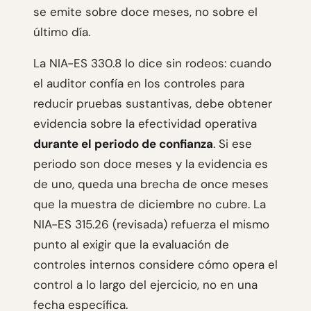
se emite sobre doce meses, no sobre el
último día.
La NIA-ES 330.8 lo dice sin rodeos: cuando
el auditor confía en los controles para
reducir pruebas sustantivas, debe obtener
evidencia sobre la efectividad operativa
durante el periodo de confianza
. Si ese
periodo son doce meses y la evidencia es
de uno, queda una brecha de once meses
que la muestra de diciembre no cubre. La
NIA-ES 315.26 (revisada) refuerza el mismo
punto al exigir que la evaluación de
controles internos considere cómo opera el
control a lo largo del ejercicio, no en una
fecha específica.