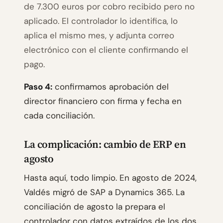
de 7.300 euros por cobro recibido pero no
aplicado. El controlador lo identifica, lo
aplica el mismo mes, y adjunta correo
electrónico con el cliente confirmando el
pago.
Paso 4:
confirmamos aprobación del
director financiero con firma y fecha en
cada conciliación.
La complicación: cambio de ERP en
agosto
Hasta aquí, todo limpio. En agosto de 2024,
Valdés migró de SAP a Dynamics 365. La
conciliación de agosto la prepara el
controlador con datos extraídos de los dos