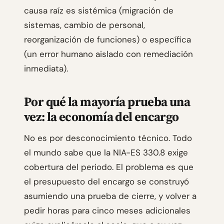
causa raíz es sistémica (migración de
sistemas, cambio de personal,
reorganización de funciones) o específica
(un error humano aislado con remediación
inmediata).
Por qué la mayoría prueba una
vez: la economía del encargo
No es por desconocimiento técnico. Todo
el mundo sabe que la NIA-ES 330.8 exige
cobertura del periodo. El problema es que
el presupuesto del encargo se construyó
asumiendo una prueba de cierre, y volver a
pedir horas para cinco meses adicionales