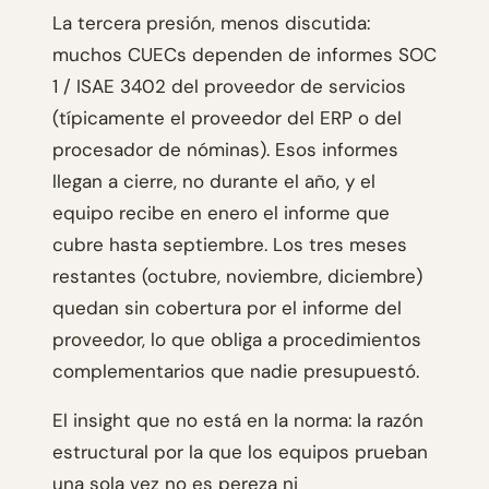
La tercera presión, menos discutida:
muchos CUECs dependen de informes SOC
1 / ISAE 3402 del proveedor de servicios
(típicamente el proveedor del ERP o del
procesador de nóminas). Esos informes
llegan a cierre, no durante el año, y el
equipo recibe en enero el informe que
cubre hasta septiembre. Los tres meses
restantes (octubre, noviembre, diciembre)
quedan sin cobertura por el informe del
proveedor, lo que obliga a procedimientos
complementarios que nadie presupuestó.
El insight que no está en la norma: la razón
estructural por la que los equipos prueban
una sola vez no es pereza ni