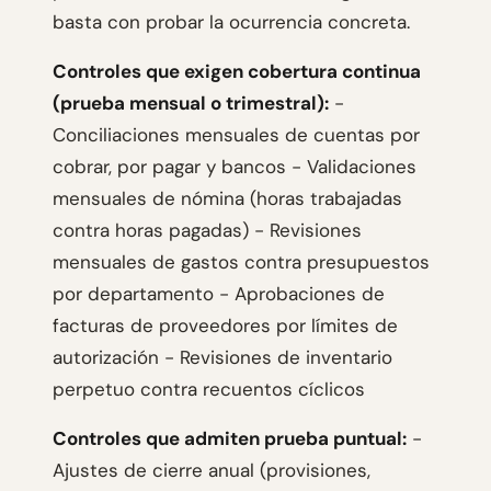
basta con probar la ocurrencia concreta.
Controles que exigen cobertura continua
(prueba mensual o trimestral):
-
Conciliaciones mensuales de cuentas por
cobrar, por pagar y bancos - Validaciones
mensuales de nómina (horas trabajadas
contra horas pagadas) - Revisiones
mensuales de gastos contra presupuestos
por departamento - Aprobaciones de
facturas de proveedores por límites de
autorización - Revisiones de inventario
perpetuo contra recuentos cíclicos
Controles que admiten prueba puntual:
-
Ajustes de cierre anual (provisiones,