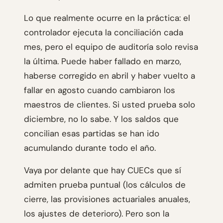
Lo que realmente ocurre en la práctica: el
controlador ejecuta la conciliación cada
mes, pero el equipo de auditoría solo revisa
la última. Puede haber fallado en marzo,
haberse corregido en abril y haber vuelto a
fallar en agosto cuando cambiaron los
maestros de clientes. Si usted prueba solo
diciembre, no lo sabe. Y los saldos que
concilian esas partidas se han ido
acumulando durante todo el año.
Vaya por delante que hay CUECs que sí
admiten prueba puntual (los cálculos de
cierre, las provisiones actuariales anuales,
los ajustes de deterioro). Pero son la