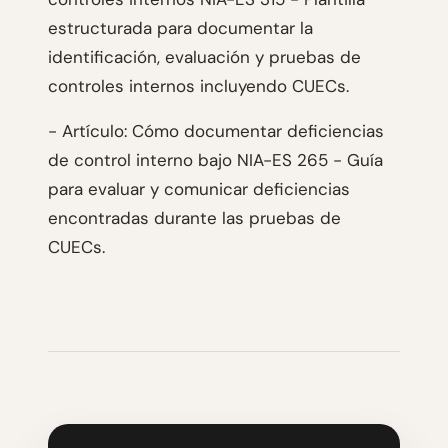
estructurada para documentar la
identificación, evaluación y pruebas de
controles internos incluyendo CUECs.
- Artículo: Cómo documentar deficiencias
de control interno bajo NIA-ES 265 - Guía
para evaluar y comunicar deficiencias
encontradas durante las pruebas de
CUECs.