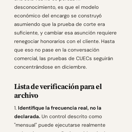
desconocimiento, es que el modelo
económico del encargo se construyó
asumiendo que la prueba de corte era
suficiente, y cambiar esa asunción requiere
renegociar honorarios con el cliente. Hasta
que eso no pase en la conversación
comercial, las pruebas de CUECs seguirán
concentrándose en diciembre.
Lista de verificación para el
archivo
1.
Identifique la frecuencia real, no la
declarada.
Un control descrito como
"mensual" puede ejecutarse realmente