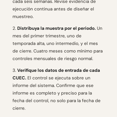
cada seis semanas. Revise evidencia de
ejecución continua antes de diseñar el
muestreo.
2.
Distribuya la muestra por el periodo.
Un
mes del primer trimestre, uno de
temporada alta, uno intermedio, y el mes
de cierre. Cuatro meses como mínimo para
controles mensuales de riesgo normal.
3.
Verifique los datos de entrada de cada
CUEC.
El control se ejecuta sobre un
informe del sistema. Confirme que ese
informe es completo y preciso para la
fecha del control, no solo para la fecha de
cierre.