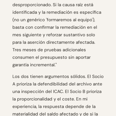
desproporcionado. Si la causa raíz está
identificada y la remediación es específica
(no un genérico 'formaremos al equipo'),
basta con confirmar la remediación en el
mes siguiente y reforzar sustantivo solo
para la aserción directamente afectada.
Tres meses de pruebas adicionales
consumen el presupuesto sin aportar
garantía incremental."
Los dos tienen argumentos sólidos. El Socio
A prioriza la defendibilidad del archivo ante
una inspección del ICAC. El Socio B prioriza
la proporcionalidad y el coste. En mi
experiencia, la respuesta depende de la
materialidad del saldo afectado y de si la