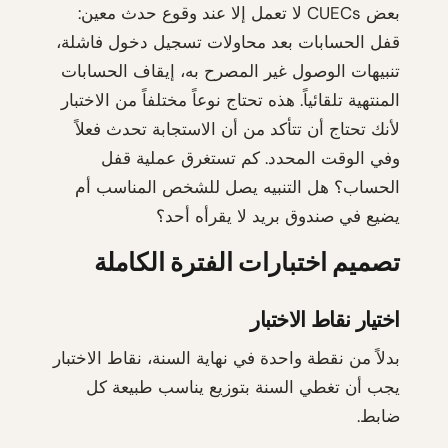
بعض CUECs لا تعمل إلا عند وقوع حدث معين:
قفل الحسابات بعد محاولات تسجيل دخول فاشلة،
تنبيهات الوصول غير المصرح به، إيقاف الحسابات
المنتهية تلقائياً. هذه تحتاج نوعاً مختلفاً من الاختبار
لأنك تحتاج أن تتأكد من أن الاستجابة تحدث فعلاً
وفي الوقت المحدد. كم تستغرق عملية قفل
الحساب؟ هل التنبيه يصل للشخص المناسب أم
يضيع في صندوق بريد لا يقرأه أحد؟
تصميم اختبارات الفترة الكاملة
اختيار نقاط الاختبار
بدلاً من نقطة واحدة في نهاية السنة، نقاط الاختبار
يجب أن تغطي السنة بتوزيع يناسب طبيعة كل
ضابط.