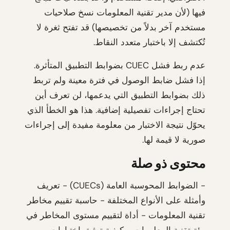
فيها (لأن مدير تقنية المعلومات نسخ صلاحيات
مستخدم آخر بدلاً من تخصيصها) قد تفتح ثغرة لا
تُكتشف إلا باختبار متعدد النقاط.
عدم ربط فشل CUEC بضوابط التطبيق المتأثرة.
إذا فشل ضابط الوصول في فترة معينة ولم تربط
ذلك بضوابط التطبيق التي يدعمها، لن تعرف أين
تحتاج إجراءات تفصيلية إضافية. هذا هو الخطأ الذي
يحوّل نتيجة الاختبار من معلومة مفيدة إلى إجراءات
صورية لا قيمة لها.
محتوى ذو صلة
- الضوابط المحوسبة العامة (CUECs) - تعريف
وأمثلة على الأنواع المختلفة - حاسبة تقييم مخاطر
تقنية المعلومات - أداة لتقييم مستوى المخاطر في