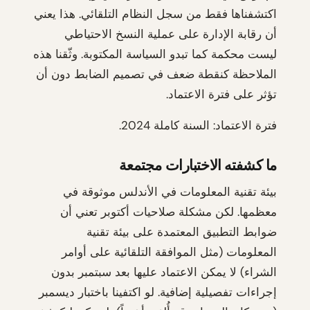
اكتشفناها فقط من سجل النظام التلقائي. هذا يعني
أن رقابة الإدارة على عملية النسخ الاحتياطي
ليست محكمة كما تبدو السياسة المكتوبة. وثّقنا هذه
الملاحظة كنقطة ضعف في تصميم الضابط دون أن
تؤثر على فترة الاعتماد.
فترة الاعتماد: السنة كاملة 2024.
ما كشفته الاختبارات مجتمعة
بيئة تقنية المعلومات في الأندلس موثوقة في
معظمها. لكن مشكلة صلاحيات أكتوبر تعني أن
ضوابط التطبيق المعتمدة على بيئة تقنية
المعلومات (مثل الموافقة التلقائية على أوامر
الشراء) لا يمكن الاعتماد عليها بعد سبتمبر بدون
إجراءات تفصيلية إضافية. لو اكتفينا باختبار ديسمبر