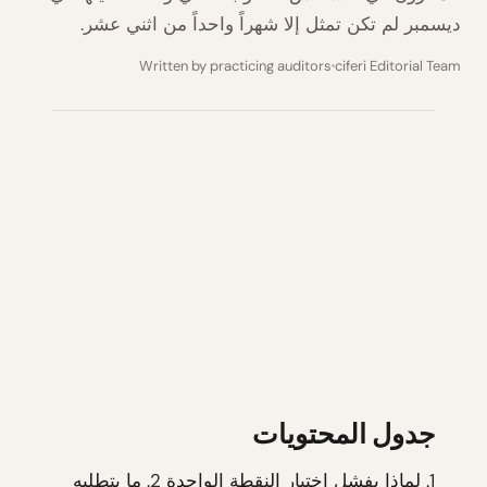
ديسمبر لم تكن تمثل إلا شهراً واحداً من اثني عشر.
Written by practicing auditors
ciferi Editorial Team
جدول المحتويات
1.
لماذا يفشل اختبار النقطة الواحدة
2.
ما يتطلبه