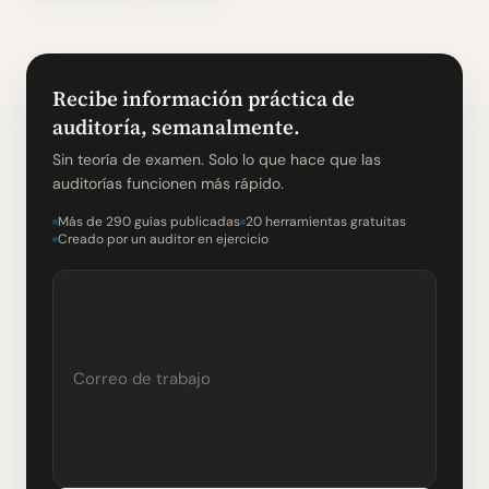
Recibe información práctica de
auditoría, semanalmente.
Sin teoría de examen. Solo lo que hace que las
auditorías funcionen más rápido.
Más de 290 guías publicadas
20 herramientas gratuitas
Creado por un auditor en ejercicio