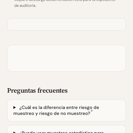
de auditoría.
Preguntas frecuentes
¿Cuál es la diferencia entre riesgo de
muestreo y riesgo de no muestreo?