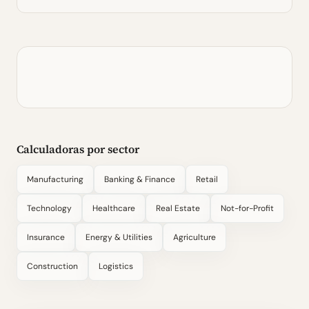
Calculadoras por sector
Manufacturing
Banking & Finance
Retail
Technology
Healthcare
Real Estate
Not-for-Profit
Insurance
Energy & Utilities
Agriculture
Construction
Logistics