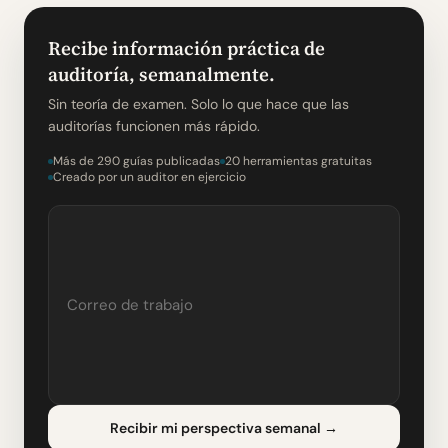
Recibe información práctica de
auditoría, semanalmente.
Sin teoría de examen. Solo lo que hace que las
auditorías funcionen más rápido.
Más de 290 guías publicadas
20 herramientas gratuitas
Creado por un auditor en ejercicio
Recibir mi perspectiva semanal
→