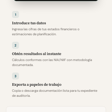
1
Introduce tus datos
Ingresa las cifras de tus estados financieros o
estimaciones de planificación.
2
Obtén resultados al instante
Cálculos conformes con las NIA/NIIF con metodología
documentada.
3
Exporta a papeles de trabajo
Copia o descarga documentación lista para tu expediente
de auditoría.