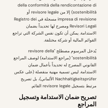
della conformità della rendicontazione di
sostenibilità) إلا من revisore legale أو
impresa di revisione مسجلة في Registro dei
Revisori Legali ومصرح لها تحديداً بضمان
الاستدامة. يمكن أن تكون نفس الشركة التي تراجع
القوائم المالية أو شركة مختلفة.
يُدخل المرسوم مصطلح "revisore della
sostenibilità" (مراجع الاستدامة) لوصف المراجع
القانوني المصرح له تحديداً بأعمال ضمان
الاستدامة. ليس تسمية مهنية منفصلة (على عكس
Nachhaltigkeitsprüfer الألماني)، بل تصريح
مرتبط بتسجيل revisore legale القائم.
تصريح ضمان الاستدامة وتسجيل
المراجع