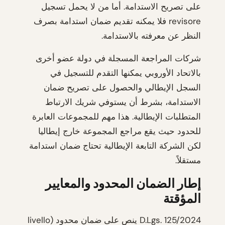
على تصريح الاستدامة. أما من لا يحمل تسجيل
revisore فلا يمكنه تقديم ضمان استدامة بصرف
النظر عن معرفته بالاستدامة.
شركات المراجعة المسجلة في دولة عضو أخرى
بالاتحاد الأوروبي يمكنها التقدم للتسجيل في
السجل الإيطالي والحصول على تصريح ضمان
الاستدامة، بشرط أن يستوفي شريك الارتباط
المتطلبات الإيطالية. هذا مهم للمجموعات العابرة
للحدود حيث يقع مراجع المجموعة خارج إيطاليا
لكن الشركة التابعة الإيطالية تحتاج ضمان استدامة
مستقلاً.
إطار الضمان المحدود والمعايير
المؤقتة
D.Lgs. 125/2024 ينص على ضمان محدود (livello