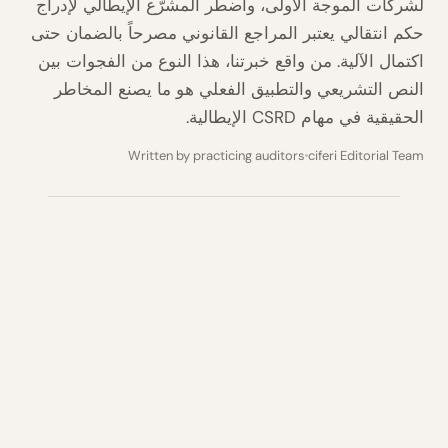
لشركات الموجة الأولى، واضطر المشرّع الإيطالي لإدراج
حكم انتقالي يعتبر المراجع القانوني مصرحاً بالضمان حتى
اكتمال الآلية. من واقع خبرتنا، هذا النوع من الفجوات بين
النص التشريعي والتطبيق الفعلي هو ما يصنع المخاطر
الحقيقية في مهام CSRD الإيطالية.
Written by practicing auditors
ciferi Editorial Team