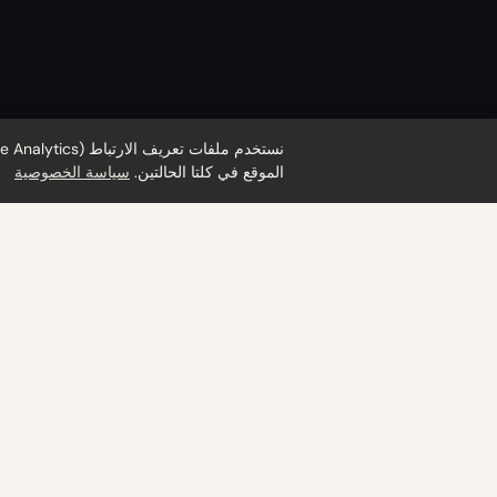
الموقع في كلتا الحالتين.
سياسة الخصوصية
مكتوبة لمدي