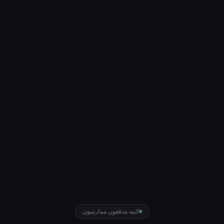
كتبه مدققون ممارسون