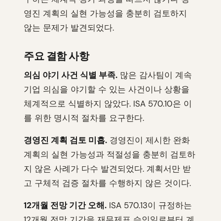
영진 계획의 실현 가능성을 충분히 검토하지
않는 문제가 발견되었다.
주요 결함 사항
의심 야기 사건 식별 부족.
많은 감사팀이 계속
기업 의심을 야기할 수 있는 사건이나 상황을
체계적으로 식별하지 않았다. ISA 570.10은 이
를 위한 명시적 절차를 요구한다.
경영진 계획 검토 미흡.
경영진이 제시한 완화
계획의 실현 가능성과 적절성을 충분히 검토하
지 않은 사례가 다수 발견되었다. 계획서만 받
고 구체적 검증 절차를 수행하지 않은 것이다.
12개월 전망 기간 오해.
ISA 570.13이 규정하는
12개월 전망 기간을 재무제표 승인일로부터 계