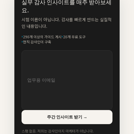
실무 감사 인사이트를 매주 받아보세
요.
시험 이론이 아닙니다. 감사를 빠르게 만드는 실질적
인 내용입니다.
290개 이상의 가이드 게시
20개 무료 도구
현직 감사인이 구축
주간 인사이트 받기
→
스팸 없음. 저희는 감사인이지 마케터가 아닙니다.