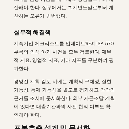
산해야 한다. 실무에서는 회계연도말로부터 계
산하는 오류가 빈번했다.
실무적 해결책
계속기업 체크리스트를 업데이트하여 ISA 570
부록의 의심 야기 사건을 모두 검토한다. 재무
적 지표, 영업적 지표, 기타 지표를 구분하여 평
가한다.
경영진 계획 검토 시에는 계획의 구체성, 실현
가능성, 통제 가능성을 별도로 평가하고 각각의
근거를 조서에 문서화한다. 외부 자금조달 계획
이 있다면 대출기관과의 사전 협의 여부도 확
인해야 한다.
표본추출 설계 및 문서화