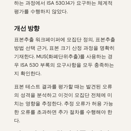
하는 과정에서 ISA 530.14가 요구하는 체계적
평가를 수행하지 않았다.
개선 방향
표본추출 워크페이퍼에 모집단 정의, 표본추출
방법 선택 근거, 표본 크기 산정 과정을 명확히
기재한다. MUS(화폐단위추출)를 사용하는 경
우 ISA 530 부록의 요구사항을 모두 충족하는
지 확인한다.
표본 테스트 결과를 평가할 때는 발견된 오류
의 성격을 분석하고 이것이 모집단 전체에 미
치는 영향을 추정한다. 추정 오류가 허용 가능
한 오류를 초과하면 추가 절차를 수행해야 한
다.