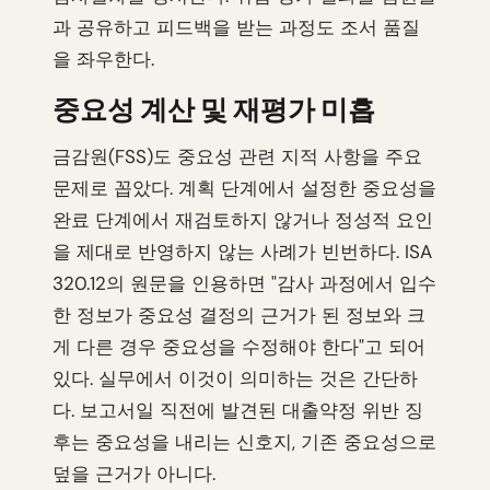
과 공유하고 피드백을 받는 과정도 조서 품질
을 좌우한다.
중요성 계산 및 재평가 미흡
금감원(FSS)도 중요성 관련 지적 사항을 주요
문제로 꼽았다. 계획 단계에서 설정한 중요성을
완료 단계에서 재검토하지 않거나 정성적 요인
을 제대로 반영하지 않는 사례가 빈번하다. ISA
320.12의 원문을 인용하면 "감사 과정에서 입수
한 정보가 중요성 결정의 근거가 된 정보와 크
게 다른 경우 중요성을 수정해야 한다"고 되어
있다. 실무에서 이것이 의미하는 것은 간단하
다. 보고서일 직전에 발견된 대출약정 위반 징
후는 중요성을 내리는 신호지, 기존 중요성으로
덮을 근거가 아니다.