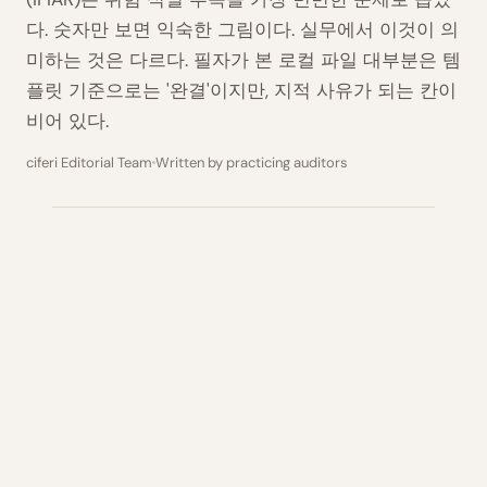
다. 숫자만 보면 익숙한 그림이다. 실무에서 이것이 의
미하는 것은 다르다. 필자가 본 로컬 파일 대부분은 템
플릿 기준으로는 '완결'이지만, 지적 사유가 되는 칸이
비어 있다.
ciferi Editorial Team
Written by practicing auditors