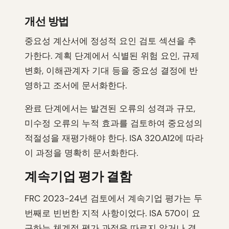
개선 방법
중요성 계산서에 정성적 요인 검토 섹션을 추
가한다. 계획 단계에서 식별된 위험 요인, 규제
변화, 이해관계자 기대 등을 중요성 결정에 반
영하고 조서에 문서화한다.
완료 단계에서는 발견된 오류의 성격과 규모,
미수정 오류의 누적 효과를 검토하여 중요성의
적절성을 재평가해야 한다. ISA 320.A12에 따라
이 과정을 명확히 문서화한다.
계속기업 평가 결함
FRC 2023-24년 검토에서 계속기업 평가는 두
번째로 빈번한 지적 사항이었다. ISA 570이 요
구하는 체계적 평가 과정을 따르지 않거나 경