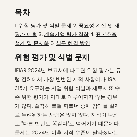
목차
1.
위험 평가 및 식별 문제
2.
중요성 계산 및 재
평가 미흡
3.
계속기업 평가 결함
4.
표본추출
설계 및 문서화
5.
실무 해결 방안
위험 평가 및 식별 문제
IFIAR 2024년 보고서에 따르면 위험 평가는 유
럽 전체에서 가장 빈번한 지적 사항이다. ISA
315가 요구하는 사업 위험 식별과 재무제표 수
준 위험 평가가 제대로 이루어지지 않는 경우
가 많다. 솔직히 로컬 파트너 중에 감리를 실제
로 두려워하는 사람은 많지 않다. 지적이 나와
도 "다른 법인도 똑같다"로 넘어가기 때문이다.
문제는 2024년 이후 지적 수준이 달라졌다는