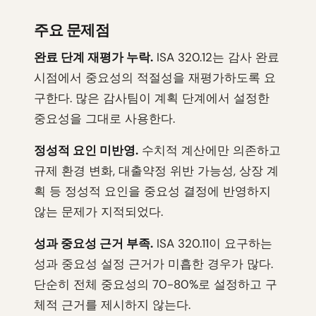
주요 문제점
완료 단계 재평가 누락.
ISA 320.12는 감사 완료
시점에서 중요성의 적절성을 재평가하도록 요
구한다. 많은 감사팀이 계획 단계에서 설정한
중요성을 그대로 사용한다.
정성적 요인 미반영.
수치적 계산에만 의존하고
규제 환경 변화, 대출약정 위반 가능성, 상장 계
획 등 정성적 요인을 중요성 결정에 반영하지
않는 문제가 지적되었다.
성과 중요성 근거 부족.
ISA 320.11이 요구하는
성과 중요성 설정 근거가 미흡한 경우가 많다.
단순히 전체 중요성의 70-80%로 설정하고 구
체적 근거를 제시하지 않는다.