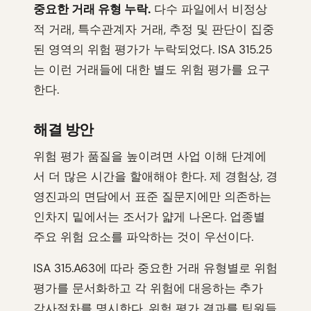
중요한 거래 유형 누락.
다수 파일에서 비정상
적 거래, 특수관계자 거래, 추정 및 판단이 집중
된 영역의 위험 평가가 누락되었다. ISA 315.25
는 이런 거래들에 대한 별도 위험 평가를 요구
한다.
해결 방안
위험 평가 품질을 높이려면 사업 이해 단계에
서 더 많은 시간을 할애해야 한다. 제 경험상, 경
영진과의 면담에서 표준 질문지에만 의존하는
인차지 밑에서는 조서가 얇게 나온다. 업종별
주요 위험 요소를 파악하는 것이 우선이다.
ISA 315.A63에 따라 중요한 거래 유형별로 위험
평가를 문서화하고 각 위험에 대응하는 추가
감사절차를 명시한다. 위험 평가 결과를 팀원들