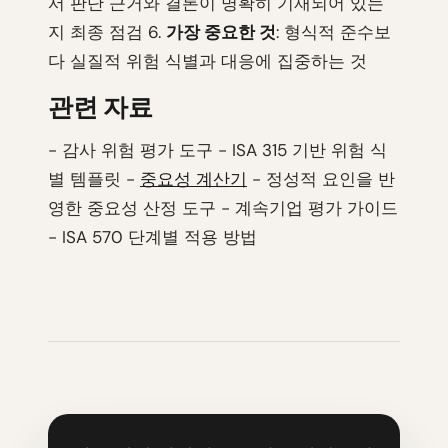
서 판단 근거와 결론이 명확히 기재되어 있는
지 최종 점검 6.
가장 중요한 것
: 형식적 준수보
다 실질적 위험 식별과 대응에 집중하는 것
관련 자료
- 감사 위험 평가 도구 - ISA 315 기반 위험 식
별 템플릿 -
중요성 계산기
- 정성적 요인을 반
영한 중요성 산정 도구 - 계속기업 평가 가이드
- ISA 570 단계별 적용 방법