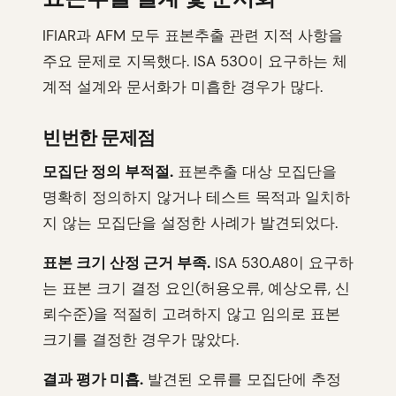
IFIAR과 AFM 모두 표본추출 관련 지적 사항을
주요 문제로 지목했다. ISA 530이 요구하는 체
계적 설계와 문서화가 미흡한 경우가 많다.
빈번한 문제점
모집단 정의 부적절.
표본추출 대상 모집단을
명확히 정의하지 않거나 테스트 목적과 일치하
지 않는 모집단을 설정한 사례가 발견되었다.
표본 크기 산정 근거 부족.
ISA 530.A8이 요구하
는 표본 크기 결정 요인(허용오류, 예상오류, 신
뢰수준)을 적절히 고려하지 않고 임의로 표본
크기를 결정한 경우가 많았다.
결과 평가 미흡.
발견된 오류를 모집단에 추정