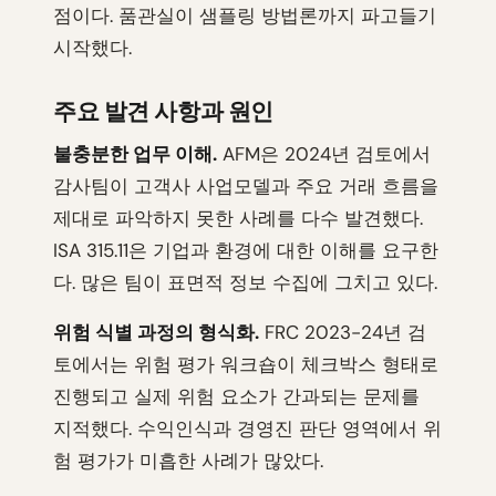
점이다. 품관실이 샘플링 방법론까지 파고들기
시작했다.
주요 발견 사항과 원인
불충분한 업무 이해.
AFM은 2024년 검토에서
감사팀이 고객사 사업모델과 주요 거래 흐름을
제대로 파악하지 못한 사례를 다수 발견했다.
ISA 315.11은 기업과 환경에 대한 이해를 요구한
다. 많은 팀이 표면적 정보 수집에 그치고 있다.
위험 식별 과정의 형식화.
FRC 2023-24년 검
토에서는 위험 평가 워크숍이 체크박스 형태로
진행되고 실제 위험 요소가 간과되는 문제를
지적했다. 수익인식과 경영진 판단 영역에서 위
험 평가가 미흡한 사례가 많았다.