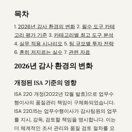
목차
1.
2026년 감사 환경의 변화
2.
필수 도구 카테
고리 평가 기준
3.
카테고리별 최고 도구 분석
4.
실무 적용 시나리오
5.
팀 규모별 투자 전략
6.
흔히 저지르는 실수
7.
관련 자료
2026년 감사 환경의 변화
개정된 ISA 기준의 영향
ISA 220 개정(2022년 12월 발효)으로 업무수
행이사의 품질관리 책임이 구체화되었습니다.
ISA 220.15는 업무수행이사가 감사팀원의 업무
를 지시, 감독, 검토할 책임을 명시합니다. 이는
더 체계적인 조서 관리와 품질 검토 절차를 요