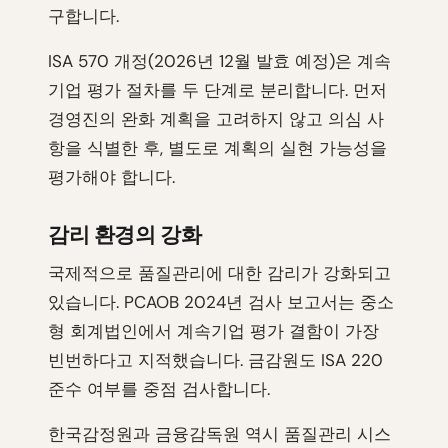
구합니다.
ISA 570 개정(2026년 12월 발효 예정)은 계속
기업 평가 절차를 두 단계로 분리합니다. 먼저
경영진의 완화 계획을 고려하지 않고 의심 사
항을 식별한 후, 별도로 계획의 실현 가능성을
평가해야 합니다.
감리 환경의 강화
국제적으로 품질관리에 대한 감리가 강화되고
있습니다. PCAOB 2024년 검사 보고서는 중소
형 회계법인에서 계속기업 평가 결함이 가장
빈번하다고 지적했습니다. 금감원도 ISA 220
준수 여부를 중점 검사합니다.
한국감정원과 금융감독원 역시 품질관리 시스