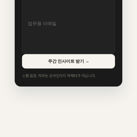
주간 인사이트 받기
→
스팸 없음. 저희는 감사인이지 마케터가 아닙니다.