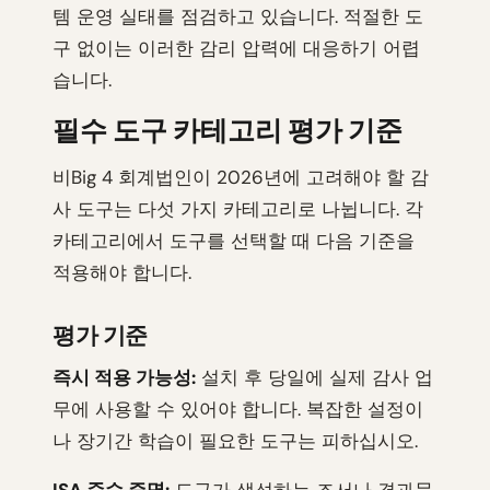
템 운영 실태를 점검하고 있습니다. 적절한 도
구 없이는 이러한 감리 압력에 대응하기 어렵
습니다.
필수 도구 카테고리 평가 기준
비Big 4 회계법인이 2026년에 고려해야 할 감
사 도구는 다섯 가지 카테고리로 나뉩니다. 각
카테고리에서 도구를 선택할 때 다음 기준을
적용해야 합니다.
평가 기준
즉시 적용 가능성:
설치 후 당일에 실제 감사 업
무에 사용할 수 있어야 합니다. 복잡한 설정이
나 장기간 학습이 필요한 도구는 피하십시오.