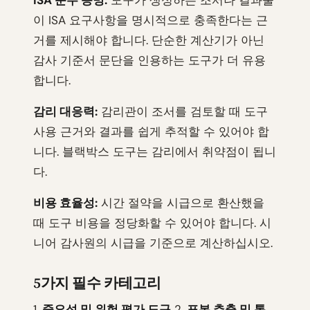
ISA 준수 증명:
도구가 생성하는 조서나 결과물
이 ISA 요구사항을 명시적으로 충족한다는 근
거를 제시해야 합니다. 단순한 계산기가 아닌
감사 기준서 문단을 인용하는 도구가 더 유용
합니다.
감리 대응력:
감리관이 조서를 검토할 때 도구
사용 근거와 결과를 쉽게 추적할 수 있어야 합
니다. 블랙박스 도구는 감리에서 취약점이 됩니
다.
비용 효율성:
시간 절약을 시급으로 환산했을
때 도구 비용을 정당화할 수 있어야 합니다. 시
니어 감사원의 시급을 기준으로 계산하십시오.
5가지 필수 카테고리
1.
중요성 및 위험 평가 도구
2.
표본 추출 및 통