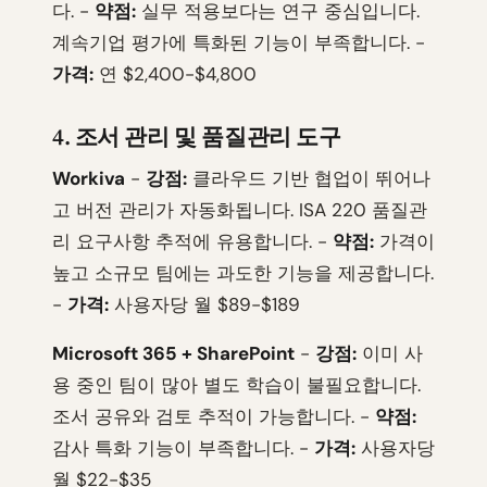
다. -
약점:
실무 적용보다는 연구 중심입니다.
계속기업 평가에 특화된 기능이 부족합니다. -
가격:
연 $2,400-$4,800
4. 조서 관리 및 품질관리 도구
Workiva
-
강점:
클라우드 기반 협업이 뛰어나
고 버전 관리가 자동화됩니다. ISA 220 품질관
리 요구사항 추적에 유용합니다. -
약점:
가격이
높고 소규모 팀에는 과도한 기능을 제공합니다.
-
가격:
사용자당 월 $89-$189
Microsoft 365 + SharePoint
-
강점:
이미 사
용 중인 팀이 많아 별도 학습이 불필요합니다.
조서 공유와 검토 추적이 가능합니다. -
약점:
감사 특화 기능이 부족합니다. -
가격:
사용자당
월 $22-$35