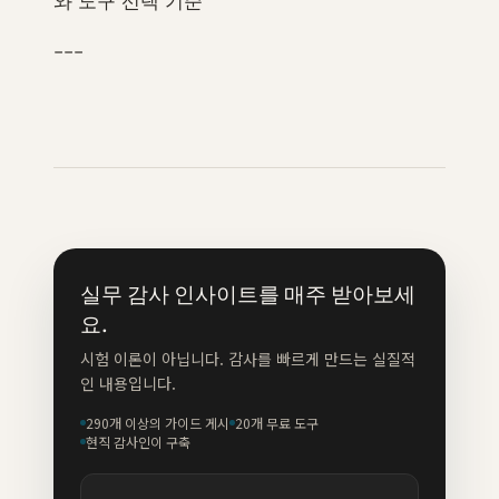
와 도구 선택 기준
---
실무 감사 인사이트를 매주 받아보세
요.
시험 이론이 아닙니다. 감사를 빠르게 만드는 실질적
인 내용입니다.
290개 이상의 가이드 게시
20개 무료 도구
현직 감사인이 구축