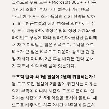
실적으로 무료 도구 + Microsoft 365 + 저비용
계산기 조합이 투자 대비 회수가 가장 빠르
다"고 한다. A는 조서 품질의 장기 전략을 말하
고, B는 현금흐름의 단기 현실을 말한다. 두 주
장 모두 타당하다. 결정은 펌의 성장 단계와 클
라이언트 구성에 따라 달라진다. 금감원 감리에
서 자주 지적받는 펌은 A 쪽으로, 수익성 스트
레스가 큰 펌은 B 쪽으로 기운다. 중요한 건 결
정 자체가 아니라, 3년 후를 내다본 전략 문서
가 파트너 회의록에 남아 있는가다.
구조적 압력: 왜 1월 결심이 2월에 뒤집히는가
1
월 도구 도입 결심이 2월 말에 뒤집히는 이유는
의지 부족이 아니라 시즌의 구조 때문이다. 인
차지는 시즌에 3~5개 약정을 동시에 돌린다. 새
도구를 배우려면 하루 2시간 × 1주일이 필요하