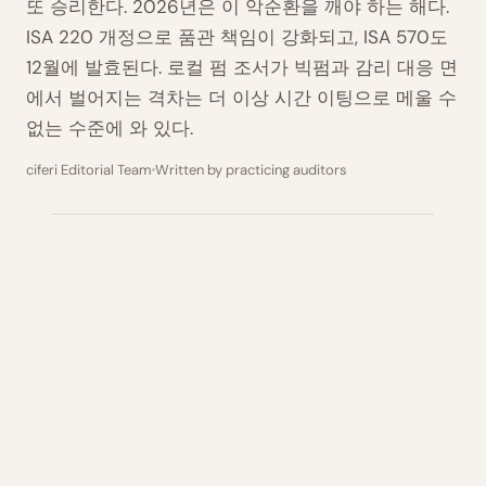
또 승리한다. 2026년은 이 악순환을 깨야 하는 해다.
ISA 220 개정으로 품관 책임이 강화되고, ISA 570도
12월에 발효된다. 로컬 펌 조서가 빅펌과 감리 대응 면
에서 벌어지는 격차는 더 이상 시간 이팅으로 메울 수
없는 수준에 와 있다.
ciferi Editorial Team
Written by practicing auditors