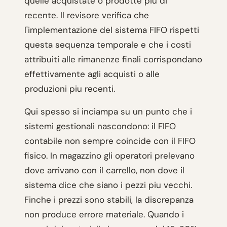
quelle acquistate o prodotte piu di
recente. Il revisore verifica che
l'implementazione del sistema FIFO rispetti
questa sequenza temporale e che i costi
attribuiti alle rimanenze finali corrispondano
effettivamente agli acquisti o alle
produzioni piu recenti.
Qui spesso si inciampa su un punto che i
sistemi gestionali nascondono: il FIFO
contabile non sempre coincide con il FIFO
fisico. In magazzino gli operatori prelevano
dove arrivano con il carrello, non dove il
sistema dice che siano i pezzi piu vecchi.
Finche i prezzi sono stabili, la discrepanza
non produce errore materiale. Quando i