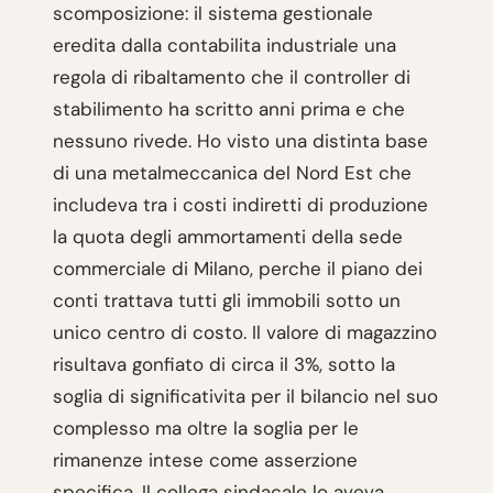
scomposizione: il sistema gestionale
eredita dalla contabilita industriale una
regola di ribaltamento che il controller di
stabilimento ha scritto anni prima e che
nessuno rivede. Ho visto una distinta base
di una metalmeccanica del Nord Est che
includeva tra i costi indiretti di produzione
la quota degli ammortamenti della sede
commerciale di Milano, perche il piano dei
conti trattava tutti gli immobili sotto un
unico centro di costo. Il valore di magazzino
risultava gonfiato di circa il 3%, sotto la
soglia di significativita per il bilancio nel suo
complesso ma oltre la soglia per le
rimanenze intese come asserzione
specifica. Il collega sindacale lo aveva