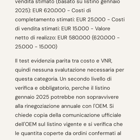
vendita stimato (basato su listino gennaio
2025): EUR 620.000 - Costi di
completamento stimati: EUR 25.000 - Costi
di vendita stimati: EUR 15.000 - Valore
netto di realizzo: EUR 580.000 (620.000 -
25.000 - 15.000)
Il test evidenzia parita tra costo e VNR,
quindi nessuna svalutazione necessaria per
questa categoria. Un secondo livello di
verifica e obbligatorio, perche il listino
gennaio 2025 potrebbe non sopravvivere
alla rinegoziazione annuale con l'OEM. Si
chiede copia della comunicazione ufficiale
dell'OEM sul listino vigente e si verifica che
le quantita coperte da ordini confermati al