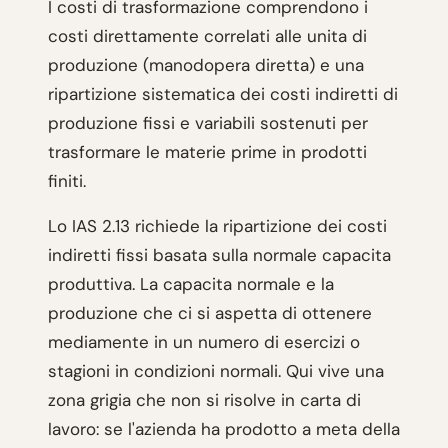
I costi di trasformazione comprendono i
costi direttamente correlati alle unita di
produzione (manodopera diretta) e una
ripartizione sistematica dei costi indiretti di
produzione fissi e variabili sostenuti per
trasformare le materie prime in prodotti
finiti.
Lo IAS 2.13 richiede la ripartizione dei costi
indiretti fissi basata sulla normale capacita
produttiva. La capacita normale e la
produzione che ci si aspetta di ottenere
mediamente in un numero di esercizi o
stagioni in condizioni normali. Qui vive una
zona grigia che non si risolve in carta di
lavoro: se l'azienda ha prodotto a meta della