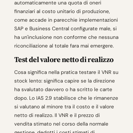
automaticamente una quota di oneri
finanziari al costo unitario di produzione,
come accade in parecchie implementazioni
SAP e Business Central configurate male, si
ha un'inclusione non conforme che nessuna
riconciliazione al totale fara mai emergere.
Test del valore netto di realizzo
Cosa significa nella pratica testare il VNR su
stock lento: significa capire se la direzione
ha svalutato davvero o ha scritto le carte
dopo. Lo IAS 2.9 stabilisce che le rimanenze
si valutano al minore tra il costo e il valore
netto di realizzo. Il VNR e il prezzo di
vendita stimato nel corso della normale
gestione, dedotti i costi stimati di