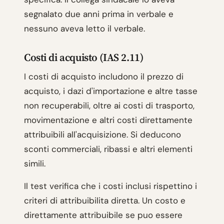
segnalato due anni prima in verbale e
nessuno aveva letto il verbale.
Costi di acquisto (IAS 2.11)
I costi di acquisto includono il prezzo di
acquisto, i dazi d'importazione e altre tasse
non recuperabili, oltre ai costi di trasporto,
movimentazione e altri costi direttamente
attribuibili all'acquisizione. Si deducono
sconti commerciali, ribassi e altri elementi
simili.
Il test verifica che i costi inclusi rispettino i
criteri di attribuibilita diretta. Un costo e
direttamente attribuibile se puo essere