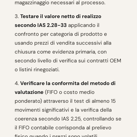
magazzinaggio necessari al processo.
3.
Testare il valore netto di realizzo
secondo IAS 2.28-33
applicando il
confronto per categoria di prodotto e
usando prezzi di vendita successivi alla
chiusura come evidenza primaria, con
secondo livello di verifica sui contratti OEM
o listini rinegoziati.
4.
Verificare la conformita del metodo di
valutazione
(FIFO o costo medio
ponderato) attraverso il test di almeno 15
movimenti significativi e la verifica della
coerenza secondo IAS 2.25, controllando se
il FIFO contabile corrisponda al prelievo
fisico quando i prezzi sono volatili.