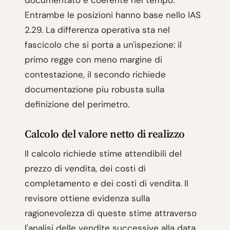
documentato e coerente nel tempo.
Entrambe le posizioni hanno base nello IAS
2.29. La differenza operativa sta nel
fascicolo che si porta a un'ispezione: il
primo regge con meno margine di
contestazione, il secondo richiede
documentazione piu robusta sulla
definizione del perimetro.
Calcolo del valore netto di realizzo
Il calcolo richiede stime attendibili del
prezzo di vendita, dei costi di
completamento e dei costi di vendita. Il
revisore ottiene evidenza sulla
ragionevolezza di queste stime attraverso
l'analisi delle vendite successive alla data