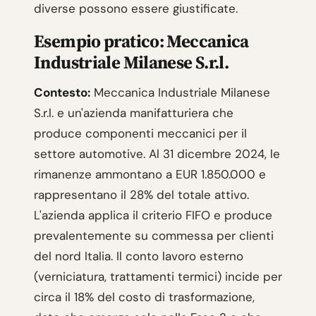
diverse possono essere giustificate.
Esempio pratico: Meccanica
Industriale Milanese S.r.l.
Contesto:
Meccanica Industriale Milanese
S.r.l. e un'azienda manifatturiera che
produce componenti meccanici per il
settore automotive. Al 31 dicembre 2024, le
rimanenze ammontano a EUR 1.850.000 e
rappresentano il 28% del totale attivo.
L'azienda applica il criterio FIFO e produce
prevalentemente su commessa per clienti
del nord Italia. Il conto lavoro esterno
(verniciatura, trattamenti termici) incide per
circa il 18% del costo di trasformazione,