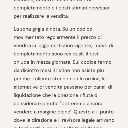
completamento e i costi stimati necessari
per realizzare la vendita.
La zona grigia e nota. Su un codice
movimentato regolarmente il prezzo di
vendita si legge nel listino vigente, i costi di
completamento sono residuali, il test
chiude in mezza giornata. Sul codice fermo
da diciotto mesi il listino non esiste piu
perche il cliente storico non lo ordina, le
alternative di vendita passano per canali di
liquidazione che la direzione rifiuta di
considerare perche "potremmo ancora
vendere a margine pieno". Questo e il punto
dove la direzione e il revisore legale arrivano