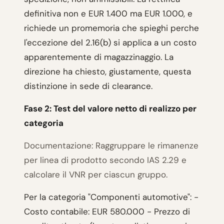
definitiva non e EUR 1.400 ma EUR 1.000, e
richiede un promemoria che spieghi perche
l'eccezione del 2.16(b) si applica a un costo
apparentemente di magazzinaggio. La
direzione ha chiesto, giustamente, questa
distinzione in sede di clearance.
Fase 2: Test del valore netto di realizzo per
categoria
Documentazione: Raggruppare le rimanenze
per linea di prodotto secondo IAS 2.29 e
calcolare il VNR per ciascun gruppo.
Per la categoria "Componenti automotive": -
Costo contabile: EUR 580.000 - Prezzo di