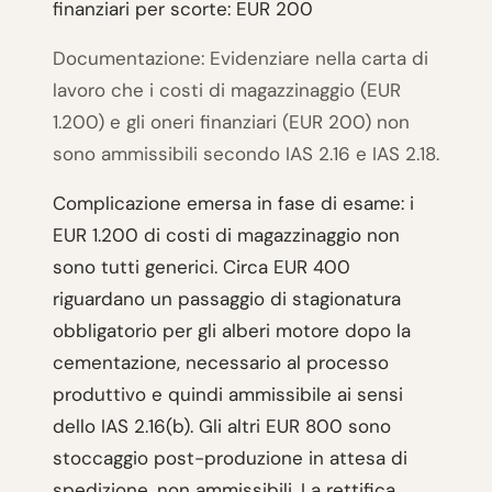
finanziari per scorte: EUR 200
Documentazione: Evidenziare nella carta di
lavoro che i costi di magazzinaggio (EUR
1.200) e gli oneri finanziari (EUR 200) non
sono ammissibili secondo IAS 2.16 e IAS 2.18.
Complicazione emersa in fase di esame: i
EUR 1.200 di costi di magazzinaggio non
sono tutti generici. Circa EUR 400
riguardano un passaggio di stagionatura
obbligatorio per gli alberi motore dopo la
cementazione, necessario al processo
produttivo e quindi ammissibile ai sensi
dello IAS 2.16(b). Gli altri EUR 800 sono
stoccaggio post-produzione in attesa di
spedizione, non ammissibili. La rettifica