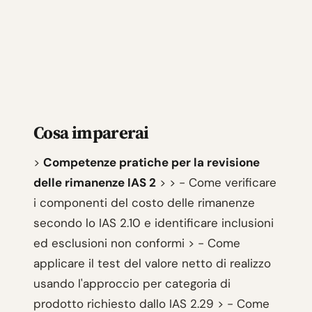
Cosa imparerai
>
Competenze pratiche per la revisione
delle rimanenze IAS 2
> > - Come verificare
i componenti del costo delle rimanenze
secondo lo IAS 2.10 e identificare inclusioni
ed esclusioni non conformi > - Come
applicare il test del valore netto di realizzo
usando l'approccio per categoria di
prodotto richiesto dallo IAS 2.29 > - Come