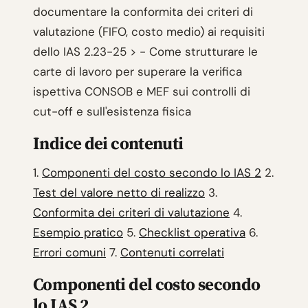
documentare la conformita dei criteri di
valutazione (FIFO, costo medio) ai requisiti
dello IAS 2.23-25 > - Come strutturare le
carte di lavoro per superare la verifica
ispettiva CONSOB e MEF sui controlli di
cut-off e sull'esistenza fisica
Indice dei contenuti
1.
Componenti del costo secondo lo IAS 2
2.
Test del valore netto di realizzo
3.
Conformita dei criteri di valutazione
4.
Esempio pratico
5.
Checklist operativa
6.
Errori comuni
7.
Contenuti correlati
Componenti del costo secondo
lo IAS 2