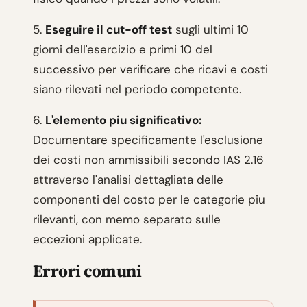
5.
Eseguire il cut-off test
sugli ultimi 10
giorni dell'esercizio e primi 10 del
successivo per verificare che ricavi e costi
siano rilevati nel periodo competente.
6.
L'elemento piu significativo:
Documentare specificamente l'esclusione
dei costi non ammissibili secondo IAS 2.16
attraverso l'analisi dettagliata delle
componenti del costo per le categorie piu
rilevanti, con memo separato sulle
eccezioni applicate.
Errori comuni