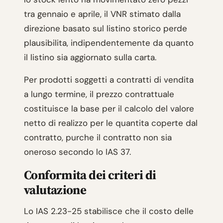
tra gennaio e aprile, il VNR stimato dalla
direzione basato sul listino storico perde
plausibilita, indipendentemente da quanto
il listino sia aggiornato sulla carta.
Per prodotti soggetti a contratti di vendita
a lungo termine, il prezzo contrattuale
costituisce la base per il calcolo del valore
netto di realizzo per le quantita coperte dal
contratto, purche il contratto non sia
oneroso secondo lo IAS 37.
Conformita dei criteri di
valutazione
Lo IAS 2.23-25 stabilisce che il costo delle