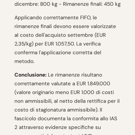
dicembre: 800 kg - Rimanenze finali: 450 kg
Applicando correttamente FIFO, le
rimanenze finali devono essere valorizzate
al costo dell'acquisto settembre (EUR
2,35/kg) per EUR 1.057,50. La verifica
conferma l'applicazione corretta del
metodo.
Conclusione:
Le rimanenze risultano
correttamente valutate a EUR 1.849.000
(valore originario meno EUR 1.000 di costi
non ammissibili, al netto della rettifica per il
costo di stagionatura ammissibile). Il
fascicolo documenta la conformita allo IAS
2 attraverso evidenze specifiche su