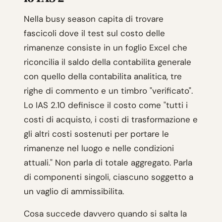
Nella busy season capita di trovare
fascicoli dove il test sul costo delle
rimanenze consiste in un foglio Excel che
riconcilia il saldo della contabilita generale
con quello della contabilita analitica, tre
righe di commento e un timbro "verificato".
Lo IAS 2.10 definisce il costo come "tutti i
costi di acquisto, i costi di trasformazione e
gli altri costi sostenuti per portare le
rimanenze nel luogo e nelle condizioni
attuali." Non parla di totale aggregato. Parla
di componenti singoli, ciascuno soggetto a
un vaglio di ammissibilita.
Cosa succede davvero quando si salta la