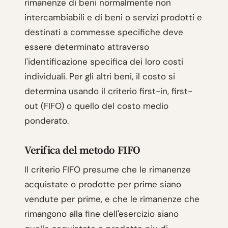
rimanenze di beni normalmente non
intercambiabili e di beni o servizi prodotti e
destinati a commesse specifiche deve
essere determinato attraverso
l'identificazione specifica dei loro costi
individuali. Per gli altri beni, il costo si
determina usando il criterio first-in, first-
out (FIFO) o quello del costo medio
ponderato.
Verifica del metodo FIFO
Il criterio FIFO presume che le rimanenze
acquistate o prodotte per prime siano
vendute per prime, e che le rimanenze che
rimangono alla fine dell'esercizio siano