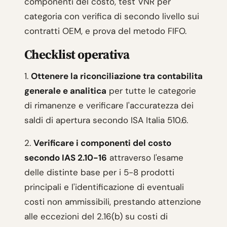
componenti del costo, test VNR per
categoria con verifica di secondo livello sui
contratti OEM, e prova del metodo FIFO.
Checklist operativa
1.
Ottenere la riconciliazione tra contabilita
generale e analitica
per tutte le categorie
di rimanenze e verificare l'accuratezza dei
saldi di apertura secondo ISA Italia 510.6.
2.
Verificare i componenti del costo
secondo IAS 2.10-16
attraverso l'esame
delle distinte base per i 5-8 prodotti
principali e l'identificazione di eventuali
costi non ammissibili, prestando attenzione
alle eccezioni del 2.16(b) su costi di