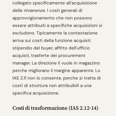
collegato specificamente all'acquisizione
delle rimanenze. I costi generali di
approvvigionamento che non possono
essere attribuiti a specifiche acquisizioni si
escludono. Tipicamente la contestazione
arriva sui costi della funzione acquisti:
stipendio del buyer, affitto dell'ufficio
acquisti, trasferte dei procurement
manager. La direzione li vuole in magazzino
perche migliorano il margine apparente. Lo
IAS 2.11 non lo consente, perche si tratta di
costi di struttura non attribuibili a una
specifica acquisizione.
Costi di trasformazione (IAS 2.12-14)