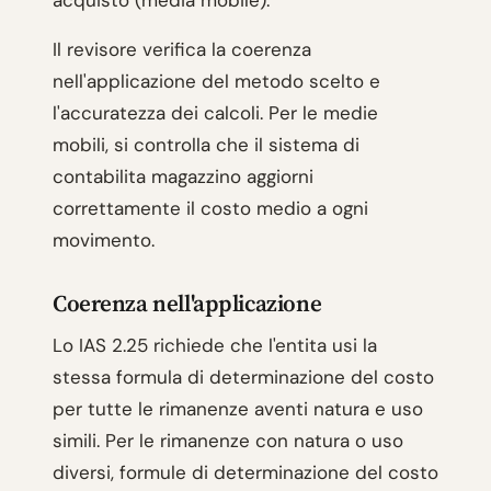
acquisto (media mobile).
Il revisore verifica la coerenza
nell'applicazione del metodo scelto e
l'accuratezza dei calcoli. Per le medie
mobili, si controlla che il sistema di
contabilita magazzino aggiorni
correttamente il costo medio a ogni
movimento.
Coerenza nell'applicazione
Lo IAS 2.25 richiede che l'entita usi la
stessa formula di determinazione del costo
per tutte le rimanenze aventi natura e uso
simili. Per le rimanenze con natura o uso
diversi, formule di determinazione del costo