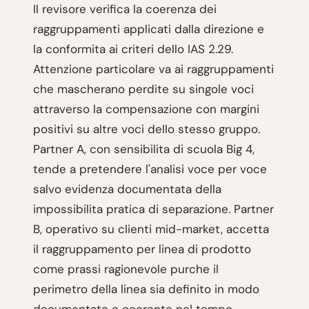
Il revisore verifica la coerenza dei
raggruppamenti applicati dalla direzione e
la conformita ai criteri dello IAS 2.29.
Attenzione particolare va ai raggruppamenti
che mascherano perdite su singole voci
attraverso la compensazione con margini
positivi su altre voci dello stesso gruppo.
Partner A, con sensibilita di scuola Big 4,
tende a pretendere l'analisi voce per voce
salvo evidenza documentata della
impossibilita pratica di separazione. Partner
B, operativo su clienti mid-market, accetta
il raggruppamento per linea di prodotto
come prassi ragionevole purche il
perimetro della linea sia definito in modo