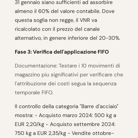
31 gennaio siano sufficienti ad assorbire
almeno il 60% del valore contabile. Dove
questa soglia non regge, il VNR va
ricalcolato con il prezzo del canale
alternativo, in genere inferiore del 20-30%.
Fase 3: Verifica dell'applicazione FIFO
Documentazione: Testare i 10 movimenti di
magazzino piu significativi per verificare che
l'attribuzione dei costi segua la sequenza
temporale FIFO.
Il controllo della categoria "Barre d'acciaio"
mostra: - Acquisto marzo 2024: 500 kg a
EUR 2,20/kg - Acquisto settembre 2024:
750 kg a EUR 2,35/kg - Vendite ottobre-