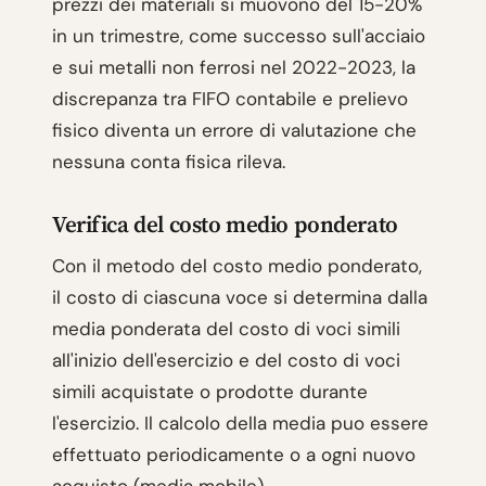
prezzi dei materiali si muovono del 15-20%
in un trimestre, come successo sull'acciaio
e sui metalli non ferrosi nel 2022-2023, la
discrepanza tra FIFO contabile e prelievo
fisico diventa un errore di valutazione che
nessuna conta fisica rileva.
Verifica del costo medio ponderato
Con il metodo del costo medio ponderato,
il costo di ciascuna voce si determina dalla
media ponderata del costo di voci simili
all'inizio dell'esercizio e del costo di voci
simili acquistate o prodotte durante
l'esercizio. Il calcolo della media puo essere
effettuato periodicamente o a ogni nuovo