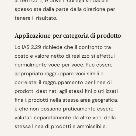
ai ferri corti, e dove il collega sindacale
spesso sta dalla parte della direzione per
tenere il risultato.
Applicazione per categoria di prodotto
Lo IAS 2.29 richiede che il confronto tra
costo e valore netto di realizzo si effettui
normalmente voce per voce. Puo essere
appropriato raggruppare voci simili o
correlate: il raggruppamento per linee di
prodotti destinati agli stessi fini o utilizzati
finali, prodotti nella stessa area geografica,
e che non possono praticamente essere
valutati separatamente da altre voci della
stessa linea di prodotti e ammissibile.