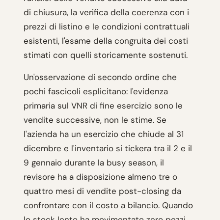
di chiusura, la verifica della coerenza con i
prezzi di listino e le condizioni contrattuali
esistenti, l'esame della congruita dei costi
stimati con quelli storicamente sostenuti.
Un'osservazione di secondo ordine che
pochi fascicoli esplicitano: l'evidenza
primaria sul VNR di fine esercizio sono le
vendite successive, non le stime. Se
l'azienda ha un esercizio che chiude al 31
dicembre e l'inventario si tickera tra il 2 e il
9 gennaio durante la busy season, il
revisore ha a disposizione almeno tre o
quattro mesi di vendite post-closing da
confrontare con il costo a bilancio. Quando
lo stock lento ha movimentato zero pezzi