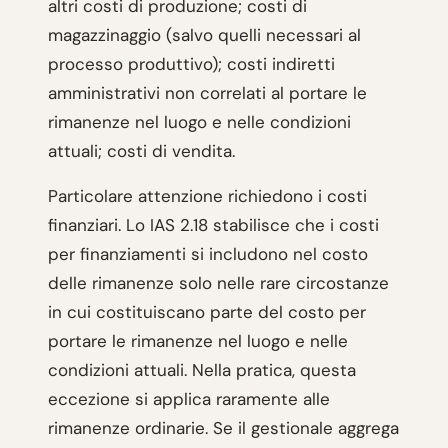
altri costi di produzione; costi di
magazzinaggio (salvo quelli necessari al
processo produttivo); costi indiretti
amministrativi non correlati al portare le
rimanenze nel luogo e nelle condizioni
attuali; costi di vendita.
Particolare attenzione richiedono i costi
finanziari. Lo IAS 2.18 stabilisce che i costi
per finanziamenti si includono nel costo
delle rimanenze solo nelle rare circostanze
in cui costituiscano parte del costo per
portare le rimanenze nel luogo e nelle
condizioni attuali. Nella pratica, questa
eccezione si applica raramente alle
rimanenze ordinarie. Se il gestionale aggrega