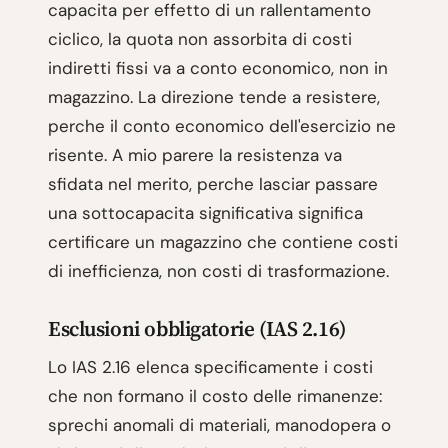
capacita per effetto di un rallentamento
ciclico, la quota non assorbita di costi
indiretti fissi va a conto economico, non in
magazzino. La direzione tende a resistere,
perche il conto economico dell'esercizio ne
risente. A mio parere la resistenza va
sfidata nel merito, perche lasciar passare
una sottocapacita significativa significa
certificare un magazzino che contiene costi
di inefficienza, non costi di trasformazione.
Esclusioni obbligatorie (IAS 2.16)
Lo IAS 2.16 elenca specificamente i costi
che non formano il costo delle rimanenze:
sprechi anomali di materiali, manodopera o