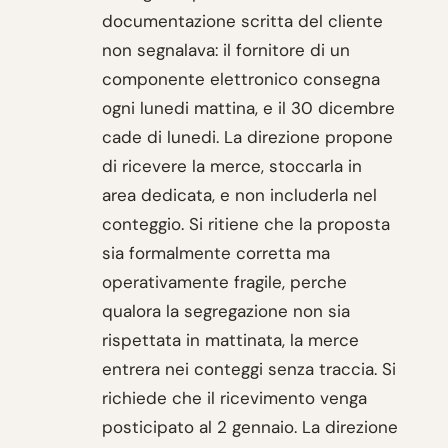
documentazione scritta del cliente
non segnalava: il fornitore di un
componente elettronico consegna
ogni lunedi mattina, e il 30 dicembre
cade di lunedi. La direzione propone
di ricevere la merce, stoccarla in
area dedicata, e non includerla nel
conteggio. Si ritiene che la proposta
sia formalmente corretta ma
operativamente fragile, perche
qualora la segregazione non sia
rispettata in mattinata, la merce
entrera nei conteggi senza traccia. Si
richiede che il ricevimento venga
posticipato al 2 gennaio. La direzione