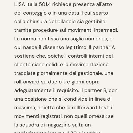
L'ISA Italia 501.4 richiede presenza all'atto
del conteggio o in una data il cui scarto
dalla chiusura del bilancio sia gestibile
tramite procedure sui movimenti intermedi.
La norma non fissa una soglia numerica, e
qui nasce il dissenso legittimo. Il partner A
sostiene che, poiche i controlli interni del
cliente siano solidi e la movimentazione
tracciata giornalmente dal gestionale, una
rollforward su due o tre giorni copra
adeguatamente il requisito. Il partner B, con
una posizione che si condivide in linea di
massima, obietta che la rollforward testi i
movimenti registrati, non quelli omessi: se
la squadra di magazzino salta un