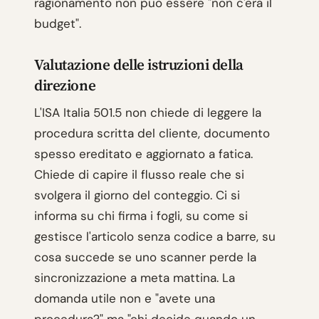
ragionamento non puo essere "non c'era il
budget".
Valutazione delle istruzioni della
direzione
L'ISA Italia 501.5 non chiede di leggere la
procedura scritta del cliente, documento
spesso ereditato e aggiornato a fatica.
Chiede di capire il flusso reale che si
svolgera il giorno del conteggio. Ci si
informa su chi firma i fogli, su come si
gestisce l'articolo senza codice a barre, su
cosa succede se uno scanner perde la
sincronizzazione a meta mattina. La
domanda utile non e "avete una