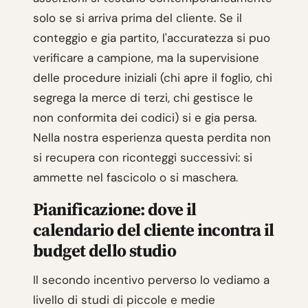
solo se si arriva prima del cliente. Se il
conteggio e gia partito, l'accuratezza si puo
verificare a campione, ma la supervisione
delle procedure iniziali (chi apre il foglio, chi
segrega la merce di terzi, chi gestisce le
non conformita dei codici) si e gia persa.
Nella nostra esperienza questa perdita non
si recupera con riconteggi successivi: si
ammette nel fascicolo o si maschera.
Pianificazione: dove il
calendario del cliente incontra il
budget dello studio
Il secondo incentivo perverso lo vediamo a
livello di studi di piccole e medie