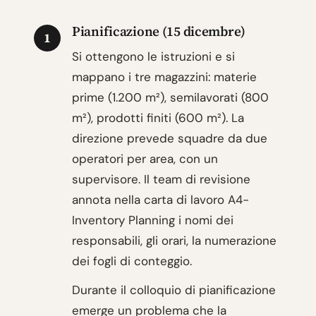
Pianificazione (15 dicembre)
1
Si ottengono le istruzioni e si
mappano i tre magazzini: materie
prime (1.200 m²), semilavorati (800
m²), prodotti finiti (600 m²). La
direzione prevede squadre da due
operatori per area, con un
supervisore. Il team di revisione
annota nella carta di lavoro A4-
Inventory Planning i nomi dei
responsabili, gli orari, la numerazione
dei fogli di conteggio.
Durante il colloquio di pianificazione
emerge un problema che la