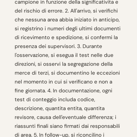
campione in funzione della significativita e
del rischio di errore. 2. All'arrivo, si verifichi
che nessuna area abbia iniziato in anticipo,
si registrino i numeri degli ultimi documenti
di ricevimento e spedizione, si confermi la
presenza dei supervisori. 3. Durante
l'osservazione, si esegua il test nelle due
direzioni, si osservi la segregazione della
merce di terzi, si documentino le eccezioni
nel momento in cui si verificano e non a
fine giornata. 4. In documentazione, ogni
test di conteggio includa codice,
descrizione, quantita entita, quantita
revisore, causa dell'eventuale differenza; i
riassunti finali siano firmati dai responsabili
di area. 5. In follow-up, si riconcilino i