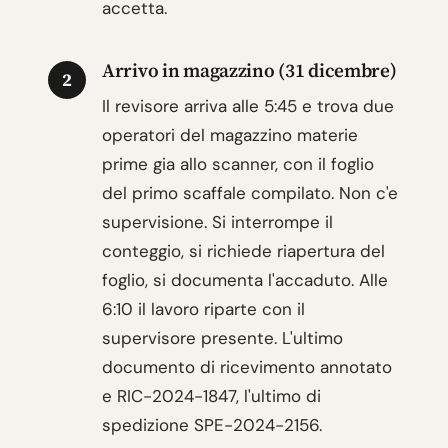
accetta.
Arrivo in magazzino (31 dicembre)
2
Il revisore arriva alle 5:45 e trova due
operatori del magazzino materie
prime gia allo scanner, con il foglio
del primo scaffale compilato. Non c'e
supervisione. Si interrompe il
conteggio, si richiede riapertura del
foglio, si documenta l'accaduto. Alle
6:10 il lavoro riparte con il
supervisore presente. L'ultimo
documento di ricevimento annotato
e RIC-2024-1847, l'ultimo di
spedizione SPE-2024-2156.