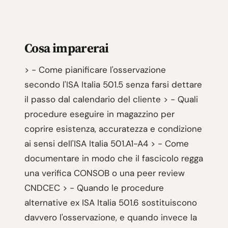
Cosa imparerai
> - Come pianificare l'osservazione
secondo l'ISA Italia 501.5 senza farsi dettare
il passo dal calendario del cliente > - Quali
procedure eseguire in magazzino per
coprire esistenza, accuratezza e condizione
ai sensi dell'ISA Italia 501.A1-A4 > - Come
documentare in modo che il fascicolo regga
una verifica CONSOB o una peer review
CNDCEC > - Quando le procedure
alternative ex ISA Italia 501.6 sostituiscono
davvero l'osservazione, e quando invece la