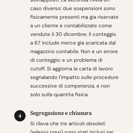
caso diverso: due sospensioni sono
fisicamente presenti ma gia riservate
a un cliente e contabilizzate come
vendute il 30 dicembre. Il conteggio
a 67 include merce gia scaricata dal
magazzino contabile. Non e un errore
di conteggio: e un problema di
cutoff. Si aggiorna la carta di lavoro
segnalando l'impatto sulle procedure
successive di competenza, e non
solo sulla quantita fisica.
Segregazione e chiusura
4
Si rileva che tre articoli obsoleti
(adesivi rossi) sono stati inclusi nei