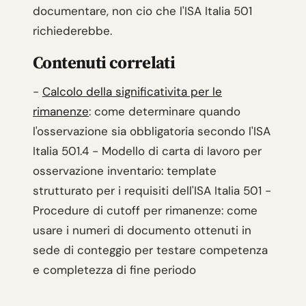
documentare, non cio che l'ISA Italia 501
richiederebbe.
Contenuti correlati
-
Calcolo della significativita per le
rimanenze
: come determinare quando
l'osservazione sia obbligatoria secondo l'ISA
Italia 501.4 - Modello di carta di lavoro per
osservazione inventario: template
strutturato per i requisiti dell'ISA Italia 501 -
Procedure di cutoff per rimanenze: come
usare i numeri di documento ottenuti in
sede di conteggio per testare competenza
e completezza di fine periodo