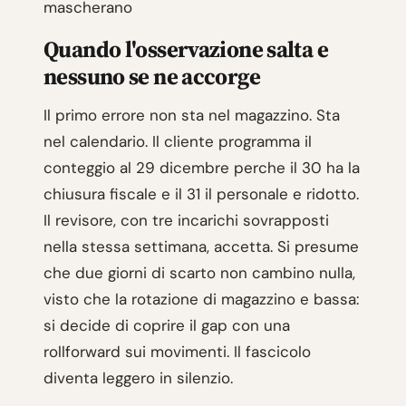
mascherano
Quando l'osservazione salta e
nessuno se ne accorge
Il primo errore non sta nel magazzino. Sta
nel calendario. Il cliente programma il
conteggio al 29 dicembre perche il 30 ha la
chiusura fiscale e il 31 il personale e ridotto.
Il revisore, con tre incarichi sovrapposti
nella stessa settimana, accetta. Si presume
che due giorni di scarto non cambino nulla,
visto che la rotazione di magazzino e bassa:
si decide di coprire il gap con una
rollforward sui movimenti. Il fascicolo
diventa leggero in silenzio.