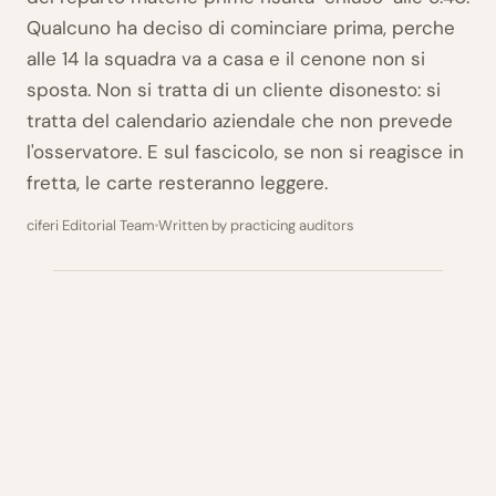
Qualcuno ha deciso di cominciare prima, perche
alle 14 la squadra va a casa e il cenone non si
sposta. Non si tratta di un cliente disonesto: si
tratta del calendario aziendale che non prevede
l'osservatore. E sul fascicolo, se non si reagisce in
fretta, le carte resteranno leggere.
ciferi Editorial Team
Written by practicing auditors