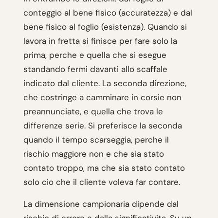
conteggio al bene fisico (accuratezza) e dal
bene fisico al foglio (esistenza). Quando si
lavora in fretta si finisce per fare solo la
prima, perche e quella che si esegue
standando fermi davanti allo scaffale
indicato dal cliente. La seconda direzione,
che costringe a camminare in corsie non
preannunciate, e quella che trova le
differenze serie. Si preferisce la seconda
quando il tempo scarseggia, perche il
rischio maggiore non e che sia stato
contato troppo, ma che sia stato contato
solo cio che il cliente voleva far contare.
La dimensione campionaria dipende dal