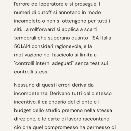
l'errore dell'operatore e si prosegue. I
numeri di cutoff si annotano in modo
incompleto o non si ottengono per tutti i
siti. La rollforward si applica a scarti
temporali che superano quanto l'ISA Italia
501.A14 consideri ragionevole, e la
motivazione nel fascicolo si limita a
"controlli interni adeguati" senza test sui
controlli stessi.
Nessuno di questi errori deriva da
incompetenza. Derivano tutti dallo stesso
incentivo: il calendario del cliente e il
budget dello studio premono nella stessa
direzione, e le carte di lavoro raccontano
cio che quel compromesso ha permesso di