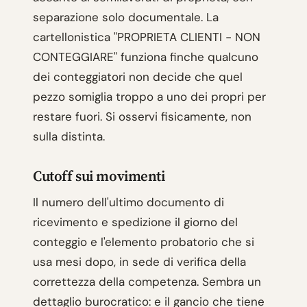
separazione solo documentale. La
cartellonistica "PROPRIETA CLIENTI - NON
CONTEGGIARE" funziona finche qualcuno
dei conteggiatori non decide che quel
pezzo somiglia troppo a uno dei propri per
restare fuori. Si osservi fisicamente, non
sulla distinta.
Cutoff sui movimenti
Il numero dell'ultimo documento di
ricevimento e spedizione il giorno del
conteggio e l'elemento probatorio che si
usa mesi dopo, in sede di verifica della
correttezza della competenza. Sembra un
dettaglio burocratico: e il gancio che tiene