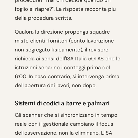
procedura?" ma "chi decide quando un
foglio si riapre?". La risposta racconta piu
della procedura scritta.
Qualora la direzione proponga squadre
miste clienti-fornitori (conto lavorazione
non segregato fisicamente), il revisore
richieda ai sensi dell'ISA Italia 501.A6 che le
istruzioni separino i conteggi prima del
6:00. In caso contrario, si intervenga prima
dell'apertura dei lavori, non dopo.
Sistemi di codici a barre e palmari
Gli scanner che si sincronizzano in tempo
reale con il gestionale cambiano il focus
dell'osservazione, non la eliminano. L'ISA