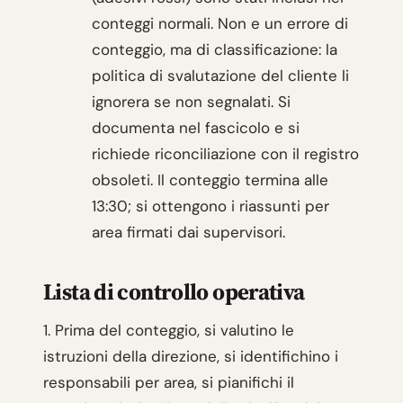
conteggi normali. Non e un errore di
conteggio, ma di classificazione: la
politica di svalutazione del cliente li
ignorera se non segnalati. Si
documenta nel fascicolo e si
richiede riconciliazione con il registro
obsoleti. Il conteggio termina alle
13:30; si ottengono i riassunti per
area firmati dai supervisori.
Lista di controllo operativa
1. Prima del conteggio, si valutino le
istruzioni della direzione, si identifichino i
responsabili per area, si pianifichi il