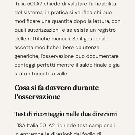
Italia 501.A7 chiede di valutare l'affidabilita
del sistema; in pratica si verifica chi puo
modificare una quantita dopo la lettura, con
quali autorizzazioni, e se esista un registro
delle rettifiche manuali. Se il gestionale
accetta modifiche libere da utenze
generiche, l'osservazione puo documentare
conteggi perfetti mentre il saldo finale e gia
stato ritoccato a valle.
Cosa si fa davvero durante
l'osservazione
Test di riconteggio nelle due direzioni
L'ISA Italia 501.A2 richiede test campionari
in entrambe le direzioni: dal foglio di