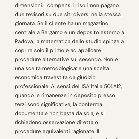
dimensioni. I compensi irrisori non pagano
due revisori su due siti diversi nella stessa
giornata. Se il cliente ha un magazzino
centrale a Bergamo e un deposito esterno a
Padova, la matematica dello studio spinge a
coprire solo il primo e ad applicare
procedure alternative sul secondo. Non e
una scelta metodologica: e una scelta
economica travestita da giudizio
professionale. Ai sensi dell'ISA Italia 501.A12,
quando le rimanenze in deposito presso
terzi sono significative, la conferma
documentale non basta da sola, e si
richiedono osservazione diretta o
procedure equivalenti ragionate. Il