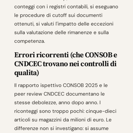
conteggi con i registri contabili, si eseguano
le procedure di cutoff sui documenti
ottenuti, si valuti l'impatto delle eccezioni
sulla valutazione delle rimanenze e sulla
competenza.
Errori ricorrenti (che CONSOB e
CNDCEC trovano nei controlli di
qualita)
Il rapporto ispettivo CONSOB 2025 e le
peer review CNDCEC documentano le
stesse debolezze, anno dopo anno. I
riconteggi sono troppo pochi: cinque-dieci
articoli su magazzini da milioni di euro. Le
differenze non si investigano: si assume