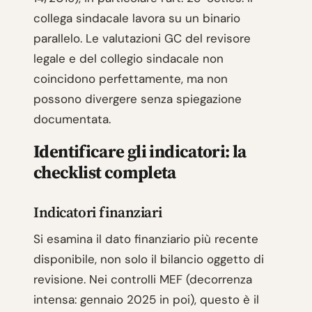
collega sindacale lavora su un binario
parallelo. Le valutazioni GC del revisore
legale e del collegio sindacale non
coincidono perfettamente, ma non
possono divergere senza spiegazione
documentata.
Identificare gli indicatori: la
checklist completa
Indicatori finanziari
Si esamina il dato finanziario più recente
disponibile, non solo il bilancio oggetto di
revisione. Nei controlli MEF (decorrenza
intensa: gennaio 2025 in poi), questo è il