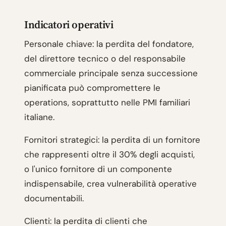
Indicatori operativi
Personale chiave: la perdita del fondatore,
del direttore tecnico o del responsabile
commerciale principale senza successione
pianificata può compromettere le
operations, soprattutto nelle PMI familiari
italiane.
Fornitori strategici: la perdita di un fornitore
che rappresenti oltre il 30% degli acquisti,
o l'unico fornitore di un componente
indispensabile, crea vulnerabilità operative
documentabili.
Clienti: la perdita di clienti che