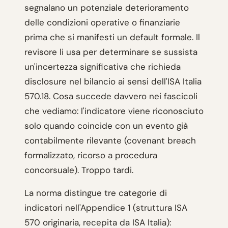
segnalano un potenziale deterioramento
delle condizioni operative o finanziarie
prima che si manifesti un default formale. Il
revisore li usa per determinare se sussista
un'incertezza significativa che richieda
disclosure nel bilancio ai sensi dell'ISA Italia
570.18. Cosa succede davvero nei fascicoli
che vediamo: l'indicatore viene riconosciuto
solo quando coincide con un evento già
contabilmente rilevante (covenant breach
formalizzato, ricorso a procedura
concorsuale). Troppo tardi.
La norma distingue tre categorie di
indicatori nell'Appendice 1 (struttura ISA
570 originaria, recepita da ISA Italia):