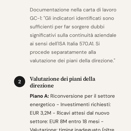
Documentazione nella carta di lavoro
GC-1: "Gli indicatori identificati sono
sufficienti per far sorgere dubbi
significativi sulla continuità aziendale
ai sensi dell'ISA Italia 570.A1. Si
procede separatamente alla
valutazione dei piani della direzione."
Valutazione dei piani della
2
direzione
Piano A:
Riconversione per il settore
energetico - Investimenti richiesti:
EUR 3,2M - Ricavi attesi dal nuovo
settore: EUR 8M entro 18 mesi -
Valutazione: timing inadeguato (oltre