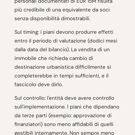
personali documentati di EUR 15M risulta
più credibile di una equivalente da soci
senza disponibilità dimostrabili.
Sul timing: i piani devono produrre effetti
entro il periodo di valutazione (dodici mesi
dalla data del bilancio). La vendita di un
immobile che richieda cambio di
destinazione urbanistica difficilmente si
completerebbe in tempi sufficienti, e il
fascicolo deve dirlo.
Sul controllo: l'entità deve avere controllo
sull'implementazione. I piani che dipendano
da terze parti (esempio: approvazione di
finanziatori) sono meno affidabili di quelli
gestibili internamente. Non sempre meno