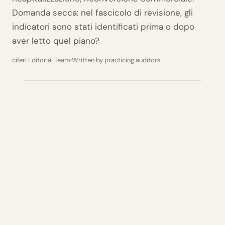
Domanda secca: nel fascicolo di revisione, gli
indicatori sono stati identificati prima o dopo
aver letto quel piano?
ciferi Editorial Team
Written by practicing auditors