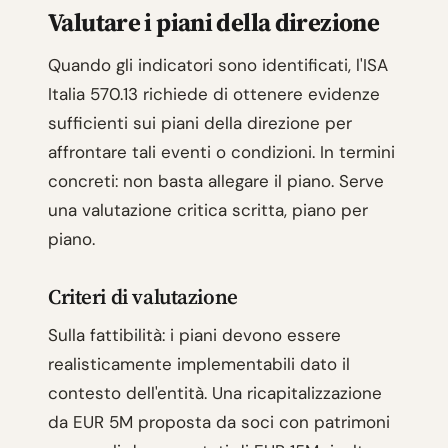
Valutare i piani della direzione
Quando gli indicatori sono identificati, l'ISA
Italia 570.13 richiede di ottenere evidenze
sufficienti sui piani della direzione per
affrontare tali eventi o condizioni. In termini
concreti: non basta allegare il piano. Serve
una valutazione critica scritta, piano per
piano.
Criteri di valutazione
Sulla fattibilità: i piani devono essere
realisticamente implementabili dato il
contesto dell'entità. Una ricapitalizzazione
da EUR 5M proposta da soci con patrimoni