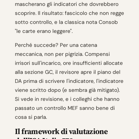
mascherano gli indicatori che dovrebbero
scoprire. Il risultato: fascicolo che non regge
sotto controllo, e la classica nota Consob
"le carte erano leggere".
Perché succede? Per una catena
meccanica, non per pigrizia. Compensi
irrisori sull'incarico, ore insufficienti allocate
alla sezione GC, il revisore apre il piano del
DA prima di scrivere l'indicatore, l'indicatore
viene scritto dopo (e sembra già mitigato).
Si vede in revisione, e i colleghi che hanno
passato un controllo MEF sanno bene di
cosa si parla.
Il framework di valutazione