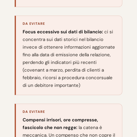
DA EVITARE
Focus eccessivo sui dati di bilancio:
ci si
concentra sui dati storici nel bilancio
invece di ottenere informazioni aggiornate
fino alla data di emissione della relazione,
perdendo gli indicatori più recenti
(covenant a marzo, perdita di clienti a
febbraio, ricorsi a procedura concorsuale
di un debitore importante)
DA EVITARE
Compensi irrisori, ore compresse,
fascicolo che non regge:
la catena è
meccanica. Un compenso che non copre il