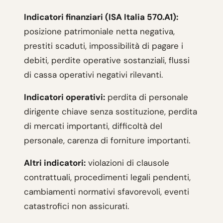
Indicatori finanziari (ISA Italia 570.A1):
posizione patrimoniale netta negativa,
prestiti scaduti, impossibilità di pagare i
debiti, perdite operative sostanziali, flussi
di cassa operativi negativi rilevanti.
Indicatori operativi:
perdita di personale
dirigente chiave senza sostituzione, perdita
di mercati importanti, difficoltà del
personale, carenza di forniture importanti.
Altri indicatori:
violazioni di clausole
contrattuali, procedimenti legali pendenti,
cambiamenti normativi sfavorevoli, eventi
catastrofici non assicurati.