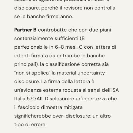
disclosure, perché il revisore non controlla
se le banche firmeranno.
Partner B
controbatte che con due piani
sostanzialmente sufficienti (B
perfezionabile in 6-8 mesi, C con lettera di
intenti firmata da entrambe le banche
principali), la classificazione corretta sia
"non si applica" la material uncertainty
disclosure. La firma della lettera è
un'evidenza esterna robusta ai sensi dell'ISA
Italia 570.A11. Disclosurare un'incertezza che
il fascicolo dimostra mitigata
significherebbe over-disclosure: un altro
tipo di errore.