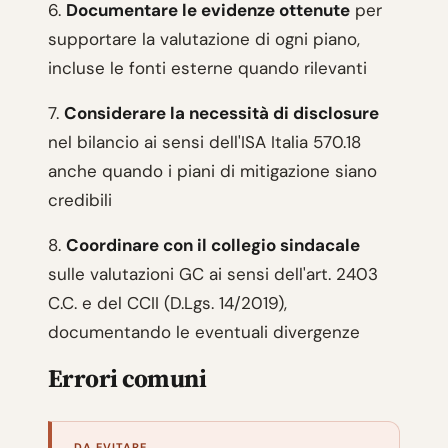
6.
Documentare le evidenze ottenute
per
supportare la valutazione di ogni piano,
incluse le fonti esterne quando rilevanti
7.
Considerare la necessità di disclosure
nel bilancio ai sensi dell'ISA Italia 570.18
anche quando i piani di mitigazione siano
credibili
8.
Coordinare con il collegio sindacale
sulle valutazioni GC ai sensi dell'art. 2403
C.C. e del CCII (D.Lgs. 14/2019),
documentando le eventuali divergenze
Errori comuni
DA EVITARE