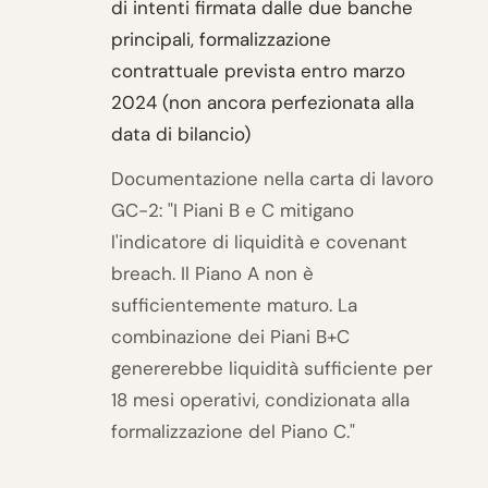
di intenti firmata dalle due banche
principali, formalizzazione
contrattuale prevista entro marzo
2024 (non ancora perfezionata alla
data di bilancio)
Documentazione nella carta di lavoro
GC-2: "I Piani B e C mitigano
l'indicatore di liquidità e covenant
breach. Il Piano A non è
sufficientemente maturo. La
combinazione dei Piani B+C
genererebbe liquidità sufficiente per
18 mesi operativi, condizionata alla
formalizzazione del Piano C."