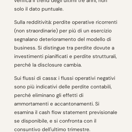
verifica il trend degli ultimi tre anni, non
solo il dato puntuale.
Sulla redditività: perdite operative ricorrenti
(non straordinarie) per più di un esercizio
segnalano deterioramento del modello di
business. Si distingue tra perdite dovute a
investimenti pianificati e perdite strutturali,
perché la disclosure cambia.
Sui flussi di cassa: i flussi operativi negativi
sono più indicativi delle perdite contabili,
perché eliminano gli effetti di
ammortamenti e accantonamenti. Si
esamina il cash flow statement previsionale
se disponibile, e si confronta con il
consuntivo dell'ultimo trimestre.