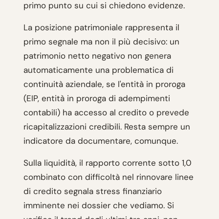
primo punto su cui si chiedono evidenze.
La posizione patrimoniale rappresenta il
primo segnale ma non il più decisivo: un
patrimonio netto negativo non genera
automaticamente una problematica di
continuità aziendale, se l'entità in proroga
(EIP, entità in proroga di adempimenti
contabili) ha accesso al credito o prevede
ricapitalizzazioni credibili. Resta sempre un
indicatore da documentare, comunque.
Sulla liquidità, il rapporto corrente sotto 1,0
combinato con difficoltà nel rinnovare linee
di credito segnala stress finanziario
imminente nei dossier che vediamo. Si