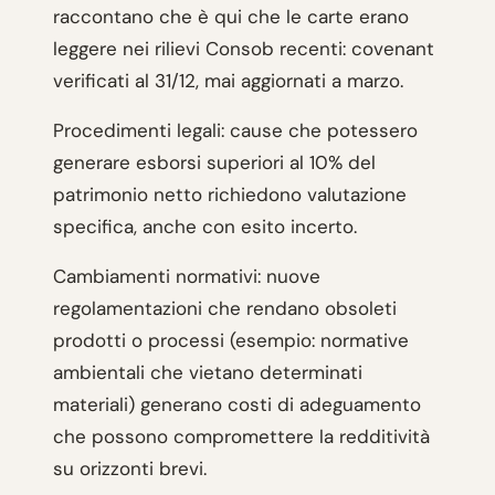
raccontano che è qui che le carte erano
leggere nei rilievi Consob recenti: covenant
verificati al 31/12, mai aggiornati a marzo.
Procedimenti legali: cause che potessero
generare esborsi superiori al 10% del
patrimonio netto richiedono valutazione
specifica, anche con esito incerto.
Cambiamenti normativi: nuove
regolamentazioni che rendano obsoleti
prodotti o processi (esempio: normative
ambientali che vietano determinati
materiali) generano costi di adeguamento
che possono compromettere la redditività
su orizzonti brevi.