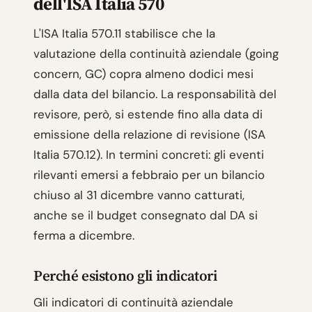
dell'ISA Italia 570
L'ISA Italia 570.11 stabilisce che la
valutazione della continuità aziendale (going
concern, GC) copra almeno dodici mesi
dalla data del bilancio. La responsabilità del
revisore, però, si estende fino alla data di
emissione della relazione di revisione (ISA
Italia 570.12). In termini concreti: gli eventi
rilevanti emersi a febbraio per un bilancio
chiuso al 31 dicembre vanno catturati,
anche se il budget consegnato dal DA si
ferma a dicembre.
Perché esistono gli indicatori
Gli indicatori di continuità aziendale