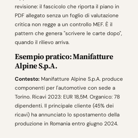
revisione: il fascicolo che riporta il piano in
PDF allegato senza un foglio di valutazione
critica non regge a un controllo MEF. È il
pattern che genera "scrivere le carte dopo",
quando il rilievo arriva.
Esempio pratico: Manifatture
Alpine S.p.A.
Contesto:
Manifatture Alpine S.p.A. produce
componenti per l'automotive con sede a
Torino. Ricavi 2023: EUR 18,5M. Organico: 78
dipendenti. Il principale cliente (45% dei
ricavi) ha annunciato lo spostamento della
produzione in Romania entro giugno 2024.