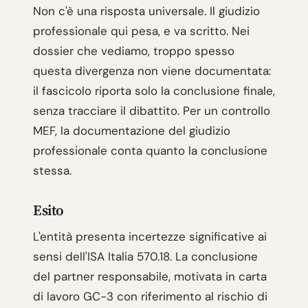
Non c'è una risposta universale. Il giudizio
professionale qui pesa, e va scritto. Nei
dossier che vediamo, troppo spesso
questa divergenza non viene documentata:
il fascicolo riporta solo la conclusione finale,
senza tracciare il dibattito. Per un controllo
MEF, la documentazione del giudizio
professionale conta quanto la conclusione
stessa.
Esito
L'entità presenta incertezze significative ai
sensi dell'ISA Italia 570.18. La conclusione
del partner responsabile, motivata in carta
di lavoro GC-3 con riferimento al rischio di