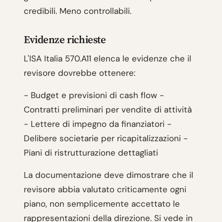
credibili. Meno controllabili.
Evidenze richieste
L'ISA Italia 570.A11 elenca le evidenze che il
revisore dovrebbe ottenere:
- Budget e previsioni di cash flow -
Contratti preliminari per vendite di attività
- Lettere di impegno da finanziatori -
Delibere societarie per ricapitalizzazioni -
Piani di ristrutturazione dettagliati
La documentazione deve dimostrare che il
revisore abbia valutato criticamente ogni
piano, non semplicemente accettato le
rappresentazioni della direzione. Si vede in