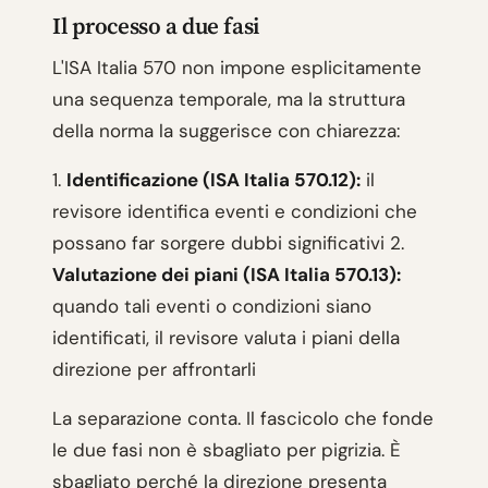
Il processo a due fasi
L'ISA Italia 570 non impone esplicitamente
una sequenza temporale, ma la struttura
della norma la suggerisce con chiarezza:
1.
Identificazione (ISA Italia 570.12):
il
revisore identifica eventi e condizioni che
possano far sorgere dubbi significativi 2.
Valutazione dei piani (ISA Italia 570.13):
quando tali eventi o condizioni siano
identificati, il revisore valuta i piani della
direzione per affrontarli
La separazione conta. Il fascicolo che fonde
le due fasi non è sbagliato per pigrizia. È
sbagliato perché la direzione presenta