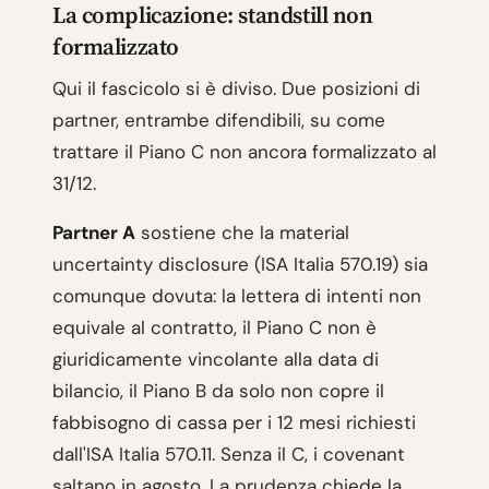
La complicazione: standstill non
formalizzato
Qui il fascicolo si è diviso. Due posizioni di
partner, entrambe difendibili, su come
trattare il Piano C non ancora formalizzato al
31/12.
Partner A
sostiene che la material
uncertainty disclosure (ISA Italia 570.19) sia
comunque dovuta: la lettera di intenti non
equivale al contratto, il Piano C non è
giuridicamente vincolante alla data di
bilancio, il Piano B da solo non copre il
fabbisogno di cassa per i 12 mesi richiesti
dall'ISA Italia 570.11. Senza il C, i covenant
saltano in agosto. La prudenza chiede la