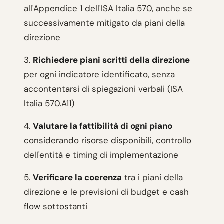
all'Appendice 1 dell'ISA Italia 570, anche se
successivamente mitigato da piani della
direzione
3.
Richiedere piani scritti della direzione
per ogni indicatore identificato, senza
accontentarsi di spiegazioni verbali (ISA
Italia 570.A11)
4.
Valutare la fattibilità di ogni piano
considerando risorse disponibili, controllo
dell'entità e timing di implementazione
5.
Verificare la coerenza
tra i piani della
direzione e le previsioni di budget e cash
flow sottostanti