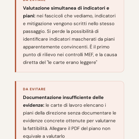
Valutazione simultanea di indicatori e
piani:
nei fascicoli che vediamo, indicatori
e mitigazione vengono scritti nello stesso
passaggio. Si perde la possibilità di
identificare indicatori mascherati da piani
apparentemente convincenti. È il primo
punto di rilievo nei controlli MEF, e la causa
diretta del "le carte erano leggere"
DA EVITARE
Documentazione insufficiente delle
evidenze:
le carte di lavoro elencano i
piani della direzione senza documentare le
evidenze concrete ottenute per valutarne
la fattibilità. Allegare il PDF del piano non
equivale a valutarlo