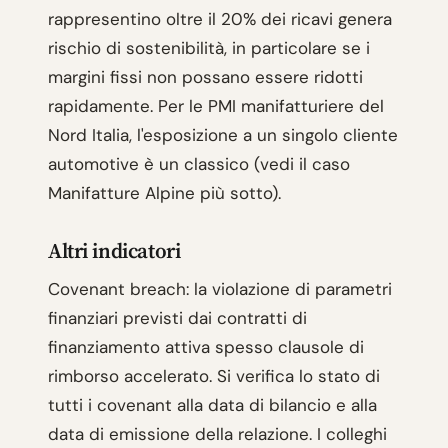
rappresentino oltre il 20% dei ricavi genera
rischio di sostenibilità, in particolare se i
margini fissi non possano essere ridotti
rapidamente. Per le PMI manifatturiere del
Nord Italia, l'esposizione a un singolo cliente
automotive è un classico (vedi il caso
Manifatture Alpine più sotto).
Altri indicatori
Covenant breach: la violazione di parametri
finanziari previsti dai contratti di
finanziamento attiva spesso clausole di
rimborso accelerato. Si verifica lo stato di
tutti i covenant alla data di bilancio e alla
data di emissione della relazione. I colleghi