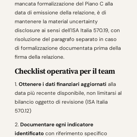
mancata formalizzazione del Piano C alla
data di emissione della relazione, è di
mantenere la material uncertainty
disclosure ai sensi dell'ISA Italia 570.19, con
risoluzione del paragrafo separato in caso
di formalizzazione documentata prima della
firma della relazione.
Checklist operativa per il team
1.
Ottenere i dati finanziari aggiornati
alla
data più recente disponibile, non limitarsi al
bilancio oggetto di revisione (ISA Italia
570.12)
2.
Documentare ogni indicatore
identificato
con riferimento specifico