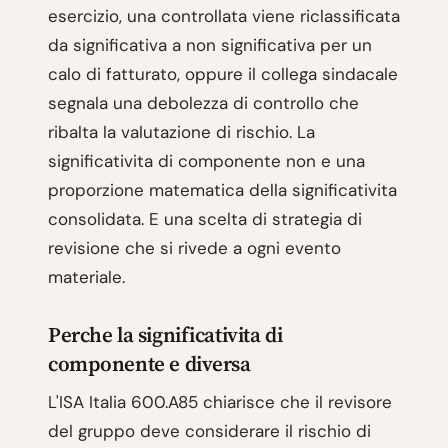
esercizio, una controllata viene riclassificata
da significativa a non significativa per un
calo di fatturato, oppure il collega sindacale
segnala una debolezza di controllo che
ribalta la valutazione di rischio. La
significativita di componente non e una
proporzione matematica della significativita
consolidata. E una scelta di strategia di
revisione che si rivede a ogni evento
materiale.
Perche la significativita di
componente e diversa
L'ISA Italia 600.A85 chiarisce che il revisore
del gruppo deve considerare il rischio di