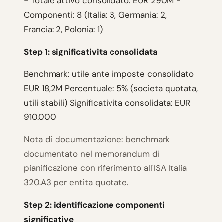
- Totale attivo consolidato: EUR 290M -
Componenti: 8 (Italia: 3, Germania: 2,
Francia: 2, Polonia: 1)
Step 1: significativita consolidata
Benchmark: utile ante imposte consolidato
EUR 18,2M Percentuale: 5% (societa quotata,
utili stabili) Significativita consolidata: EUR
910.000
Nota di documentazione: benchmark
documentato nel memorandum di
pianificazione con riferimento all'ISA Italia
320.A3 per entita quotate.
Step 2: identificazione componenti
significative