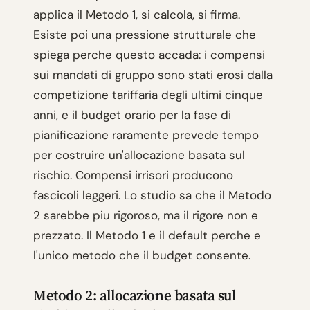
applica il Metodo 1, si calcola, si firma.
Esiste poi una pressione strutturale che
spiega perche questo accada: i compensi
sui mandati di gruppo sono stati erosi dalla
competizione tariffaria degli ultimi cinque
anni, e il budget orario per la fase di
pianificazione raramente prevede tempo
per costruire un'allocazione basata sul
rischio. Compensi irrisori producono
fascicoli leggeri. Lo studio sa che il Metodo
2 sarebbe piu rigoroso, ma il rigore non e
prezzato. Il Metodo 1 e il default perche e
l'unico metodo che il budget consente.
Metodo 2: allocazione basata sul