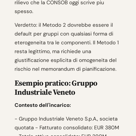
rilievo che la CONSOB oggi scrive piu
spesso.
Verdetto: il Metodo 2 dovrebbe essere il
default per gruppi con qualsiasi forma di
eterogeneita tra le componenti. Il Metodo 1
resta legittimo, ma richiede una
giustificazione esplicita di omogeneita del
rischio nel memorandum di pianificazione.
Esempio pratico: Gruppo
Industriale Veneto
Contesto dell'incarico:
- Gruppo Industriale Veneto S.p.A., societa
quotata - Fatturato consolidato: EUR 380M