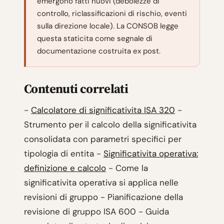
emergono fatti nuovi (debolezze di
controllo, riclassificazioni di rischio, eventi
sulla direzione locale). La CONSOB legge
questa staticita come segnale di
documentazione costruita ex post.
Contenuti correlati
-
Calcolatore di significativita ISA 320
-
Strumento per il calcolo della significativita
consolidata con parametri specifici per
tipologia di entita -
Significativita operativa:
definizione e calcolo
- Come la
significativita operativa si applica nelle
revisioni di gruppo - Pianificazione della
revisione di gruppo ISA 600 - Guida