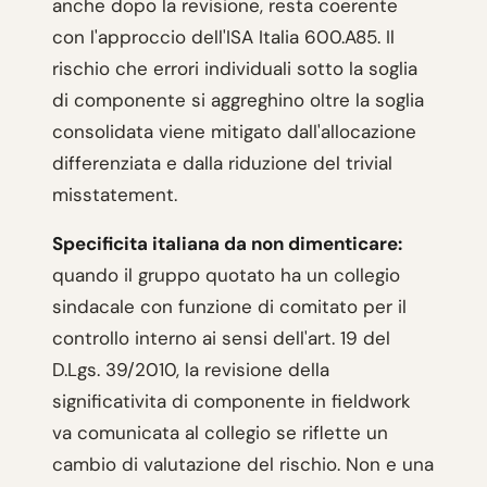
anche dopo la revisione, resta coerente
con l'approccio dell'ISA Italia 600.A85. Il
rischio che errori individuali sotto la soglia
di componente si aggreghino oltre la soglia
consolidata viene mitigato dall'allocazione
differenziata e dalla riduzione del trivial
misstatement.
Specificita italiana da non dimenticare:
quando il gruppo quotato ha un collegio
sindacale con funzione di comitato per il
controllo interno ai sensi dell'art. 19 del
D.Lgs. 39/2010, la revisione della
significativita di componente in fieldwork
va comunicata al collegio se riflette un
cambio di valutazione del rischio. Non e una