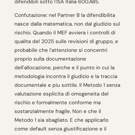
difendibili sotto l'ISA Italia 600.A85.
Confutazione: nel Partner B la difendibilita
nasce dalla matematica, non dal giudizio sul
rischio. Quando il MEF avviera i controlli di
qualita del 2025 sulle revisioni di gruppo, e
probabile che l'attenzione si concentri
proprio sulla documentazione
dell'allocazione, perche e il punto in cui la
metodologia incontra il giudizio e la traccia
documentale e piu sottile. Il Metodo 1 senza
valutazione esplicita di omogeneita del
rischio e formalmente conforme ma
sostanzialmente fragile. Non e che il
Metodo 1 sia sbagliato. E che applicarlo
come default senza giustificazione e il