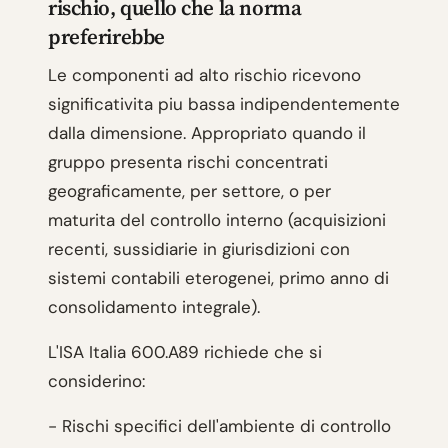
rischio, quello che la norma
preferirebbe
Le componenti ad alto rischio ricevono
significativita piu bassa indipendentemente
dalla dimensione. Appropriato quando il
gruppo presenta rischi concentrati
geograficamente, per settore, o per
maturita del controllo interno (acquisizioni
recenti, sussidiarie in giurisdizioni con
sistemi contabili eterogenei, primo anno di
consolidamento integrale).
L'ISA Italia 600.A89 richiede che si
considerino:
- Rischi specifici dell'ambiente di controllo