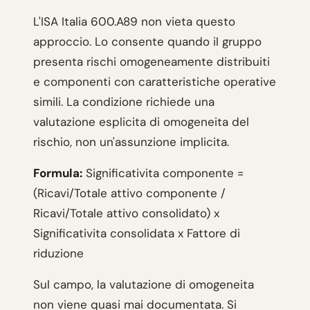
L'ISA Italia 600.A89 non vieta questo
approccio. Lo consente quando il gruppo
presenta rischi omogeneamente distribuiti
e componenti con caratteristiche operative
simili. La condizione richiede una
valutazione esplicita di omogeneita del
rischio, non un'assunzione implicita.
Formula:
Significativita componente =
(Ricavi/Totale attivo componente /
Ricavi/Totale attivo consolidato) x
Significativita consolidata x Fattore di
riduzione
Sul campo, la valutazione di omogeneita
non viene quasi mai documentata. Si