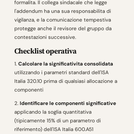
formalita. Il collega sindacale che legge
l'addendum ha una sua responsabilita di
vigilanza, e la comunicazione tempestiva
protegge anche il revisore del gruppo da
contestazioni successive.
Checklist operativa
1.
Calcolare la significativita consolidata
utilizzando i parametri standard dell'ISA
Italia 320.10 prima di qualsiasi allocazione a
componenti
2.
Identificare le componenti significative
applicando la soglia quantitativa
(tipicamente 15% di un parametro di
riferimento) dell'ISA Italia 600.A51