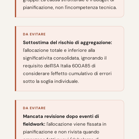
pianificazione, non l'incompetenza tecnica.
DA EVITARE
Sottostima del rischio di aggregazione:
l'allocazione totale e inferiore alla
significativita consolidata, ignorando il
requisito dell'ISA Italia 600.A85 di
considerare l'effetto cumulativo di errori
sotto la soglia individuale.
DA EVITARE
Mancata revisione dopo eventi di
fieldwork:
l'allocazione viene fissata in
pianificazione e non rivista quando