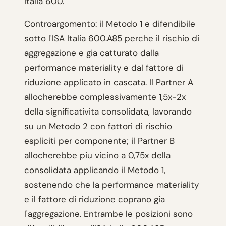
Italia 600.
Controargomento: il Metodo 1 e difendibile
sotto l'ISA Italia 600.A85 perche il rischio di
aggregazione e gia catturato dalla
performance materiality e dal fattore di
riduzione applicato in cascata. Il Partner A
allocherebbe complessivamente 1,5x-2x
della significativita consolidata, lavorando
su un Metodo 2 con fattori di rischio
espliciti per componente; il Partner B
allocherebbe piu vicino a 0,75x della
consolidata applicando il Metodo 1,
sostenendo che la performance materiality
e il fattore di riduzione coprano gia
l'aggregazione. Entrambe le posizioni sono