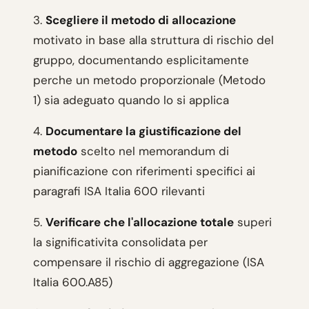
3.
Scegliere il metodo di allocazione
motivato in base alla struttura di rischio del
gruppo, documentando esplicitamente
perche un metodo proporzionale (Metodo
1) sia adeguato quando lo si applica
4.
Documentare la giustificazione del
metodo
scelto nel memorandum di
pianificazione con riferimenti specifici ai
paragrafi ISA Italia 600 rilevanti
5.
Verificare che l'allocazione totale
superi
la significativita consolidata per
compensare il rischio di aggregazione (ISA
Italia 600.A85)