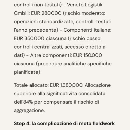
controlli non testati) - Veneto Logistik
GmbH: EUR 280.000 (rischio moderato:
operazioni standardizzate, controlli testati
l'anno precedente) - Componenti italiane:
EUR 350.000 ciascuna (rischio basso:
controlli centralizzati, accesso diretto ai
dati) - Altre componenti: EUR 150.000
ciascuna (procedure analitiche specifiche
pianificate)
Totale allocato: EUR 1.680.000. Allocazione
superiore alla significativita consolidata
dell'84% per compensare il rischio di
aggregazione.
Step 4: la complicazione di meta fieldwork