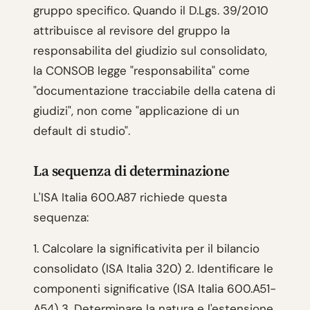
gruppo specifico. Quando il D.Lgs. 39/2010
attribuisce al revisore del gruppo la
responsabilita del giudizio sul consolidato,
la CONSOB legge "responsabilita" come
"documentazione tracciabile della catena di
giudizi", non come "applicazione di un
default di studio".
La sequenza di determinazione
L'ISA Italia 600.A87 richiede questa
sequenza:
1. Calcolare la significativita per il bilancio
consolidato (ISA Italia 320) 2. Identificare le
componenti significative (ISA Italia 600.A51-
A54) 3. Determinare la natura e l'estensione