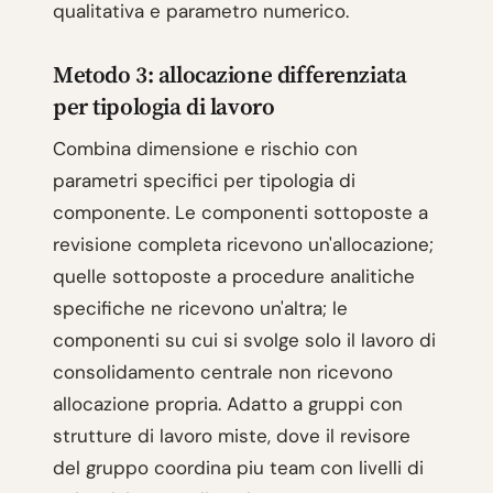
qualitativa e parametro numerico.
Metodo 3: allocazione differenziata
per tipologia di lavoro
Combina dimensione e rischio con
parametri specifici per tipologia di
componente. Le componenti sottoposte a
revisione completa ricevono un'allocazione;
quelle sottoposte a procedure analitiche
specifiche ne ricevono un'altra; le
componenti su cui si svolge solo il lavoro di
consolidamento centrale non ricevono
allocazione propria. Adatto a gruppi con
strutture di lavoro miste, dove il revisore
del gruppo coordina piu team con livelli di