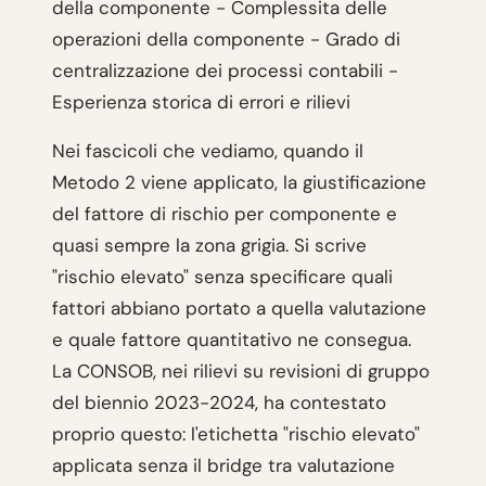
della componente - Complessita delle
operazioni della componente - Grado di
centralizzazione dei processi contabili -
Esperienza storica di errori e rilievi
Nei fascicoli che vediamo, quando il
Metodo 2 viene applicato, la giustificazione
del fattore di rischio per componente e
quasi sempre la zona grigia. Si scrive
"rischio elevato" senza specificare quali
fattori abbiano portato a quella valutazione
e quale fattore quantitativo ne consegua.
La CONSOB, nei rilievi su revisioni di gruppo
del biennio 2023-2024, ha contestato
proprio questo: l'etichetta "rischio elevato"
applicata senza il bridge tra valutazione