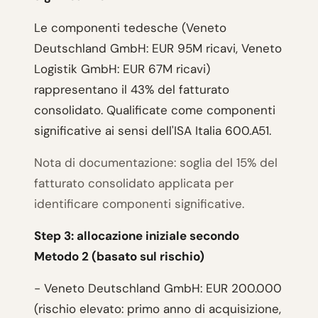
Le componenti tedesche (Veneto
Deutschland GmbH: EUR 95M ricavi, Veneto
Logistik GmbH: EUR 67M ricavi)
rappresentano il 43% del fatturato
consolidato. Qualificate come componenti
significative ai sensi dell'ISA Italia 600.A51.
Nota di documentazione: soglia del 15% del
fatturato consolidato applicata per
identificare componenti significative.
Step 3: allocazione iniziale secondo
Metodo 2 (basato sul rischio)
- Veneto Deutschland GmbH: EUR 200.000
(rischio elevato: primo anno di acquisizione,