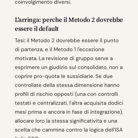
coinvolgimento diversi.
L'arringa: perche il Metodo 2 dovrebbe
essere il default
Tesi: il Metodo 2 dovrebbe essere il punto
di partenza, e il Metodo 1 l'eccezione
motivata. La revisione di gruppo serve a
esprimere un giudizio sul consolidato, non a
coprire pro-quota le sussidiarie. Se due
controllate della stessa dimensione hanno
profili di rischio opposti (una con controlli
testati e centralizzati, l'altra acquisita dodici
mesi prima e ancora in fase di integrazione),
allocare loro la stessa significativita e una
scelta che cammina contro la logica dell'ISA