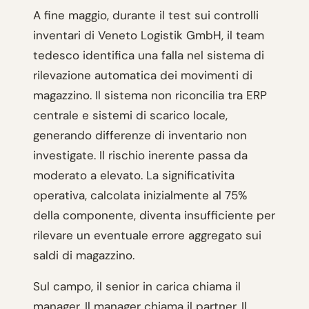
A fine maggio, durante il test sui controlli
inventari di Veneto Logistik GmbH, il team
tedesco identifica una falla nel sistema di
rilevazione automatica dei movimenti di
magazzino. Il sistema non riconcilia tra ERP
centrale e sistemi di scarico locale,
generando differenze di inventario non
investigate. Il rischio inerente passa da
moderato a elevato. La significativita
operativa, calcolata inizialmente al 75%
della componente, diventa insufficiente per
rilevare un eventuale errore aggregato sui
saldi di magazzino.
Sul campo, il senior in carica chiama il
manager. Il manager chiama il partner. Il