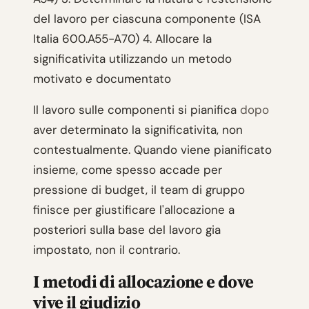
del lavoro per ciascuna componente (ISA
Italia 600.A55-A70) 4. Allocare la
significativita utilizzando un metodo
motivato e documentato
Il lavoro sulle componenti si pianifica
dopo
aver determinato la significativita, non
contestualmente. Quando viene pianificato
insieme, come spesso accade per
pressione di budget, il team di gruppo
finisce per giustificare l'allocazione a
posteriori sulla base del lavoro gia
impostato, non il contrario.
I metodi di allocazione e dove
vive il giudizio