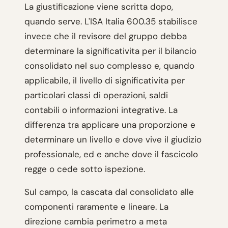
La giustificazione viene scritta dopo,
quando serve. L'ISA Italia 600.35 stabilisce
invece che il revisore del gruppo debba
determinare la significativita per il bilancio
consolidato nel suo complesso e, quando
applicabile, il livello di significativita per
particolari classi di operazioni, saldi
contabili o informazioni integrative. La
differenza tra applicare una proporzione e
determinare un livello e dove vive il giudizio
professionale, ed e anche dove il fascicolo
regge o cede sotto ispezione.
Sul campo, la cascata dal consolidato alle
componenti raramente e lineare. La
direzione cambia perimetro a meta