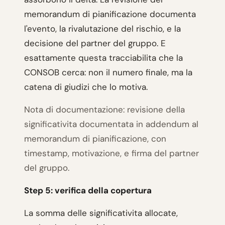
memorandum di pianificazione documenta
l'evento, la rivalutazione del rischio, e la
decisione del partner del gruppo. E
esattamente questa tracciabilita che la
CONSOB cerca: non il numero finale, ma la
catena di giudizi che lo motiva.
Nota di documentazione: revisione della
significativita documentata in addendum al
memorandum di pianificazione, con
timestamp, motivazione, e firma del partner
del gruppo.
Step 5: verifica della copertura
La somma delle significativita allocate,