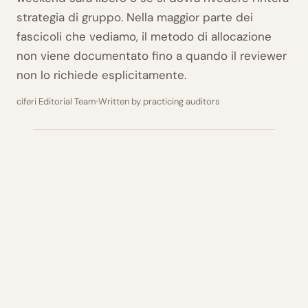
strategia di gruppo. Nella maggior parte dei
fascicoli che vediamo, il metodo di allocazione
non viene documentato fino a quando il reviewer
non lo richiede esplicitamente.
ciferi Editorial Team
Written by practicing auditors