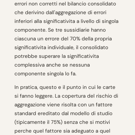
errori non corretti nel bilancio consolidato
che derivino dall'aggregazione di errori
inferiori alla significativita a livello di singola
componente. Se tre sussidiarie hanno
ciascuna un errore del 70% della propria
significativita individuale, il consolidato
potrebbe superare la significativita
complessiva anche se nessuna
componente singola lo fa.
In pratica, questo e il punto in cui le carte
si fanno leggere. La copertura del rischio di
aggregazione viene risolta con un fattore
standard ereditato dal modello di studio
(tipicamente il 75%) senza che si motivi
perche quel fattore sia adeguato a quel