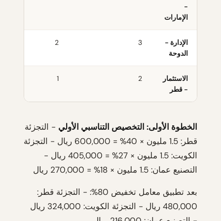
-
الإمارات
الإدارة -
3
2
الدوحة
الاستثمار
2
1
- قطر
الخطوة الأولى: التخصيص التناسبي الأولي
- التجزئة
قطر: 1.5 مليون × 40% = 600,000 ريال - التجزئة
الكويت: 1.5 مليون × 27% = 405,000 ريال -
التصنيع عمان: 1.5 مليون × 18% = 270,000 ريال
بعد تطبيق معامل تخفيض 80%: - التجزئة قطر:
480,000 ريال - التجزئة الكويت: 324,000 ريال
- التصنيع عمان: 216,000 ريال