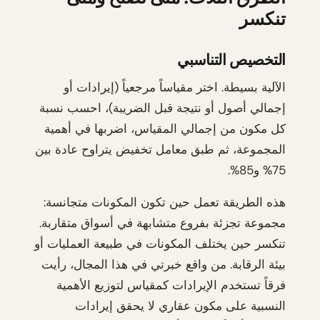
تنكسر
التخصيص التناسبي
الآلية بسيطة. اختر مقياساً مرجعياً (إيرادات أو
إجمالي أصول أو نتيجة قبل الضريبة)، احسب نسبة
كل مكون من إجمالي المقياس، اضربها في أهمية
المجموعة، ثم طبق معامل تخفيض يتراوح عادة بين
75% و85%.
هذه الطريقة تعمل حين تكون المكونات متجانسة:
مجموعة تجزئة بفروع متشابهة في أسواق متقاربة.
تنكسر حين يختلف المكونات في طبيعة العمليات أو
بيئة الرقابة. من واقع خبرتي في هذا المجال، رأيت
فرقاً تستخدم الإيرادات كمقياس لتوزيع الأهمية
النسبية على مكون عقاري لا يحقق إيرادات