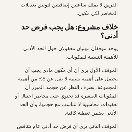
الفريق لا يملك ساعتين إضافيتين لتوثيق تعديلات
المخاطر لكل مكون.
خلاف مشروع: هل يجب فرض حد
أدنى؟
يوجد موقفان مهنيان معقولان حول الحد الأدنى
للأهمية النسبية للمكونات.
الموقف الأول يرى أن أي مكون مادي يجب أن
يحصل على أهمية نسبية لا تقل عن 5% من أهمية
المجموعة، بصرف النظر عن حجمه. المبرر أن
المكونات الصغيرة قد تحتوي على مخاطر احتيال أو
تعقيدات محاسبية لا تتناسب مع حجمها، وأن الحد
الأدنى يضمن تغطية كافية.
الموقف الثاني يرى أن فرض حد أدنى عام يتناقض