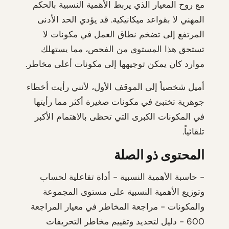
مع روح المعيار الذي يربط الأهمية النسبية بالحكم
المهني لا بقواعد ميكانيكية. قد يؤدي الحد الأدنى
المرتفع إلى تضخم نطاق العمل في مكونات لا
تستحق هذا المستوى من الفحص، مما يستهلك
موارد كان يمكن توجيهها إلى مكونات أعلى مخاطر.
أميل شخصياً إلى الموقف الأول، لأنني رأيت أخطاء
جوهرية تختبئ في مكونات صغيرة أكثر مما رأيتها
في المكونات الكبرى التي تحظى بالاهتمام الأكبر
تلقائياً.
المحتوى ذو الصلة
- حاسبة الأهمية النسبية - أداة تفاعلية لحساب
وتوزيع الأهمية النسبية على مستوى المجموعة
والمكونات - مراجعة المخاطر في معيار المراجعة
600 - دليل لتحديد وتقييم مخاطر التحريفات